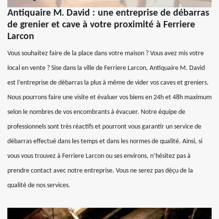
Antiquaire M. David : une entreprise de débarras
de grenier et cave à votre proximité à Ferriere
Larcon
Vous souhaitez faire de la place dans votre maison ? Vous avez mis votre
local en vente ? Sise dans la ville de Ferriere Larcon, Antiquaire M. David
est l’entreprise de débarras la plus à même de vider vos caves et greniers.
Nous pourrons faire une visite et évaluer vos biens en 24h et 48h maximum
selon le nombres de vos encombrants à évacuer. Notre équipe de
professionnels sont très réactifs et pourront vous garantir un service de
débarras effectué dans les temps et dans les normes de qualité. Ainsi, si
vous vous trouvez à Ferriere Larcon ou ses environs, n’hésitez pas à
prendre contact avec notre entreprise. Vous ne serez pas déçu de la
qualité de nos services.