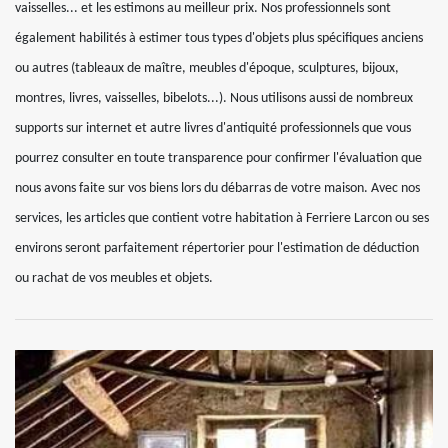
vaisselles... et les estimons au meilleur prix. Nos professionnels sont
également habilités à estimer tous types d'objets plus spécifiques anciens
ou autres (tableaux de maître, meubles d'époque, sculptures, bijoux,
montres, livres, vaisselles, bibelots...). Nous utilisons aussi de nombreux
supports sur internet et autre livres d'antiquité professionnels que vous
pourrez consulter en toute transparence pour confirmer l'évaluation que
nous avons faite sur vos biens lors du débarras de votre maison. Avec nos
services, les articles que contient votre habitation à Ferriere Larcon ou ses
environs seront parfaitement répertorier pour l'estimation de déduction
ou rachat de vos meubles et objets.