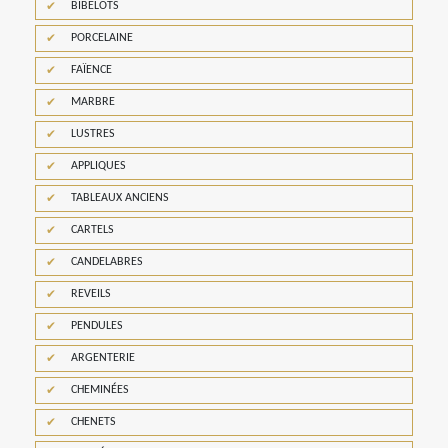
BIBELOTS
PORCELAINE
FAÏENCE
MARBRE
LUSTRES
APPLIQUES
TABLEAUX ANCIENS
CARTELS
CANDELABRES
REVEILS
PENDULES
ARGENTERIE
CHEMINÉES
CHENETS