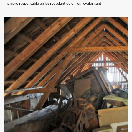
manière responsable en les recyclant ou en les revalorisant.