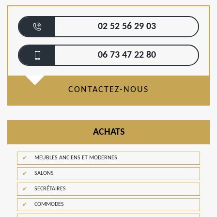
02 52 56 29 03
06 73 47 22 80
CONTACTEZ-NOUS
ACHATS
MEUBLES ANCIENS ET MODERNES
SALONS
SECRÉTAIRES
COMMODES