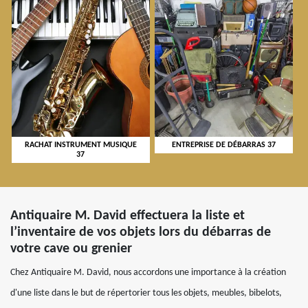
RACHAT INSTRUMENT MUSIQUE
ENTREPRISE DE DÉBARRAS 37
37
Antiquaire M. David effectuera la liste et
l’inventaire de vos objets lors du débarras de
votre cave ou grenier
Chez Antiquaire M. David, nous accordons une importance à la création
d'une liste dans le but de répertorier tous les objets, meubles, bibelots,