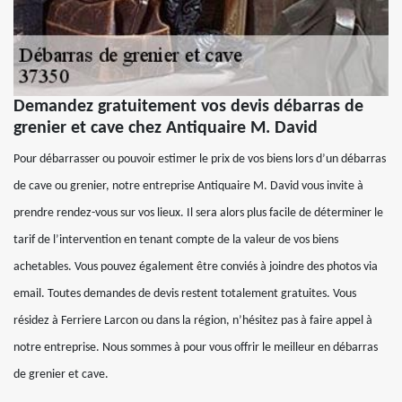
Demandez gratuitement vos devis débarras de
grenier et cave chez Antiquaire M. David
Pour débarrasser ou pouvoir estimer le prix de vos biens lors d’un débarras
de cave ou grenier, notre entreprise Antiquaire M. David vous invite à
prendre rendez-vous sur vos lieux. Il sera alors plus facile de déterminer le
tarif de l’intervention en tenant compte de la valeur de vos biens
achetables. Vous pouvez également être conviés à joindre des photos via
email. Toutes demandes de devis restent totalement gratuites. Vous
résidez à Ferriere Larcon ou dans la région, n’hésitez pas à faire appel à
notre entreprise. Nous sommes à pour vous offrir le meilleur en débarras
de grenier et cave.