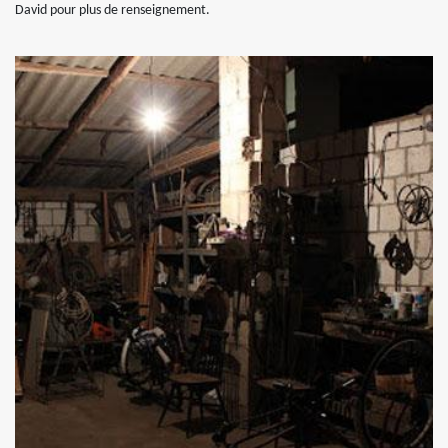
David pour plus de renseignement.