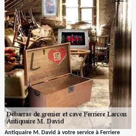
Antiquaire M. David à votre service à Ferriere