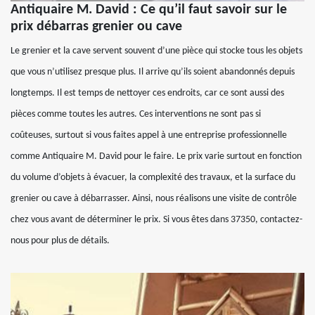
Antiquaire M. David : Ce qu’il faut savoir sur le
prix débarras grenier ou cave
Le grenier et la cave servent souvent d’une pièce qui stocke tous les objets
que vous n’utilisez presque plus. Il arrive qu’ils soient abandonnés depuis
longtemps. Il est temps de nettoyer ces endroits, car ce sont aussi des
pièces comme toutes les autres. Ces interventions ne sont pas si
coûteuses, surtout si vous faites appel à une entreprise professionnelle
comme Antiquaire M. David pour le faire. Le prix varie surtout en fonction
du volume d’objets à évacuer, la complexité des travaux, et la surface du
grenier ou cave à débarrasser. Ainsi, nous réalisons une visite de contrôle
chez vous avant de déterminer le prix. Si vous êtes dans 37350, contactez-
nous pour plus de détails.