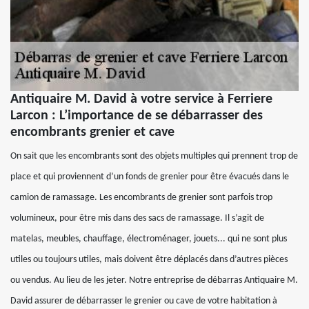
Antiquaire M. David à votre service à Ferriere
Larcon : L’importance de se débarrasser des
encombrants grenier et cave
On sait que les encombrants sont des objets multiples qui prennent trop de
place et qui proviennent d’un fonds de grenier pour être évacués dans le
camion de ramassage. Les encombrants de grenier sont parfois trop
volumineux, pour être mis dans des sacs de ramassage. Il s’agit de
matelas, meubles, chauffage, électroménager, jouets... qui ne sont plus
utiles ou toujours utiles, mais doivent être déplacés dans d’autres pièces
ou vendus. Au lieu de les jeter. Notre entreprise de débarras Antiquaire M.
David assurer de débarrasser le grenier ou cave de votre habitation à