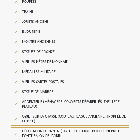
POUPÉES
TRAINS
JOUETS ANCIENS
BIJOUTERIE
MONTRE ANCIENNES
STATUES DE BRONZE
VIEILLES PIÈCES DE MONNAIE
MÉDAILLES MILITAIRE
VIEILLES CARTES POSTALES
STATUE DE MARBRE
ARGENTERIE (MÉNAGÈRE, COUVERTS DÉPAREILLÉS, THEILLERE,
PLATEAU)
OBJET SUR LA CHASSE (COUTEAU, DAGUE ANCIENNE, TROPHÉE DE
CHASSE)
DÉCORATION DE JARDIN (STATUE DE PIERRE, POTICHE PIERRE ET
FONTE SALON DE JARDIN)