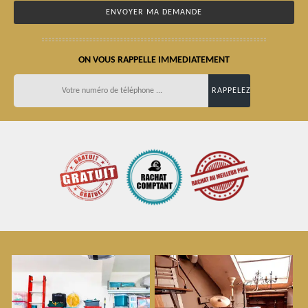
ON VOUS RAPPELLE IMMEDIATEMENT