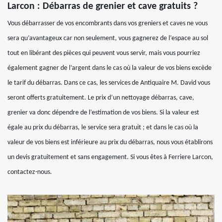
Larcon : Débarras de grenier et cave gratuits ?
Vous débarrasser de vos encombrants dans vos greniers et caves ne vous
sera qu’avantageux car non seulement, vous gagnerez de l’espace au sol
tout en libérant des pièces qui peuvent vous servir, mais vous pourriez
également gagner de l’argent dans le cas où la valeur de vos biens excède
le tarif du débarras. Dans ce cas, les services de Antiquaire M. David vous
seront offerts gratuitement. Le prix d’un nettoyage débarras, cave,
grenier va donc dépendre de l’estimation de vos biens. Si la valeur est
égale au prix du débarras, le service sera gratuit ; et dans le cas où la
valeur de vos biens est inférieure au prix du débarras, nous vous établirons
un devis gratuitement et sans engagement. Si vous êtes à Ferriere Larcon,
contactez-nous.