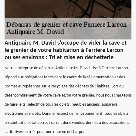
Antiquaire M. David s’occupe de vider la cave et
le grenier de votre habitation à Ferriere Larcon
ou ses environs : Tri et mise en déchetterie
Notre entreprise de débarras Antiquaire M. David, sise à Ferriere Larcon,
répond aux obligations faites dans le cadre de la réglementation et des
normes européennes sur le recyclage des déchets de l’habitat. Lors du
désencombrement de votre cave et/ou votre grenier, nous nous chargeons
de faire le tri sélectif de tous les objets, meubles anciens, appareils
électroménagers etc. Dans le respect de l’environnement, tous les objets
présentant un état correct seront donc vendus, donnés à des associations
caritatives ou triés pour une mise en décharge.