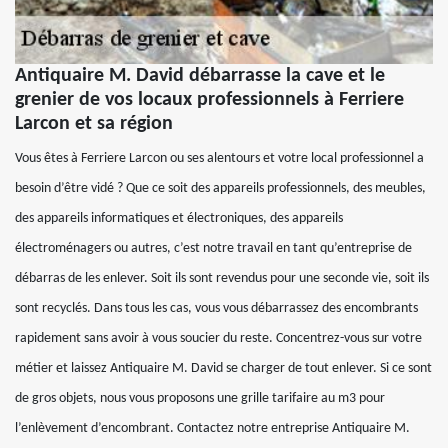
Antiquaire M. David débarrasse la cave et le
grenier de vos locaux professionnels à Ferriere
Larcon et sa région
Vous êtes à Ferriere Larcon ou ses alentours et votre local professionnel a
besoin d’être vidé ? Que ce soit des appareils professionnels, des meubles,
des appareils informatiques et électroniques, des appareils
électroménagers ou autres, c’est notre travail en tant qu’entreprise de
débarras de les enlever. Soit ils sont revendus pour une seconde vie, soit ils
sont recyclés. Dans tous les cas, vous vous débarrassez des encombrants
rapidement sans avoir à vous soucier du reste. Concentrez-vous sur votre
métier et laissez Antiquaire M. David se charger de tout enlever. Si ce sont
de gros objets, nous vous proposons une grille tarifaire au m3 pour
l’enlèvement d’encombrant. Contactez notre entreprise Antiquaire M.