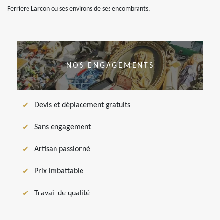
Ferriere Larcon ou ses environs de ses encombrants.
NOS ENGAGEMENTS
Devis et déplacement gratuits
Sans engagement
Artisan passionné
Prix imbattable
Travail de qualité