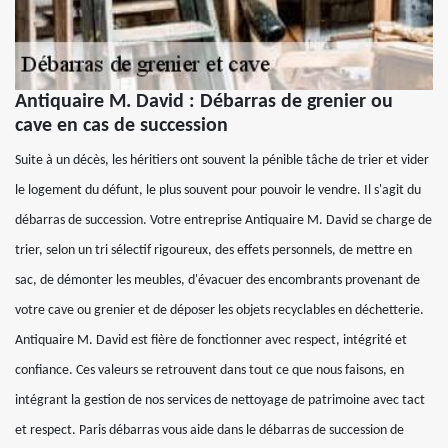
Antiquaire M. David : Débarras de grenier ou
cave en cas de succession
Suite à un décès, les héritiers ont souvent la pénible tâche de trier et vider
le logement du défunt, le plus souvent pour pouvoir le vendre. Il s'agit du
débarras de succession. Votre entreprise Antiquaire M. David se charge de
trier, selon un tri sélectif rigoureux, des effets personnels, de mettre en
sac, de démonter les meubles, d'évacuer des encombrants provenant de
votre cave ou grenier et de déposer les objets recyclables en déchetterie.
Antiquaire M. David est fière de fonctionner avec respect, intégrité et
confiance. Ces valeurs se retrouvent dans tout ce que nous faisons, en
intégrant la gestion de nos services de nettoyage de patrimoine avec tact
et respect. Paris débarras vous aide dans le débarras de succession de