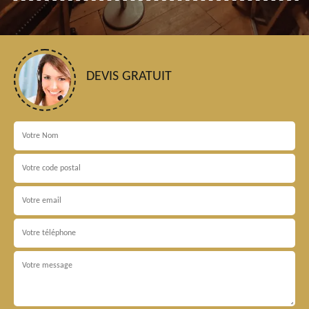
DEVIS GRATUIT