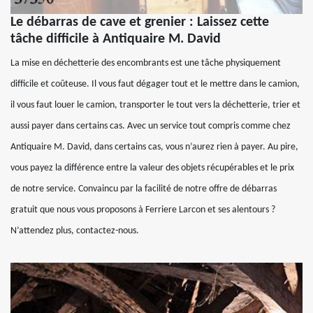
Le débarras de cave et grenier : Laissez cette
tâche difficile à Antiquaire M. David
La mise en déchetterie des encombrants est une tâche physiquement
difficile et coûteuse. Il vous faut dégager tout et le mettre dans le camion,
il vous faut louer le camion, transporter le tout vers la déchetterie, trier et
aussi payer dans certains cas. Avec un service tout compris comme chez
Antiquaire M. David, dans certains cas, vous n’aurez rien à payer. Au pire,
vous payez la différence entre la valeur des objets récupérables et le prix
de notre service. Convaincu par la facilité de notre offre de débarras
gratuit que nous vous proposons à Ferriere Larcon et ses alentours ?
N’attendez plus, contactez-nous.