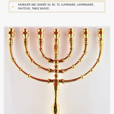
MOBILIER XXE (ANNÉE 50, 60, 70, LUMINAIRE, LAMPADAIRE,
FAUTEUIL, TABLE BASSE)