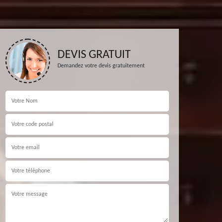
DEVIS GRATUIT
Demandez votre devis gratuitement