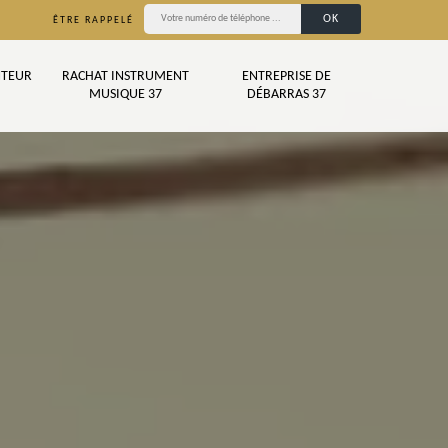
ÊTRE RAPPELÉ
TEUR
RACHAT INSTRUMENT
ENTREPRISE DE
MUSIQUE 37
DÉBARRAS 37