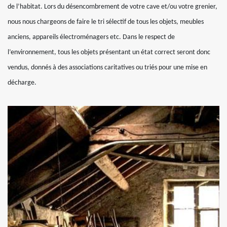
de l’habitat. Lors du désencombrement de votre cave et/ou votre grenier,
nous nous chargeons de faire le tri sélectif de tous les objets, meubles
anciens, appareils électroménagers etc. Dans le respect de
l’environnement, tous les objets présentant un état correct seront donc
vendus, donnés à des associations caritatives ou triés pour une mise en
décharge.