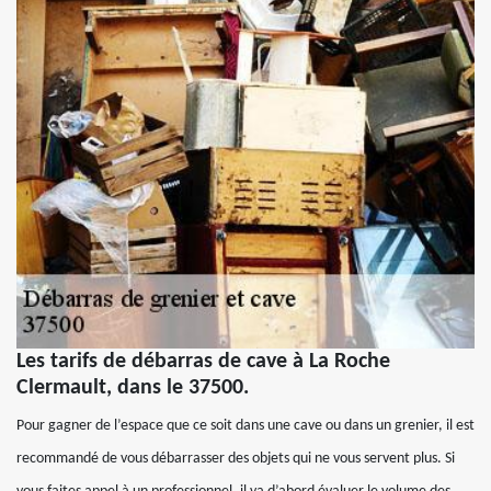
Les tarifs de débarras de cave à La Roche
Clermault, dans le 37500.
Pour gagner de l’espace que ce soit dans une cave ou dans un grenier, il est
recommandé de vous débarrasser des objets qui ne vous servent plus. Si