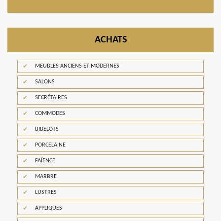
ACHATS
MEUBLES ANCIENS ET MODERNES
SALONS
SECRÉTAIRES
COMMODES
BIBELOTS
PORCELAINE
FAÏENCE
MARBRE
LUSTRES
APPLIQUES