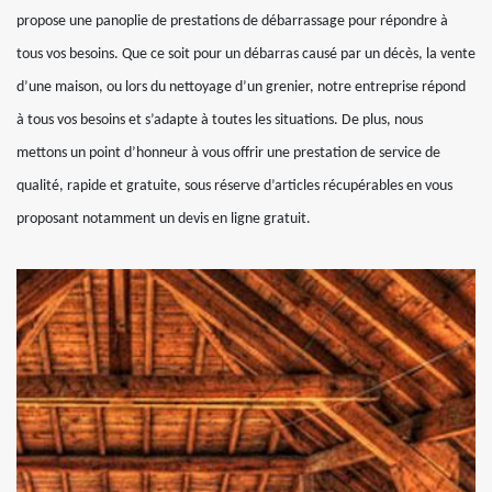
propose une panoplie de prestations de débarrassage pour répondre à
tous vos besoins. Que ce soit pour un débarras causé par un décès, la vente
d’une maison, ou lors du nettoyage d’un grenier, notre entreprise répond
à tous vos besoins et s’adapte à toutes les situations. De plus, nous
mettons un point d’honneur à vous offrir une prestation de service de
qualité, rapide et gratuite, sous réserve d’articles récupérables en vous
proposant notamment un devis en ligne gratuit.