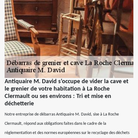
Antiquaire M. David s’occupe de vider la cave et
le grenier de votre habitation à La Roche
Clermault ou ses environs : Tri et mise en
déchetterie
Notre entreprise de débarras Antiquaire M. David, sise à La Roche
Clermault, répond aux obligations faites dans le cadre de la
réglementation et des normes européennes sur le recyclage des déchets