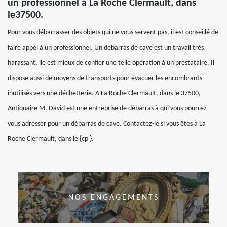
un professionnel à La Roche Clermault, dans
le37500.
Pour vous débarrasser des objets qui ne vous servent pas, il est conseillé de
faire appel à un professionnel. Un débarras de cave est un travail très
harassant, ile est mieux de confier une telle opération à un prestataire. Il
dispose aussi de moyens de transports pour évacuer les encombrants
inutilisés vers une déchetterie. A La Roche Clermault, dans le 37500,
Antiquaire M. David est une entreprise de débarras à qui vous pourrez
vous adresser pour un débarras de cave. Contactez-le si vous êtes à La
Roche Clermault, dans le {cp }.
NOS ENGAGEMENTS