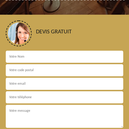
DEVIS GRATUIT