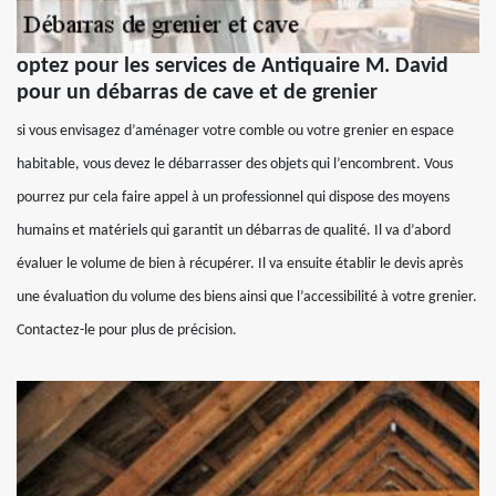
optez pour les services de Antiquaire M. David
pour un débarras de cave et de grenier
si vous envisagez d’aménager votre comble ou votre grenier en espace
habitable, vous devez le débarrasser des objets qui l’encombrent. Vous
pourrez pur cela faire appel à un professionnel qui dispose des moyens
humains et matériels qui garantit un débarras de qualité. Il va d’abord
évaluer le volume de bien à récupérer. Il va ensuite établir le devis après
une évaluation du volume des biens ainsi que l’accessibilité à votre grenier.
Contactez-le pour plus de précision.