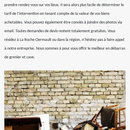
prendre rendez-vous sur vos lieux. Il sera alors plus facile de déterminer le
tarif de l’intervention en tenant compte de la valeur de vos biens
achetables. Vous pouvez également être conviés à joindre des photos via
email. Toutes demandes de devis restent totalement gratuites. Vous
résidez à La Roche Clermault ou dans la région, n’hésitez pas à faire appel
à notre entreprise. Nous sommes à pour vous offrir le meilleur en débarras
de grenier et cave.