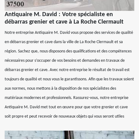
Antiquaire M. David : Votre spécialiste en
débarras grenier et cave à La Roche Clermault
Notre entreprise Antiquaire M. David vous propose des services de qualité
en débarras grenier et cave dans la ville de La Roche Clermault et sa
région. Sachez que, nous disposons des qualifications et des compétences
nécessaires pour s’occuper de vos besoins et demandes en travaux de
débarras grenier et cave. Avec notre entreprise le résultat de travail est
toujours de qualité et nous vous le garantissons. Afin que les travaux soient
aux normes, nous mettons à la disposition de nos spécialistes des
matériaux modernes et professionnels. Rassurez-vous, notre entreprise
Antiquaire M. David met tout en œuvre pour que votre grenier et cave
soit propre et peut recevoir de nouveaux objets qui vous seront utiles