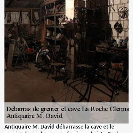
Antiquaire M. David débarrasse la cave et le