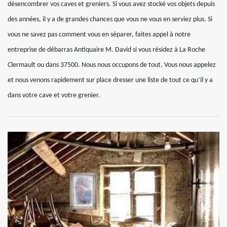
désencombrer vos caves et greniers. Si vous avez stocké vos objets depuis
des années, il y a de grandes chances que vous ne vous en serviez plus. Si
vous ne savez pas comment vous en séparer, faites appel à notre
entreprise de débarras Antiquaire M. David si vous résidez à La Roche
Clermault ou dans 37500. Nous nous occupons de tout. Vous nous appelez
et nous venons rapidement sur place dresser une liste de tout ce qu’il y a
dans votre cave et votre grenier.