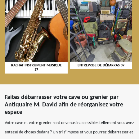
RACHAT INSTRUMENT MUSIQUE
ENTREPRISE DE DÉBARRAS 37
37
Faites débarrasser votre cave ou grenier par
Antiquaire M. David afin de réorganisez votre
espace
Votre cave et votre grenier sont devenus inaccessibles tellement vous avez
entassé de choses dedans ? Un tri s’impose et vous pourrez débarrasser et