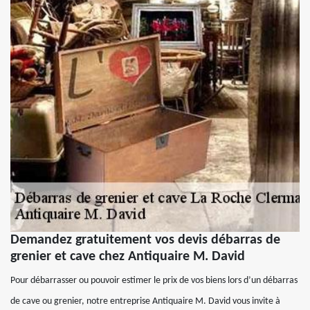
Demandez gratuitement vos devis débarras de
grenier et cave chez Antiquaire M. David
Pour débarrasser ou pouvoir estimer le prix de vos biens lors d’un débarras
de cave ou grenier, notre entreprise Antiquaire M. David vous invite à