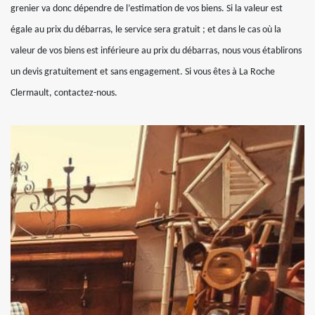
grenier va donc dépendre de l’estimation de vos biens. Si la valeur est
égale au prix du débarras, le service sera gratuit ; et dans le cas où la
valeur de vos biens est inférieure au prix du débarras, nous vous établirons
un devis gratuitement et sans engagement. Si vous êtes à La Roche
Clermault, contactez-nous.