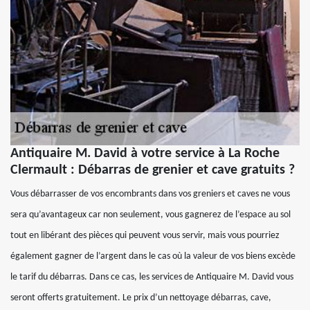
Antiquaire M. David à votre service à La Roche
Clermault : Débarras de grenier et cave gratuits ?
Vous débarrasser de vos encombrants dans vos greniers et caves ne vous
sera qu’avantageux car non seulement, vous gagnerez de l’espace au sol
tout en libérant des pièces qui peuvent vous servir, mais vous pourriez
également gagner de l’argent dans le cas où la valeur de vos biens excède
le tarif du débarras. Dans ce cas, les services de Antiquaire M. David vous
seront offerts gratuitement. Le prix d’un nettoyage débarras, cave,