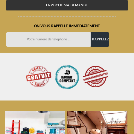
ON VOUS RAPPELLE IMMEDIATEMENT