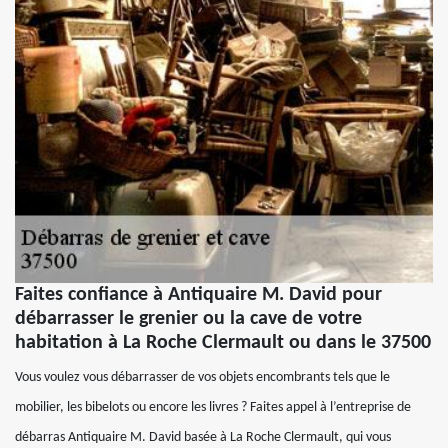
Faites confiance à Antiquaire M. David pour
débarrasser le grenier ou la cave de votre
habitation à La Roche Clermault ou dans le 37500
Vous voulez vous débarrasser de vos objets encombrants tels que le
mobilier, les bibelots ou encore les livres ? Faites appel à l’entreprise de
débarras Antiquaire M. David basée à La Roche Clermault, qui vous