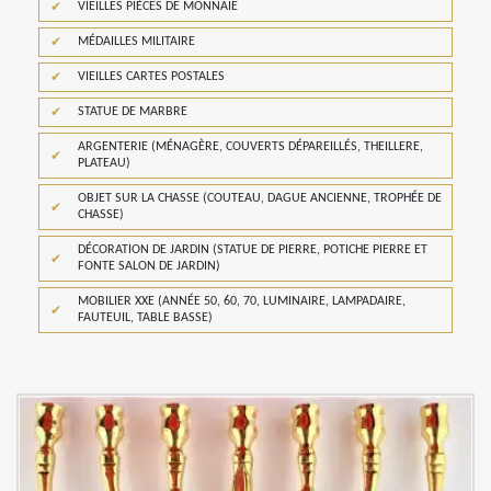
VIEILLES PIÈCES DE MONNAIE
MÉDAILLES MILITAIRE
VIEILLES CARTES POSTALES
STATUE DE MARBRE
ARGENTERIE (MÉNAGÈRE, COUVERTS DÉPAREILLÉS, THEILLERE,
PLATEAU)
OBJET SUR LA CHASSE (COUTEAU, DAGUE ANCIENNE, TROPHÉE DE
CHASSE)
DÉCORATION DE JARDIN (STATUE DE PIERRE, POTICHE PIERRE ET
FONTE SALON DE JARDIN)
MOBILIER XXE (ANNÉE 50, 60, 70, LUMINAIRE, LAMPADAIRE,
FAUTEUIL, TABLE BASSE)