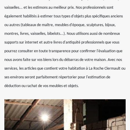
vaisselles... et les estimons au meilleur prix. Nos professionnels sont
également habilités à estimer tous types d'objets plus spécifiques anciens
ou autres (tableaux de maître, meubles d'époque, sculptures, bijoux,
montres, livres, vaisselles, bibelots...). Nous utilisons aussi de nombreux
supports sur internet et autre livres d'antiquité professionnels que vous
pourrez consulter en toute transparence pour confirmer l'évaluation que
nous avons faite sur vos biens lors du débarras de votre maison. Avec nos
services, les articles que contient votre habitation à La Roche Clermault ou
ses environs seront parfaitement répertorier pour l'estimation de
déduction ou rachat de vos meubles et objets.