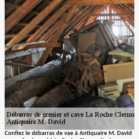
Confiez le débarras de vae à Antiquaire M. David