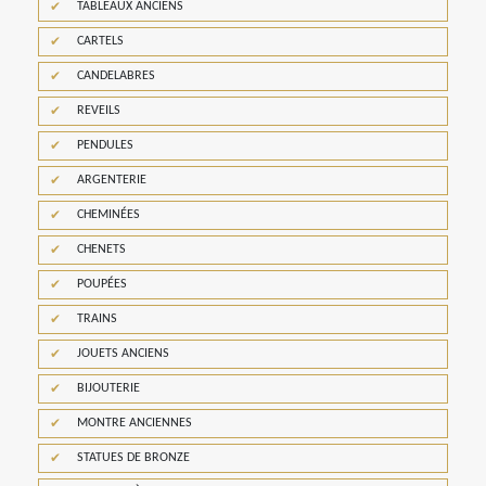
TABLEAUX ANCIENS
CARTELS
CANDELABRES
REVEILS
PENDULES
ARGENTERIE
CHEMINÉES
CHENETS
POUPÉES
TRAINS
JOUETS ANCIENS
BIJOUTERIE
MONTRE ANCIENNES
STATUES DE BRONZE