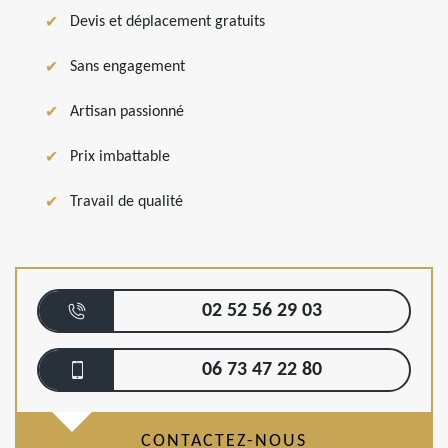
Devis et déplacement gratuits
Sans engagement
Artisan passionné
Prix imbattable
Travail de qualité
02 52 56 29 03
06 73 47 22 80
CONTACTEZ-NOUS