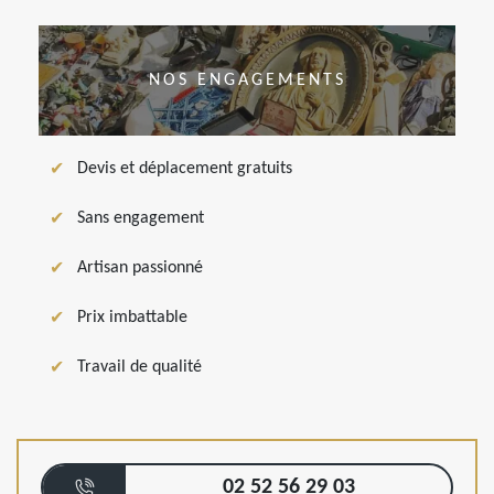
NOS ENGAGEMENTS
Devis et déplacement gratuits
Sans engagement
Artisan passionné
Prix imbattable
Travail de qualité
02 52 56 29 03