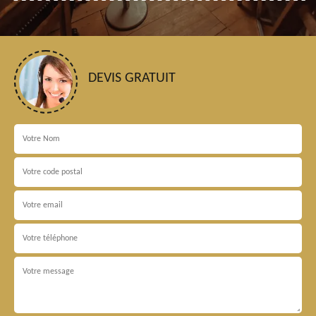
DEVIS GRATUIT