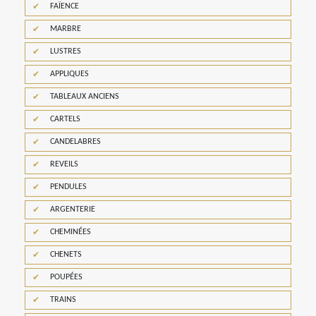
FAÏENCE
MARBRE
LUSTRES
APPLIQUES
TABLEAUX ANCIENS
CARTELS
CANDELABRES
REVEILS
PENDULES
ARGENTERIE
CHEMINÉES
CHENETS
POUPÉES
TRAINS