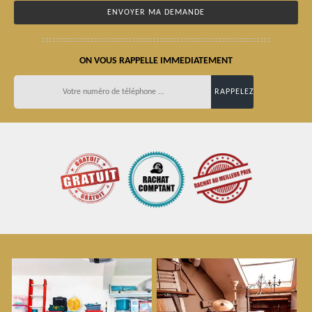
ON VOUS RAPPELLE IMMEDIATEMENT