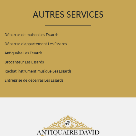
AUTRES SERVICES
Débarras de maison Les Essards
Débarras d'appartement Les Essards
Antiquaire Les Essards
Brocanteur Les Essards
Rachat instrument musique Les Essards
Entreprise de débarras Les Essards