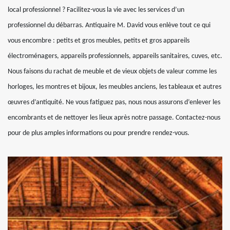
local professionnel ? Facilitez-vous la vie avec les services d’un
professionnel du débarras. Antiquaire M. David vous enlève tout ce qui
vous encombre : petits et gros meubles, petits et gros appareils
électroménagers, appareils professionnels, appareils sanitaires, cuves, etc.
Nous faisons du rachat de meuble et de vieux objets de valeur comme les
horloges, les montres et bijoux, les meubles anciens, les tableaux et autres
œuvres d’antiquité. Ne vous fatiguez pas, nous nous assurons d’enlever les
encombrants et de nettoyer les lieux après notre passage. Contactez-nous
pour de plus amples informations ou pour prendre rendez-vous.