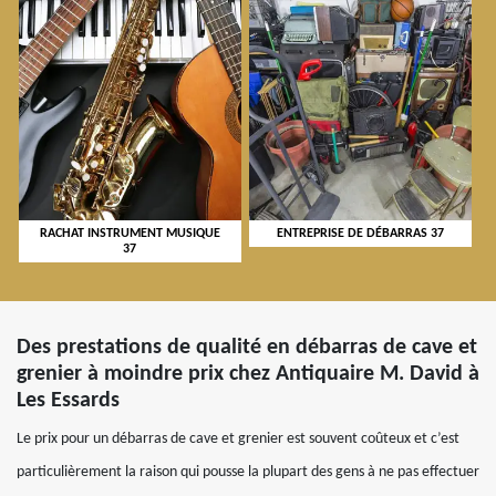
RACHAT INSTRUMENT MUSIQUE
ENTREPRISE DE DÉBARRAS 37
37
Des prestations de qualité en débarras de cave et
grenier à moindre prix chez Antiquaire M. David à
Les Essards
Le prix pour un débarras de cave et grenier est souvent coûteux et c’est
particulièrement la raison qui pousse la plupart des gens à ne pas effectuer