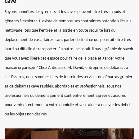
cave
Soyons honnêtes, les greniers et les caves peuvent être très chauds et
gênants à explorer. Il existe de nombreuses contraintes potentiels liés au
nettoyage, tels que l’entrée et la sortie en toute sécurité lors du
déplacement de vos affaires, sans parler de tout ce qui pourrait être très
lourd ou difficile à transporter. En outre, ne serait-il pas agréable de savoir
que vous avez libéré cet espace pour faire de la place et garder votre
maison organisée ? Chez Antiquaire M. David, entreprise de débarras à
Les Essards, nous sommes fiers de fournir des services de débarras grenier
et de débarras cave rapides, abordables et professionnels. Tous nos
professionnels du déménagement sont entièrement agréés et assurés
pour venir directement à votre domicile et vous aider à enlever les débris
ou les objets non désirés.