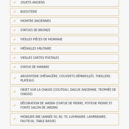
JOUETS ANCIENS
BIJOUTERIE
MONTRE ANCIENNES
STATUES DE BRONZE
VIEILLES PIÈCES DE MONNAIE
MÉDAILLES MILITAIRE
VIEILLES CARTES POSTALES
STATUE DE MARBRE
ARGENTERIE (MÉNAGÈRE, COUVERTS DÉPAREILLÉS, THEILLERE,
PLATEAU)
OBJET SUR LA CHASSE (COUTEAU, DAGUE ANCIENNE, TROPHÉE DE
CHASSE)
DÉCORATION DE JARDIN (STATUE DE PIERRE, POTICHE PIERRE ET
FONTE SALON DE JARDIN)
MOBILIER XXE (ANNÉE 50, 60, 70, LUMINAIRE, LAMPADAIRE,
FAUTEUIL, TABLE BASSE)