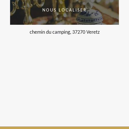
NOUS LOCALISER
chemin du camping, 37270 Veretz