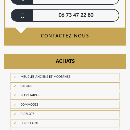
06 73 47 22 80
CONTACTEZ-NOUS
ACHATS
MEUBLES ANCIENS ET MODERNES
SALONS
SECRÉTAIRES
COMMODES
BIBELOTS
PORCELAINE