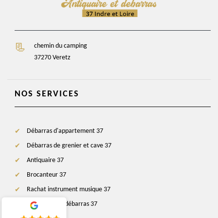
chemin du camping
37270 Veretz
NOS SERVICES
Débarras d'appartement 37
Débarras de grenier et cave 37
Antiquaire 37
Brocanteur 37
Rachat instrument musique 37
Entreprise de débarras 37