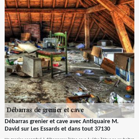
Débarras grenier et cave avec Antiquaire M.
David sur Les Essards et dans tout 37130