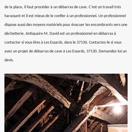
de la place, il faut procéder à un débarras de cave. C’est un travail très
harassant et il est mieux de le confier à un professionnel. Un professionnel
dispose aussi des moyens matériels pour évacuer les encombrants vers une
déchetterie. Antiquaire M. David est un professionnel en débarras à
contacter si vous êtes à Les Essards, dans le 37130. Contactez-le si vous
avez un projet de débarras de cave à Les Essards, 37130. Demandez-lui un
devis.