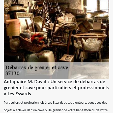
Antiquaire M. David : Un service de débarras de
grenier et cave pour particuliers et professionnels
à Les Essards
Particuliers et professionnels à Les Essards et ses alentours, vous avez des
objets à enlever dans la cave ou le grenier de votre habitation ou de votre