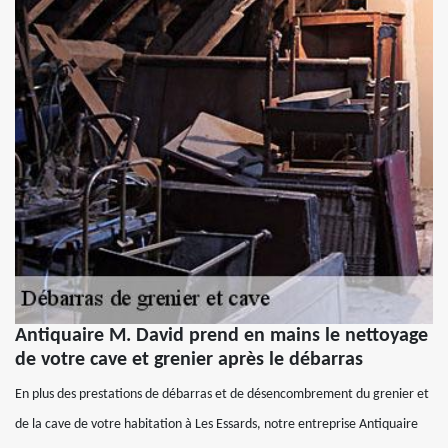
Antiquaire M. David prend en mains le nettoyage
de votre cave et grenier après le débarras
En plus des prestations de débarras et de désencombrement du grenier et
de la cave de votre habitation à Les Essards, notre entreprise Antiquaire