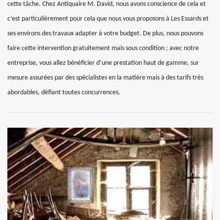
cette tâche. Chez Antiquaire M. David, nous avons conscience de cela et
c’est particulièrement pour cela que nous vous proposons à Les Essards et
ses environs des travaux adapter à votre budget. De plus, nous pouvons
faire cette intervention gratuitement mais sous condition ; avec notre
entreprise, vous allez bénéficier d’une prestation haut de gamme, sur
mesure assurées par des spécialistes en la matière mais à des tarifs très
abordables, défiant toutes concurrences.