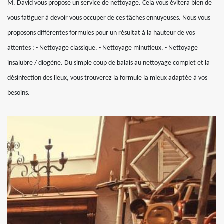
M. David vous propose un service de nettoyage. Cela vous évitera bien de
vous fatiguer à devoir vous occuper de ces tâches ennuyeuses. Nous vous
proposons différentes formules pour un résultat à la hauteur de vos
attentes : - Nettoyage classique. - Nettoyage minutieux. - Nettoyage
insalubre / diogène. Du simple coup de balais au nettoyage complet et la
désinfection des lieux, vous trouverez la formule la mieux adaptée à vos
besoins.