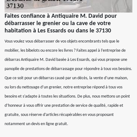
Faites confiance à Antiquaire M. David pour
débarrasser le grenier ou la cave de votre
habitation à Les Essards ou dans le 37130
Vous voulez vous débarrasser de vos objets encombrants tels que le
mobilier, les bibelots ou encore les livres ? Faites appel à l’entreprise de
débarras Antiquaire M. David basée à Les Essards, qui vous propose une
panoplie de prestations de débarrassage pour répondre à tous vos besoins.
Que ce soit pour un débarras causé par un décès, la vente d’une maison,
ou lors du nettoyage d’un grenier, notre entreprise répond à tous vos
besoins et s’adapte à toutes les situations. De plus, nous mettons un point
d’honneur à vous offrir une prestation de service de qualité, rapide et
gratuite, sous réserve d’articles récupérables en vous proposant
notamment un devis en ligne gratuit.