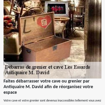
Faites débarrasser votre cave ou grenier par
Antiquaire M. David afin de réorganisez votre
espace
Votre cave et votre grenier sont devenus inaccessibles tellement vous avez