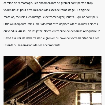
camion de ramassage. Les encombrants de grenier sont parfois trop
volumineux, pour être mis dans des sacs de ramassage. Il s’agit de
matelas, meubles, chauffage, électroménager, jouets... qui ne sont plus
utiles ou toujours utiles, mais doivent être déplacés dans d’autres pièces
ou vendus. Au lieu de les jeter. Notre entreprise de débarras Antiquaire M.
David assurer de débarrasser le grenier ou cave de votre habitation à Les
Essards ou ses environs de ses encombrants.