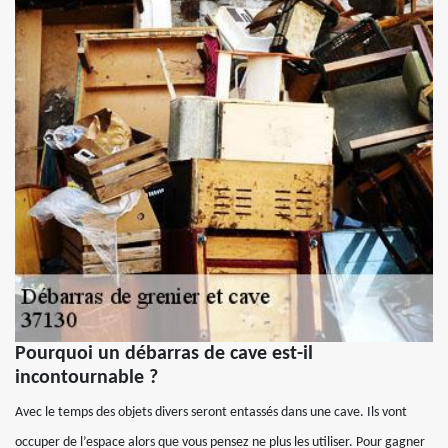
Pourquoi un débarras de cave est-il
incontournable ?
Avec le temps des objets divers seront entassés dans une cave. Ils vont
occuper de l’espace alors que vous pensez ne plus les utiliser. Pour gagner