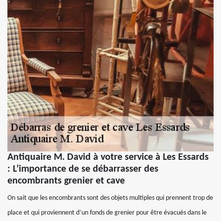
Antiquaire M. David à votre service à Les Essards
: L’importance de se débarrasser des
encombrants grenier et cave
On sait que les encombrants sont des objets multiples qui prennent trop de
place et qui proviennent d’un fonds de grenier pour être évacués dans le