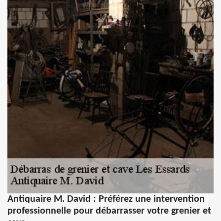
Antiquaire M. David : Préférez une intervention
professionnelle pour débarrasser votre grenier et