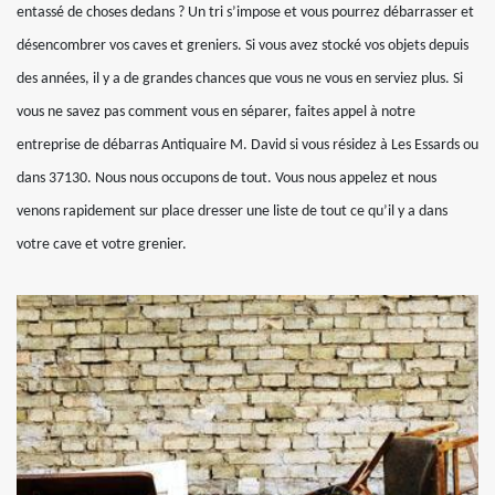
entassé de choses dedans ? Un tri s’impose et vous pourrez débarrasser et
désencombrer vos caves et greniers. Si vous avez stocké vos objets depuis
des années, il y a de grandes chances que vous ne vous en serviez plus. Si
vous ne savez pas comment vous en séparer, faites appel à notre
entreprise de débarras Antiquaire M. David si vous résidez à Les Essards ou
dans 37130. Nous nous occupons de tout. Vous nous appelez et nous
venons rapidement sur place dresser une liste de tout ce qu’il y a dans
votre cave et votre grenier.