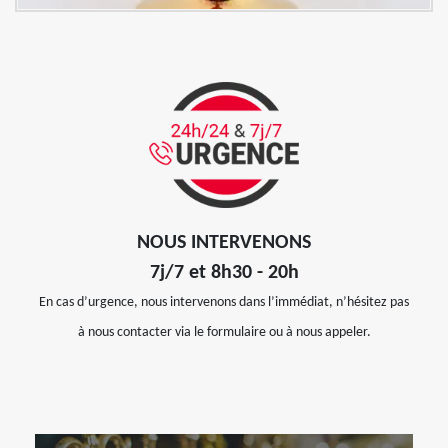
NOUS INTERVENONS
7j/7 et 8h30 - 20h
En cas d’urgence, nous intervenons dans l’immédiat, n’hésitez pas
à nous contacter via le formulaire ou à nous appeler.