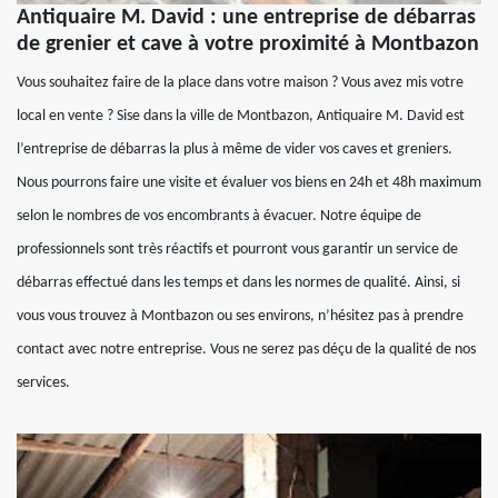
Antiquaire M. David : une entreprise de débarras
de grenier et cave à votre proximité à Montbazon
Vous souhaitez faire de la place dans votre maison ? Vous avez mis votre
local en vente ? Sise dans la ville de Montbazon, Antiquaire M. David est
l’entreprise de débarras la plus à même de vider vos caves et greniers.
Nous pourrons faire une visite et évaluer vos biens en 24h et 48h maximum
selon le nombres de vos encombrants à évacuer. Notre équipe de
professionnels sont très réactifs et pourront vous garantir un service de
débarras effectué dans les temps et dans les normes de qualité. Ainsi, si
vous vous trouvez à Montbazon ou ses environs, n’hésitez pas à prendre
contact avec notre entreprise. Vous ne serez pas déçu de la qualité de nos
services.