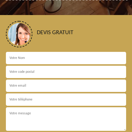
DEVIS GRATUIT