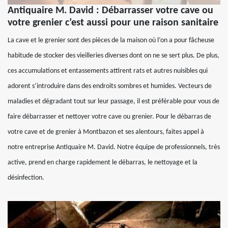
Antiquaire M. David : Débarrasser votre cave ou
votre grenier c’est aussi pour une raison sanitaire
La cave et le grenier sont des pièces de la maison où l’on a pour fâcheuse
habitude de stocker des vieilleries diverses dont on ne se sert plus. De plus,
ces accumulations et entassements attirent rats et autres nuisibles qui
adorent s’introduire dans des endroits sombres et humides. Vecteurs de
maladies et dégradant tout sur leur passage, il est préférable pour vous de
faire débarrasser et nettoyer votre cave ou grenier. Pour le débarras de
votre cave et de grenier à Montbazon et ses alentours, faites appel à
notre entreprise Antiquaire M. David. Notre équipe de professionnels, très
active, prend en charge rapidement le débarras, le nettoyage et la
désinfection.