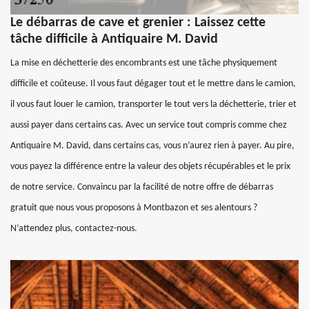
Le débarras de cave et grenier : Laissez cette
tâche difficile à Antiquaire M. David
La mise en déchetterie des encombrants est une tâche physiquement
difficile et coûteuse. Il vous faut dégager tout et le mettre dans le camion,
il vous faut louer le camion, transporter le tout vers la déchetterie, trier et
aussi payer dans certains cas. Avec un service tout compris comme chez
Antiquaire M. David, dans certains cas, vous n’aurez rien à payer. Au pire,
vous payez la différence entre la valeur des objets récupérables et le prix
de notre service. Convaincu par la facilité de notre offre de débarras
gratuit que nous vous proposons à Montbazon et ses alentours ?
N’attendez plus, contactez-nous.