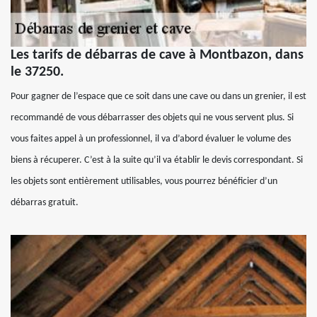
Les tarifs de débarras de cave à Montbazon, dans
le 37250.
Pour gagner de l’espace que ce soit dans une cave ou dans un grenier, il est
recommandé de vous débarrasser des objets qui ne vous servent plus. Si
vous faites appel à un professionnel, il va d’abord évaluer le volume des
biens à récuperer. C’est à la suite qu’il va établir le devis correspondant. Si
les objets sont entièrement utilisables, vous pourrez bénéficier d’un
débarras gratuit.