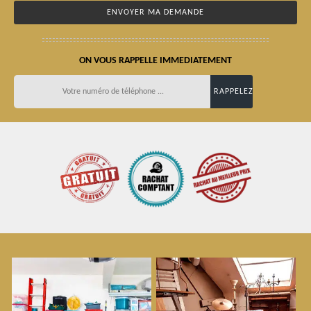
ON VOUS RAPPELLE IMMEDIATEMENT