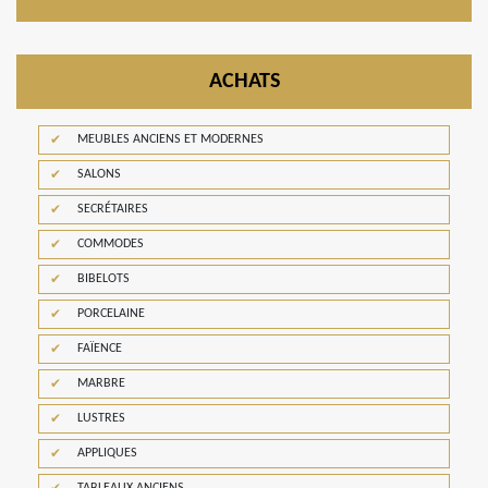
ACHATS
MEUBLES ANCIENS ET MODERNES
SALONS
SECRÉTAIRES
COMMODES
BIBELOTS
PORCELAINE
FAÏENCE
MARBRE
LUSTRES
APPLIQUES