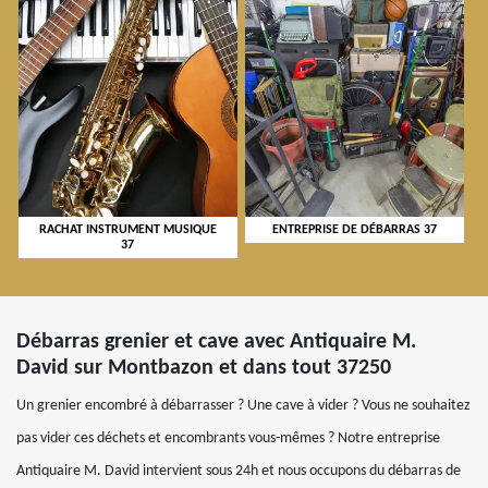
RACHAT INSTRUMENT MUSIQUE
ENTREPRISE DE DÉBARRAS 37
37
Débarras grenier et cave avec Antiquaire M.
David sur Montbazon et dans tout 37250
Un grenier encombré à débarrasser ? Une cave à vider ? Vous ne souhaitez
pas vider ces déchets et encombrants vous-mêmes ? Notre entreprise
Antiquaire M. David intervient sous 24h et nous occupons du débarras de