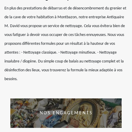
En plus des prestations de débarras et de désencombrement du grenier et
de la cave de votre habitation à Montbazon, notre entreprise Antiquaire
M. David vous propose un service de nettoyage. Cela vous évitera bien de
vous fatiguer à devoir vous occuper de ces tâches ennuyeuses. Nous vous
proposons différentes formules pour un résultat à la hauteur de vos
attentes : - Nettoyage classique. - Nettoyage minutieux. - Nettoyage
insalubre / diogène. Du simple coup de balais au nettoyage complet et la
désinfection des lieux, vous trouverez la formule la mieux adaptée à vos
besoins.
NOS ENGAGEMENTS