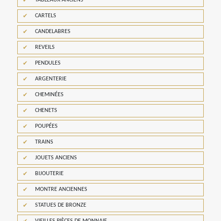
TABLEAUX ANCIENS
CARTELS
CANDELABRES
REVEILS
PENDULES
ARGENTERIE
CHEMINÉES
CHENETS
POUPÉES
TRAINS
JOUETS ANCIENS
BIJOUTERIE
MONTRE ANCIENNES
STATUES DE BRONZE