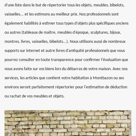
d'une liste dans le but de répertorier tous les objets, meubles, bibelots,
vaisselles... et les estimons au meilleur prix. Nos professionnels sont
également habilités à estimer tous types d'objets plus spécifiques anciens
ou autres (tableaux de maître, meubles d'époque, sculptures, bijoux,
montres, livres, vaisselles, bibelots...). Nous utilisons aussi de nombreux
supports sur internet et autre livres d'antiquité professionnels que vous
pourrez consulter en toute transparence pour confirmer l'évaluation que
nous avons faite sur vos biens lors du débarras de votre maison. Avec nos
services, les articles que contient votre habitation à Montbazon ou ses
environs seront parfaitement répertorier pour l'estimation de déduction
ou rachat de vos meubles et objets.