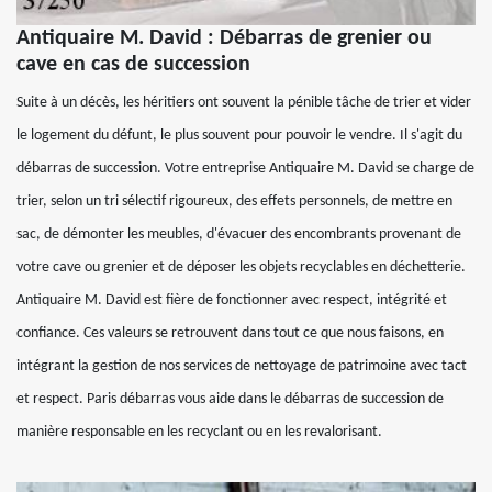
Antiquaire M. David : Débarras de grenier ou
cave en cas de succession
Suite à un décès, les héritiers ont souvent la pénible tâche de trier et vider
le logement du défunt, le plus souvent pour pouvoir le vendre. Il s'agit du
débarras de succession. Votre entreprise Antiquaire M. David se charge de
trier, selon un tri sélectif rigoureux, des effets personnels, de mettre en
sac, de démonter les meubles, d'évacuer des encombrants provenant de
votre cave ou grenier et de déposer les objets recyclables en déchetterie.
Antiquaire M. David est fière de fonctionner avec respect, intégrité et
confiance. Ces valeurs se retrouvent dans tout ce que nous faisons, en
intégrant la gestion de nos services de nettoyage de patrimoine avec tact
et respect. Paris débarras vous aide dans le débarras de succession de
manière responsable en les recyclant ou en les revalorisant.