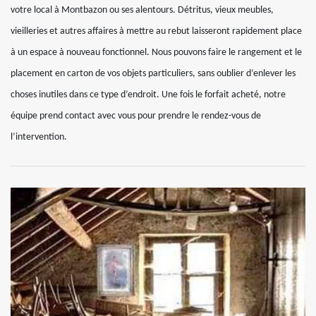
votre local à Montbazon ou ses alentours. Détritus, vieux meubles,
vieilleries et autres affaires à mettre au rebut laisseront rapidement place
à un espace à nouveau fonctionnel. Nous pouvons faire le rangement et le
placement en carton de vos objets particuliers, sans oublier d’enlever les
choses inutiles dans ce type d’endroit. Une fois le forfait acheté, notre
équipe prend contact avec vous pour prendre le rendez-vous de
l’intervention.