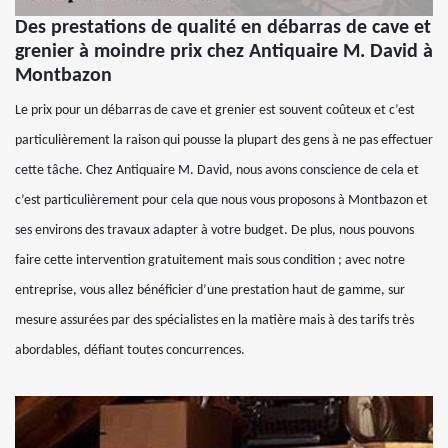
Des prestations de qualité en débarras de cave et
grenier à moindre prix chez Antiquaire M. David à
Montbazon
Le prix pour un débarras de cave et grenier est souvent coûteux et c’est
particulièrement la raison qui pousse la plupart des gens à ne pas effectuer
cette tâche. Chez Antiquaire M. David, nous avons conscience de cela et
c’est particulièrement pour cela que nous vous proposons à Montbazon et
ses environs des travaux adapter à votre budget. De plus, nous pouvons
faire cette intervention gratuitement mais sous condition ; avec notre
entreprise, vous allez bénéficier d’une prestation haut de gamme, sur
mesure assurées par des spécialistes en la matière mais à des tarifs très
abordables, défiant toutes concurrences.