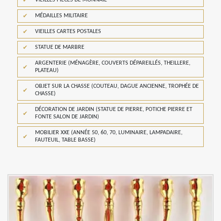
VIEILLES PIÈCES DE MONNAIE
MÉDAILLES MILITAIRE
VIEILLES CARTES POSTALES
STATUE DE MARBRE
ARGENTERIE (MÉNAGÈRE, COUVERTS DÉPAREILLÉS, THEILLERE,
PLATEAU)
OBJET SUR LA CHASSE (COUTEAU, DAGUE ANCIENNE, TROPHÉE DE
CHASSE)
DÉCORATION DE JARDIN (STATUE DE PIERRE, POTICHE PIERRE ET
FONTE SALON DE JARDIN)
MOBILIER XXE (ANNÉE 50, 60, 70, LUMINAIRE, LAMPADAIRE,
FAUTEUIL, TABLE BASSE)