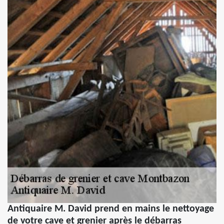
Antiquaire M. David prend en mains le nettoyage
de votre cave et grenier après le débarras