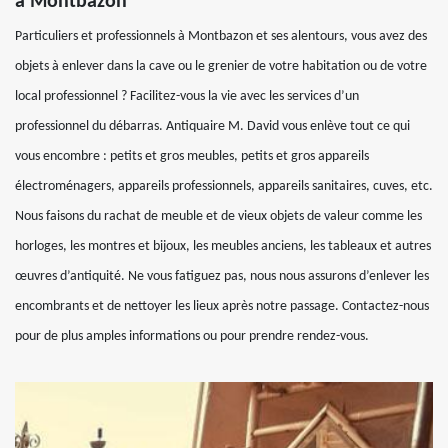
à Montbazon
Particuliers et professionnels à Montbazon et ses alentours, vous avez des
objets à enlever dans la cave ou le grenier de votre habitation ou de votre
local professionnel ? Facilitez-vous la vie avec les services d’un
professionnel du débarras. Antiquaire M. David vous enlève tout ce qui
vous encombre : petits et gros meubles, petits et gros appareils
électroménagers, appareils professionnels, appareils sanitaires, cuves, etc.
Nous faisons du rachat de meuble et de vieux objets de valeur comme les
horloges, les montres et bijoux, les meubles anciens, les tableaux et autres
œuvres d’antiquité. Ne vous fatiguez pas, nous nous assurons d’enlever les
encombrants et de nettoyer les lieux après notre passage. Contactez-nous
pour de plus amples informations ou pour prendre rendez-vous.