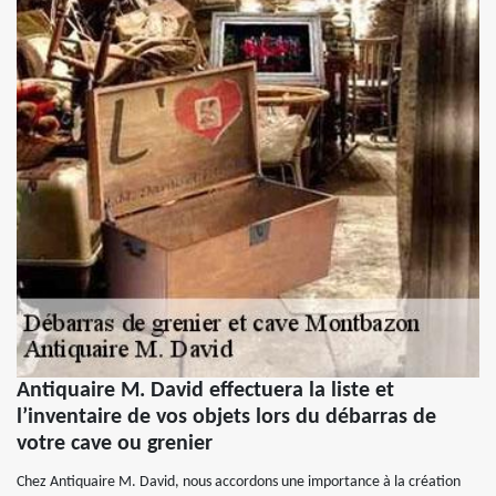
Antiquaire M. David effectuera la liste et
l’inventaire de vos objets lors du débarras de
votre cave ou grenier
Chez Antiquaire M. David, nous accordons une importance à la création