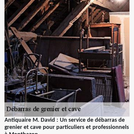
Antiquaire M. David : Un service de débarras de
grenier et cave pour particuliers et professionnels