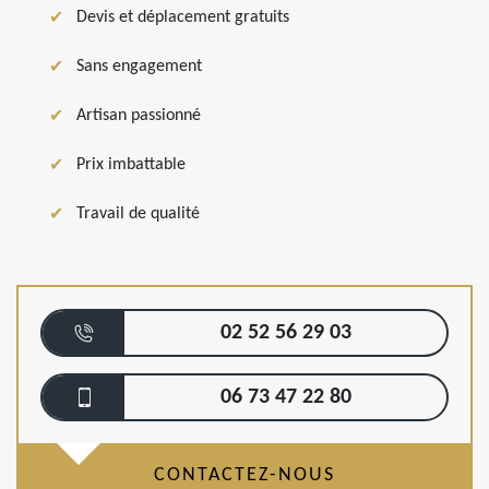
Devis et déplacement gratuits
Sans engagement
Artisan passionné
Prix imbattable
Travail de qualité
02 52 56 29 03
06 73 47 22 80
CONTACTEZ-NOUS