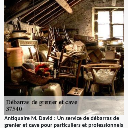
Antiquaire M. David : Un service de débarras de
grenier et cave pour particuliers et professionnels