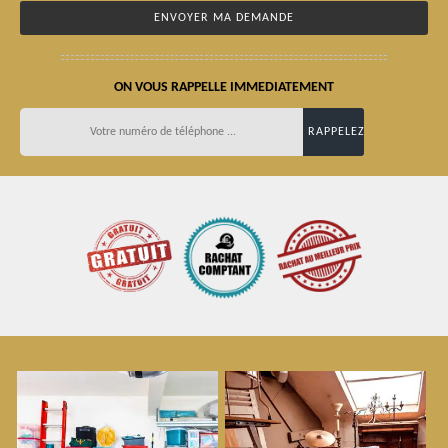
ON VOUS RAPPELLE IMMEDIATEMENT