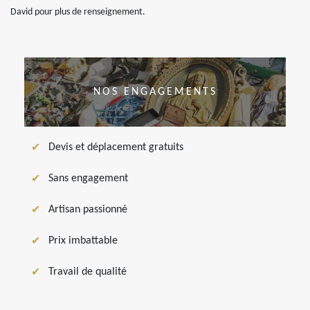
David pour plus de renseignement.
NOS ENGAGEMENTS
Devis et déplacement gratuits
Sans engagement
Artisan passionné
Prix imbattable
Travail de qualité