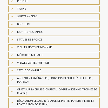
POUPÉES
TRAINS
JOUETS ANCIENS
BIJOUTERIE
MONTRE ANCIENNES
STATUES DE BRONZE
VIEILLES PIÈCES DE MONNAIE
MÉDAILLES MILITAIRE
VIEILLES CARTES POSTALES
STATUE DE MARBRE
ARGENTERIE (MÉNAGÈRE, COUVERTS DÉPAREILLÉS, THEILLERE,
PLATEAU)
OBJET SUR LA CHASSE (COUTEAU, DAGUE ANCIENNE, TROPHÉE DE
CHASSE)
DÉCORATION DE JARDIN (STATUE DE PIERRE, POTICHE PIERRE ET
FONTE SALON DE JARDIN)