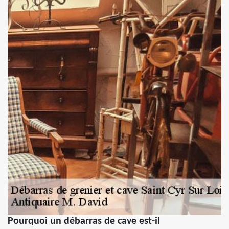
Pourquoi un débarras de cave est-il