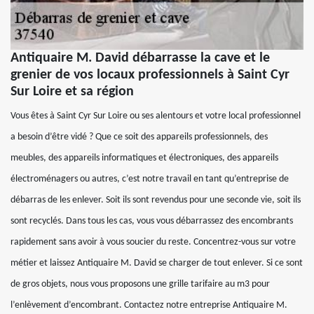
Antiquaire M. David débarrasse la cave et le
grenier de vos locaux professionnels à Saint Cyr
Sur Loire et sa région
Vous êtes à Saint Cyr Sur Loire ou ses alentours et votre local professionnel
a besoin d’être vidé ? Que ce soit des appareils professionnels, des
meubles, des appareils informatiques et électroniques, des appareils
électroménagers ou autres, c’est notre travail en tant qu’entreprise de
débarras de les enlever. Soit ils sont revendus pour une seconde vie, soit ils
sont recyclés. Dans tous les cas, vous vous débarrassez des encombrants
rapidement sans avoir à vous soucier du reste. Concentrez-vous sur votre
métier et laissez Antiquaire M. David se charger de tout enlever. Si ce sont
de gros objets, nous vous proposons une grille tarifaire au m3 pour
l’enlèvement d’encombrant. Contactez notre entreprise Antiquaire M.