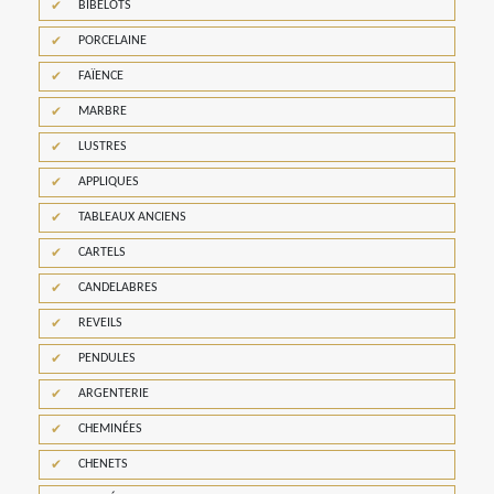
BIBELOTS
PORCELAINE
FAÏENCE
MARBRE
LUSTRES
APPLIQUES
TABLEAUX ANCIENS
CARTELS
CANDELABRES
REVEILS
PENDULES
ARGENTERIE
CHEMINÉES
CHENETS