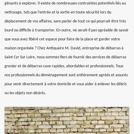
gênants à explorer. Il existe de nombreuses contraintes potentiels liés au
nettoyage, tels que l’entrée et la sortie en toute sécurité lors du
déplacement de vos affaires, sans parler de tout ce qui pourrait être très
lourd ou difficile à transporter. En outre, ne serait-il pas agréable de savoir
que vous avez libéré cet espace pour faire de la place et garder votre
maison organisée ? Chez Antiquaire M. David, entreprise de débarras à
Saint Cyr Sur Loire, nous sommes fiers de fournir des services de débarras
grenier et de débarras cave rapides, abordables et professionnels. Tous
nos professionnels du déménagement sont entièrement agréés et assurés
pour venir directement à votre domicile et vous aider à enlever les débris
ou les objets non désirés.