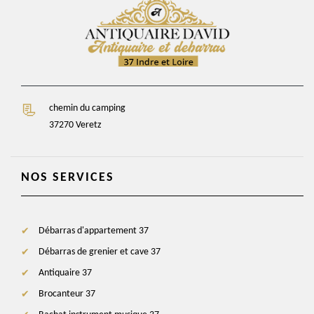
chemin du camping
37270 Veretz
NOS SERVICES
Débarras d'appartement 37
Débarras de grenier et cave 37
Antiquaire 37
Brocanteur 37