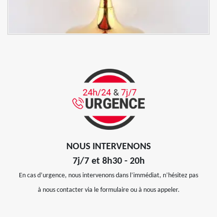
NOUS INTERVENONS
7j/7 et 8h30 - 20h
En cas d’urgence, nous intervenons dans l’immédiat, n’hésitez pas
à nous contacter via le formulaire ou à nous appeler.