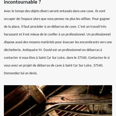
incontournable ?
Avec le temps des objets divers seront entassés dans une cave. Ils vont
occuper de l’espace alors que vous pensez ne plus les utiliser. Pour gagner
de la place, il faut procéder à un débarras de cave. C’est un travail très
harassant et il est mieux de le confier à un professionnel. Un professionnel
dispose aussi des moyens matériels pour évacuer les encombrants vers une
déchetterie. Antiquaire M. David est un professionnel en débarras à
contacter si vous êtes à Saint Cyr Sur Loire, dans le 37540. Contactez-le si
vous avez un projet de débarras de cave à Saint Cyr Sur Loire, 37540.
Demandez-lui un devis.