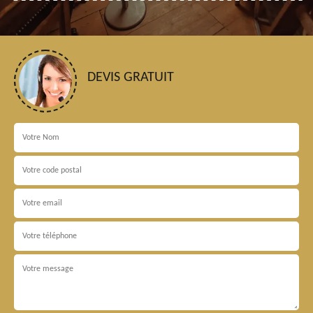
DEVIS GRATUIT