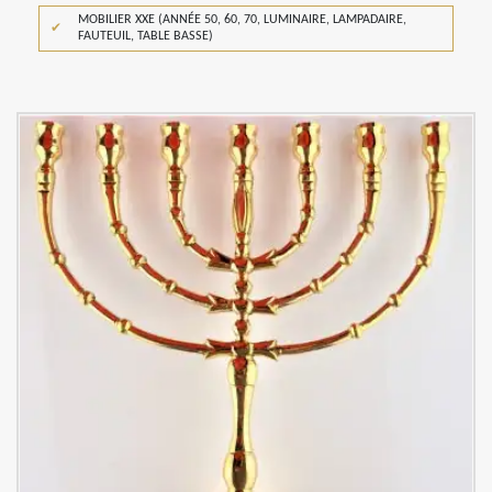
MOBILIER XXE (ANNÉE 50, 60, 70, LUMINAIRE, LAMPADAIRE,
FAUTEUIL, TABLE BASSE)