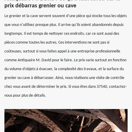
prix débarras grenier ou cave
Le grenier et la cave servent souvent d’une pièce qui stocke tous les objets
que vous n’utilisez presque plus. Il arrive qu’ils soient abandonnés depuis
longtemps. Il est temps de nettoyer ces endroits, car ce sont aussi des
pièces comme toutes les autres. Ces interventions ne sont pas si
coûteuses, surtout si vous faites appel à une entreprise professionnelle
comme Antiquaire M. David pour le faire. Le prix varie surtout en fonction
du volume d’objets à évacuer, la complexité des travaux, et la surface du
grenier ou cave à débarrasser. Ainsi, nous réalisons une visite de contrôle
chez vous avant de déterminer le prix. Si vous êtes dans 37540, contactez-
nous pour plus de détails.