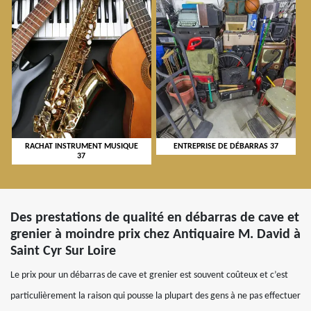
RACHAT INSTRUMENT MUSIQUE
ENTREPRISE DE DÉBARRAS 37
37
Des prestations de qualité en débarras de cave et
grenier à moindre prix chez Antiquaire M. David à
Saint Cyr Sur Loire
Le prix pour un débarras de cave et grenier est souvent coûteux et c’est
particulièrement la raison qui pousse la plupart des gens à ne pas effectuer