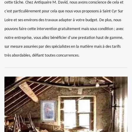
cette tâche. Chez Antiquaire M. David, nous avons conscience de cela et
c’est particulièrement pour cela que nous vous proposons à Saint Cyr Sur
Loire et ses environs des travaux adapter à votre budget. De plus, nous
pouvons faire cette intervention gratuitement mais sous condition ; avec
notre entreprise, vous allez bénéficier d’une prestation haut de gamme,
sur mesure assurées par des spécialistes en la matière mais à des tarifs
très abordables, défiant toutes concurrences.