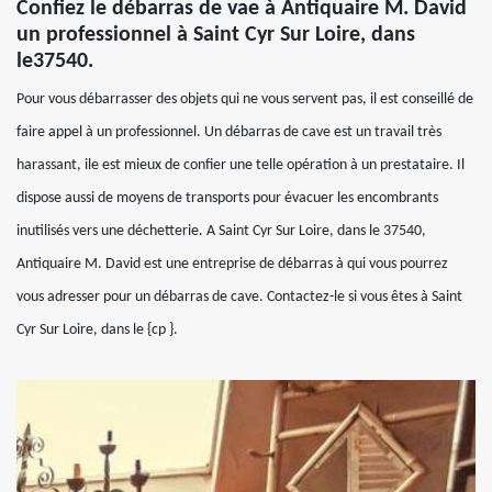
Confiez le débarras de vae à Antiquaire M. David
un professionnel à Saint Cyr Sur Loire, dans
le37540.
Pour vous débarrasser des objets qui ne vous servent pas, il est conseillé de
faire appel à un professionnel. Un débarras de cave est un travail très
harassant, ile est mieux de confier une telle opération à un prestataire. Il
dispose aussi de moyens de transports pour évacuer les encombrants
inutilisés vers une déchetterie. A Saint Cyr Sur Loire, dans le 37540,
Antiquaire M. David est une entreprise de débarras à qui vous pourrez
vous adresser pour un débarras de cave. Contactez-le si vous êtes à Saint
Cyr Sur Loire, dans le {cp }.