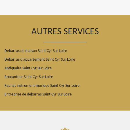
AUTRES SERVICES
Débarras de maison Saint Cyr Sur Loire
Débarras d'appartement Saint Cyr Sur Loire
Antiquaire Saint Cyr Sur Loire
Brocanteur Saint Cyr Sur Loire
Rachat instrument musique Saint Cyr Sur Loire
Entreprise de débarras Saint Cyr Sur Loire