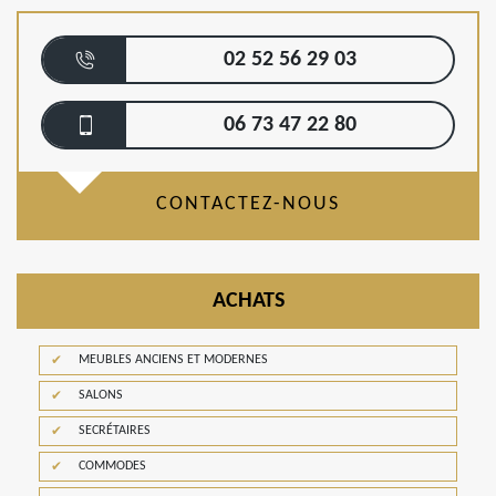
02 52 56 29 03
06 73 47 22 80
CONTACTEZ-NOUS
ACHATS
MEUBLES ANCIENS ET MODERNES
SALONS
SECRÉTAIRES
COMMODES