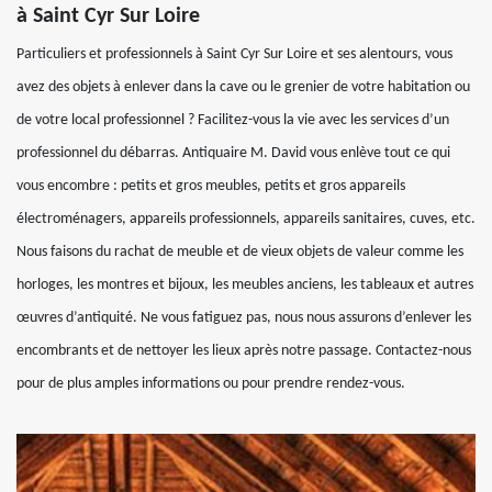
à Saint Cyr Sur Loire
Particuliers et professionnels à Saint Cyr Sur Loire et ses alentours, vous
avez des objets à enlever dans la cave ou le grenier de votre habitation ou
de votre local professionnel ? Facilitez-vous la vie avec les services d’un
professionnel du débarras. Antiquaire M. David vous enlève tout ce qui
vous encombre : petits et gros meubles, petits et gros appareils
électroménagers, appareils professionnels, appareils sanitaires, cuves, etc.
Nous faisons du rachat de meuble et de vieux objets de valeur comme les
horloges, les montres et bijoux, les meubles anciens, les tableaux et autres
œuvres d’antiquité. Ne vous fatiguez pas, nous nous assurons d’enlever les
encombrants et de nettoyer les lieux après notre passage. Contactez-nous
pour de plus amples informations ou pour prendre rendez-vous.