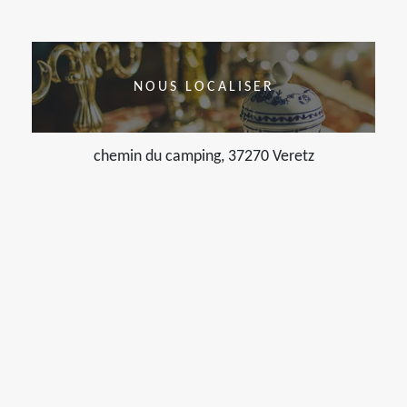
NOUS LOCALISER
chemin du camping, 37270 Veretz