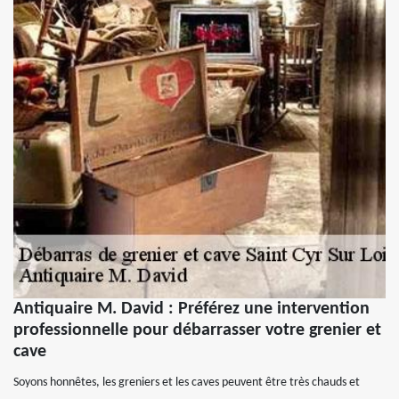
Antiquaire M. David : Préférez une intervention
professionnelle pour débarrasser votre grenier et
cave
Soyons honnêtes, les greniers et les caves peuvent être très chauds et