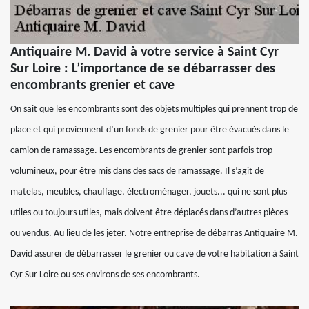
Antiquaire M. David à votre service à Saint Cyr
Sur Loire : L’importance de se débarrasser des
encombrants grenier et cave
On sait que les encombrants sont des objets multiples qui prennent trop de
place et qui proviennent d’un fonds de grenier pour être évacués dans le
camion de ramassage. Les encombrants de grenier sont parfois trop
volumineux, pour être mis dans des sacs de ramassage. Il s’agit de
matelas, meubles, chauffage, électroménager, jouets... qui ne sont plus
utiles ou toujours utiles, mais doivent être déplacés dans d’autres pièces
ou vendus. Au lieu de les jeter. Notre entreprise de débarras Antiquaire M.
David assurer de débarrasser le grenier ou cave de votre habitation à Saint
Cyr Sur Loire ou ses environs de ses encombrants.