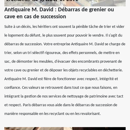
Antiquaire M. David : Débarras de grenier ou
cave en cas de succession
Suite à un décès, les héritiers ont souvent la pénible tâche de trier et vider
le logement du défunt, le plus souvent pour pouvoir le vendre. Il s'agit du
débarras de succession. Votre entreprise Antiquaire M. David se charge de
trier, selon un tri sélectif rigoureux, des effets personnels, de mettre en
sac, de démonter les meubles, d'évacuer des encombrants provenant de
votre cave ou grenier et de déposer les objets recyclables en déchetterie.
Antiquaire M. David est fière de fonctionner avec respect, intégrité et
confiance. Ces valeurs se retrouvent dans tout ce que nous faisons, en
intégrant la gestion de nos services de nettoyage de patrimoine avec tact
et respect. Paris débarras vous aide dans le débarras de succession de
manière responsable en les recyclant ou en les revalorisant.