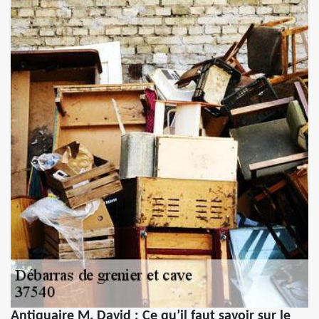
Antiquaire M. David : Ce qu’il faut savoir sur le