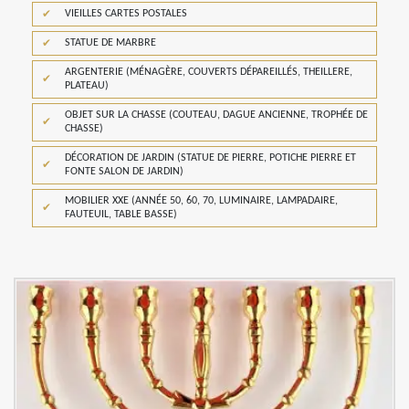
VIEILLES CARTES POSTALES
STATUE DE MARBRE
ARGENTERIE (MÉNAGÈRE, COUVERTS DÉPAREILLÉS, THEILLERE,
PLATEAU)
OBJET SUR LA CHASSE (COUTEAU, DAGUE ANCIENNE, TROPHÉE DE
CHASSE)
DÉCORATION DE JARDIN (STATUE DE PIERRE, POTICHE PIERRE ET
FONTE SALON DE JARDIN)
MOBILIER XXE (ANNÉE 50, 60, 70, LUMINAIRE, LAMPADAIRE,
FAUTEUIL, TABLE BASSE)