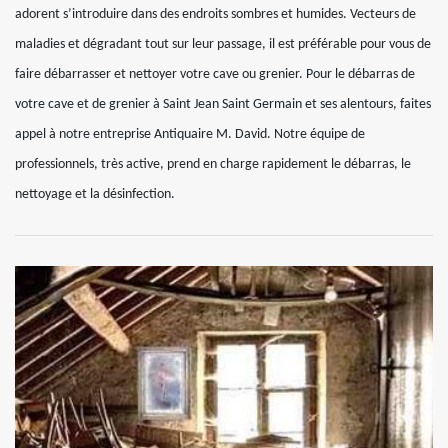
adorent s’introduire dans des endroits sombres et humides. Vecteurs de
maladies et dégradant tout sur leur passage, il est préférable pour vous de
faire débarrasser et nettoyer votre cave ou grenier. Pour le débarras de
votre cave et de grenier à Saint Jean Saint Germain et ses alentours, faites
appel à notre entreprise Antiquaire M. David. Notre équipe de
professionnels, très active, prend en charge rapidement le débarras, le
nettoyage et la désinfection.