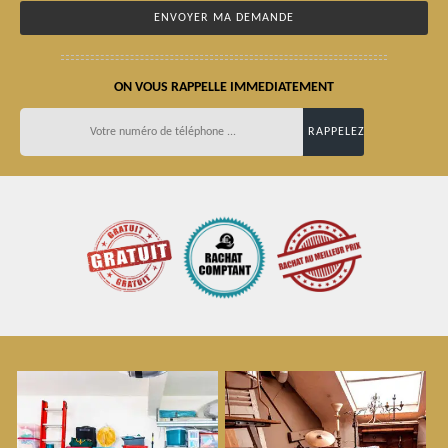
ON VOUS RAPPELLE IMMEDIATEMENT