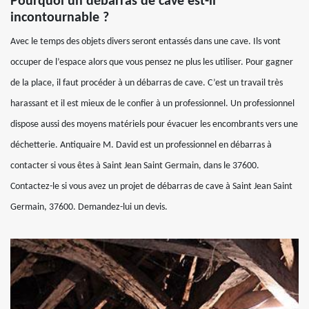
Pourquoi un débarras de cave est-il
incontournable ?
Avec le temps des objets divers seront entassés dans une cave. Ils vont
occuper de l’espace alors que vous pensez ne plus les utiliser. Pour gagner
de la place, il faut procéder à un débarras de cave. C’est un travail très
harassant et il est mieux de le confier à un professionnel. Un professionnel
dispose aussi des moyens matériels pour évacuer les encombrants vers une
déchetterie. Antiquaire M. David est un professionnel en débarras à
contacter si vous êtes à Saint Jean Saint Germain, dans le 37600.
Contactez-le si vous avez un projet de débarras de cave à Saint Jean Saint
Germain, 37600. Demandez-lui un devis.