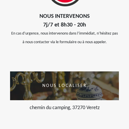
NOUS INTERVENONS
7j/7 et 8h30 - 20h
En cas d’urgence, nous intervenons dans l’immédiat, n’hésitez pas
à nous contacter via le formulaire ou à nous appeler.
NOUS LOCALISER
chemin du camping, 37270 Veretz