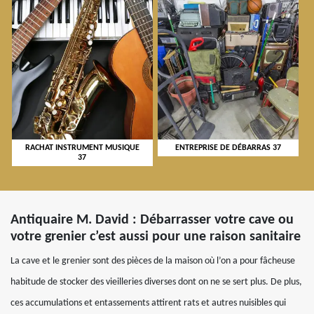
RACHAT INSTRUMENT MUSIQUE
ENTREPRISE DE DÉBARRAS 37
37
Antiquaire M. David : Débarrasser votre cave ou
votre grenier c’est aussi pour une raison sanitaire
La cave et le grenier sont des pièces de la maison où l’on a pour fâcheuse
habitude de stocker des vieilleries diverses dont on ne se sert plus. De plus,
ces accumulations et entassements attirent rats et autres nuisibles qui