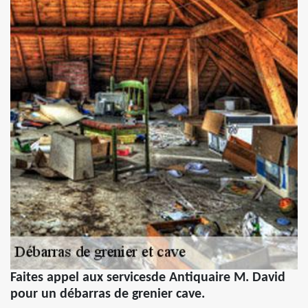
Faites appel aux servicesde Antiquaire M. David
pour un débarras de grenier cave.