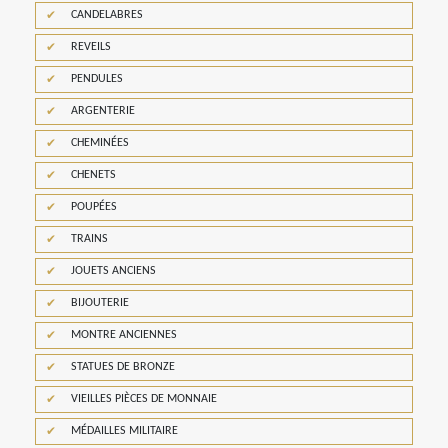
CANDELABRES
REVEILS
PENDULES
ARGENTERIE
CHEMINÉES
CHENETS
POUPÉES
TRAINS
JOUETS ANCIENS
BIJOUTERIE
MONTRE ANCIENNES
STATUES DE BRONZE
VIEILLES PIÈCES DE MONNAIE
MÉDAILLES MILITAIRE