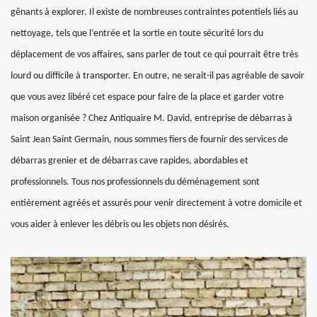
gênants à explorer. Il existe de nombreuses contraintes potentiels liés au
nettoyage, tels que l’entrée et la sortie en toute sécurité lors du
déplacement de vos affaires, sans parler de tout ce qui pourrait être très
lourd ou difficile à transporter. En outre, ne serait-il pas agréable de savoir
que vous avez libéré cet espace pour faire de la place et garder votre
maison organisée ? Chez Antiquaire M. David, entreprise de débarras à
Saint Jean Saint Germain, nous sommes fiers de fournir des services de
débarras grenier et de débarras cave rapides, abordables et
professionnels. Tous nos professionnels du déménagement sont
entièrement agréés et assurés pour venir directement à votre domicile et
vous aider à enlever les débris ou les objets non désirés.