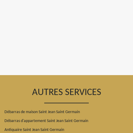
AUTRES SERVICES
Débarras de maison Saint Jean Saint Germain
Débarras d'appartement Saint Jean Saint Germain
Antiquaire Saint Jean Saint Germain