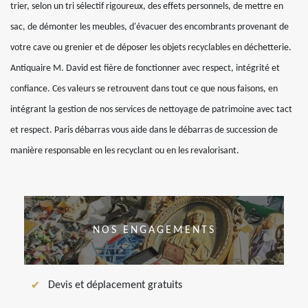
trier, selon un tri sélectif rigoureux, des effets personnels, de mettre en
sac, de démonter les meubles, d'évacuer des encombrants provenant de
votre cave ou grenier et de déposer les objets recyclables en déchetterie.
Antiquaire M. David est fière de fonctionner avec respect, intégrité et
confiance. Ces valeurs se retrouvent dans tout ce que nous faisons, en
intégrant la gestion de nos services de nettoyage de patrimoine avec tact
et respect. Paris débarras vous aide dans le débarras de succession de
manière responsable en les recyclant ou en les revalorisant.
NOS ENGAGEMENTS
Devis et déplacement gratuits