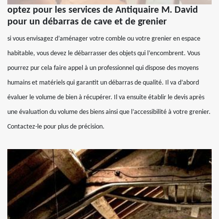
optez pour les services de Antiquaire M. David
pour un débarras de cave et de grenier
si vous envisagez d’aménager votre comble ou votre grenier en espace
habitable, vous devez le débarrasser des objets qui l’encombrent. Vous
pourrez pur cela faire appel à un professionnel qui dispose des moyens
humains et matériels qui garantit un débarras de qualité. Il va d’abord
évaluer le volume de bien à récupérer. Il va ensuite établir le devis après
une évaluation du volume des biens ainsi que l’accessibilité à votre grenier.
Contactez-le pour plus de précision.