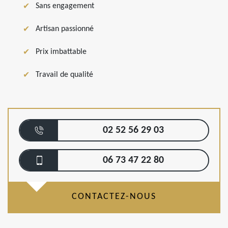
Sans engagement
Artisan passionné
Prix imbattable
Travail de qualité
02 52 56 29 03
06 73 47 22 80
CONTACTEZ-NOUS