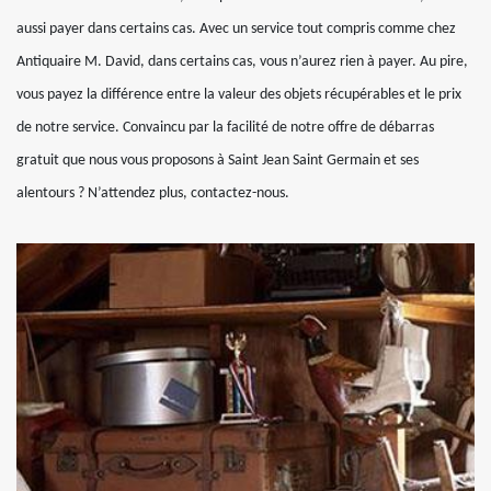
aussi payer dans certains cas. Avec un service tout compris comme chez
Antiquaire M. David, dans certains cas, vous n’aurez rien à payer. Au pire,
vous payez la différence entre la valeur des objets récupérables et le prix
de notre service. Convaincu par la facilité de notre offre de débarras
gratuit que nous vous proposons à Saint Jean Saint Germain et ses
alentours ? N’attendez plus, contactez-nous.