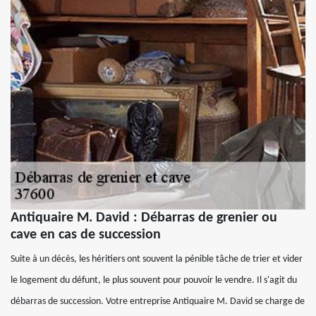
Antiquaire M. David : Débarras de grenier ou
cave en cas de succession
Suite à un décès, les héritiers ont souvent la pénible tâche de trier et vider
le logement du défunt, le plus souvent pour pouvoir le vendre. Il s'agit du
débarras de succession. Votre entreprise Antiquaire M. David se charge de