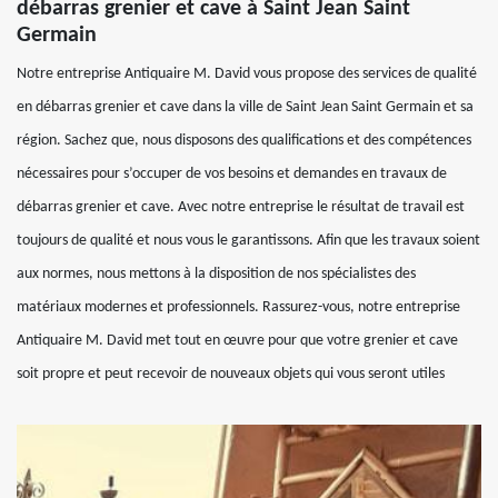
débarras grenier et cave à Saint Jean Saint
Germain
Notre entreprise Antiquaire M. David vous propose des services de qualité
en débarras grenier et cave dans la ville de Saint Jean Saint Germain et sa
région. Sachez que, nous disposons des qualifications et des compétences
nécessaires pour s’occuper de vos besoins et demandes en travaux de
débarras grenier et cave. Avec notre entreprise le résultat de travail est
toujours de qualité et nous vous le garantissons. Afin que les travaux soient
aux normes, nous mettons à la disposition de nos spécialistes des
matériaux modernes et professionnels. Rassurez-vous, notre entreprise
Antiquaire M. David met tout en œuvre pour que votre grenier et cave
soit propre et peut recevoir de nouveaux objets qui vous seront utiles