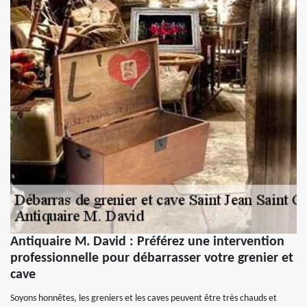
Antiquaire M. David : Préférez une intervention
professionnelle pour débarrasser votre grenier et
cave
Soyons honnêtes, les greniers et les caves peuvent être très chauds et