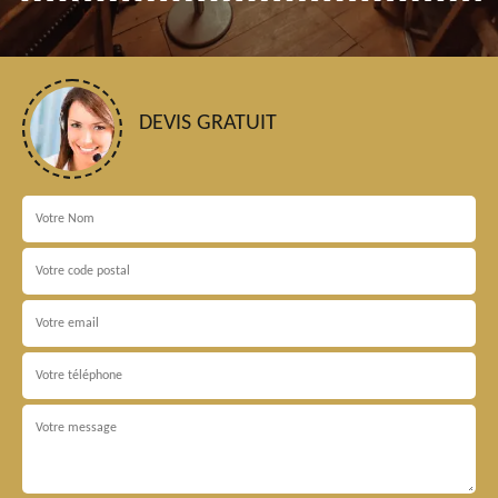
DEVIS GRATUIT