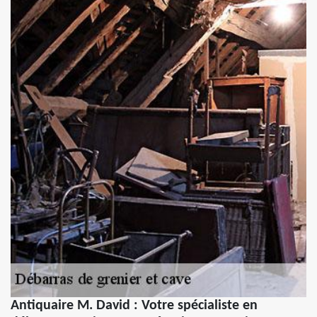
Antiquaire M. David : Votre spécialiste en