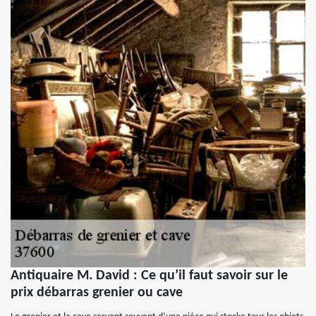
Antiquaire M. David : Ce qu’il faut savoir sur le
prix débarras grenier ou cave