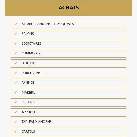
ACHATS
MEUBLES ANCIENS ET MODERNES
SALONS
SECRÉTAIRES
COMMODES
BIBELOTS
PORCELAINE
FAÏENCE
MARBRE
LUSTRES
APPLIQUES
TABLEAUX ANCIENS
CARTELS