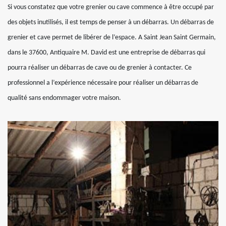
Si vous constatez que votre grenier ou cave commence à être occupé par
des objets inutilisés, il est temps de penser à un débarras. Un débarras de
grenier et cave permet de libérer de l’espace. A Saint Jean Saint Germain,
dans le 37600, Antiquaire M. David est une entreprise de débarras qui
pourra réaliser un débarras de cave ou de grenier à contacter. Ce
professionnel a l’expérience nécessaire pour réaliser un débarras de
qualité sans endommager votre maison.