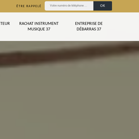
ÊTRE RAPPELÉ
TEUR
RACHAT INSTRUMENT
ENTREPRISE DE
MUSIQUE 37
DÉBARRAS 37