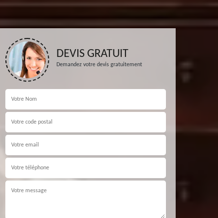
DEVIS GRATUIT
Demandez votre devis gratuitement