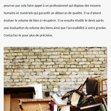
pourrez pur cela faire appel à un professionnel qui dispose des moyens
humains et matériels qui garantit un débarras de qualité. Il va d’abord
évaluer le volume de bien à récupérer. Il va ensuite établir le devis après
une évaluation du volume des biens ainsi que l’accessibilité à votre grenier.
Contactez-le pour plus de précision.