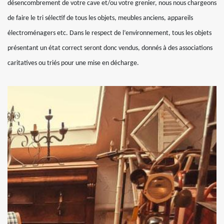
désencombrement de votre cave et/ou votre grenier, nous nous chargeons
de faire le tri sélectif de tous les objets, meubles anciens, appareils
électroménagers etc. Dans le respect de l’environnement, tous les objets
présentant un état correct seront donc vendus, donnés à des associations
caritatives ou triés pour une mise en décharge.