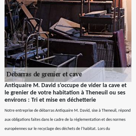
Antiquaire M. David s’occupe de vider la cave et
le grenier de votre habitation à Theneuil ou ses
environs : Tri et mise en déchetterie
Notre entreprise de débarras Antiquaire M. David, sise à Theneuil, répond
aux obligations faites dans le cadre de la réglementation et des normes
européennes sur le recyclage des déchets de l’habitat. Lors du