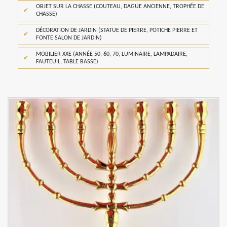
OBJET SUR LA CHASSE (COUTEAU, DAGUE ANCIENNE, TROPHÉE DE
CHASSE)
DÉCORATION DE JARDIN (STATUE DE PIERRE, POTICHE PIERRE ET
FONTE SALON DE JARDIN)
MOBILIER XXE (ANNÉE 50, 60, 70, LUMINAIRE, LAMPADAIRE,
FAUTEUIL, TABLE BASSE)