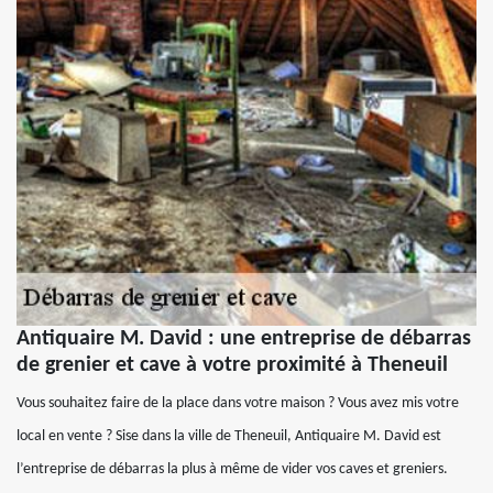
Antiquaire M. David : une entreprise de débarras
de grenier et cave à votre proximité à Theneuil
Vous souhaitez faire de la place dans votre maison ? Vous avez mis votre
local en vente ? Sise dans la ville de Theneuil, Antiquaire M. David est
l’entreprise de débarras la plus à même de vider vos caves et greniers.