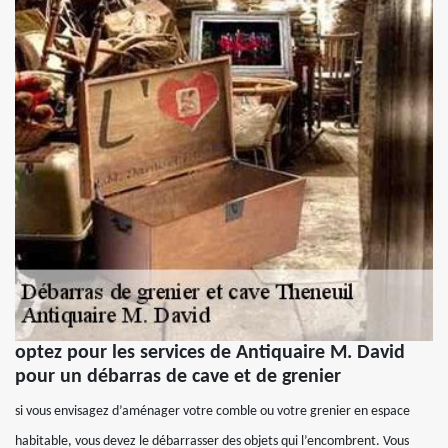
optez pour les services de Antiquaire M. David
pour un débarras de cave et de grenier
si vous envisagez d’aménager votre comble ou votre grenier en espace
habitable, vous devez le débarrasser des objets qui l’encombrent. Vous