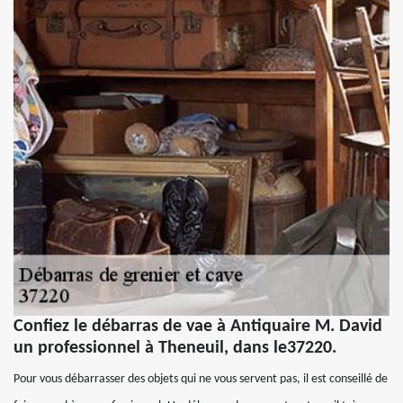
Confiez le débarras de vae à Antiquaire M. David
un professionnel à Theneuil, dans le37220.
Pour vous débarrasser des objets qui ne vous servent pas, il est conseillé de