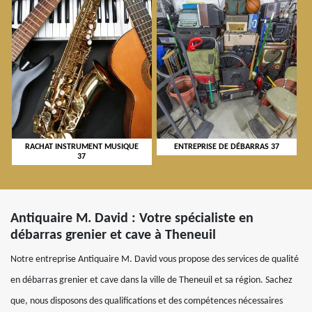
RACHAT INSTRUMENT MUSIQUE
ENTREPRISE DE DÉBARRAS 37
37
Antiquaire M. David : Votre spécialiste en
débarras grenier et cave à Theneuil
Notre entreprise Antiquaire M. David vous propose des services de qualité
en débarras grenier et cave dans la ville de Theneuil et sa région. Sachez
que, nous disposons des qualifications et des compétences nécessaires