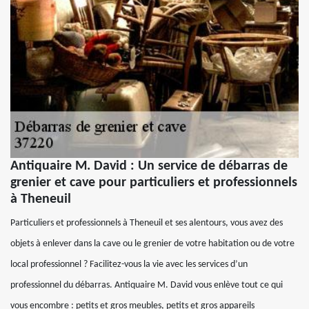
Antiquaire M. David : Un service de débarras de
grenier et cave pour particuliers et professionnels
à Theneuil
Particuliers et professionnels à Theneuil et ses alentours, vous avez des
objets à enlever dans la cave ou le grenier de votre habitation ou de votre
local professionnel ? Facilitez-vous la vie avec les services d’un
professionnel du débarras. Antiquaire M. David vous enlève tout ce qui
vous encombre : petits et gros meubles, petits et gros appareils