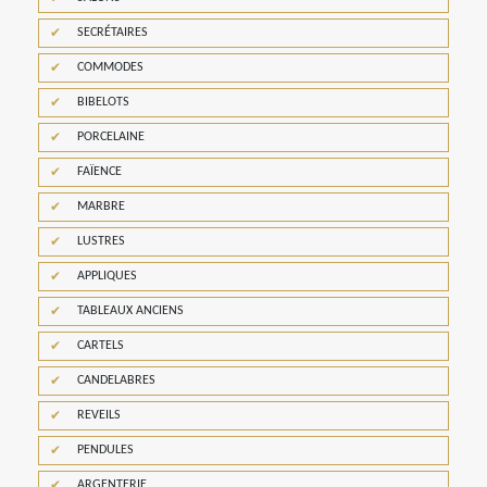
SECRÉTAIRES
COMMODES
BIBELOTS
PORCELAINE
FAÏENCE
MARBRE
LUSTRES
APPLIQUES
TABLEAUX ANCIENS
CARTELS
CANDELABRES
REVEILS
PENDULES
ARGENTERIE