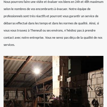
Nous pourrons faire une visite et évaluer vos biens en 24h et 48h maximum
selon le nombres de vos encombrants à évacuer. Notre équipe de
professionnels sont très réactifs et pourront vous garantir un service de
débarras effectué dans les temps et dans les normes de qualité. Ainsi, si
vous vous trouvez à Theneuil ou ses environs, n’hésitez pas à prendre
contact avec notre entreprise. Vous ne serez pas déçu de la qualité de nos
services.