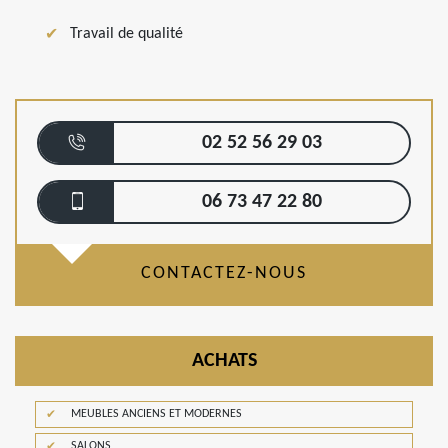
Travail de qualité
02 52 56 29 03
06 73 47 22 80
CONTACTEZ-NOUS
ACHATS
MEUBLES ANCIENS ET MODERNES
SALONS