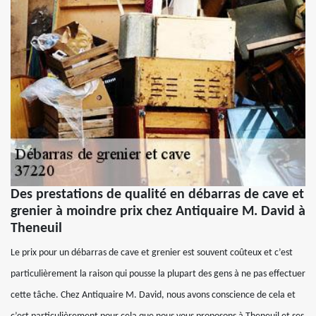
Des prestations de qualité en débarras de cave et
grenier à moindre prix chez Antiquaire M. David à
Theneuil
Le prix pour un débarras de cave et grenier est souvent coûteux et c’est
particulièrement la raison qui pousse la plupart des gens à ne pas effectuer
cette tâche. Chez Antiquaire M. David, nous avons conscience de cela et