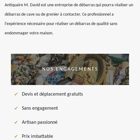
Antiquaire M. David est une entreprise de débarras qui pourra réaliser un
débarras de cave ou de grenier à contacter. Ce professionnel a
l’expérience nécessaire pour réaliser un débarras de qualité sans
endommager votre maison.
NOS ENGAGEMENTS
Devis et déplacement gratuits
Sans engagement
Artisan passionné
Prix imbattable