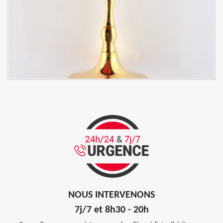
NOUS INTERVENONS
7j/7 et 8h30 - 20h