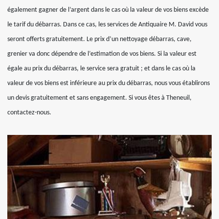
également gagner de l’argent dans le cas où la valeur de vos biens excède
le tarif du débarras. Dans ce cas, les services de Antiquaire M. David vous
seront offerts gratuitement. Le prix d’un nettoyage débarras, cave,
grenier va donc dépendre de l’estimation de vos biens. Si la valeur est
égale au prix du débarras, le service sera gratuit ; et dans le cas où la
valeur de vos biens est inférieure au prix du débarras, nous vous établirons
un devis gratuitement et sans engagement. Si vous êtes à Theneuil,
contactez-nous.