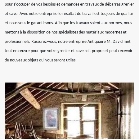
pour s’occuper de vos besoins et demandes en travaux de débarras grenier
et cave. Avec notre entreprise le résultat de travail est toujours de qualité
et nous vous le garantissons. Afin que les travaux soient aux normes, nous
mettons à la disposition de nos spécialistes des matériaux modernes et
professionnels. Rassurez-vous, notre entreprise Antiquaire M. David met
tout en œuvre pour que votre grenier et cave soit propre et peut recevoir
de nouveaux objets qui vous seront utiles