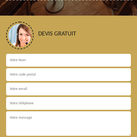
DEVIS GRATUIT