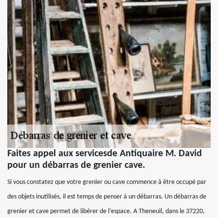
Faites appel aux servicesde Antiquaire M. David
pour un débarras de grenier cave.
Si vous constatez que votre grenier ou cave commence à être occupé par
des objets inutilisés, il est temps de penser à un débarras. Un débarras de
grenier et cave permet de libérer de l’espace. A Theneuil, dans le 37220,