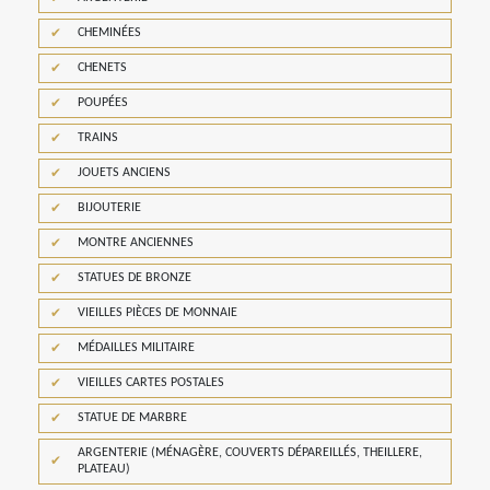
CHEMINÉES
CHENETS
POUPÉES
TRAINS
JOUETS ANCIENS
BIJOUTERIE
MONTRE ANCIENNES
STATUES DE BRONZE
VIEILLES PIÈCES DE MONNAIE
MÉDAILLES MILITAIRE
VIEILLES CARTES POSTALES
STATUE DE MARBRE
ARGENTERIE (MÉNAGÈRE, COUVERTS DÉPAREILLÉS, THEILLERE,
PLATEAU)