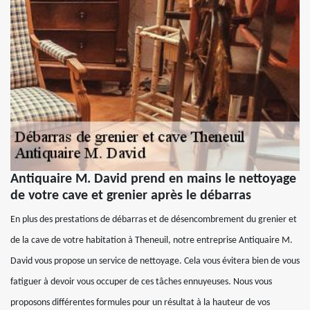
Antiquaire M. David prend en mains le nettoyage
de votre cave et grenier après le débarras
En plus des prestations de débarras et de désencombrement du grenier et
de la cave de votre habitation à Theneuil, notre entreprise Antiquaire M.
David vous propose un service de nettoyage. Cela vous évitera bien de vous
fatiguer à devoir vous occuper de ces tâches ennuyeuses. Nous vous
proposons différentes formules pour un résultat à la hauteur de vos