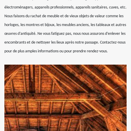
électroménagers, appareils professionnels, appareils sanitaires, cuves, etc.
Nous faisons du rachat de meuble et de vieux objets de valeur comme les
horloges, les montres et bijoux, les meubles anciens, les tableaux et autres
œuvres d’antiquité. Ne vous fatiguez pas, nous nous assurons d’enlever les
encombrants et de nettoyer les lieux après notre passage. Contactez-nous
pour de plus amples informations ou pour prendre rendez-vous.