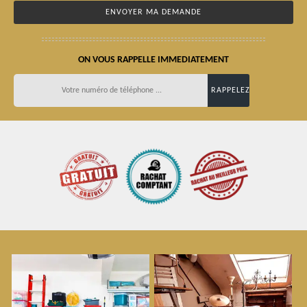
ON VOUS RAPPELLE IMMEDIATEMENT