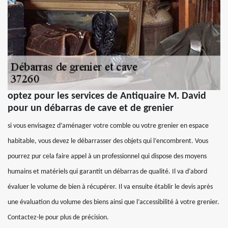
optez pour les services de Antiquaire M. David
pour un débarras de cave et de grenier
si vous envisagez d’aménager votre comble ou votre grenier en espace
habitable, vous devez le débarrasser des objets qui l’encombrent. Vous
pourrez pur cela faire appel à un professionnel qui dispose des moyens
humains et matériels qui garantit un débarras de qualité. Il va d’abord
évaluer le volume de bien à récupérer. Il va ensuite établir le devis après
une évaluation du volume des biens ainsi que l’accessibilité à votre grenier.
Contactez-le pour plus de précision.