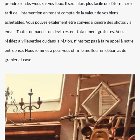
prendre rendez-vous sur vos lieux. Il sera alors plus facile de déterminer le
tarif de l’intervention en tenant compte de la valeur de vos biens
achetables. Vous pouvez également être conviés à joindre des photos via
email. Toutes demandes de devis restent totalement gratuites. Vous
résidez à Villeperdue ou dans la région, n’hésitez pas à faire appel à notre
entreprise. Nous sommes à pour vous offrir le meilleur en débarras de
grenier et cave.