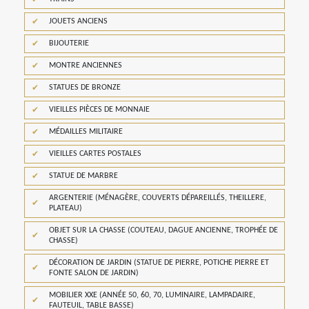
JOUETS ANCIENS
BIJOUTERIE
MONTRE ANCIENNES
STATUES DE BRONZE
VIEILLES PIÈCES DE MONNAIE
MÉDAILLES MILITAIRE
VIEILLES CARTES POSTALES
STATUE DE MARBRE
ARGENTERIE (MÉNAGÈRE, COUVERTS DÉPAREILLÉS, THEILLERE,
PLATEAU)
OBJET SUR LA CHASSE (COUTEAU, DAGUE ANCIENNE, TROPHÉE DE
CHASSE)
DÉCORATION DE JARDIN (STATUE DE PIERRE, POTICHE PIERRE ET
FONTE SALON DE JARDIN)
MOBILIER XXE (ANNÉE 50, 60, 70, LUMINAIRE, LAMPADAIRE,
FAUTEUIL, TABLE BASSE)