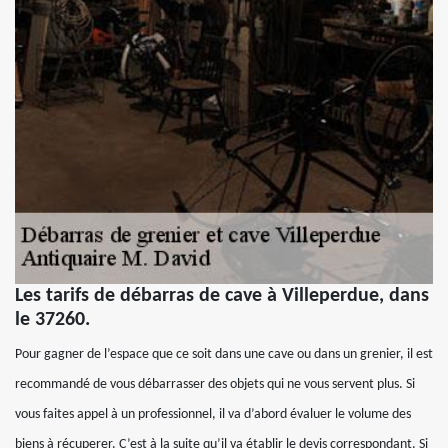
Les tarifs de débarras de cave à Villeperdue, dans
le 37260.
Pour gagner de l’espace que ce soit dans une cave ou dans un grenier, il est
recommandé de vous débarrasser des objets qui ne vous servent plus. Si
vous faites appel à un professionnel, il va d’abord évaluer le volume des
biens à récuperer. C’est à la suite qu’il va établir le devis correspondant. Si