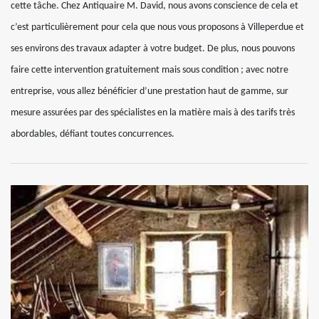
cette tâche. Chez Antiquaire M. David, nous avons conscience de cela et
c’est particulièrement pour cela que nous vous proposons à Villeperdue et
ses environs des travaux adapter à votre budget. De plus, nous pouvons
faire cette intervention gratuitement mais sous condition ; avec notre
entreprise, vous allez bénéficier d’une prestation haut de gamme, sur
mesure assurées par des spécialistes en la matière mais à des tarifs très
abordables, défiant toutes concurrences.