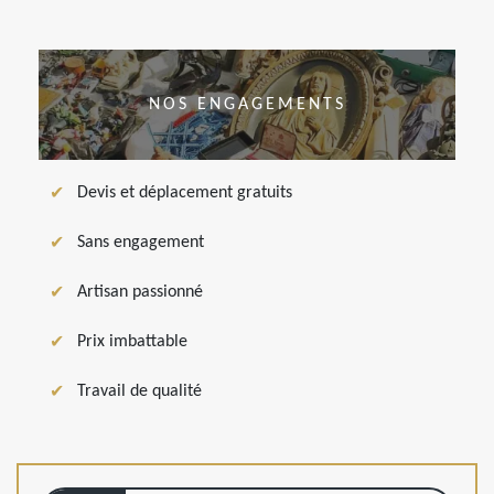
NOS ENGAGEMENTS
Devis et déplacement gratuits
Sans engagement
Artisan passionné
Prix imbattable
Travail de qualité