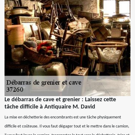
Le débarras de cave et grenier : Laissez cette
tâche difficile à Antiquaire M. David
La mise en déchetterie des encombrants est une tâche physiquement
difficile et coûteuse. Il vous faut dégager tout et le mettre dans le camion,