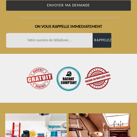
ON VOUS RAPPELLE IMMEDIATEMENT