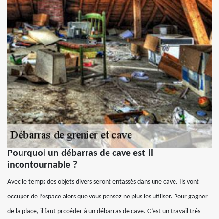
Pourquoi un débarras de cave est-il
incontournable ?
Avec le temps des objets divers seront entassés dans une cave. Ils vont
occuper de l’espace alors que vous pensez ne plus les utiliser. Pour gagner
de la place, il faut procéder à un débarras de cave. C’est un travail très