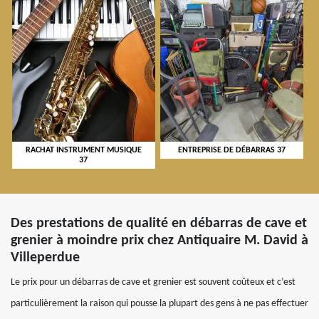
RACHAT INSTRUMENT MUSIQUE
ENTREPRISE DE DÉBARRAS 37
37
Des prestations de qualité en débarras de cave et
grenier à moindre prix chez Antiquaire M. David à
Villeperdue
Le prix pour un débarras de cave et grenier est souvent coûteux et c’est
particulièrement la raison qui pousse la plupart des gens à ne pas effectuer