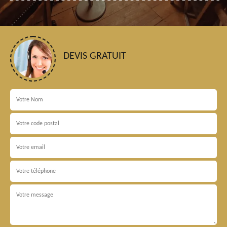
DEVIS GRATUIT