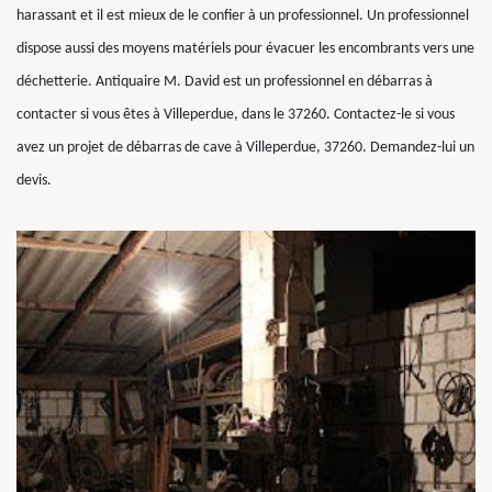
harassant et il est mieux de le confier à un professionnel. Un professionnel
dispose aussi des moyens matériels pour évacuer les encombrants vers une
déchetterie. Antiquaire M. David est un professionnel en débarras à
contacter si vous êtes à Villeperdue, dans le 37260. Contactez-le si vous
avez un projet de débarras de cave à Villeperdue, 37260. Demandez-lui un
devis.