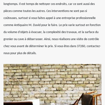
longtemps. Il est temps de nettoyer ces endroits, car ce sont aussi des
pièces comme toutes les autres. Ces interventions ne sont pas si
coûteuses, surtout si vous faites appel à une entreprise professionnelle
comme Antiquaire M. David pour le faire. Le prix varie surtout en fonction
du volume d’objets à évacuer, la complexité des travaux, et la surface du
grenier ou cave à débarrasser. Ainsi, nous réalisons une visite de contrôle
chez vous avant de déterminer le prix. Si vous êtes dans 37260, contactez-
nous pour plus de détails.