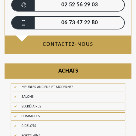
02 52 56 29 03
06 73 47 22 80
CONTACTEZ-NOUS
ACHATS
MEUBLES ANCIENS ET MODERNES
SALONS
SECRÉTAIRES
COMMODES
BIBELOTS
PORCELAINE