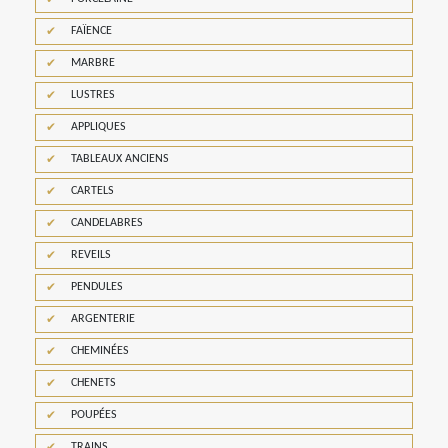
FAÏENCE
MARBRE
LUSTRES
APPLIQUES
TABLEAUX ANCIENS
CARTELS
CANDELABRES
REVEILS
PENDULES
ARGENTERIE
CHEMINÉES
CHENETS
POUPÉES
TRAINS