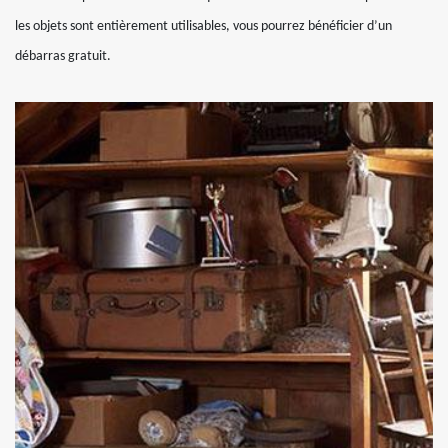
les objets sont entièrement utilisables, vous pourrez bénéficier d’un
débarras gratuit.