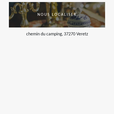
NOUS LOCALISER
chemin du camping, 37270 Veretz