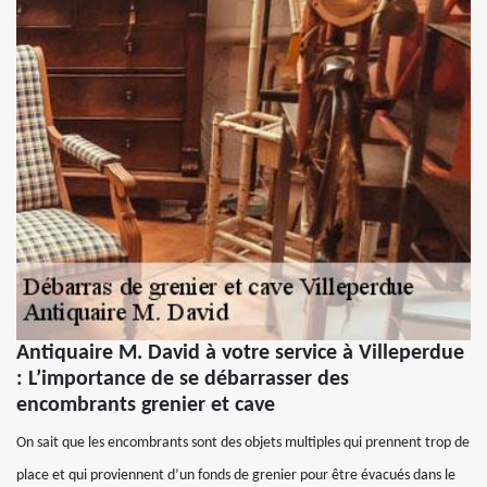
Antiquaire M. David à votre service à Villeperdue
: L’importance de se débarrasser des
encombrants grenier et cave
On sait que les encombrants sont des objets multiples qui prennent trop de
place et qui proviennent d’un fonds de grenier pour être évacués dans le