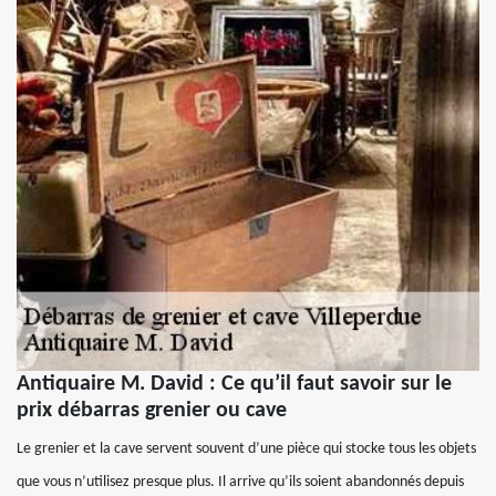
Antiquaire M. David : Ce qu’il faut savoir sur le
prix débarras grenier ou cave
Le grenier et la cave servent souvent d’une pièce qui stocke tous les objets
que vous n’utilisez presque plus. Il arrive qu’ils soient abandonnés depuis