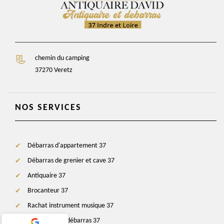
chemin du camping
37270 Veretz
NOS SERVICES
Débarras d'appartement 37
Débarras de grenier et cave 37
Antiquaire 37
Brocanteur 37
Rachat instrument musique 37
Entreprise de débarras 37