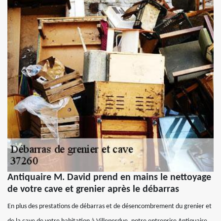
Antiquaire M. David prend en mains le nettoyage
de votre cave et grenier après le débarras
En plus des prestations de débarras et de désencombrement du grenier et