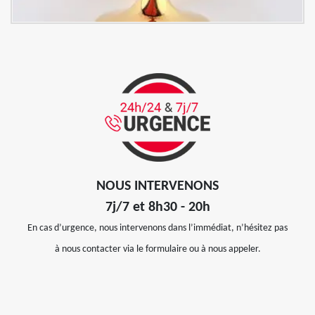
NOUS INTERVENONS
7j/7 et 8h30 - 20h
En cas d’urgence, nous intervenons dans l’immédiat, n’hésitez pas
à nous contacter via le formulaire ou à nous appeler.