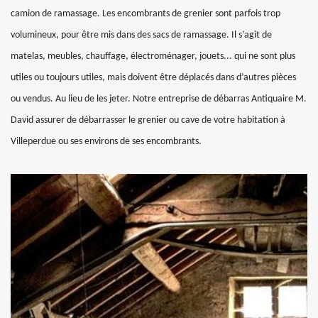
camion de ramassage. Les encombrants de grenier sont parfois trop
volumineux, pour être mis dans des sacs de ramassage. Il s’agit de
matelas, meubles, chauffage, électroménager, jouets... qui ne sont plus
utiles ou toujours utiles, mais doivent être déplacés dans d’autres pièces
ou vendus. Au lieu de les jeter. Notre entreprise de débarras Antiquaire M.
David assurer de débarrasser le grenier ou cave de votre habitation à
Villeperdue ou ses environs de ses encombrants.