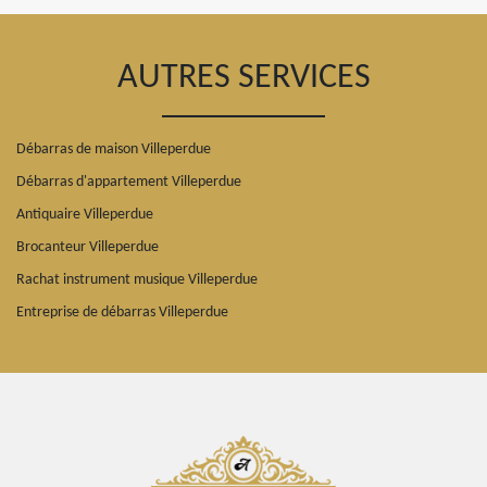
AUTRES SERVICES
Débarras de maison Villeperdue
Débarras d'appartement Villeperdue
Antiquaire Villeperdue
Brocanteur Villeperdue
Rachat instrument musique Villeperdue
Entreprise de débarras Villeperdue