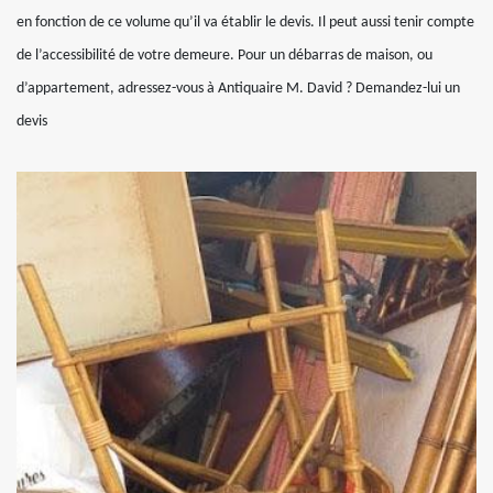
en fonction de ce volume qu’il va établir le devis. Il peut aussi tenir compte
de l’accessibilité de votre demeure. Pour un débarras de maison, ou
d’appartement, adressez-vous à Antiquaire M. David ? Demandez-lui un
devis