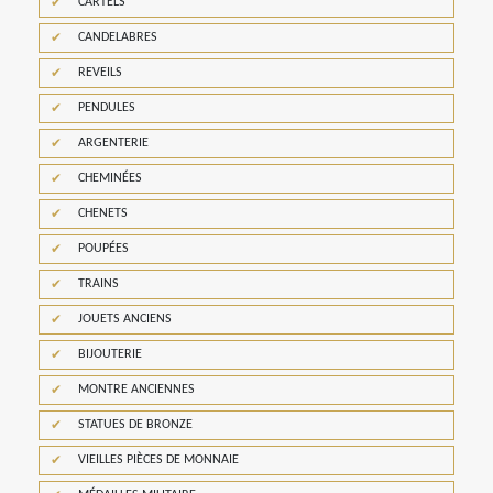
CARTELS
CANDELABRES
REVEILS
PENDULES
ARGENTERIE
CHEMINÉES
CHENETS
POUPÉES
TRAINS
JOUETS ANCIENS
BIJOUTERIE
MONTRE ANCIENNES
STATUES DE BRONZE
VIEILLES PIÈCES DE MONNAIE