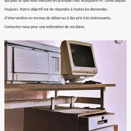
qui plait et que nous mettons en pratique chez Antiquaire M. David depuis
toujours. Notre objectif est de répondre à toutes les demandes
d’intervention en termes de débarras à des prix très intéressants.
Contactez-nous pour une estimation de vos biens.