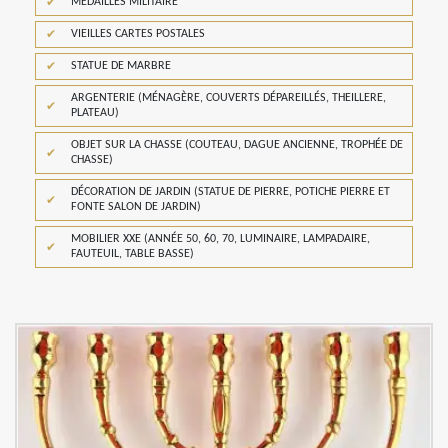
MÉDAILLES MILITAIRE
VIEILLES CARTES POSTALES
STATUE DE MARBRE
ARGENTERIE (MÉNAGÈRE, COUVERTS DÉPAREILLÉS, THEILLERE,
PLATEAU)
OBJET SUR LA CHASSE (COUTEAU, DAGUE ANCIENNE, TROPHÉE DE
CHASSE)
DÉCORATION DE JARDIN (STATUE DE PIERRE, POTICHE PIERRE ET
FONTE SALON DE JARDIN)
MOBILIER XXE (ANNÉE 50, 60, 70, LUMINAIRE, LAMPADAIRE,
FAUTEUIL, TABLE BASSE)