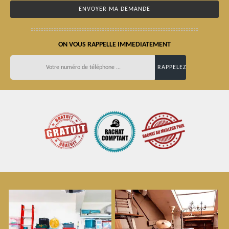
ON VOUS RAPPELLE IMMEDIATEMENT