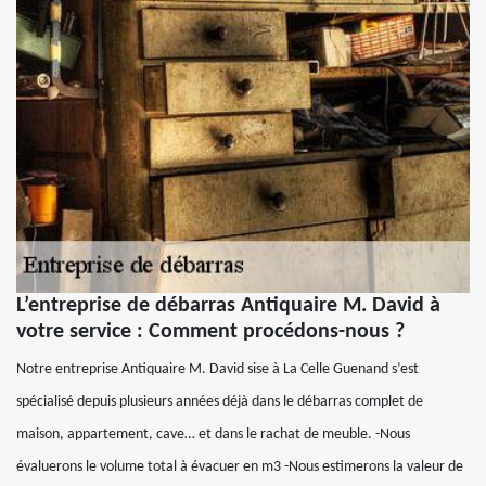
L’entreprise de débarras Antiquaire M. David à
votre service : Comment procédons-nous ?
Notre entreprise Antiquaire M. David sise à La Celle Guenand s’est
spécialisé depuis plusieurs années déjà dans le débarras complet de
maison, appartement, cave… et dans le rachat de meuble. -Nous
évaluerons le volume total à évacuer en m3 -Nous estimerons la valeur de