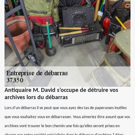
Antiquaire M. David s’occupe de détruire vos
archives lors du débarras
Lors d’un débarras il se peut que vous ayez des tas de paperasses inutiles
que vous souhaitez vous en débarrasser. Vous aimeriez être assuré que vos
archives vont trouver le bon chemin une fois qu’elles seront prises en