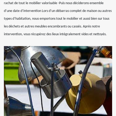
rachat de tout le mobilier valorisable -Puis nous déciderons ensemble
d’une date d’intervention Lors d’un débarras complet de maison ou autres
types d’habitation, nous emportons tout le mobilier et aussi bien sur tous
les déchets et autres meubles encombrants ou cassés. Après notre
intervention, vous récupérez des lieux intégralement vides et nettoyés.