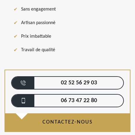
Sans engagement
Artisan passionné
Prix imbattable
Travail de qualité
02 52 56 29 03
06 73 47 22 80
CONTACTEZ-NOUS