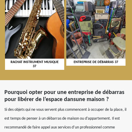
RACHAT INSTRUMENT MUSIQUE
ENTREPRISE DE DÉBARRAS 37
37
Pourquoi opter pour une entreprise de débarras
pour libérer de l’espace dansune maison ?
Si des objets qui ne vous servent plus commencent à occuper de la place, il
est temps de penser à un débarras de maison ou d’appartement. Il est
recommandé de faire appel aux services d’un professionnel comme