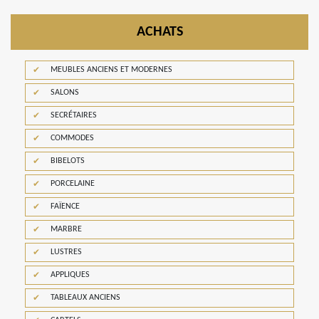
ACHATS
MEUBLES ANCIENS ET MODERNES
SALONS
SECRÉTAIRES
COMMODES
BIBELOTS
PORCELAINE
FAÏENCE
MARBRE
LUSTRES
APPLIQUES
TABLEAUX ANCIENS