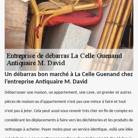
Un débarras bon marché à La Celle Guenand chez
l’entreprise Antiquaire M. David
Débarrasser une maison, un appartement, une cave, un grenier et autres
pièces de maison ou d’appartement n’est pas une mince à faire et tout
n’est pas à jeter. Cela peut aussi vous revenir très cher en fin de compte en
considérant les déplacements à faire vers les déchèteries et les produits de
nettoyage à acheter. Payer moins pour un service identique, voilà une idée