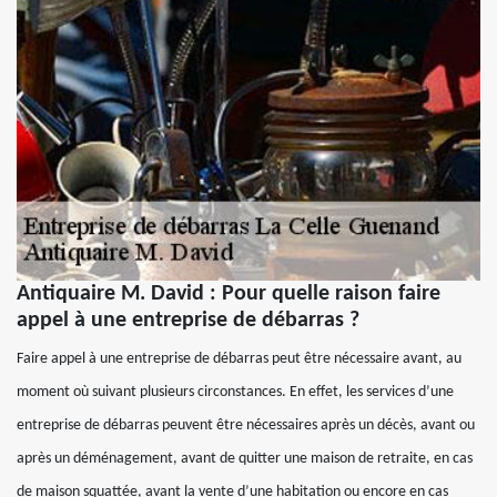
Antiquaire M. David : Pour quelle raison faire
appel à une entreprise de débarras ?
Faire appel à une entreprise de débarras peut être nécessaire avant, au
moment où suivant plusieurs circonstances. En effet, les services d’une
entreprise de débarras peuvent être nécessaires après un décès, avant ou
après un déménagement, avant de quitter une maison de retraite, en cas
de maison squattée, avant la vente d’une habitation ou encore en cas