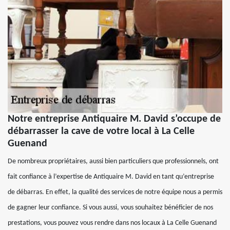
Notre entreprise Antiquaire M. David s’occupe de
débarrasser la cave de votre local à La Celle
Guenand
De nombreux propriétaires, aussi bien particuliers que professionnels, ont
fait confiance à l’expertise de Antiquaire M. David en tant qu’entreprise
de débarras. En effet, la qualité des services de notre équipe nous a permis
de gagner leur confiance. Si vous aussi, vous souhaitez bénéficier de nos
prestations, vous pouvez vous rendre dans nos locaux à La Celle Guenand