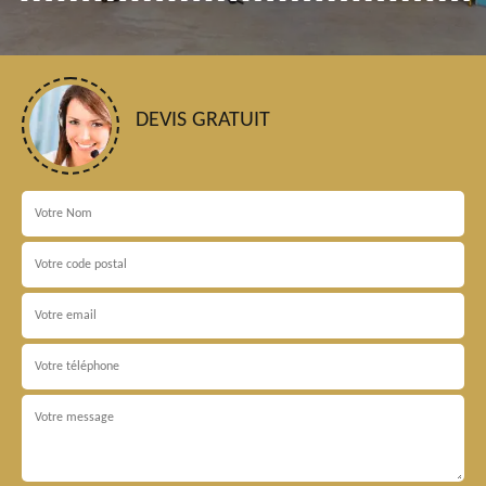
DEVIS GRATUIT