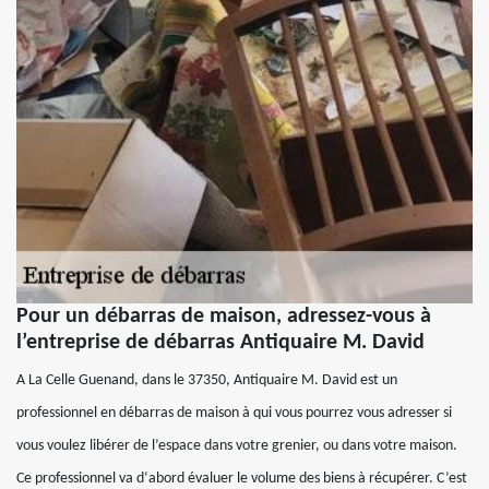
Pour un débarras de maison, adressez-vous à
l’entreprise de débarras Antiquaire M. David
A La Celle Guenand, dans le 37350, Antiquaire M. David est un
professionnel en débarras de maison à qui vous pourrez vous adresser si
vous voulez libérer de l’espace dans votre grenier, ou dans votre maison.
Ce professionnel va d‘abord évaluer le volume des biens à récupérer. C’est