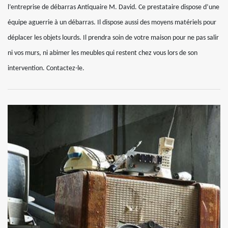
l’entreprise de débarras Antiquaire M. David. Ce prestataire dispose d’une
équipe aguerrie à un débarras. Il dispose aussi des moyens matériels pour
déplacer les objets lourds. Il prendra soin de votre maison pour ne pas salir
ni vos murs, ni abimer les meubles qui restent chez vous lors de son
intervention. Contactez-le.