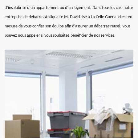
d’insalubrité d’un appartement ou d’un logement. Dans tous les cas, notre
entreprise de débarras Antiquaire M. David sise à La Celle Guenand est en
mesure de vous confier son équipe afin d’assurer un débarras réussi. Vous
pouvez nous appeler si vous souhaitez bénéficier de nos services.