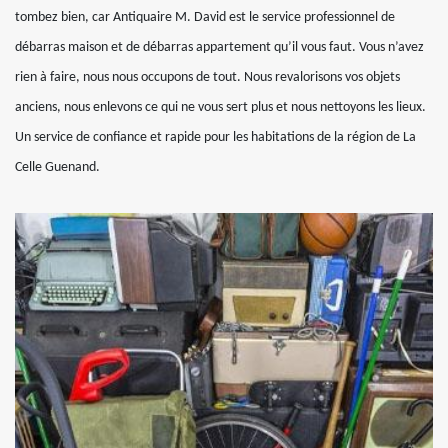
tombez bien, car Antiquaire M. David est le service professionnel de
débarras maison et de débarras appartement qu’il vous faut. Vous n’avez
rien à faire, nous nous occupons de tout. Nous revalorisons vos objets
anciens, nous enlevons ce qui ne vous sert plus et nous nettoyons les lieux.
Un service de confiance et rapide pour les habitations de la région de La
Celle Guenand.