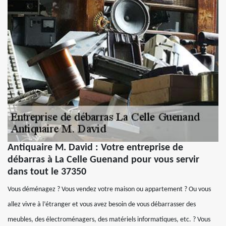
Antiquaire M. David : Votre entreprise de
débarras à La Celle Guenand pour vous servir
dans tout le 37350
Vous déménagez ? Vous vendez votre maison ou appartement ? Ou vous
allez vivre à l’étranger et vous avez besoin de vous débarrasser des
meubles, des électroménagers, des matériels informatiques, etc. ? Vous