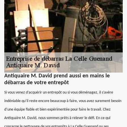
Antiquaire M. David prend aussi en mains le
débarras de votre entrepôt
Si vous venez d’acquérir un entrepôt ou si vous déménagez, il s’avère
indéniable qu’il reste encore beaucoup à faire, vous avez surement besoin
d’une équipe fiable et bien expérimentée pour faire le travail. Chez
Antiquaire M. David, nous sommes prêts à relever le défi. En ce qui
concerne le nettoyage de vos entrepôts à La Celle Guenand ou ses