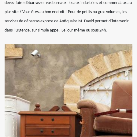
devez faire débarrasser vos bureaux, locaux industriels et commerciaux au
plus vite ? Vous êtes au bon endroit ! Pour de petits ou gros volumes, les
services de débarras express de Antiquaire M. David permet d’intervenir
dans l’urgence, sur simple appel. Le jour même ou sous 24h.