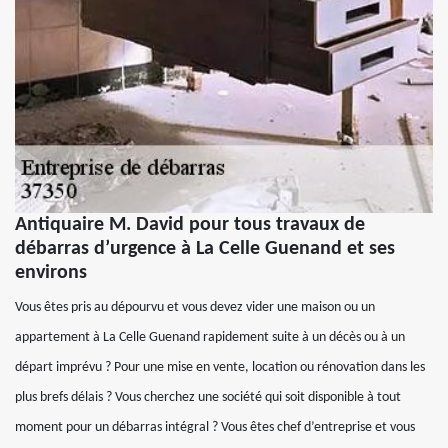
Antiquaire M. David pour tous travaux de
débarras d’urgence à La Celle Guenand et ses
environs
Vous êtes pris au dépourvu et vous devez vider une maison ou un
appartement à La Celle Guenand rapidement suite à un décès ou à un
départ imprévu ? Pour une mise en vente, location ou rénovation dans les
plus brefs délais ? Vous cherchez une société qui soit disponible à tout
moment pour un débarras intégral ? Vous êtes chef d’entreprise et vous