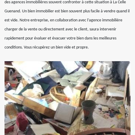
des agences immobilières souvent confronter à cette situation à La Celle
Guenand. Un bien immobilier est bien souvent plus facile à vendre quand il
est vide. Notre entreprise, en collaboration avec l’agence immobilière
charger de la vente ou directement avec le client, saura intervenir
rapidement pour évaluer et évacuer votre bien dans les meilleures
conditions. Vous récupérez un bien vide et propre.