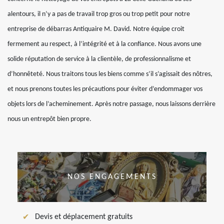
alentours, il n’y a pas de travail trop gros ou trop petit pour notre
entreprise de débarras Antiquaire M. David. Notre équipe croit
fermement au respect, à l’intégrité et à la confiance. Nous avons une
solide réputation de service à la clientèle, de professionnalisme et
d’honnêteté. Nous traitons tous les biens comme s’il s’agissait des nôtres,
et nous prenons toutes les précautions pour éviter d’endommager vos
objets lors de l’acheminement. Après notre passage, nous laissons derrière
nous un entrepôt bien propre.
NOS ENGAGEMENTS
Devis et déplacement gratuits