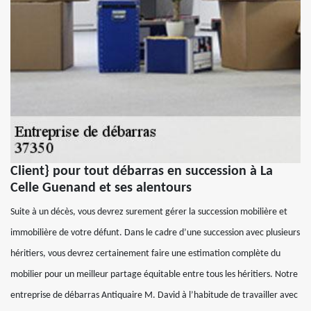
Client} pour tout débarras en succession à La
Celle Guenand et ses alentours
Suite à un décès, vous devrez surement gérer la succession mobilière et
immobilière de votre défunt. Dans le cadre d’une succession avec plusieurs
héritiers, vous devrez certainement faire une estimation complète du
mobilier pour un meilleur partage équitable entre tous les héritiers. Notre
entreprise de débarras Antiquaire M. David à l’habitude de travailler avec