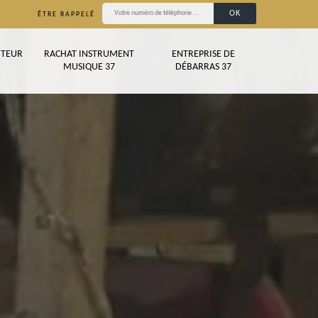
ÊTRE RAPPELÉ
TEUR
RACHAT INSTRUMENT
ENTREPRISE DE
MUSIQUE 37
DÉBARRAS 37