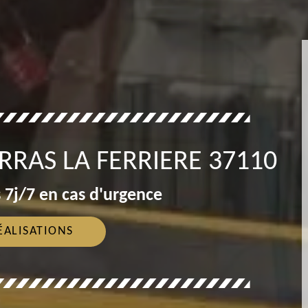
RRAS LA FERRIERE 37110
 7j/7 en cas d'urgence
ÉALISATIONS