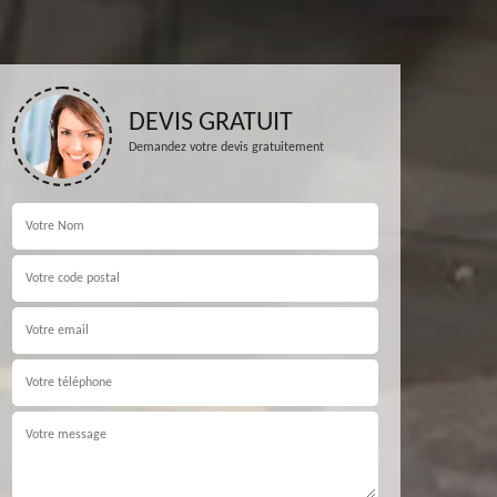
DEVIS GRATUIT
Demandez votre devis gratuitement