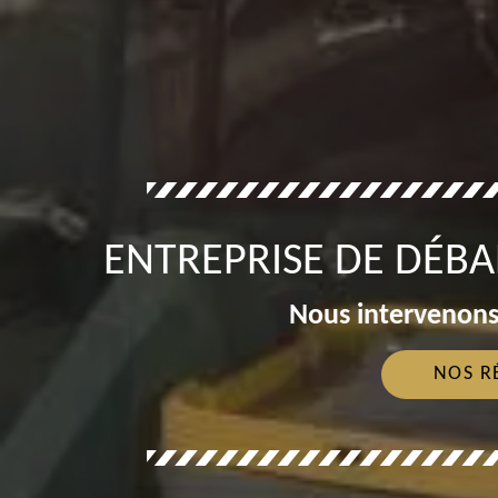
ENTREPRISE DE DÉBA
Nous intervenons
NOS R