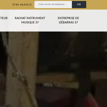
ÊTRE RAPPELÉ
TEUR
RACHAT INSTRUMENT
ENTREPRISE DE
MUSIQUE 37
DÉBARRAS 37