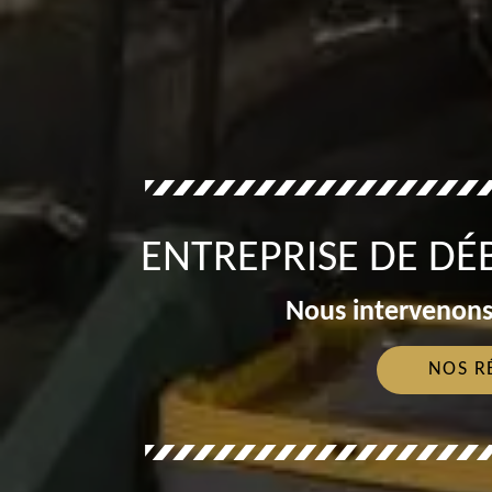
ENTREPRISE DE DÉ
Nous intervenons
NOS R