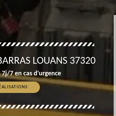
BARRAS LOUANS 37320
 7j/7 en cas d'urgence
ÉALISATIONS