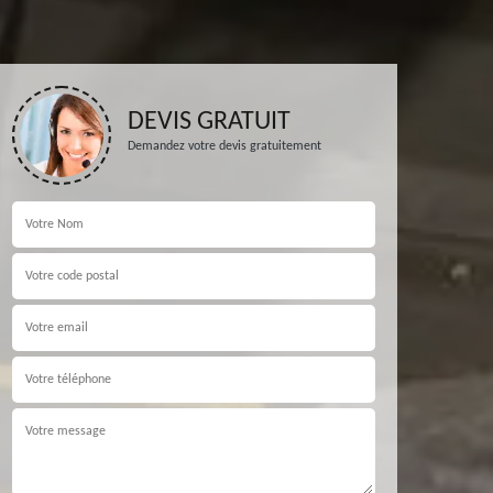
DEVIS GRATUIT
Demandez votre devis gratuitement