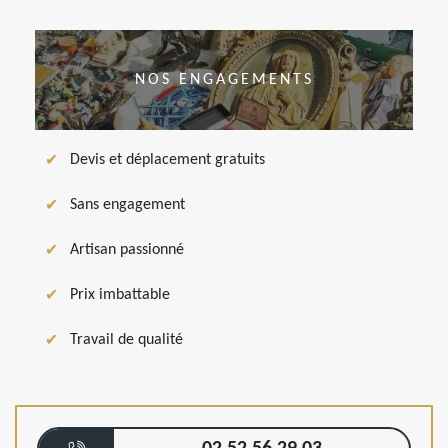
NOS ENGAGEMENTS
Devis et déplacement gratuits
Sans engagement
Artisan passionné
Prix imbattable
Travail de qualité