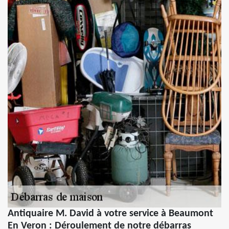
Antiquaire M. David à votre service à Beaumont
En Veron : Déroulement de notre débarras