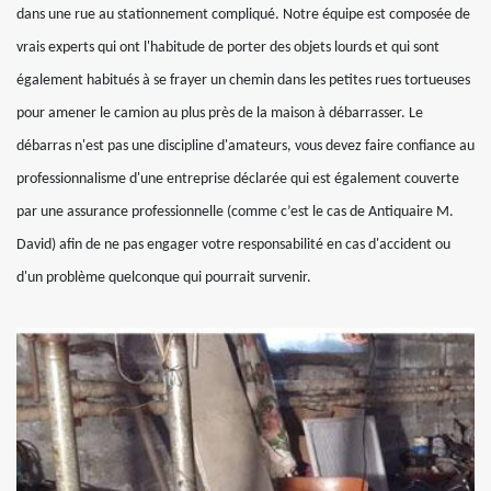
dans une rue au stationnement compliqué. Notre équipe est composée de
vrais experts qui ont l'habitude de porter des objets lourds et qui sont
également habitués à se frayer un chemin dans les petites rues tortueuses
pour amener le camion au plus près de la maison à débarrasser. Le
débarras n'est pas une discipline d'amateurs, vous devez faire confiance au
professionnalisme d'une entreprise déclarée qui est également couverte
par une assurance professionnelle (comme c’est le cas de Antiquaire M.
David) afin de ne pas engager votre responsabilité en cas d'accident ou
d'un problème quelconque qui pourrait survenir.