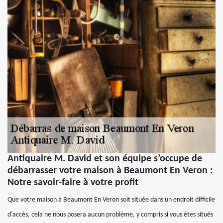
Antiquaire M. David et son équipe s’occupe de
débarrasser votre maison à Beaumont En Veron :
Notre savoir-faire à votre profit
Que votre maison à Beaumont En Veron soit située dans un endroit difficile
d'accès, cela ne nous posera aucun problème, y compris si vous êtes situés