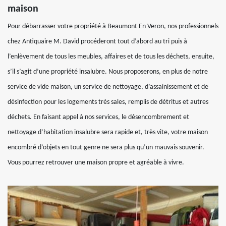
maison
Pour débarrasser votre propriété à Beaumont En Veron, nos professionnels
chez Antiquaire M. David procéderont tout d’abord au tri puis à
l’enlèvement de tous les meubles, affaires et de tous les déchets, ensuite,
s’il s’agit d’une propriété insalubre. Nous proposerons, en plus de notre
service de vide maison, un service de nettoyage, d’assainissement et de
désinfection pour les logements très sales, remplis de détritus et autres
déchets. En faisant appel à nos services, le désencombrement et
nettoyage d’habitation insalubre sera rapide et, très vite, votre maison
encombré d’objets en tout genre ne sera plus qu’un mauvais souvenir.
Vous pourrez retrouver une maison propre et agréable à vivre.