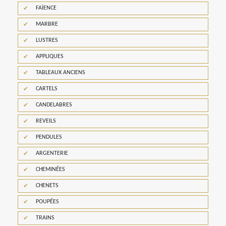
FAÏENCE
MARBRE
LUSTRES
APPLIQUES
TABLEAUX ANCIENS
CARTELS
CANDELABRES
REVEILS
PENDULES
ARGENTERIE
CHEMINÉES
CHENETS
POUPÉES
TRAINS