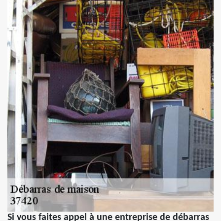
Si vous faites appel à une entreprise de débarras