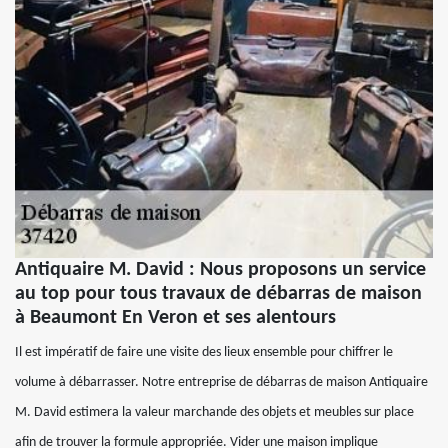
Antiquaire M. David : Nous proposons un service
au top pour tous travaux de débarras de maison
à Beaumont En Veron et ses alentours
Il est impératif de faire une visite des lieux ensemble pour chiffrer le
volume à débarrasser. Notre entreprise de débarras de maison Antiquaire
M. David estimera la valeur marchande des objets et meubles sur place
afin de trouver la formule appropriée. Vider une maison implique