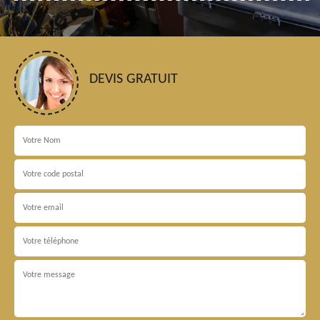
DEVIS GRATUIT