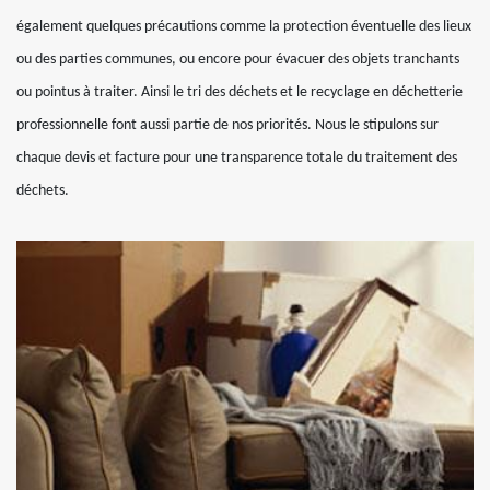
également quelques précautions comme la protection éventuelle des lieux
ou des parties communes, ou encore pour évacuer des objets tranchants
ou pointus à traiter. Ainsi le tri des déchets et le recyclage en déchetterie
professionnelle font aussi partie de nos priorités. Nous le stipulons sur
chaque devis et facture pour une transparence totale du traitement des
déchets.