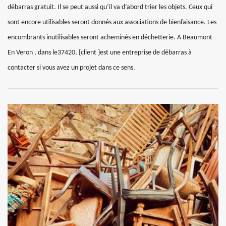
débarras gratuit. Il se peut aussi qu’il va d’abord trier les objets. Ceux qui
sont encore utilisables seront donnés aux associations de bienfaisance. Les
encombrants inutilisables seront acheminés en déchetterie. A Beaumont
En Veron , dans le37420, {client }est une entreprise de débarras à
contacter si vous avez un projet dans ce sens.