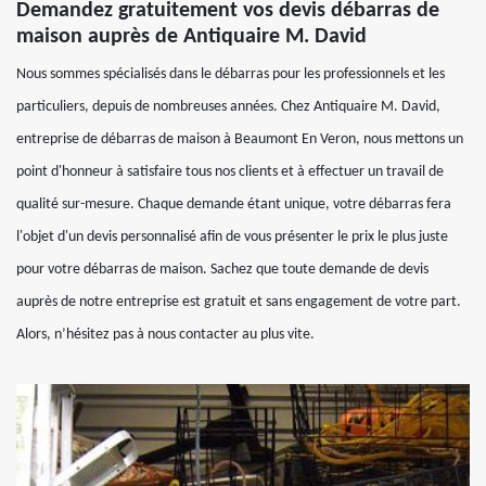
Demandez gratuitement vos devis débarras de
maison auprès de Antiquaire M. David
Nous sommes spécialisés dans le débarras pour les professionnels et les
particuliers, depuis de nombreuses années. Chez Antiquaire M. David,
entreprise de débarras de maison à Beaumont En Veron, nous mettons un
point d'honneur à satisfaire tous nos clients et à effectuer un travail de
qualité sur-mesure. Chaque demande étant unique, votre débarras fera
l'objet d'un devis personnalisé afin de vous présenter le prix le plus juste
pour votre débarras de maison. Sachez que toute demande de devis
auprès de notre entreprise est gratuit et sans engagement de votre part.
Alors, n’hésitez pas à nous contacter au plus vite.