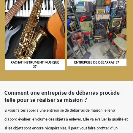
RACHAT INSTRUMENT MUSIQUE
ENTREPRISE DE DÉBARRAS 37
37
Comment une entreprise de débarras procède-
telle pour sa réaliser sa mission ?
Si vous faites appel à une entreprise de débarras de maison, elle va
d’abord évaluer le volume des objets à enlever. Elle va évaluer la qualité et
si les objets sont encore récupérables, il peut vous faire profiter d’un