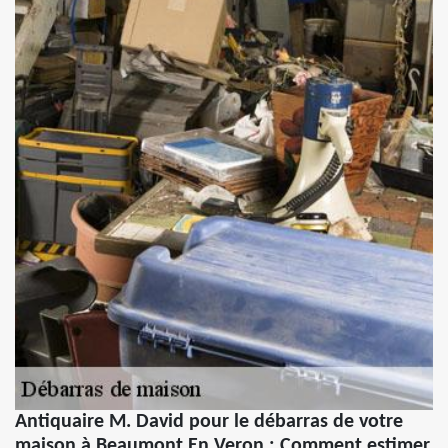
Antiquaire M. David pour le débarras de votre
maison à Beaumont En Veron : Comment estimer