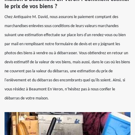
le prix de vos biens ?
Chez Antiquaire M. David, nous assurons le paiement comptant des
marchandises enlevées sous conditions de leurs valeurs marchandes
suivant une estimation effectuée sur place lors d'un rendez-vous ou bien
par mail en remplissant notre formulaire de devis et en y joignant les
photos des biens à vendre ou à débarrasser. Vous obtiendrez en retour un
devis estimatif de la valeur de vos biens, mais aussi, dans le cas où les biens
ne couvrent pas la valeur du débarras, une estimation du prix de
l'enlèvement et du débarras des encombrants quel qu'ils soient. Ainsi, si
vous résidez à Beaumont En Veron, n’hésitez pas à nous confier le
débarras de votre maison.