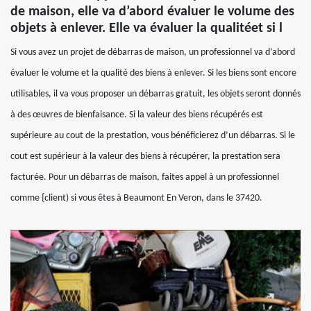
de maison, elle va d’abord évaluer le volume des
objets à enlever. Elle va évaluer la qualitéet si l
Si vous avez un projet de débarras de maison, un professionnel va d’abord
évaluer le volume et la qualité des biens à enlever. Si les biens sont encore
utilisables, il va vous proposer un débarras gratuit, les objets seront donnés
à des œuvres de bienfaisance. Si la valeur des biens récupérés est
supérieure au cout de la prestation, vous bénéficierez d’un débarras. Si le
cout est supérieur à la valeur des biens à récupérer, la prestation sera
facturée. Pour un débarras de maison, faites appel à un professionnel
comme {client) si vous êtes à Beaumont En Veron, dans le 37420.