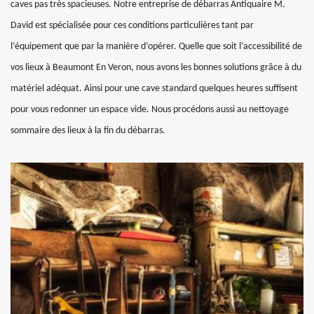
caves pas très spacieuses. Notre entreprise de débarras Antiquaire M.
David est spécialisée pour ces conditions particulières tant par
l’équipement que par la manière d’opérer. Quelle que soit l’accessibilité de
vos lieux à Beaumont En Veron, nous avons les bonnes solutions grâce à du
matériel adéquat. Ainsi pour une cave standard quelques heures suffisent
pour vous redonner un espace vide. Nous procédons aussi au nettoyage
sommaire des lieux à la fin du débarras.