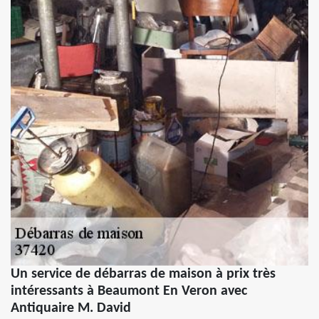
Un service de débarras de maison à prix très
intéressants à Beaumont En Veron avec
Antiquaire M. David