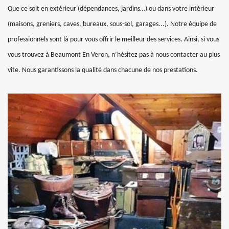
Que ce soit en extérieur (dépendances, jardins…) ou dans votre intérieur
(maisons, greniers, caves, bureaux, sous-sol, garages...). Notre équipe de
professionnels sont là pour vous offrir le meilleur des services. Ainsi, si vous
vous trouvez à Beaumont En Veron, n’hésitez pas à nous contacter au plus
vite. Nous garantissons la qualité dans chacune de nos prestations.