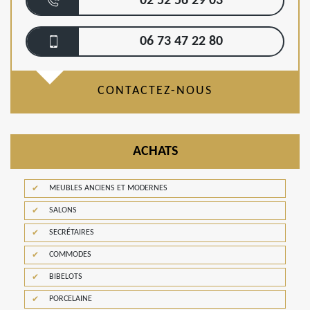
02 52 56 29 03
06 73 47 22 80
CONTACTEZ-NOUS
ACHATS
MEUBLES ANCIENS ET MODERNES
SALONS
SECRÉTAIRES
COMMODES
BIBELOTS
PORCELAINE