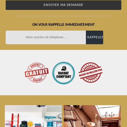
ON VOUS RAPPELLE IMMEDIATEMENT