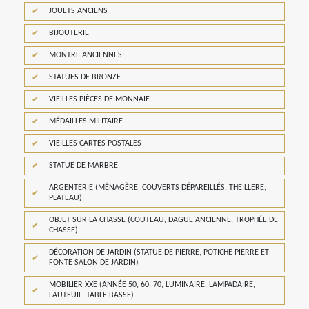
JOUETS ANCIENS
BIJOUTERIE
MONTRE ANCIENNES
STATUES DE BRONZE
VIEILLES PIÈCES DE MONNAIE
MÉDAILLES MILITAIRE
VIEILLES CARTES POSTALES
STATUE DE MARBRE
ARGENTERIE (MÉNAGÈRE, COUVERTS DÉPAREILLÉS, THEILLERE,
PLATEAU)
OBJET SUR LA CHASSE (COUTEAU, DAGUE ANCIENNE, TROPHÉE DE
CHASSE)
DÉCORATION DE JARDIN (STATUE DE PIERRE, POTICHE PIERRE ET
FONTE SALON DE JARDIN)
MOBILIER XXE (ANNÉE 50, 60, 70, LUMINAIRE, LAMPADAIRE,
FAUTEUIL, TABLE BASSE)