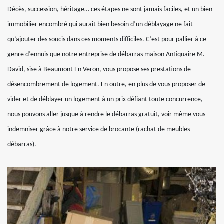
Décès, succession, héritage… ces étapes ne sont jamais faciles, et un bien
immobilier encombré qui aurait bien besoin d’un déblayage ne fait
qu’ajouter des soucis dans ces moments difficiles. C’est pour pallier à ce
genre d’ennuis que notre entreprise de débarras maison Antiquaire M.
David, sise à Beaumont En Veron, vous propose ses prestations de
désencombrement de logement. En outre, en plus de vous proposer de
vider et de déblayer un logement à un prix défiant toute concurrence,
nous pouvons aller jusque à rendre le débarras gratuit, voir même vous
indemniser grâce à notre service de brocante (rachat de meubles
débarras).