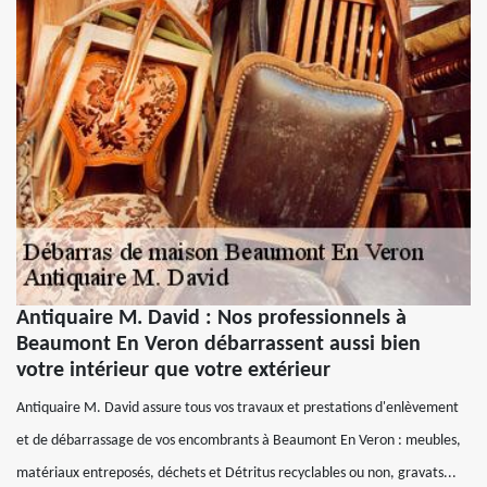
Antiquaire M. David : Nos professionnels à
Beaumont En Veron débarrassent aussi bien
votre intérieur que votre extérieur
Antiquaire M. David assure tous vos travaux et prestations d'enlèvement
et de débarrassage de vos encombrants à Beaumont En Veron : meubles,
matériaux entreposés, déchets et Détritus recyclables ou non, gravats...