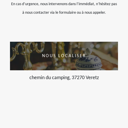
En cas d’urgence, nous intervenons dans l’immédiat, n’hésitez pas
à nous contacter via le formulaire ou à nous appeler.
NOUS LOCALISER
chemin du camping, 37270 Veretz