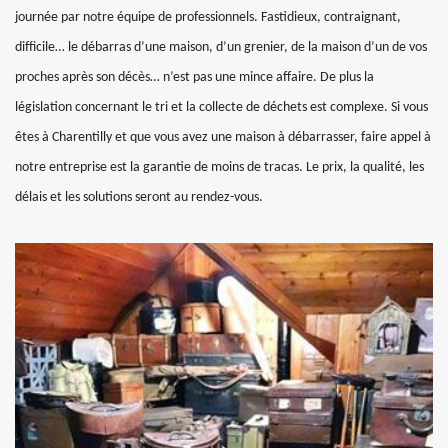
journée par notre équipe de professionnels. Fastidieux, contraignant,
difficile… le débarras d’une maison, d’un grenier, de la maison d’un de vos
proches après son décès… n’est pas une mince affaire. De plus la
législation concernant le tri et la collecte de déchets est complexe. Si vous
êtes à Charentilly et que vous avez une maison à débarrasser, faire appel à
notre entreprise est la garantie de moins de tracas. Le prix, la qualité, les
délais et les solutions seront au rendez-vous.