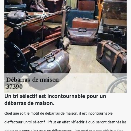
Un tri sélectif est incontournable pour un
débarras de maison.
Quel que soit le motif de débarras de maison, il est incontournable
d’effecteur un tri sélectif. Il faut en effet réflechir à quoi seront destinés les