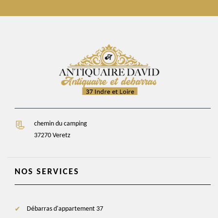
chemin du camping
37270 Veretz
NOS SERVICES
Débarras d'appartement 37