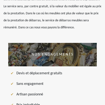
Le service sera, par contre gratuit, si la valeur du mobilier est égale au prix
de la prestation. Dans le cas où les meubles ont plus de valeur que le prix
de la prestation de débarras, le service de débarras meubles sera
rémunéré. Dans ce cas nous vous payons la différence.
NOS ENGAGEMENTS
Devis et déplacement gratuits
Sans engagement
Artisan passionné
Prix imbattable