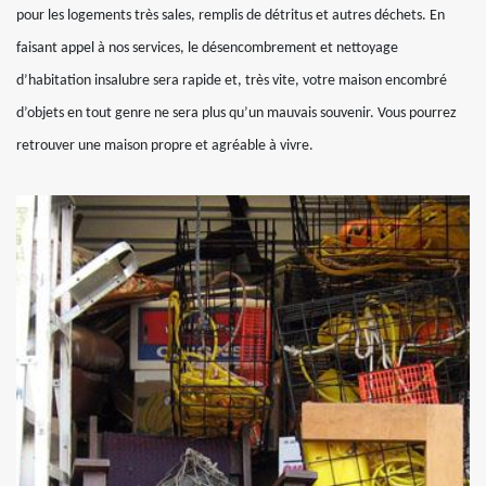
pour les logements très sales, remplis de détritus et autres déchets. En
faisant appel à nos services, le désencombrement et nettoyage
d’habitation insalubre sera rapide et, très vite, votre maison encombré
d’objets en tout genre ne sera plus qu’un mauvais souvenir. Vous pourrez
retrouver une maison propre et agréable à vivre.