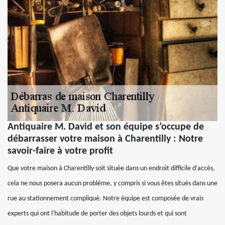
Antiquaire M. David et son équipe s’occupe de
débarrasser votre maison à Charentilly : Notre
savoir-faire à votre profit
Que votre maison à Charentilly soit située dans un endroit difficile d'accès,
cela ne nous posera aucun problème, y compris si vous êtes situés dans une
rue au stationnement compliqué. Notre équipe est composée de vrais
experts qui ont l'habitude de porter des objets lourds et qui sont