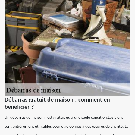
Débarras gratuit de maison : comment en
bénéficier ?
Un débarras de maison n’est gratuit qu’à une seule condition.Les biens
sont entièrement utilisables pour être donnés à des œuvres de charité. La