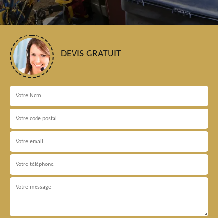
DEVIS GRATUIT