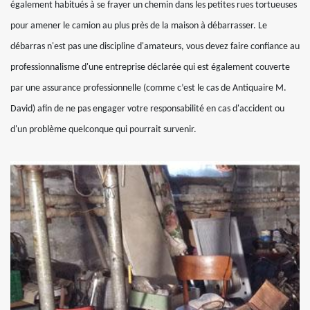
également habitués à se frayer un chemin dans les petites rues tortueuses
pour amener le camion au plus près de la maison à débarrasser. Le
débarras n'est pas une discipline d'amateurs, vous devez faire confiance au
professionnalisme d'une entreprise déclarée qui est également couverte
par une assurance professionnelle (comme c’est le cas de Antiquaire M.
David) afin de ne pas engager votre responsabilité en cas d'accident ou
d'un problème quelconque qui pourrait survenir.