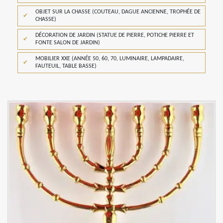
OBJET SUR LA CHASSE (COUTEAU, DAGUE ANCIENNE, TROPHÉE DE
CHASSE)
DÉCORATION DE JARDIN (STATUE DE PIERRE, POTICHE PIERRE ET
FONTE SALON DE JARDIN)
MOBILIER XXE (ANNÉE 50, 60, 70, LUMINAIRE, LAMPADAIRE,
FAUTEUIL, TABLE BASSE)