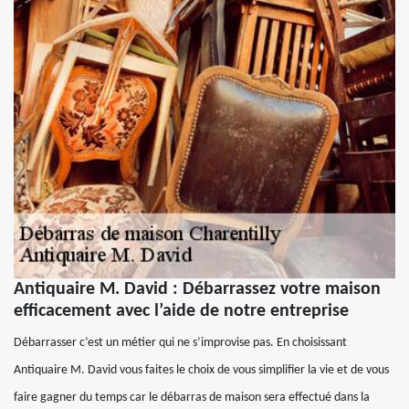
Antiquaire M. David : Débarrassez votre maison
efficacement avec l’aide de notre entreprise
Débarrasser c’est un métier qui ne s’improvise pas. En choisissant
Antiquaire M. David vous faites le choix de vous simplifier la vie et de vous
faire gagner du temps car le débarras de maison sera effectué dans la