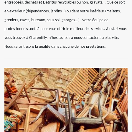
entreposés, déchets et Détritus recyclables ou non, gravats... Que ce soit
en extérieur (dépendances, jardins…) ou dans votre intérieur (maisons,
greniers, caves, bureaux, sous-sol, garages...). Notre équipe de
professionnels sont là pour vous offrir le meilleur des services. Ainsi, si vous
vous trouvez à Charentilly, n’hésitez pas à nous contacter au plus vite.
Nous garantissons la qualité dans chacune de nos prestations.