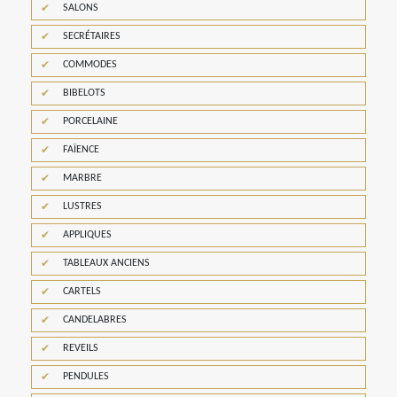
SALONS
SECRÉTAIRES
COMMODES
BIBELOTS
PORCELAINE
FAÏENCE
MARBRE
LUSTRES
APPLIQUES
TABLEAUX ANCIENS
CARTELS
CANDELABRES
REVEILS
PENDULES