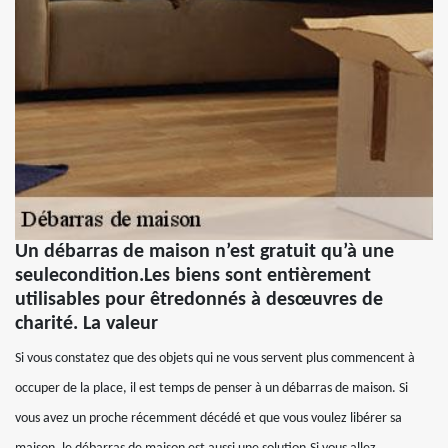
Un débarras de maison n’est gratuit qu’à une
seulecondition.Les biens sont entièrement
utilisables pour êtredonnés à desœuvres de
charité. La valeur
Si vous constatez que des objets qui ne vous servent plus commencent à
occuper de la place, il est temps de penser à un débarras de maison. Si
vous avez un proche récemment décédé et que vous voulez libérer sa