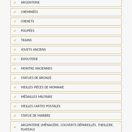
ARGENTERIE
CHEMINÉES
CHENETS
POUPÉES
TRAINS
JOUETS ANCIENS
BIJOUTERIE
MONTRE ANCIENNES
STATUES DE BRONZE
VIEILLES PIÈCES DE MONNAIE
MÉDAILLES MILITAIRE
VIEILLES CARTES POSTALES
STATUE DE MARBRE
ARGENTERIE (MÉNAGÈRE, COUVERTS DÉPAREILLÉS, THEILLERE,
PLATEAU)