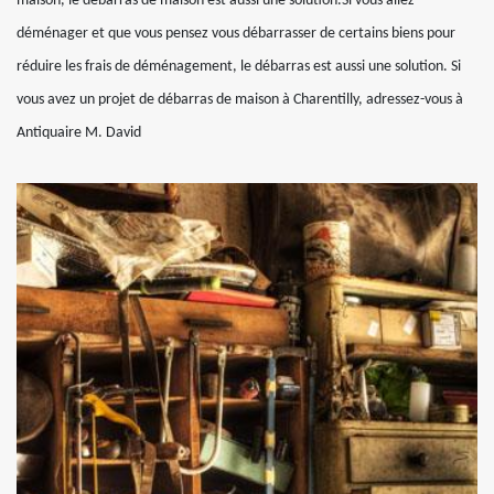
maison, le débarras de maison est aussi une solution.Si vous allez
déménager et que vous pensez vous débarrasser de certains biens pour
réduire les frais de déménagement, le débarras est aussi une solution. Si
vous avez un projet de débarras de maison à Charentilly, adressez-vous à
Antiquaire M. David