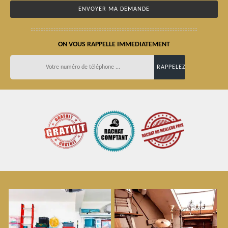
ON VOUS RAPPELLE IMMEDIATEMENT