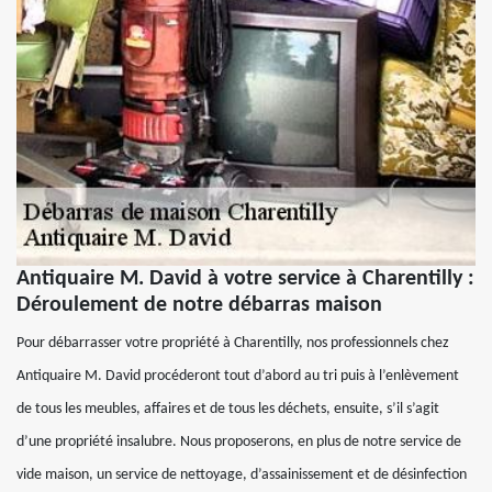
Antiquaire M. David à votre service à Charentilly :
Déroulement de notre débarras maison
Pour débarrasser votre propriété à Charentilly, nos professionnels chez
Antiquaire M. David procéderont tout d’abord au tri puis à l’enlèvement
de tous les meubles, affaires et de tous les déchets, ensuite, s’il s’agit
d’une propriété insalubre. Nous proposerons, en plus de notre service de
vide maison, un service de nettoyage, d’assainissement et de désinfection