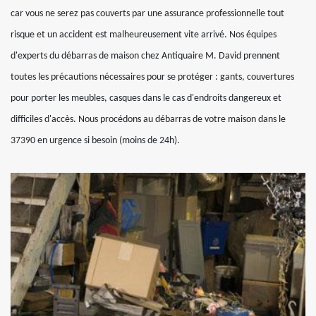
car vous ne serez pas couverts par une assurance professionnelle tout
risque et un accident est malheureusement vite arrivé. Nos équipes
d'experts du débarras de maison chez Antiquaire M. David prennent
toutes les précautions nécessaires pour se protéger : gants, couvertures
pour porter les meubles, casques dans le cas d'endroits dangereux et
difficiles d'accès. Nous procédons au débarras de votre maison dans le
37390 en urgence si besoin (moins de 24h).