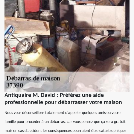
Antiquaire M. David : Préférez une aide
professionnelle pour débarrasser votre maison
Nous vous déconseillons totalement d'appeler quelques amis ou votre
famille pour procéder à un débarras, car vous pensez que ça sera gratuit
mais en cas d'accident les conséquences pourraient être catastrophiques