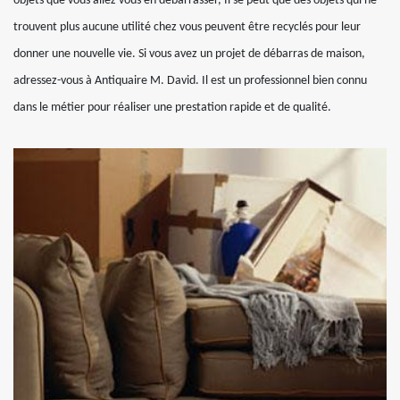
objets que vous allez vous en débarrasser, Il se peut que des objets qui ne
trouvent plus aucune utilité chez vous peuvent être recyclés pour leur
donner une nouvelle vie. Si vous avez un projet de débarras de maison,
adressez-vous à Antiquaire M. David. Il est un professionnel bien connu
dans le métier pour réaliser une prestation rapide et de qualité.