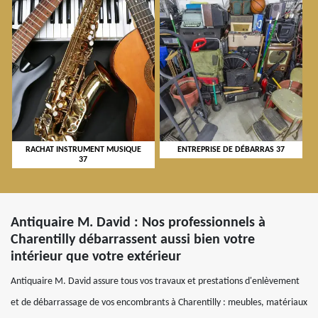
RACHAT INSTRUMENT MUSIQUE
ENTREPRISE DE DÉBARRAS 37
37
Antiquaire M. David : Nos professionnels à
Charentilly débarrassent aussi bien votre
intérieur que votre extérieur
Antiquaire M. David assure tous vos travaux et prestations d'enlèvement
et de débarrassage de vos encombrants à Charentilly : meubles, matériaux