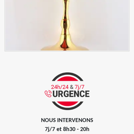
NOUS INTERVENONS
7j/7 et 8h30 - 20h