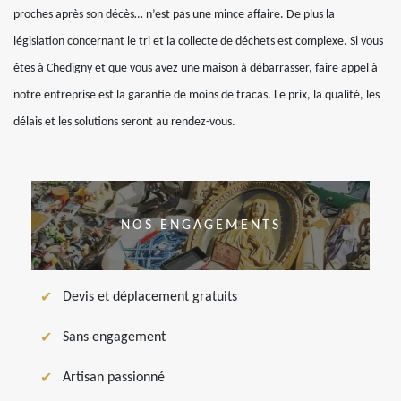
proches après son décès… n’est pas une mince affaire. De plus la
législation concernant le tri et la collecte de déchets est complexe. Si vous
êtes à Chedigny et que vous avez une maison à débarrasser, faire appel à
notre entreprise est la garantie de moins de tracas. Le prix, la qualité, les
délais et les solutions seront au rendez-vous.
NOS ENGAGEMENTS
Devis et déplacement gratuits
Sans engagement
Artisan passionné