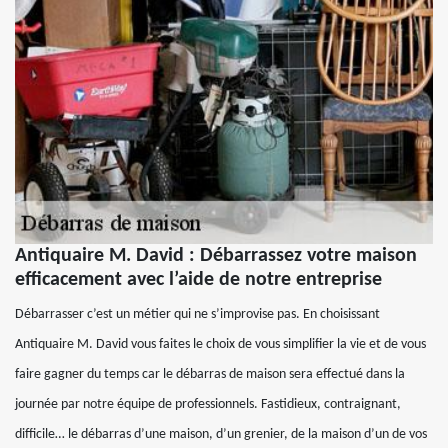
Antiquaire M. David : Débarrassez votre maison
efficacement avec l’aide de notre entreprise
Débarrasser c’est un métier qui ne s’improvise pas. En choisissant
Antiquaire M. David vous faites le choix de vous simplifier la vie et de vous
faire gagner du temps car le débarras de maison sera effectué dans la
journée par notre équipe de professionnels. Fastidieux, contraignant,
difficile… le débarras d’une maison, d’un grenier, de la maison d’un de vos