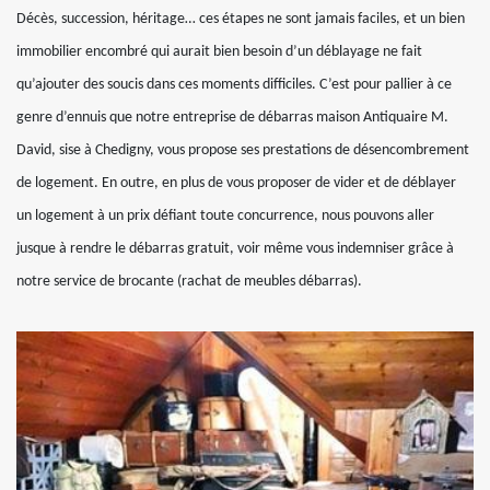
Décès, succession, héritage… ces étapes ne sont jamais faciles, et un bien
immobilier encombré qui aurait bien besoin d’un déblayage ne fait
qu’ajouter des soucis dans ces moments difficiles. C’est pour pallier à ce
genre d’ennuis que notre entreprise de débarras maison Antiquaire M.
David, sise à Chedigny, vous propose ses prestations de désencombrement
de logement. En outre, en plus de vous proposer de vider et de déblayer
un logement à un prix défiant toute concurrence, nous pouvons aller
jusque à rendre le débarras gratuit, voir même vous indemniser grâce à
notre service de brocante (rachat de meubles débarras).