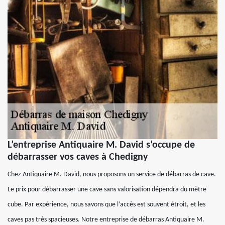
L’entreprise Antiquaire M. David s’occupe de
débarrasser vos caves à Chedigny
Chez Antiquaire M. David, nous proposons un service de débarras de cave.
Le prix pour débarrasser une cave sans valorisation dépendra du mètre
cube. Par expérience, nous savons que l’accès est souvent étroit, et les
caves pas très spacieuses. Notre entreprise de débarras Antiquaire M.