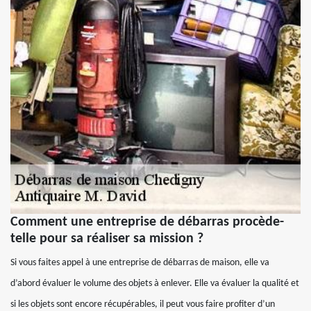
Comment une entreprise de débarras procède-
telle pour sa réaliser sa mission ?
Si vous faites appel à une entreprise de débarras de maison, elle va
d’abord évaluer le volume des objets à enlever. Elle va évaluer la qualité et
si les objets sont encore récupérables, il peut vous faire profiter d’un