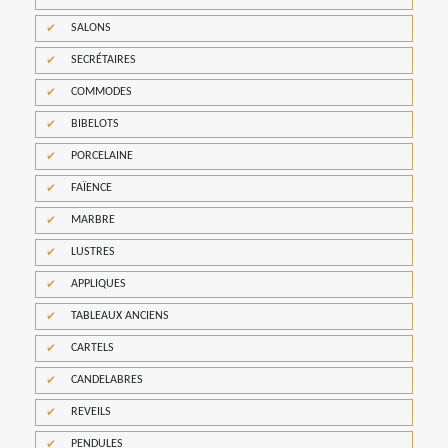
SALONS
SECRÉTAIRES
COMMODES
BIBELOTS
PORCELAINE
FAÏENCE
MARBRE
LUSTRES
APPLIQUES
TABLEAUX ANCIENS
CARTELS
CANDELABRES
REVEILS
PENDULES