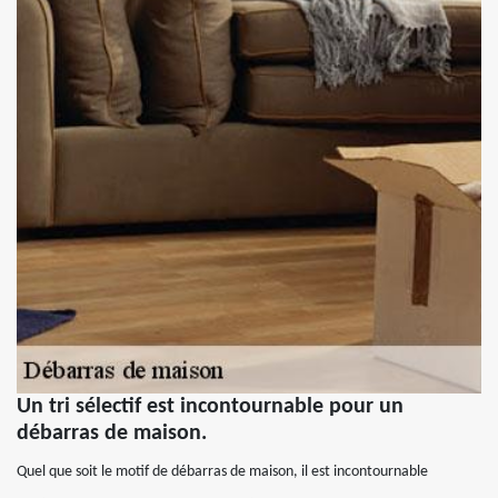
Un tri sélectif est incontournable pour un
débarras de maison.
Quel que soit le motif de débarras de maison, il est incontournable