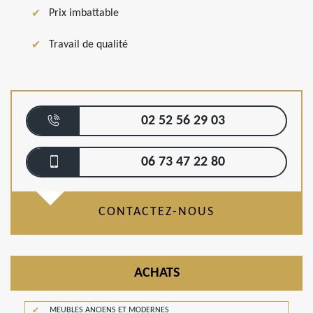
Prix imbattable
Travail de qualité
02 52 56 29 03
06 73 47 22 80
CONTACTEZ-NOUS
ACHATS
MEUBLES ANCIENS ET MODERNES