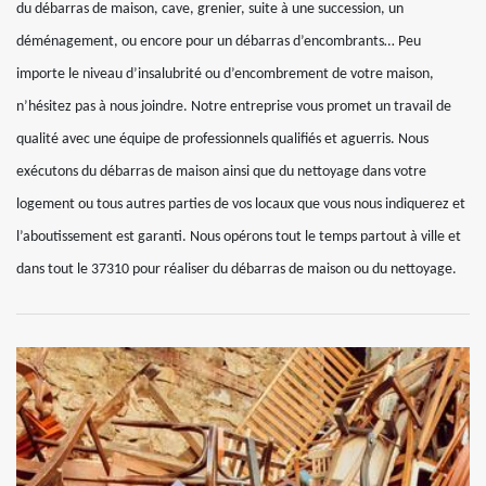
du débarras de maison, cave, grenier, suite à une succession, un
déménagement, ou encore pour un débarras d’encombrants… Peu
importe le niveau d’insalubrité ou d’encombrement de votre maison,
n’hésitez pas à nous joindre. Notre entreprise vous promet un travail de
qualité avec une équipe de professionnels qualifiés et aguerris. Nous
exécutons du débarras de maison ainsi que du nettoyage dans votre
logement ou tous autres parties de vos locaux que vous nous indiquerez et
l’aboutissement est garanti. Nous opérons tout le temps partout à ville et
dans tout le 37310 pour réaliser du débarras de maison ou du nettoyage.