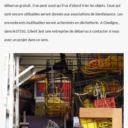
débarras gratuit. Il se peut aussi qu’il va d’abord trier les objets. Ceux qui
sont encore utilisables seront donnés aux associations de bienfaisance. Les
encombrants inutilisables seront acheminés en déchetterie. A Chedigny ,
dans le37310, {client }est une entreprise de débarras à contacter si vous
avez un projet dans ce sens.