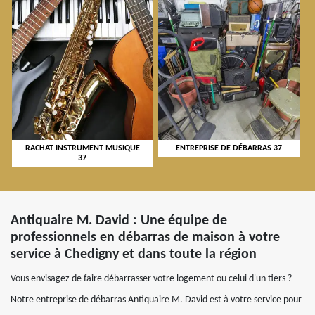
RACHAT INSTRUMENT MUSIQUE
ENTREPRISE DE DÉBARRAS 37
37
Antiquaire M. David : Une équipe de
professionnels en débarras de maison à votre
service à Chedigny et dans toute la région
Vous envisagez de faire débarrasser votre logement ou celui d'un tiers ?
Notre entreprise de débarras Antiquaire M. David est à votre service pour