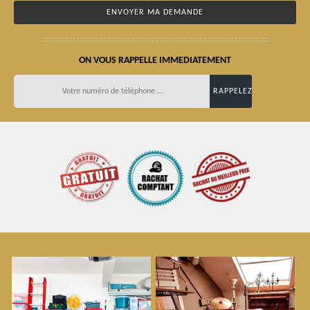
ON VOUS RAPPELLE IMMEDIATEMENT