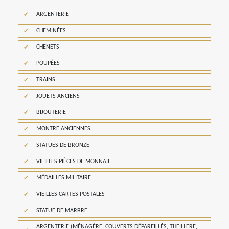
ARGENTERIE
CHEMINÉES
CHENETS
POUPÉES
TRAINS
JOUETS ANCIENS
BIJOUTERIE
MONTRE ANCIENNES
STATUES DE BRONZE
VIEILLES PIÈCES DE MONNAIE
MÉDAILLES MILITAIRE
VIEILLES CARTES POSTALES
STATUE DE MARBRE
ARGENTERIE (MÉNAGÈRE, COUVERTS DÉPAREILLÉS, THEILLERE,