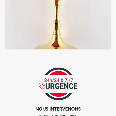
NOUS INTERVENONS