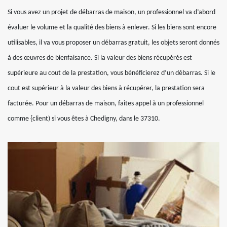
Si vous avez un projet de débarras de maison, un professionnel va d’abord
évaluer le volume et la qualité des biens à enlever. Si les biens sont encore
utilisables, il va vous proposer un débarras gratuit, les objets seront donnés
à des œuvres de bienfaisance. Si la valeur des biens récupérés est
supérieure au cout de la prestation, vous bénéficierez d’un débarras. Si le
cout est supérieur à la valeur des biens à récupérer, la prestation sera
facturée. Pour un débarras de maison, faites appel à un professionnel
comme {client) si vous êtes à Chedigny, dans le 37310.