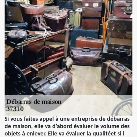
Si vous faites appel à une entreprise de débarras
de maison, elle va d’abord évaluer le volume des
objets à enlever. Elle va évaluer la qualitéet si l