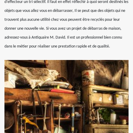
d’effecteur un tri sélectif. Il faut en effet réflechir à quoi seront destinés les
objets que vous allez vous en débarrasser, Il se peut que des objets qui ne
trouvent plus aucune utilité chez vous peuvent être recyclés pour leur
donner une nouvelle vie. Si vous avez un projet de débarras de maison,
adressez-vous à Antiquaire M. David. Il est un professionnel bien connu
dans le métier pour réaliser une prestation rapide et de qualité.