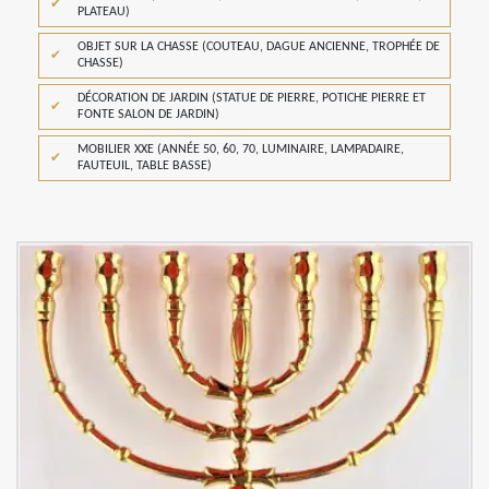
PLATEAU)
OBJET SUR LA CHASSE (COUTEAU, DAGUE ANCIENNE, TROPHÉE DE
CHASSE)
DÉCORATION DE JARDIN (STATUE DE PIERRE, POTICHE PIERRE ET
FONTE SALON DE JARDIN)
MOBILIER XXE (ANNÉE 50, 60, 70, LUMINAIRE, LAMPADAIRE,
FAUTEUIL, TABLE BASSE)