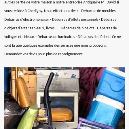
autres partie de votre maison à notre entreprise Antiquaire M. David si
vous résidez à Chedigny. Nous effectuons des : - Débarras de meubles -
Débarras d'électroménager - Débarras d'effets personnels - Débarras
d'objets d'arts : tableaux, livres... - Débarras de bibelots - Débarras de
voilages et rideaux - Débarras de luminaires - Débarras de déchets Ce ne
sont là que quelques exemples des services que nous proposons.
Demandez vos devis pour plus de renseignement.