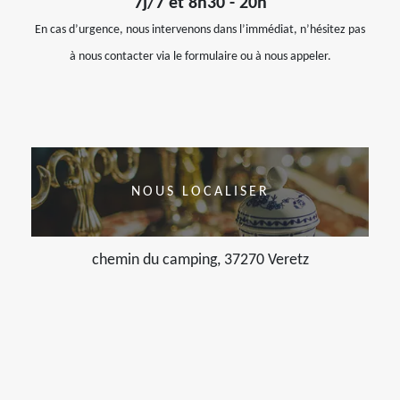
7j/7 et 8h30 - 20h
En cas d’urgence, nous intervenons dans l’immédiat, n’hésitez pas
à nous contacter via le formulaire ou à nous appeler.
NOUS LOCALISER
chemin du camping, 37270 Veretz