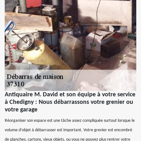
Antiquaire M. David et son équipe à votre service
à Chedigny : Nous débarrassons votre grenier ou
votre garage
Réorganiser son espace est une tâche assez compliquée surtout lorsque le
volume d’objet à débarrasser est important. Votre grenier est encombré
de planches, cartons, vieux objets, ou vous ne pouvez plus rentrer votre