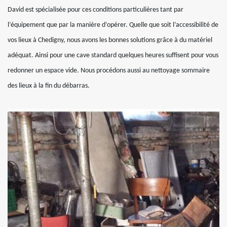
David est spécialisée pour ces conditions particulières tant par
l’équipement que par la manière d’opérer. Quelle que soit l’accessibilité de
vos lieux à Chedigny, nous avons les bonnes solutions grâce à du matériel
adéquat. Ainsi pour une cave standard quelques heures suffisent pour vous
redonner un espace vide. Nous procédons aussi au nettoyage sommaire
des lieux à la fin du débarras.