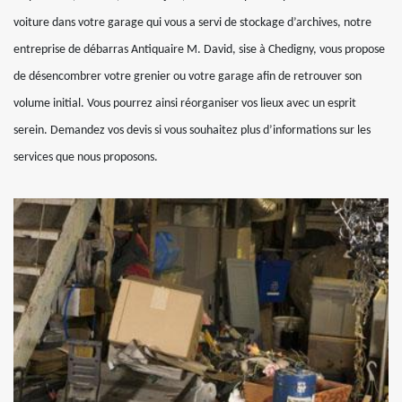
voiture dans votre garage qui vous a servi de stockage d’archives, notre
entreprise de débarras Antiquaire M. David, sise à Chedigny, vous propose
de désencombrer votre grenier ou votre garage afin de retrouver son
volume initial. Vous pourrez ainsi réorganiser vos lieux avec un esprit
serein. Demandez vos devis si vous souhaitez plus d’informations sur les
services que nous proposons.