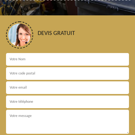
DEVIS GRATUIT