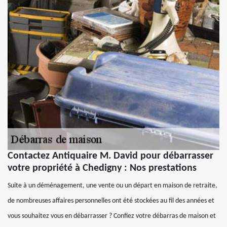
Contactez Antiquaire M. David pour débarrasser
votre propriété à Chedigny : Nos prestations
Suite à un déménagement, une vente ou un départ en maison de retraite,
de nombreuses affaires personnelles ont été stockées au fil des années et
vous souhaitez vous en débarrasser ? Confiez votre débarras de maison et