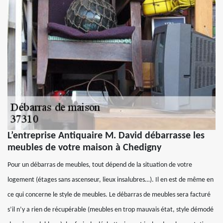
L’entreprise Antiquaire M. David débarrasse les
meubles de votre maison à Chedigny
Pour un débarras de meubles, tout dépend de la situation de votre
logement (étages sans ascenseur, lieux insalubres…). Il en est de même en
ce qui concerne le style de meubles. Le débarras de meubles sera facturé
s’il n’y a rien de récupérable (meubles en trop mauvais état, style démodé