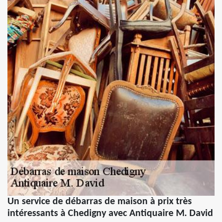
Un service de débarras de maison à prix très
intéressants à Chedigny avec Antiquaire M. David