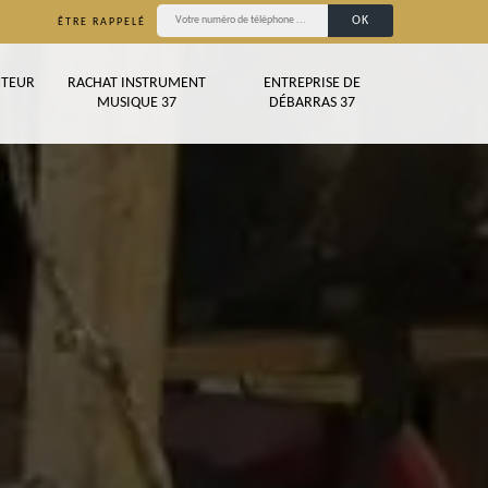
ÊTRE RAPPELÉ
TEUR
RACHAT INSTRUMENT
ENTREPRISE DE
MUSIQUE 37
DÉBARRAS 37