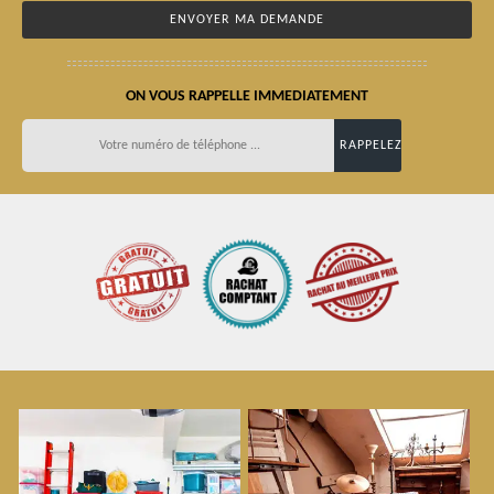
ON VOUS RAPPELLE IMMEDIATEMENT