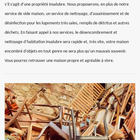
s’il s’agit d’une propriété insalubre. Nous proposerons, en plus de notre
service de vide maison, un service de nettoyage, d’assainissement et de
désinfection pour les logements très sales, remplis de détritus et autres
déchets. En faisant appel à nos services, le désencombrement et
nettoyage d’habitation insalubre sera rapide et, très vite, votre maison
encombré d’objets en tout genre ne sera plus qu’un mauvais souvenir.
Vous pourrez retrouver une maison propre et agréable à vivre.