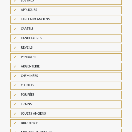
LUSTRES
APPLIQUES
TABLEAUX ANCIENS
CARTELS
CANDELABRES
REVEILS
PENDULES
ARGENTERIE
CHEMINÉES
CHENETS
POUPÉES
TRAINS
JOUETS ANCIENS
BIJOUTERIE