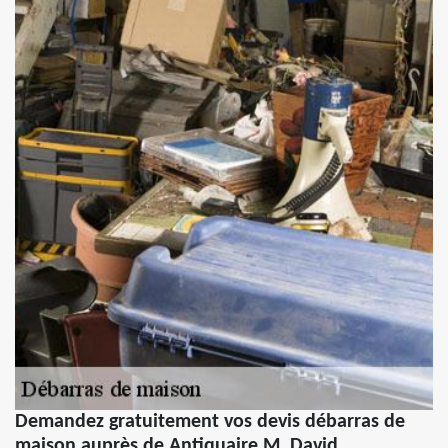
Demandez gratuitement vos devis débarras de
maison auprès de Antiquaire M. David