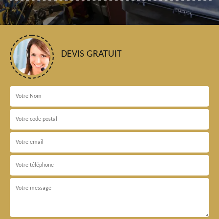
DEVIS GRATUIT