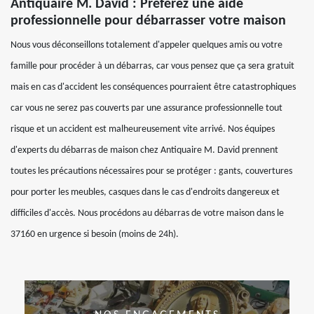
Antiquaire M. David : Préférez une aide
professionnelle pour débarrasser votre maison
Nous vous déconseillons totalement d'appeler quelques amis ou votre
famille pour procéder à un débarras, car vous pensez que ça sera gratuit
mais en cas d'accident les conséquences pourraient être catastrophiques
car vous ne serez pas couverts par une assurance professionnelle tout
risque et un accident est malheureusement vite arrivé. Nos équipes
d'experts du débarras de maison chez Antiquaire M. David prennent
toutes les précautions nécessaires pour se protéger : gants, couvertures
pour porter les meubles, casques dans le cas d'endroits dangereux et
difficiles d'accès. Nous procédons au débarras de votre maison dans le
37160 en urgence si besoin (moins de 24h).