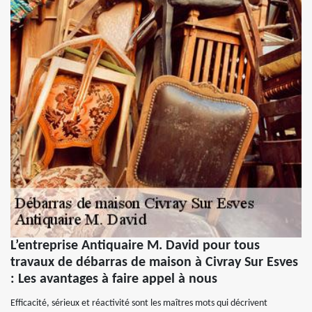
L’entreprise Antiquaire M. David pour tous
travaux de débarras de maison à Civray Sur Esves
: Les avantages à faire appel à nous
Efficacité, sérieux et réactivité sont les maîtres mots qui décrivent