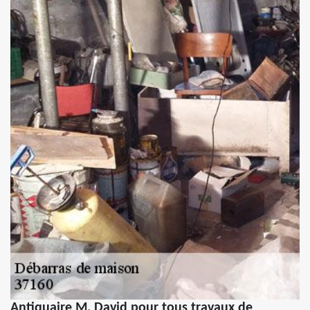
Antiquaire M. David pour tous travaux de