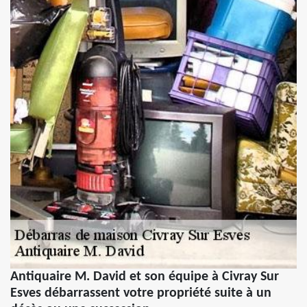
Antiquaire M. David et son équipe à Civray Sur
Esves débarrassent votre propriété suite à un