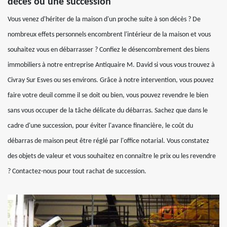
décès ou une succession
Vous venez d'hériter de la maison d'un proche suite à son décès ? De
nombreux effets personnels encombrent l'intérieur de la maison et vous
souhaitez vous en débarrasser ? Confiez le désencombrement des biens
immobiliers à notre entreprise Antiquaire M. David si vous vous trouvez à
Civray Sur Esves ou ses environs. Grâce à notre intervention, vous pouvez
faire votre deuil comme il se doit ou bien, vous pouvez revendre le bien
sans vous occuper de la tâche délicate du débarras. Sachez que dans le
cadre d'une succession, pour éviter l'avance financière, le coût du
débarras de maison peut être réglé par l'office notarial. Vous constatez
des objets de valeur et vous souhaitez en connaître le prix ou les revendre
? Contactez-nous pour tout rachat de succession.