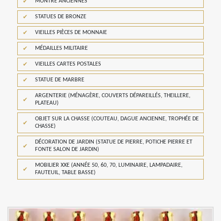
MONTRE ANCIENNES
STATUES DE BRONZE
VIEILLES PIÈCES DE MONNAIE
MÉDAILLES MILITAIRE
VIEILLES CARTES POSTALES
STATUE DE MARBRE
ARGENTERIE (MÉNAGÈRE, COUVERTS DÉPAREILLÉS, THEILLERE,
PLATEAU)
OBJET SUR LA CHASSE (COUTEAU, DAGUE ANCIENNE, TROPHÉE DE
CHASSE)
DÉCORATION DE JARDIN (STATUE DE PIERRE, POTICHE PIERRE ET
FONTE SALON DE JARDIN)
MOBILIER XXE (ANNÉE 50, 60, 70, LUMINAIRE, LAMPADAIRE,
FAUTEUIL, TABLE BASSE)