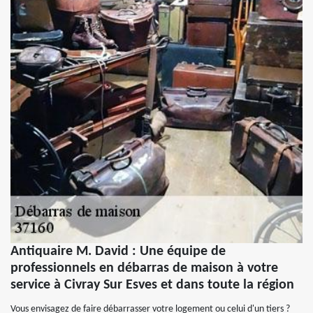
Antiquaire M. David : Une équipe de
professionnels en débarras de maison à votre
service à Civray Sur Esves et dans toute la région
Vous envisagez de faire débarrasser votre logement ou celui d'un tiers ?