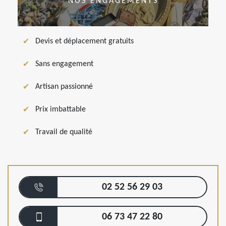
NOS ENGAGEMENTS
Devis et déplacement gratuits
Sans engagement
Artisan passionné
Prix imbattable
Travail de qualité
02 52 56 29 03
06 73 47 22 80