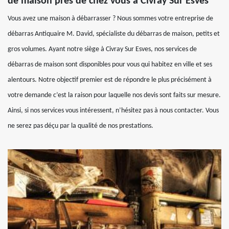
de maison près de chez vous à Civray Sur Esves
Vous avez une maison à débarrasser ? Nous sommes votre entreprise de
débarras Antiquaire M. David, spécialiste du débarras de maison, petits et
gros volumes. Ayant notre siège à Civray Sur Esves, nos services de
débarras de maison sont disponibles pour vous qui habitez en ville et ses
alentours. Notre objectif premier est de répondre le plus précisément à
votre demande c’est la raison pour laquelle nos devis sont faits sur mesure.
Ainsi, si nos services vous intéressent, n’hésitez pas à nous contacter. Vous
ne serez pas déçu par la qualité de nos prestations.