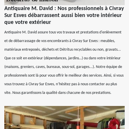
Antiquaire M. David : Nos professionnels à Civray
Sur Esves débarrassent aussi bien votre intérieur
que votre extérieur
Antiquaire M. David assure tous vos travaux et prestations d'enlèvement
et de débarrassage de vos encombrants à Civray Sur Esves : meubles,
matériaux entreposés, déchets et Détritus recyclables ou non, gravats...
Que ce soit en extérieur (dépendances, jardins…) ou dans votre intérieur
(maisons, greniers, caves, bureaux, sous-sol, garages...). Notre équipe de
professionnels sont là pour vous offrir le meilleur des services. Ainsi, si vous
vous trouvez à Civray Sur Esves, n’hésitez pas à nous contacter au plus
vite. Nous garantissons la qualité dans chacune de nos prestations.