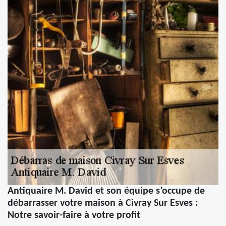
Antiquaire M. David et son équipe s’occupe de
débarrasser votre maison à Civray Sur Esves :
Notre savoir-faire à votre profit