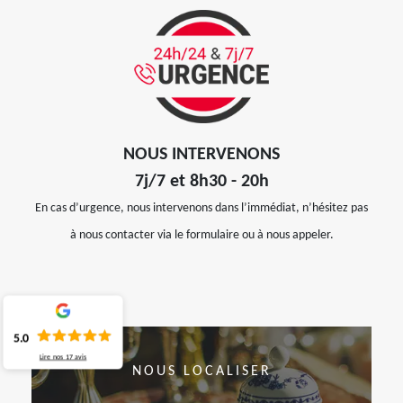
NOUS INTERVENONS
7j/7 et 8h30 - 20h
En cas d’urgence, nous intervenons dans l’immédiat, n’hésitez pas
à nous contacter via le formulaire ou à nous appeler.
5.0
Lire nos
17
avis
NOUS LOCALISER