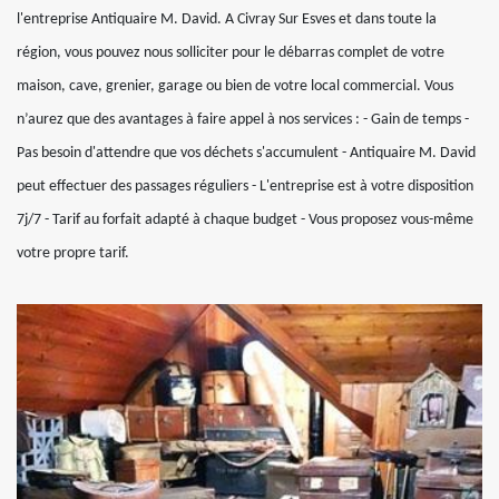
l'entreprise Antiquaire M. David. A Civray Sur Esves et dans toute la
région, vous pouvez nous solliciter pour le débarras complet de votre
maison, cave, grenier, garage ou bien de votre local commercial. Vous
n’aurez que des avantages à faire appel à nos services : - Gain de temps -
Pas besoin d'attendre que vos déchets s'accumulent - Antiquaire M. David
peut effectuer des passages réguliers - L'entreprise est à votre disposition
7j/7 - Tarif au forfait adapté à chaque budget - Vous proposez vous-même
votre propre tarif.