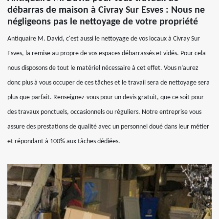
débarras de maison à Civray Sur Esves : Nous ne
négligeons pas le nettoyage de votre propriété
Antiquaire M. David, c'est aussi le nettoyage de vos locaux à Civray Sur
Esves, la remise au propre de vos espaces débarrassés et vidés. Pour cela
nous disposons de tout le matériel nécessaire à cet effet. Vous n’aurez
donc plus à vous occuper de ces tâches et le travail sera de nettoyage sera
plus que parfait. Renseignez-vous pour un devis gratuit, que ce soit pour
des travaux ponctuels, occasionnels ou réguliers. Notre entreprise vous
assure des prestations de qualité avec un personnel doué dans leur métier
et répondant à 100% aux tâches dédiées.