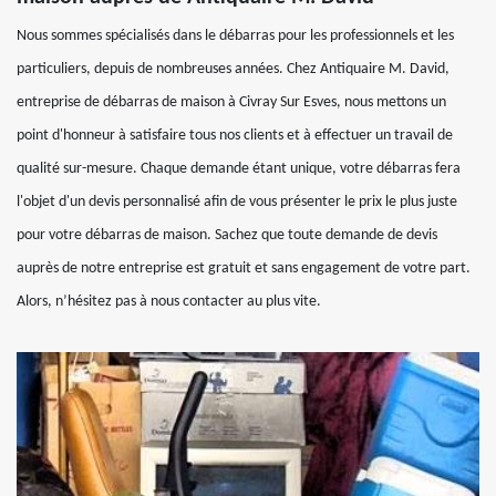
Nous sommes spécialisés dans le débarras pour les professionnels et les
particuliers, depuis de nombreuses années. Chez Antiquaire M. David,
entreprise de débarras de maison à Civray Sur Esves, nous mettons un
point d'honneur à satisfaire tous nos clients et à effectuer un travail de
qualité sur-mesure. Chaque demande étant unique, votre débarras fera
l'objet d'un devis personnalisé afin de vous présenter le prix le plus juste
pour votre débarras de maison. Sachez que toute demande de devis
auprès de notre entreprise est gratuit et sans engagement de votre part.
Alors, n’hésitez pas à nous contacter au plus vite.