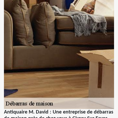
Antiquaire M. David : Une entreprise de débarras