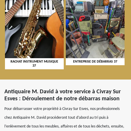
RACHAT INSTRUMENT MUSIQUE
ENTREPRISE DE DÉBARRAS 37
37
Antiquaire M. David à votre service à Civray Sur
Esves : Déroulement de notre débarras maison
Pour débarrasser votre propriété à Civray Sur Esves, nos professionnels
chez Antiquaire M. David procéderont tout d’abord au tri puis à
l’enlèvement de tous les meubles, affaires et de tous les déchets, ensuite,