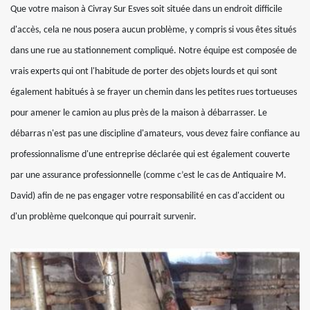
Que votre maison à Civray Sur Esves soit située dans un endroit difficile
d'accès, cela ne nous posera aucun problème, y compris si vous êtes situés
dans une rue au stationnement compliqué. Notre équipe est composée de
vrais experts qui ont l'habitude de porter des objets lourds et qui sont
également habitués à se frayer un chemin dans les petites rues tortueuses
pour amener le camion au plus près de la maison à débarrasser. Le
débarras n'est pas une discipline d'amateurs, vous devez faire confiance au
professionnalisme d'une entreprise déclarée qui est également couverte
par une assurance professionnelle (comme c’est le cas de Antiquaire M.
David) afin de ne pas engager votre responsabilité en cas d'accident ou
d'un problème quelconque qui pourrait survenir.