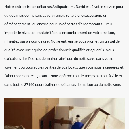
Notre entreprise de débarras Antiquaire M. David est à votre service pour
du débarras de maison, cave, grenier, suite à une succession, un
déménagement, ou encore pour un débarras d’encombrants… Peu
importe le niveau d’insalubrité ou d’encombrement de votre maison,
n’hésitez pas à nous joindre. Notre entreprise vous promet un travail de
qualité avec une équipe de professionnels qualifiés et aguerris. Nous
exécutons du débarras de maison ainsi que du nettoyage dans votre
logement ou tous autres parties de vos locaux que vous nous indiquerez et
l’aboutissement est garanti. Nous opérons tout le temps partout à ville et
dans tout le 37160 pour réaliser du débarras de maison ou du nettoyage.