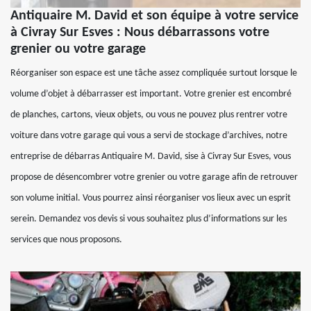
Antiquaire M. David et son équipe à votre service
à Civray Sur Esves : Nous débarrassons votre
grenier ou votre garage
Réorganiser son espace est une tâche assez compliquée surtout lorsque le
volume d’objet à débarrasser est important. Votre grenier est encombré
de planches, cartons, vieux objets, ou vous ne pouvez plus rentrer votre
voiture dans votre garage qui vous a servi de stockage d’archives, notre
entreprise de débarras Antiquaire M. David, sise à Civray Sur Esves, vous
propose de désencombrer votre grenier ou votre garage afin de retrouver
son volume initial. Vous pourrez ainsi réorganiser vos lieux avec un esprit
serein. Demandez vos devis si vous souhaitez plus d’informations sur les
services que nous proposons.