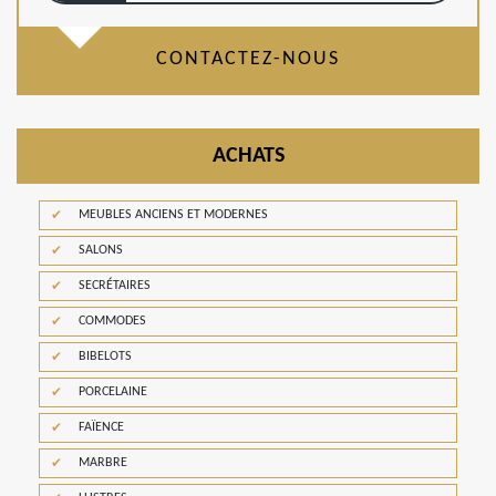
CONTACTEZ-NOUS
ACHATS
MEUBLES ANCIENS ET MODERNES
SALONS
SECRÉTAIRES
COMMODES
BIBELOTS
PORCELAINE
FAÏENCE
MARBRE