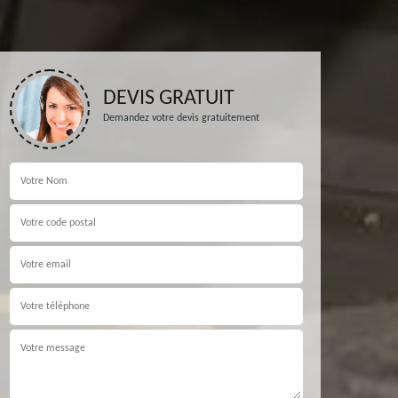
DEVIS GRATUIT
Demandez votre devis gratuitement