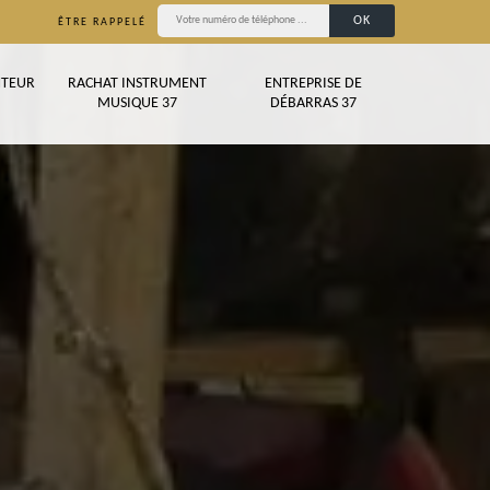
ÊTRE RAPPELÉ
TEUR
RACHAT INSTRUMENT
ENTREPRISE DE
MUSIQUE 37
DÉBARRAS 37