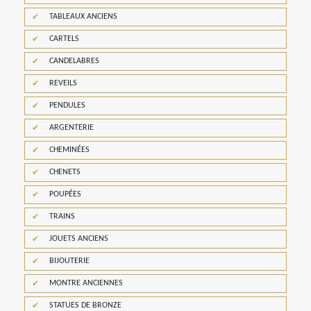
TABLEAUX ANCIENS
CARTELS
CANDELABRES
REVEILS
PENDULES
ARGENTERIE
CHEMINÉES
CHENETS
POUPÉES
TRAINS
JOUETS ANCIENS
BIJOUTERIE
MONTRE ANCIENNES
STATUES DE BRONZE