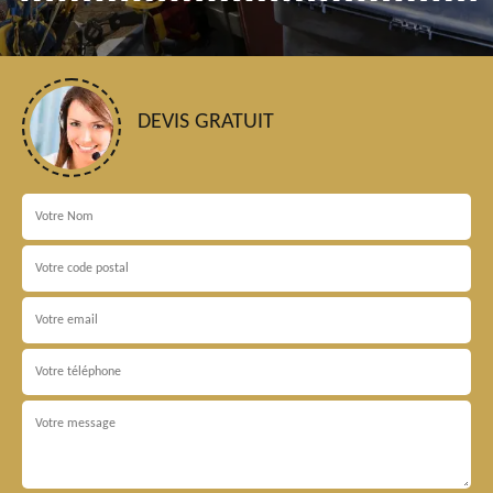
DEVIS GRATUIT