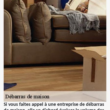
Si vous faites appel à une entreprise de débarras