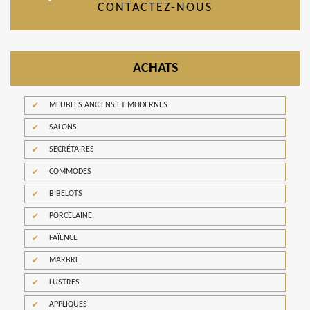
CONTACTEZ-NOUS
ACHATS
MEUBLES ANCIENS ET MODERNES
SALONS
SECRÉTAIRES
COMMODES
BIBELOTS
PORCELAINE
FAÏENCE
MARBRE
LUSTRES
APPLIQUES