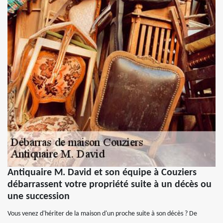
Antiquaire M. David et son équipe à Couziers
débarrassent votre propriété suite à un décès ou
une succession
Vous venez d'hériter de la maison d'un proche suite à son décès ? De