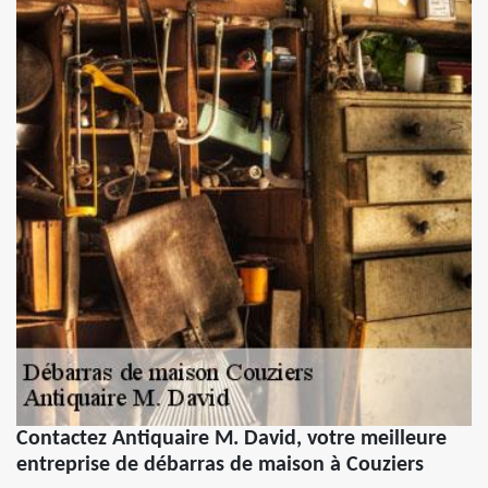
Contactez Antiquaire M. David, votre meilleure
entreprise de débarras de maison à Couziers