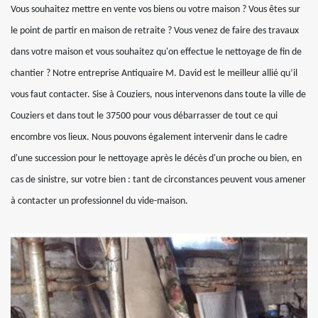
Vous souhaitez mettre en vente vos biens ou votre maison ? Vous êtes sur
le point de partir en maison de retraite ? Vous venez de faire des travaux
dans votre maison et vous souhaitez qu'on effectue le nettoyage de fin de
chantier ? Notre entreprise Antiquaire M. David est le meilleur allié qu’il
vous faut contacter. Sise à Couziers, nous intervenons dans toute la ville de
Couziers et dans tout le 37500 pour vous débarrasser de tout ce qui
encombre vos lieux. Nous pouvons également intervenir dans le cadre
d'une succession pour le nettoyage après le décès d'un proche ou bien, en
cas de sinistre, sur votre bien : tant de circonstances peuvent vous amener
à contacter un professionnel du vide-maison.