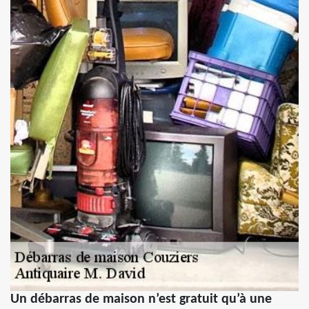
Un débarras de maison n’est gratuit qu’à une