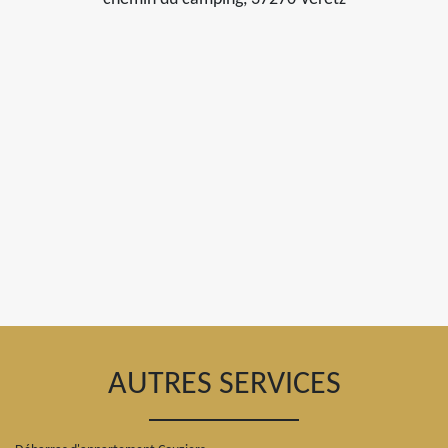
AUTRES SERVICES