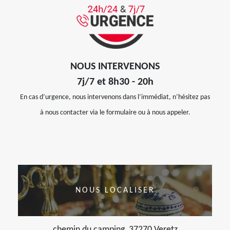
NOUS INTERVENONS
7j/7 et 8h30 - 20h
En cas d’urgence, nous intervenons dans l’immédiat, n’hésitez pas
à nous contacter via le formulaire ou à nous appeler.
NOUS LOCALISER
chemin du camping, 37270 Veretz