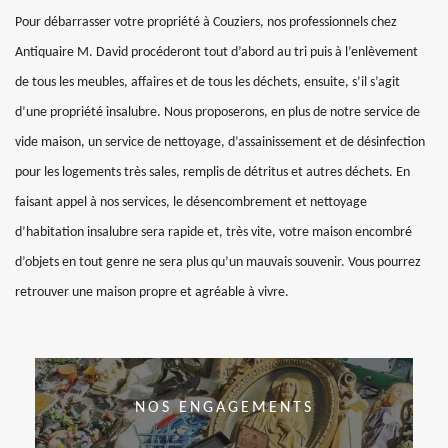
Pour débarrasser votre propriété à Couziers, nos professionnels chez
Antiquaire M. David procéderont tout d’abord au tri puis à l’enlèvement
de tous les meubles, affaires et de tous les déchets, ensuite, s’il s’agit
d’une propriété insalubre. Nous proposerons, en plus de notre service de
vide maison, un service de nettoyage, d’assainissement et de désinfection
pour les logements très sales, remplis de détritus et autres déchets. En
faisant appel à nos services, le désencombrement et nettoyage
d’habitation insalubre sera rapide et, très vite, votre maison encombré
d’objets en tout genre ne sera plus qu’un mauvais souvenir. Vous pourrez
retrouver une maison propre et agréable à vivre.
NOS ENGAGEMENTS