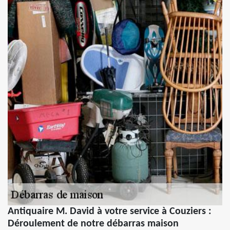
Antiquaire M. David à votre service à Couziers :
Déroulement de notre débarras maison