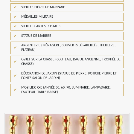
VIEILLES PIÈCES DE MONNAIE
MÉDAILLES MILITAIRE
VIEILLES CARTES POSTALES
STATUE DE MARBRE
ARGENTERIE (MÉNAGÈRE, COUVERTS DÉPAREILLÉS, THEILLERE,
PLATEAU)
OBJET SUR LA CHASSE (COUTEAU, DAGUE ANCIENNE, TROPHÉE DE
CHASSE)
DÉCORATION DE JARDIN (STATUE DE PIERRE, POTICHE PIERRE ET
FONTE SALON DE JARDIN)
MOBILIER XXE (ANNÉE 50, 60, 70, LUMINAIRE, LAMPADAIRE,
FAUTEUIL, TABLE BASSE)