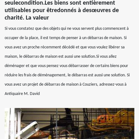
seulecondition.Les biens sont entièrement
utilisables pour êtredonnés à desœuvres de
charité. La valeur
Si vous constatez que des objets qui ne vous servent plus commencent à
occuper de la place, il est temps de penser à un débarras de maison. Si
vous avez un proche récemment décédé et que vous voulez libérer sa
maison, le débarras de maison est aussi une solution.Si vous allez
déménager et que vous pensez vous débarrasser de certains biens pour
réduire les frais de déménagement, le débarras est aussi une solution. Si
vous avez un projet de débarras de maison à Couziers, adressez-vous à
Antiquaire M. David