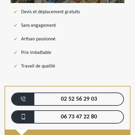
Devis et déplacement gratuits
Sans engagement
Artisan passionné
Prix imbattable
Travail de qualité
02 52 56 29 03
06 73 47 22 80