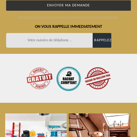
ON VOUS RAPPELLE IMMEDIATEMENT