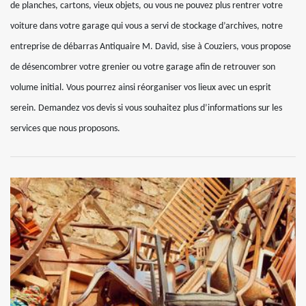
de planches, cartons, vieux objets, ou vous ne pouvez plus rentrer votre
voiture dans votre garage qui vous a servi de stockage d’archives, notre
entreprise de débarras Antiquaire M. David, sise à Couziers, vous propose
de désencombrer votre grenier ou votre garage afin de retrouver son
volume initial. Vous pourrez ainsi réorganiser vos lieux avec un esprit
serein. Demandez vos devis si vous souhaitez plus d’informations sur les
services que nous proposons.