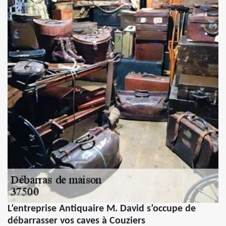
L’entreprise Antiquaire M. David s’occupe de
débarrasser vos caves à Couziers