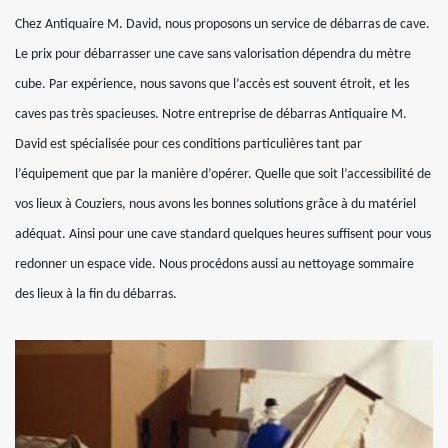
Chez Antiquaire M. David, nous proposons un service de débarras de cave.
Le prix pour débarrasser une cave sans valorisation dépendra du mètre
cube. Par expérience, nous savons que l’accès est souvent étroit, et les
caves pas très spacieuses. Notre entreprise de débarras Antiquaire M.
David est spécialisée pour ces conditions particulières tant par
l’équipement que par la manière d’opérer. Quelle que soit l’accessibilité de
vos lieux à Couziers, nous avons les bonnes solutions grâce à du matériel
adéquat. Ainsi pour une cave standard quelques heures suffisent pour vous
redonner un espace vide. Nous procédons aussi au nettoyage sommaire
des lieux à la fin du débarras.