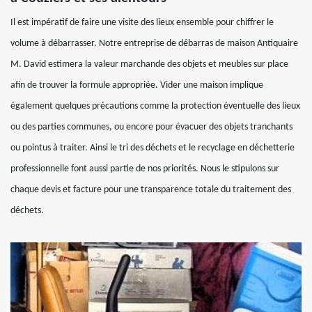
Il est impératif de faire une visite des lieux ensemble pour chiffrer le
volume à débarrasser. Notre entreprise de débarras de maison Antiquaire
M. David estimera la valeur marchande des objets et meubles sur place
afin de trouver la formule appropriée. Vider une maison implique
également quelques précautions comme la protection éventuelle des lieux
ou des parties communes, ou encore pour évacuer des objets tranchants
ou pointus à traiter. Ainsi le tri des déchets et le recyclage en déchetterie
professionnelle font aussi partie de nos priorités. Nous le stipulons sur
chaque devis et facture pour une transparence totale du traitement des
déchets.