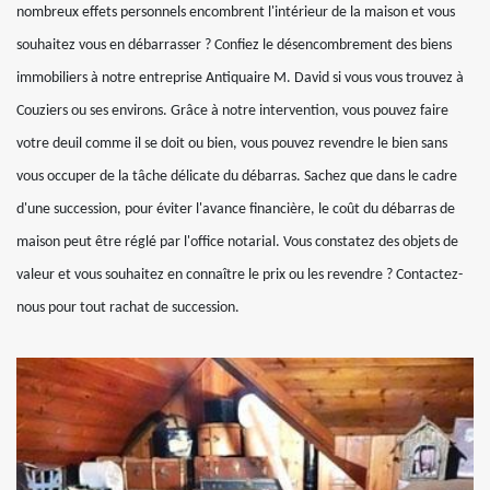
nombreux effets personnels encombrent l'intérieur de la maison et vous
souhaitez vous en débarrasser ? Confiez le désencombrement des biens
immobiliers à notre entreprise Antiquaire M. David si vous vous trouvez à
Couziers ou ses environs. Grâce à notre intervention, vous pouvez faire
votre deuil comme il se doit ou bien, vous pouvez revendre le bien sans
vous occuper de la tâche délicate du débarras. Sachez que dans le cadre
d'une succession, pour éviter l'avance financière, le coût du débarras de
maison peut être réglé par l'office notarial. Vous constatez des objets de
valeur et vous souhaitez en connaître le prix ou les revendre ? Contactez-
nous pour tout rachat de succession.