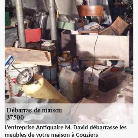
L’entreprise Antiquaire M. David débarrasse les
meubles de votre maison à Couziers