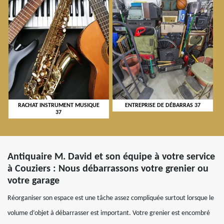
RACHAT INSTRUMENT MUSIQUE
ENTREPRISE DE DÉBARRAS 37
37
Antiquaire M. David et son équipe à votre service
à Couziers : Nous débarrassons votre grenier ou
votre garage
Réorganiser son espace est une tâche assez compliquée surtout lorsque le
volume d’objet à débarrasser est important. Votre grenier est encombré