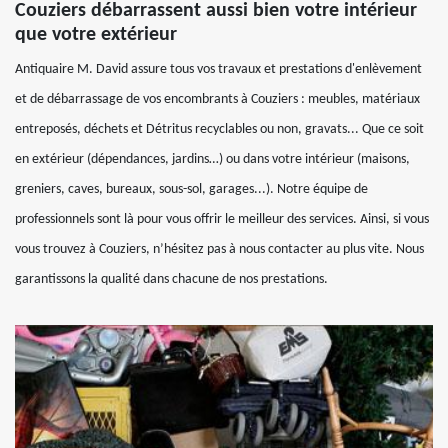
Couziers débarrassent aussi bien votre intérieur
que votre extérieur
Antiquaire M. David assure tous vos travaux et prestations d'enlèvement
et de débarrassage de vos encombrants à Couziers : meubles, matériaux
entreposés, déchets et Détritus recyclables ou non, gravats... Que ce soit
en extérieur (dépendances, jardins…) ou dans votre intérieur (maisons,
greniers, caves, bureaux, sous-sol, garages...). Notre équipe de
professionnels sont là pour vous offrir le meilleur des services. Ainsi, si vous
vous trouvez à Couziers, n’hésitez pas à nous contacter au plus vite. Nous
garantissons la qualité dans chacune de nos prestations.