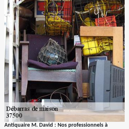
Antiquaire M. David : Nos professionnels à