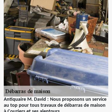
Antiquaire M. David : Nous proposons un service
au top pour tous travaux de débarras de maison
à Couziers et ses alentours