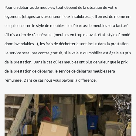
Pour un débarras de meubles, tout dépend de la situation de votre
logement (étages sans ascenseur, lieux insalubres…). Il en est de même en
ce qui concerne le style de meubles. Le débarras de meubles sera facturé
s’il n’y a rien de récupérable (meubles en trop mauvais état, style démodé
donc invendables…), les frais de déchetterie sont inclus dans la prestation.
Le service sera, par contre gratuit, si la valeur du mobilier est égale au prix
de la prestation. Dans le cas où les meubles ont plus de valeur que le prix
de la prestation de débarras, le service de débarras meubles sera
rémunéré. Dans ce cas nous vous payons la différence.