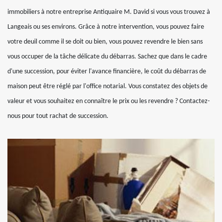
immobiliers à notre entreprise Antiquaire M. David si vous vous trouvez à
Langeais ou ses environs. Grâce à notre intervention, vous pouvez faire
votre deuil comme il se doit ou bien, vous pouvez revendre le bien sans
vous occuper de la tâche délicate du débarras. Sachez que dans le cadre
d'une succession, pour éviter l'avance financière, le coût du débarras de
maison peut être réglé par l'office notarial. Vous constatez des objets de
valeur et vous souhaitez en connaître le prix ou les revendre ? Contactez-
nous pour tout rachat de succession.