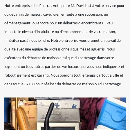
Notre entreprise de débarras Antiquaire M. David est à votre service pour
du débarras de maison, cave, grenier, suite à une succession, un
déménagement, ou encore pour un débarras d’encombrants… Peu
importe le niveau d’insalubrité ou d’encombrement de votre maison,
n’hésitez pas à nous joindre. Notre entreprise vous promet un travail de
qualité avec une équipe de professionnels qualifiés et aguerris. Nous
exécutons du débarras de maison ainsi que du nettoyage dans votre
logement ou tous autres parties de vos locaux que vous nous indiquerez et
l’aboutissement est garanti. Nous opérons tout le temps partout à ville et
dans tout le 37130 pour réaliser du débarras de maison ou du nettoyage.