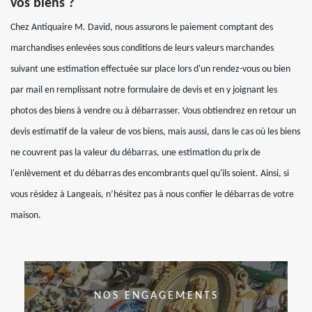
vos biens ?
Chez Antiquaire M. David, nous assurons le paiement comptant des
marchandises enlevées sous conditions de leurs valeurs marchandes
suivant une estimation effectuée sur place lors d'un rendez-vous ou bien
par mail en remplissant notre formulaire de devis et en y joignant les
photos des biens à vendre ou à débarrasser. Vous obtiendrez en retour un
devis estimatif de la valeur de vos biens, mais aussi, dans le cas où les biens
ne couvrent pas la valeur du débarras, une estimation du prix de
l'enlèvement et du débarras des encombrants quel qu'ils soient. Ainsi, si
vous résidez à Langeais, n’hésitez pas à nous confier le débarras de votre
maison.
NOS ENGAGEMENTS