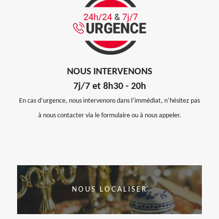
NOUS INTERVENONS
7j/7 et 8h30 - 20h
En cas d’urgence, nous intervenons dans l’immédiat, n’hésitez pas
à nous contacter via le formulaire ou à nous appeler.
NOUS LOCALISER