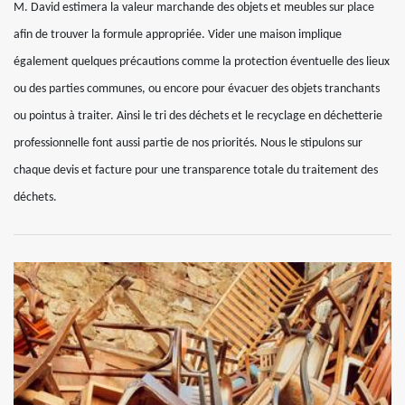
M. David estimera la valeur marchande des objets et meubles sur place
afin de trouver la formule appropriée. Vider une maison implique
également quelques précautions comme la protection éventuelle des lieux
ou des parties communes, ou encore pour évacuer des objets tranchants
ou pointus à traiter. Ainsi le tri des déchets et le recyclage en déchetterie
professionnelle font aussi partie de nos priorités. Nous le stipulons sur
chaque devis et facture pour une transparence totale du traitement des
déchets.