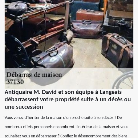
Antiquaire M. David et son équipe à Langeais
débarrassent votre propriété suite à un décès ou
une succession
Vous venez d'hériter de la maison d'un proche suite à son décès ? De
nombreux effets personnels encombrent l'intérieur de la maison et vous
souhaitez vous en débarrasser ? Confiez le désencombrement des biens