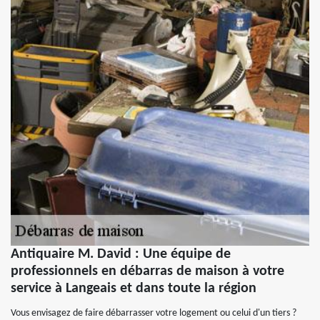
Antiquaire M. David : Une équipe de
professionnels en débarras de maison à votre
service à Langeais et dans toute la région
Vous envisagez de faire débarrasser votre logement ou celui d'un tiers ?