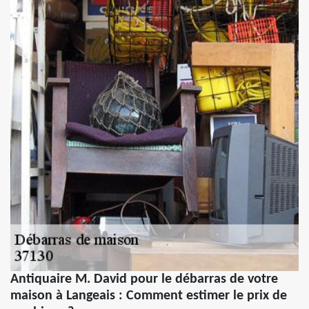
Antiquaire M. David pour le débarras de votre
maison à Langeais : Comment estimer le prix de