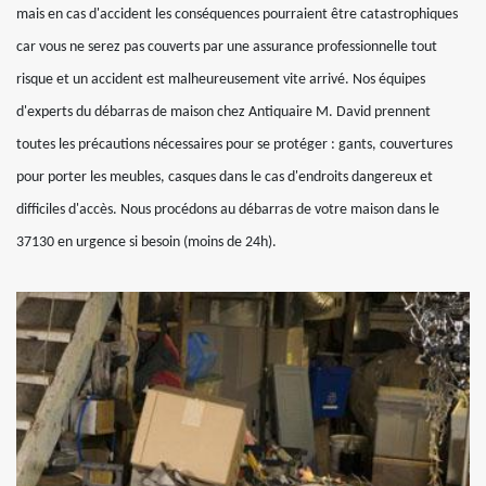
mais en cas d'accident les conséquences pourraient être catastrophiques
car vous ne serez pas couverts par une assurance professionnelle tout
risque et un accident est malheureusement vite arrivé. Nos équipes
d'experts du débarras de maison chez Antiquaire M. David prennent
toutes les précautions nécessaires pour se protéger : gants, couvertures
pour porter les meubles, casques dans le cas d'endroits dangereux et
difficiles d'accès. Nous procédons au débarras de votre maison dans le
37130 en urgence si besoin (moins de 24h).