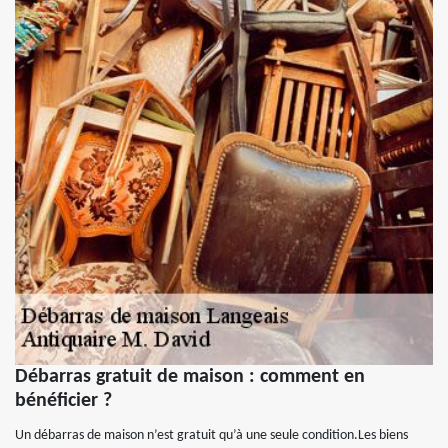
Débarras gratuit de maison : comment en
bénéficier ?
Un débarras de maison n’est gratuit qu’à une seule condition.Les biens