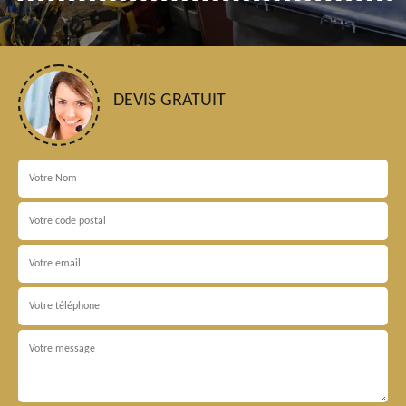
DEVIS GRATUIT