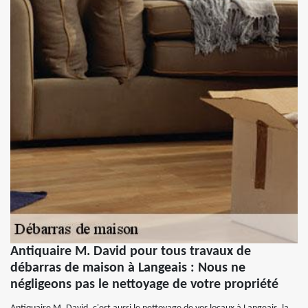
Antiquaire M. David pour tous travaux de
débarras de maison à Langeais : Nous ne
négligeons pas le nettoyage de votre propriété