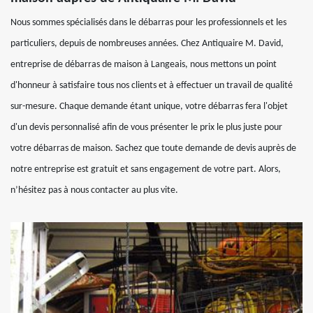
Nous sommes spécialisés dans le débarras pour les professionnels et les
particuliers, depuis de nombreuses années. Chez Antiquaire M. David,
entreprise de débarras de maison à Langeais, nous mettons un point
d'honneur à satisfaire tous nos clients et à effectuer un travail de qualité
sur-mesure. Chaque demande étant unique, votre débarras fera l'objet
d'un devis personnalisé afin de vous présenter le prix le plus juste pour
votre débarras de maison. Sachez que toute demande de devis auprès de
notre entreprise est gratuit et sans engagement de votre part. Alors,
n’hésitez pas à nous contacter au plus vite.