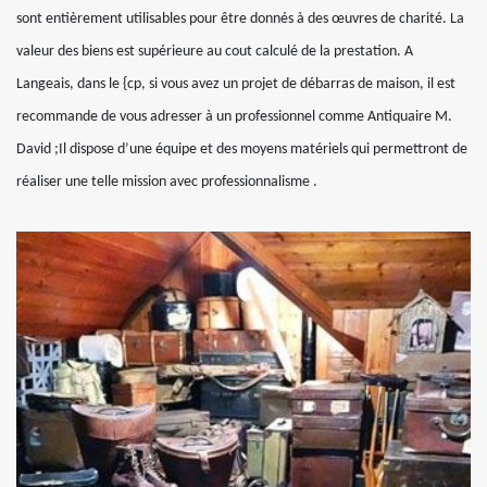
sont entièrement utilisables pour être donnés à des œuvres de charité. La
valeur des biens est supérieure au cout calculé de la prestation. A
Langeais, dans le {cp, si vous avez un projet de débarras de maison, il est
recommande de vous adresser à un professionnel comme Antiquaire M.
David ;Il dispose d’une équipe et des moyens matériels qui permettront de
réaliser une telle mission avec professionnalisme .