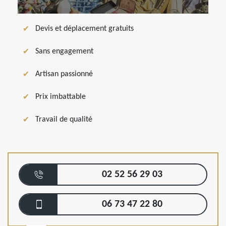
Devis et déplacement gratuits
Sans engagement
Artisan passionné
Prix imbattable
Travail de qualité
02 52 56 29 03
06 73 47 22 80