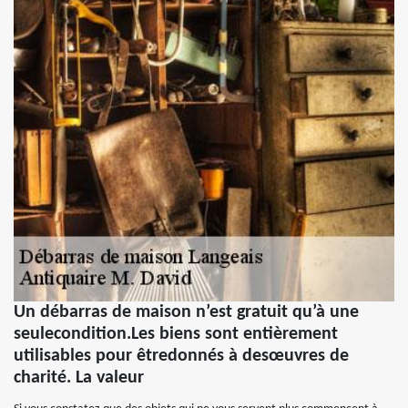
Un débarras de maison n’est gratuit qu’à une
seulecondition.Les biens sont entièrement
utilisables pour êtredonnés à desœuvres de
charité. La valeur