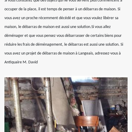
Si vous constatez que des objets qui ne vous servent plus commencent à
occuper de la place, il est temps de penser à un débarras de maison. Si
vous avez un proche récemment décédé et que vous voulez libérer sa
maison, le débarras de maison est aussi une solution.Si vous allez
déménager et que vous pensez vous débarrasser de certains biens pour
réduire les frais de déménagement, le débarras est aussi une solution. Si
vous avez un projet de débarras de maison à Langeais, adressez-vous à
Antiquaire M. David