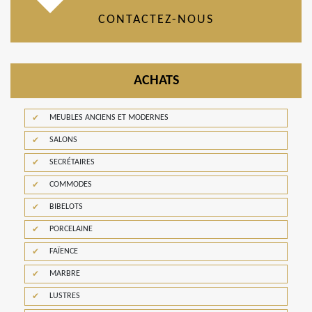
CONTACTEZ-NOUS
ACHATS
MEUBLES ANCIENS ET MODERNES
SALONS
SECRÉTAIRES
COMMODES
BIBELOTS
PORCELAINE
FAÏENCE
MARBRE
LUSTRES