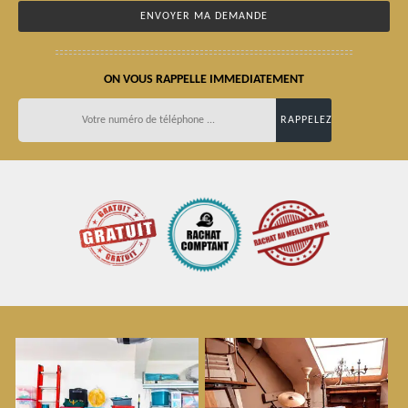
ON VOUS RAPPELLE IMMEDIATEMENT