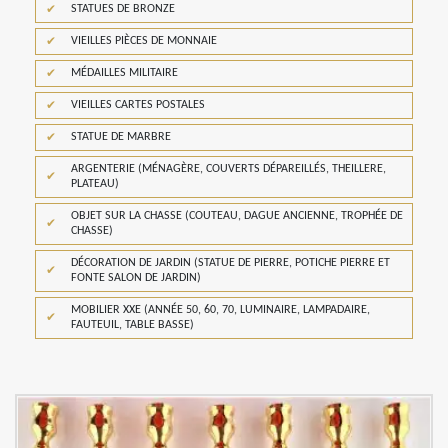
STATUES DE BRONZE
VIEILLES PIÈCES DE MONNAIE
MÉDAILLES MILITAIRE
VIEILLES CARTES POSTALES
STATUE DE MARBRE
ARGENTERIE (MÉNAGÈRE, COUVERTS DÉPAREILLÉS, THEILLERE,
PLATEAU)
OBJET SUR LA CHASSE (COUTEAU, DAGUE ANCIENNE, TROPHÉE DE
CHASSE)
DÉCORATION DE JARDIN (STATUE DE PIERRE, POTICHE PIERRE ET
FONTE SALON DE JARDIN)
MOBILIER XXE (ANNÉE 50, 60, 70, LUMINAIRE, LAMPADAIRE,
FAUTEUIL, TABLE BASSE)