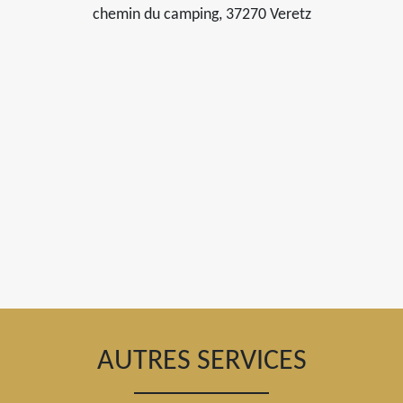
chemin du camping, 37270 Veretz
AUTRES SERVICES