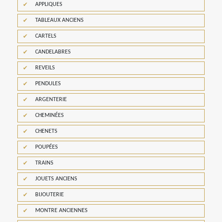
APPLIQUES
TABLEAUX ANCIENS
CARTELS
CANDELABRES
REVEILS
PENDULES
ARGENTERIE
CHEMINÉES
CHENETS
POUPÉES
TRAINS
JOUETS ANCIENS
BIJOUTERIE
MONTRE ANCIENNES