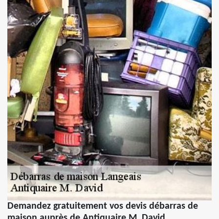
Demandez gratuitement vos devis débarras de
maison auprès de Antiquaire M. David