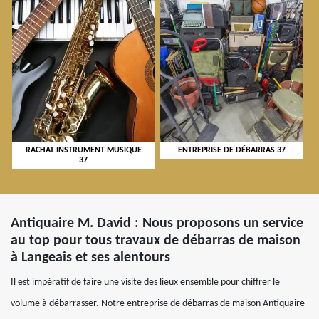
RACHAT INSTRUMENT MUSIQUE
ENTREPRISE DE DÉBARRAS 37
37
Antiquaire M. David : Nous proposons un service
au top pour tous travaux de débarras de maison
à Langeais et ses alentours
Il est impératif de faire une visite des lieux ensemble pour chiffrer le
volume à débarrasser. Notre entreprise de débarras de maison Antiquaire