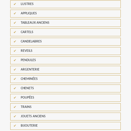
LUSTRES
APPLIQUES
TABLEAUX ANCIENS
CARTELS
CANDELABRES
REVEILS
PENDULES
ARGENTERIE
CHEMINÉES
CHENETS
POUPÉES
TRAINS
JOUETS ANCIENS
BIJOUTERIE