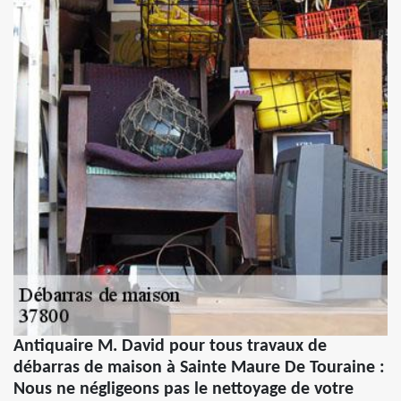
Antiquaire M. David pour tous travaux de
débarras de maison à Sainte Maure De Touraine :
Nous ne négligeons pas le nettoyage de votre