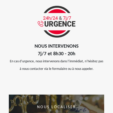
NOUS INTERVENONS
7j/7 et 8h30 - 20h
En cas d’urgence, nous intervenons dans l’immédiat, n’hésitez pas
à nous contacter via le formulaire ou à nous appeler.
NOUS LOCALISER