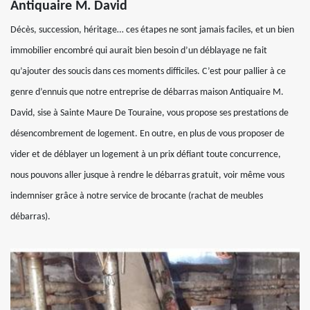
Antiquaire M. David
Décès, succession, héritage… ces étapes ne sont jamais faciles, et un bien
immobilier encombré qui aurait bien besoin d’un déblayage ne fait
qu’ajouter des soucis dans ces moments difficiles. C’est pour pallier à ce
genre d’ennuis que notre entreprise de débarras maison Antiquaire M.
David, sise à Sainte Maure De Touraine, vous propose ses prestations de
désencombrement de logement. En outre, en plus de vous proposer de
vider et de déblayer un logement à un prix défiant toute concurrence,
nous pouvons aller jusque à rendre le débarras gratuit, voir même vous
indemniser grâce à notre service de brocante (rachat de meubles
débarras).