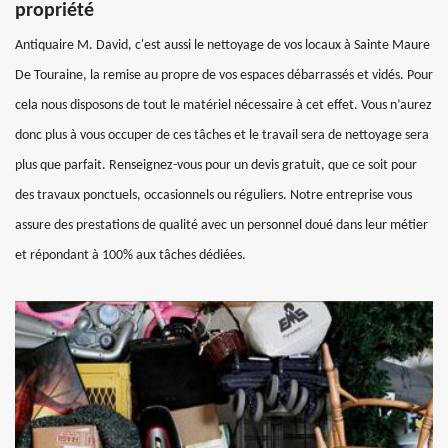
propriété
Antiquaire M. David, c'est aussi le nettoyage de vos locaux à Sainte Maure
De Touraine, la remise au propre de vos espaces débarrassés et vidés. Pour
cela nous disposons de tout le matériel nécessaire à cet effet. Vous n’aurez
donc plus à vous occuper de ces tâches et le travail sera de nettoyage sera
plus que parfait. Renseignez-vous pour un devis gratuit, que ce soit pour
des travaux ponctuels, occasionnels ou réguliers. Notre entreprise vous
assure des prestations de qualité avec un personnel doué dans leur métier
et répondant à 100% aux tâches dédiées.