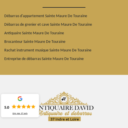
Débarras d'appartement Sainte Maure De Touraine
Débarras de grenier et cave Sainte Maure De Touraine
Antiquaire Sainte Maure De Touraine
Brocanteur Sainte Maure De Touraine
Rachat instrument musique Sainte Maure De Touraine
Entreprise de débarras Sainte Maure De Touraine
5.0
Lire nos
17
avis