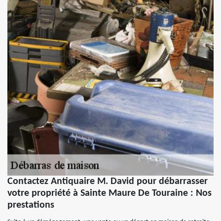
Contactez Antiquaire M. David pour débarrasser
votre propriété à Sainte Maure De Touraine : Nos
prestations