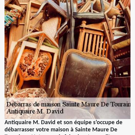
Antiquaire M. David et son équipe s’occupe de
débarrasser votre maison à Sainte Maure De