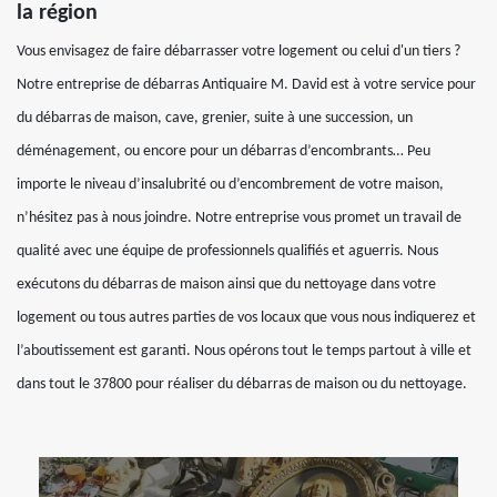
la région
Vous envisagez de faire débarrasser votre logement ou celui d'un tiers ?
Notre entreprise de débarras Antiquaire M. David est à votre service pour
du débarras de maison, cave, grenier, suite à une succession, un
déménagement, ou encore pour un débarras d’encombrants… Peu
importe le niveau d’insalubrité ou d’encombrement de votre maison,
n’hésitez pas à nous joindre. Notre entreprise vous promet un travail de
qualité avec une équipe de professionnels qualifiés et aguerris. Nous
exécutons du débarras de maison ainsi que du nettoyage dans votre
logement ou tous autres parties de vos locaux que vous nous indiquerez et
l’aboutissement est garanti. Nous opérons tout le temps partout à ville et
dans tout le 37800 pour réaliser du débarras de maison ou du nettoyage.