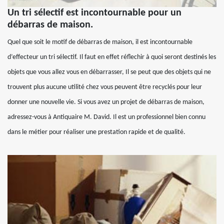
Un tri sélectif est incontournable pour un
débarras de maison.
Quel que soit le motif de débarras de maison, il est incontournable
d’effecteur un tri sélectif. Il faut en effet réflechir à quoi seront destinés les
objets que vous allez vous en débarrasser, Il se peut que des objets qui ne
trouvent plus aucune utilité chez vous peuvent être recyclés pour leur
donner une nouvelle vie. Si vous avez un projet de débarras de maison,
adressez-vous à Antiquaire M. David. Il est un professionnel bien connu
dans le métier pour réaliser une prestation rapide et de qualité.