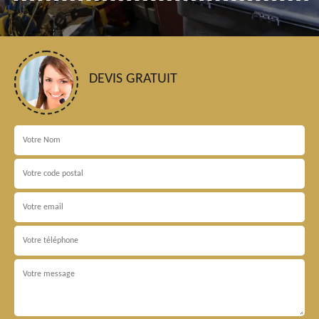
DEVIS GRATUIT