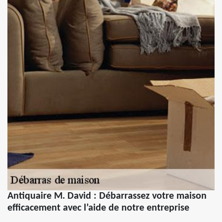
Antiquaire M. David : Débarrassez votre maison
efficacement avec l’aide de notre entreprise