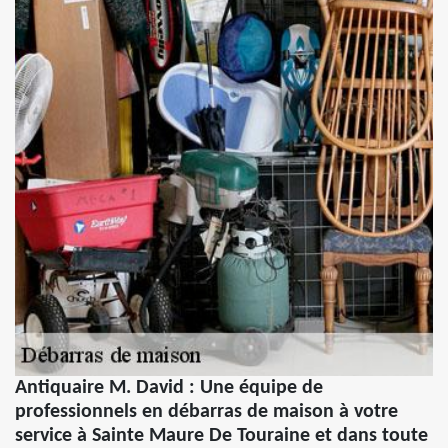
Antiquaire M. David : Une équipe de
professionnels en débarras de maison à votre
service à Sainte Maure De Touraine et dans toute