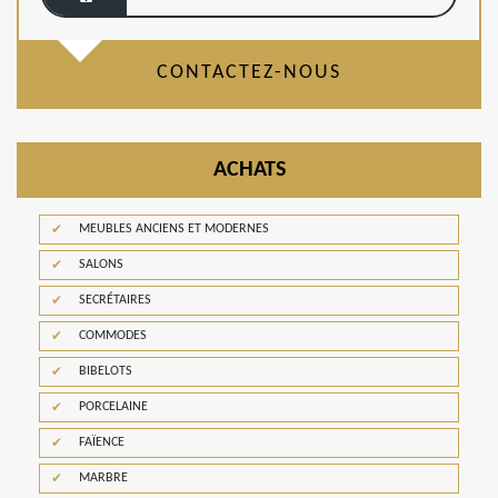
CONTACTEZ-NOUS
ACHATS
MEUBLES ANCIENS ET MODERNES
SALONS
SECRÉTAIRES
COMMODES
BIBELOTS
PORCELAINE
FAÏENCE
MARBRE