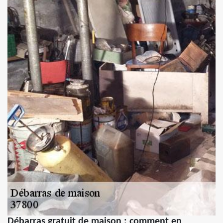
Débarras gratuit de maison : comment en