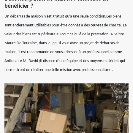
bénéficier ?
Un débarras de maison n’est gratuit qu’à une seule condition.Les biens
sont entièrement utilisables pour être donnés à des œuvres de charité. La
valeur des biens est supérieure au cout calculé de la prestation. A Sainte
Maure De Touraine, dans le {cp, si vous avez un projet de débarras de
maison, il est recommande de vous adresser à un professionnel comme
Antiquaire M. David ;Il dispose d’une équipe et des moyens matériels qui
permettront de réaliser une telle mission avec professionnalisme .