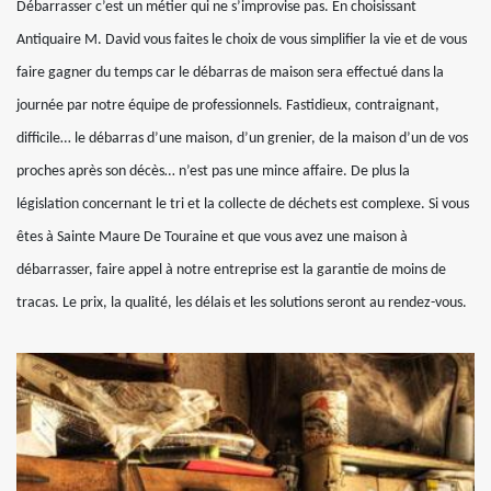
Débarrasser c’est un métier qui ne s’improvise pas. En choisissant
Antiquaire M. David vous faites le choix de vous simplifier la vie et de vous
faire gagner du temps car le débarras de maison sera effectué dans la
journée par notre équipe de professionnels. Fastidieux, contraignant,
difficile… le débarras d’une maison, d’un grenier, de la maison d’un de vos
proches après son décès… n’est pas une mince affaire. De plus la
législation concernant le tri et la collecte de déchets est complexe. Si vous
êtes à Sainte Maure De Touraine et que vous avez une maison à
débarrasser, faire appel à notre entreprise est la garantie de moins de
tracas. Le prix, la qualité, les délais et les solutions seront au rendez-vous.