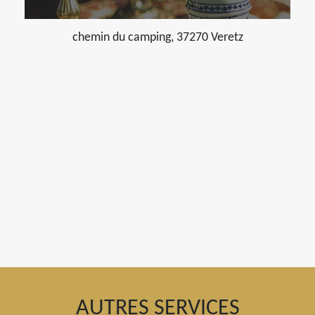
chemin du camping, 37270 Veretz
AUTRES SERVICES