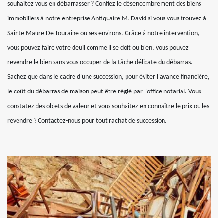
souhaitez vous en débarrasser ? Confiez le désencombrement des biens
immobiliers à notre entreprise Antiquaire M. David si vous vous trouvez à
Sainte Maure De Touraine ou ses environs. Grâce à notre intervention,
vous pouvez faire votre deuil comme il se doit ou bien, vous pouvez
revendre le bien sans vous occuper de la tâche délicate du débarras.
Sachez que dans le cadre d'une succession, pour éviter l'avance financière,
le coût du débarras de maison peut être réglé par l'office notarial. Vous
constatez des objets de valeur et vous souhaitez en connaître le prix ou les
revendre ? Contactez-nous pour tout rachat de succession.