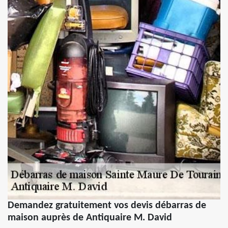
Demandez gratuitement vos devis débarras de
maison auprès de Antiquaire M. David