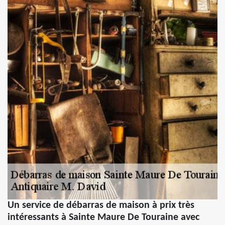
Un service de débarras de maison à prix très
intéressants à Sainte Maure De Touraine avec