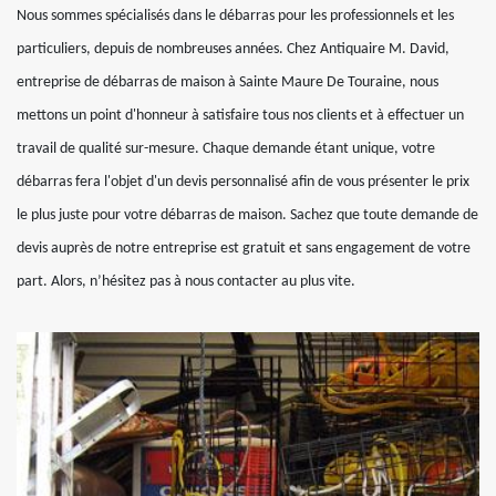
Nous sommes spécialisés dans le débarras pour les professionnels et les
particuliers, depuis de nombreuses années. Chez Antiquaire M. David,
entreprise de débarras de maison à Sainte Maure De Touraine, nous
mettons un point d'honneur à satisfaire tous nos clients et à effectuer un
travail de qualité sur-mesure. Chaque demande étant unique, votre
débarras fera l'objet d'un devis personnalisé afin de vous présenter le prix
le plus juste pour votre débarras de maison. Sachez que toute demande de
devis auprès de notre entreprise est gratuit et sans engagement de votre
part. Alors, n’hésitez pas à nous contacter au plus vite.