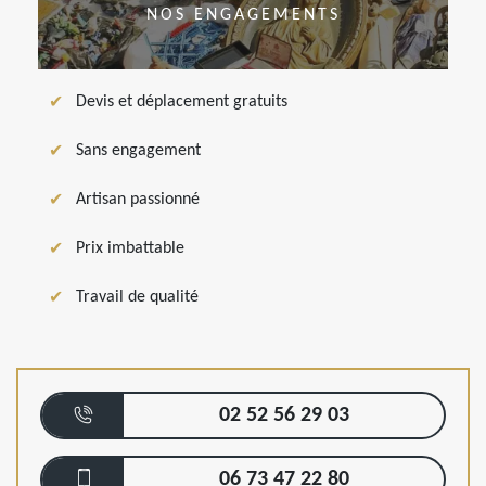
NOS ENGAGEMENTS
Devis et déplacement gratuits
Sans engagement
Artisan passionné
Prix imbattable
Travail de qualité
02 52 56 29 03
06 73 47 22 80