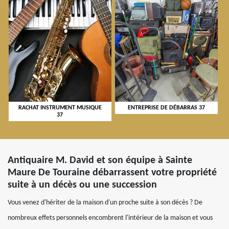
RACHAT INSTRUMENT MUSIQUE
ENTREPRISE DE DÉBARRAS 37
37
Antiquaire M. David et son équipe à Sainte
Maure De Touraine débarrassent votre propriété
suite à un décès ou une succession
Vous venez d'hériter de la maison d'un proche suite à son décès ? De
nombreux effets personnels encombrent l'intérieur de la maison et vous