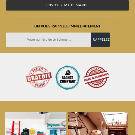
ON VOUS RAPPELLE IMMEDIATEMENT