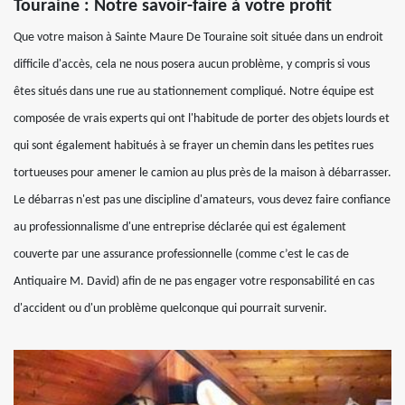
Touraine : Notre savoir-faire à votre profit
Que votre maison à Sainte Maure De Touraine soit située dans un endroit
difficile d'accès, cela ne nous posera aucun problème, y compris si vous
êtes situés dans une rue au stationnement compliqué. Notre équipe est
composée de vrais experts qui ont l'habitude de porter des objets lourds et
qui sont également habitués à se frayer un chemin dans les petites rues
tortueuses pour amener le camion au plus près de la maison à débarrasser.
Le débarras n'est pas une discipline d'amateurs, vous devez faire confiance
au professionnalisme d'une entreprise déclarée qui est également
couverte par une assurance professionnelle (comme c’est le cas de
Antiquaire M. David) afin de ne pas engager votre responsabilité en cas
d'accident ou d'un problème quelconque qui pourrait survenir.