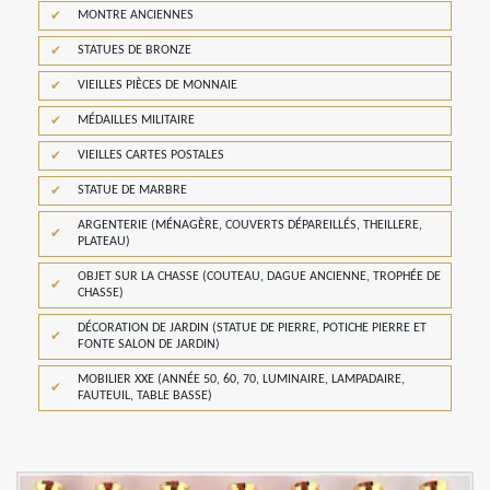
MONTRE ANCIENNES
STATUES DE BRONZE
VIEILLES PIÈCES DE MONNAIE
MÉDAILLES MILITAIRE
VIEILLES CARTES POSTALES
STATUE DE MARBRE
ARGENTERIE (MÉNAGÈRE, COUVERTS DÉPAREILLÉS, THEILLERE,
PLATEAU)
OBJET SUR LA CHASSE (COUTEAU, DAGUE ANCIENNE, TROPHÉE DE
CHASSE)
DÉCORATION DE JARDIN (STATUE DE PIERRE, POTICHE PIERRE ET
FONTE SALON DE JARDIN)
MOBILIER XXE (ANNÉE 50, 60, 70, LUMINAIRE, LAMPADAIRE,
FAUTEUIL, TABLE BASSE)