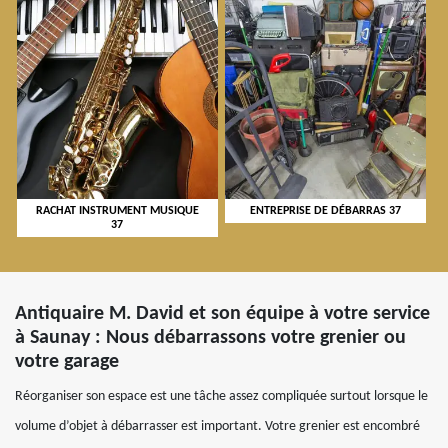
RACHAT INSTRUMENT MUSIQUE
ENTREPRISE DE DÉBARRAS 37
37
Antiquaire M. David et son équipe à votre service
à Saunay : Nous débarrassons votre grenier ou
votre garage
Réorganiser son espace est une tâche assez compliquée surtout lorsque le
volume d’objet à débarrasser est important. Votre grenier est encombré