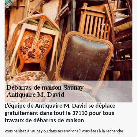
L’équipe de Antiquaire M. David se déplace
gratuitement dans tout le 37110 pour tous
travaux de débarras de maison
Vous habitez à Saunay ou dans ses environs ? Vous êtes à la recherche