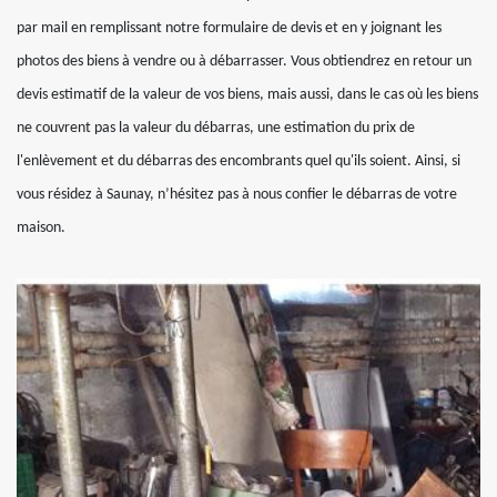
par mail en remplissant notre formulaire de devis et en y joignant les
photos des biens à vendre ou à débarrasser. Vous obtiendrez en retour un
devis estimatif de la valeur de vos biens, mais aussi, dans le cas où les biens
ne couvrent pas la valeur du débarras, une estimation du prix de
l'enlèvement et du débarras des encombrants quel qu'ils soient. Ainsi, si
vous résidez à Saunay, n’hésitez pas à nous confier le débarras de votre
maison.