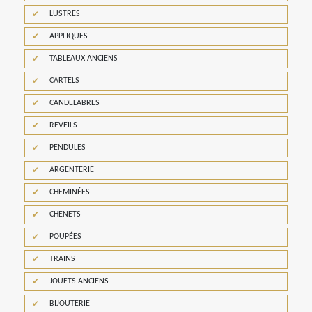
LUSTRES
APPLIQUES
TABLEAUX ANCIENS
CARTELS
CANDELABRES
REVEILS
PENDULES
ARGENTERIE
CHEMINÉES
CHENETS
POUPÉES
TRAINS
JOUETS ANCIENS
BIJOUTERIE