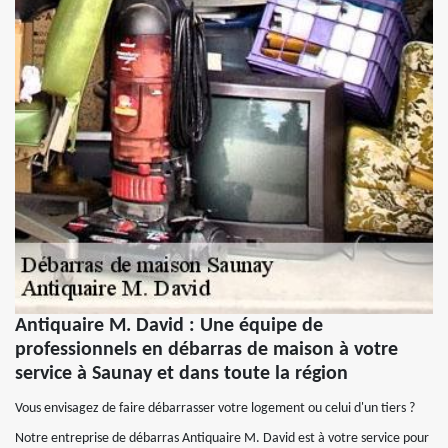
Antiquaire M. David : Une équipe de
professionnels en débarras de maison à votre
service à Saunay et dans toute la région
Vous envisagez de faire débarrasser votre logement ou celui d'un tiers ?
Notre entreprise de débarras Antiquaire M. David est à votre service pour