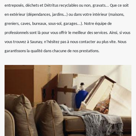
entreposés, déchets et Détritus recyclables ou non, gravats... Que ce soit
en extérieur (dépendances, jardins…) ou dans votre intérieur (maisons,
greniers, caves, bureaux, sous-sol, garages...). Notre équipe de
professionnels sont là pour vous offrir le meilleur des services. Ainsi, si vous
vous trouvez à Saunay, n’hésitez pas à nous contacter au plus vite. Nous
garantissons la qualité dans chacune de nos prestations.