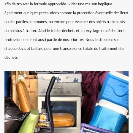
afin de trouver la formule appropriée. Vider une maison implique
également quelques précautions comme la protection éventuelle des lieux
ou des parties communes, ou encore pour évacuer des objets tranchants
ou pointus à traiter. Ainsi le tri des déchets et le recyclage en déchetterie
professionnelle font aussi partie de nos priorités. Nous le stipulons sur
chaque devis et facture pour une transparence totale du traitement des
déchets.