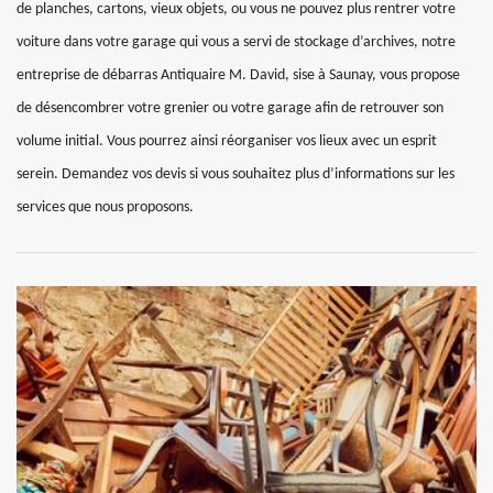
de planches, cartons, vieux objets, ou vous ne pouvez plus rentrer votre
voiture dans votre garage qui vous a servi de stockage d’archives, notre
entreprise de débarras Antiquaire M. David, sise à Saunay, vous propose
de désencombrer votre grenier ou votre garage afin de retrouver son
volume initial. Vous pourrez ainsi réorganiser vos lieux avec un esprit
serein. Demandez vos devis si vous souhaitez plus d’informations sur les
services que nous proposons.