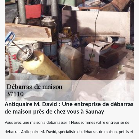
Antiquaire M. David : Une entreprise de débarras
de maison près de chez vous à Saunay
Vous avez une maison à débarrasser ? Nous sommes votre entreprise de
débarras Antiquaire M. David, spécialiste du débarras de maison, petits et