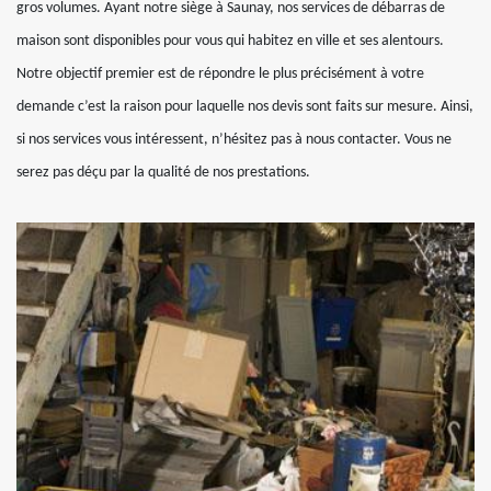
gros volumes. Ayant notre siège à Saunay, nos services de débarras de
maison sont disponibles pour vous qui habitez en ville et ses alentours.
Notre objectif premier est de répondre le plus précisément à votre
demande c’est la raison pour laquelle nos devis sont faits sur mesure. Ainsi,
si nos services vous intéressent, n’hésitez pas à nous contacter. Vous ne
serez pas déçu par la qualité de nos prestations.