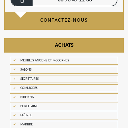
06 73 47 22 80
CONTACTEZ-NOUS
ACHATS
MEUBLES ANCIENS ET MODERNES
SALONS
SECRÉTAIRES
COMMODES
BIBELOTS
PORCELAINE
FAÏENCE
MARBRE