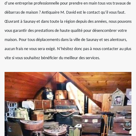
d’une entreprise professionnelle pour prendre en main tous vos travaux de
débarras de maison ? Antiquaire M. David est le contact qu’il vous faut.
Œuvrant à Saunay et dans toute la région depuis des années, nous pouvons
vous garantir des prestations de haute qualité pour désencombrer votre
maison. Pour tous déplacements dans la ville de Saunay et ses alentours,
aucun frais ne vous sera exigé. N’hésitez donc pas à nous contacter au plus
vite si vous souhaitez bénéficier du meilleur des services.