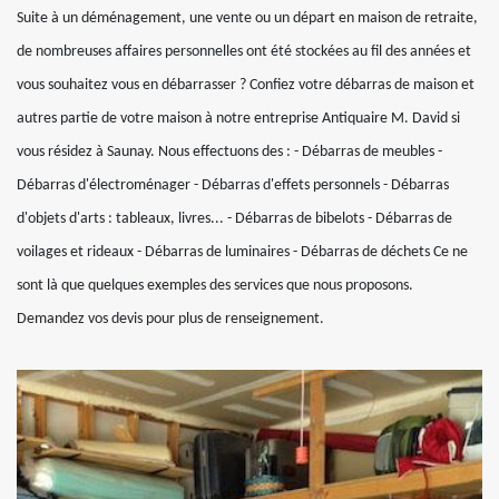
Suite à un déménagement, une vente ou un départ en maison de retraite,
de nombreuses affaires personnelles ont été stockées au fil des années et
vous souhaitez vous en débarrasser ? Confiez votre débarras de maison et
autres partie de votre maison à notre entreprise Antiquaire M. David si
vous résidez à Saunay. Nous effectuons des : - Débarras de meubles -
Débarras d'électroménager - Débarras d'effets personnels - Débarras
d'objets d'arts : tableaux, livres... - Débarras de bibelots - Débarras de
voilages et rideaux - Débarras de luminaires - Débarras de déchets Ce ne
sont là que quelques exemples des services que nous proposons.
Demandez vos devis pour plus de renseignement.