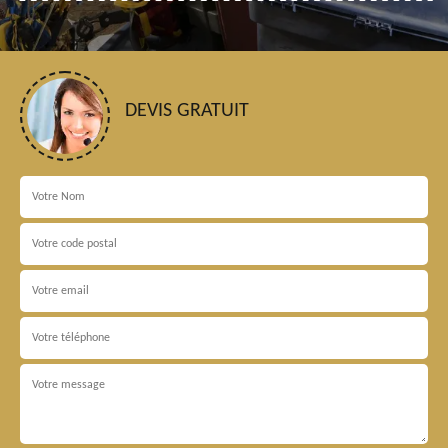
DEVIS GRATUIT