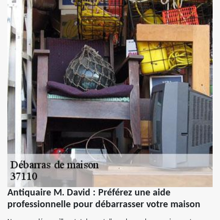
Antiquaire M. David : Préférez une aide
professionnelle pour débarrasser votre maison