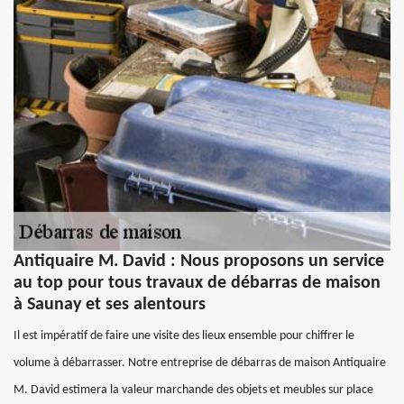
Antiquaire M. David : Nous proposons un service
au top pour tous travaux de débarras de maison
à Saunay et ses alentours
Il est impératif de faire une visite des lieux ensemble pour chiffrer le
volume à débarrasser. Notre entreprise de débarras de maison Antiquaire
M. David estimera la valeur marchande des objets et meubles sur place