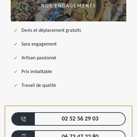
NOS ENGAGEMENTS
Devis et déplacement gratuits
Sans engagement
Artisan passionné
Prix imbattable
Travail de qualité
02 52 56 29 03