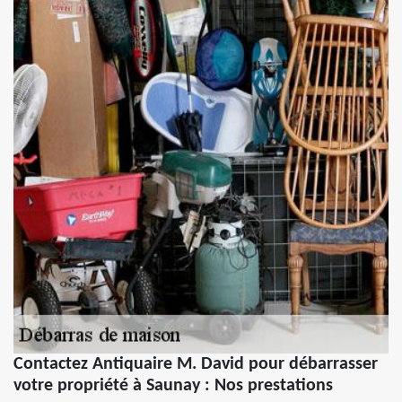
Contactez Antiquaire M. David pour débarrasser
votre propriété à Saunay : Nos prestations