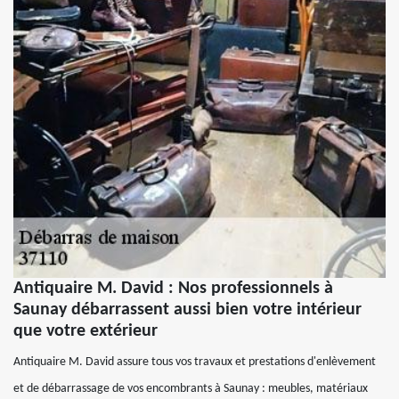
Antiquaire M. David : Nos professionnels à
Saunay débarrassent aussi bien votre intérieur
que votre extérieur
Antiquaire M. David assure tous vos travaux et prestations d'enlèvement
et de débarrassage de vos encombrants à Saunay : meubles, matériaux