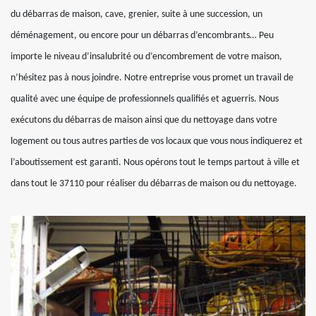
du débarras de maison, cave, grenier, suite à une succession, un
déménagement, ou encore pour un débarras d’encombrants… Peu
importe le niveau d’insalubrité ou d’encombrement de votre maison,
n’hésitez pas à nous joindre. Notre entreprise vous promet un travail de
qualité avec une équipe de professionnels qualifiés et aguerris. Nous
exécutons du débarras de maison ainsi que du nettoyage dans votre
logement ou tous autres parties de vos locaux que vous nous indiquerez et
l’aboutissement est garanti. Nous opérons tout le temps partout à ville et
dans tout le 37110 pour réaliser du débarras de maison ou du nettoyage.