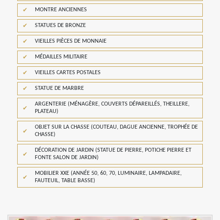
MONTRE ANCIENNES
STATUES DE BRONZE
VIEILLES PIÈCES DE MONNAIE
MÉDAILLES MILITAIRE
VIEILLES CARTES POSTALES
STATUE DE MARBRE
ARGENTERIE (MÉNAGÈRE, COUVERTS DÉPAREILLÉS, THEILLERE,
PLATEAU)
OBJET SUR LA CHASSE (COUTEAU, DAGUE ANCIENNE, TROPHÉE DE
CHASSE)
DÉCORATION DE JARDIN (STATUE DE PIERRE, POTICHE PIERRE ET
FONTE SALON DE JARDIN)
MOBILIER XXE (ANNÉE 50, 60, 70, LUMINAIRE, LAMPADAIRE,
FAUTEUIL, TABLE BASSE)