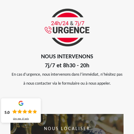
NOUS INTERVENONS
7j/7 et 8h30 - 20h
En cas d’urgence, nous intervenons dans l’immédiat, n’hésitez pas
à nous contacter via le formulaire ou à nous appeler.
5.0
Lire nos
17
avis
NOUS LOCALISER