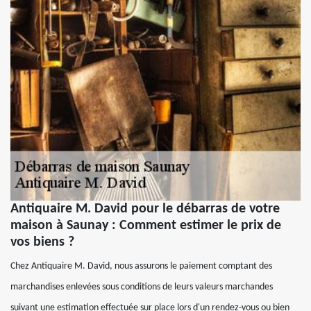
Antiquaire M. David pour le débarras de votre
maison à Saunay : Comment estimer le prix de
vos biens ?
Chez Antiquaire M. David, nous assurons le paiement comptant des
marchandises enlevées sous conditions de leurs valeurs marchandes
suivant une estimation effectuée sur place lors d'un rendez-vous ou bien