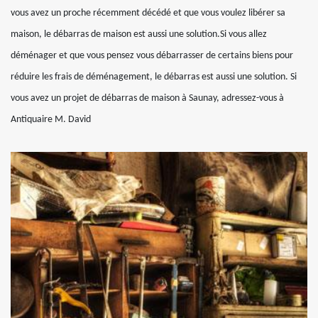
vous avez un proche récemment décédé et que vous voulez libérer sa
maison, le débarras de maison est aussi une solution.Si vous allez
déménager et que vous pensez vous débarrasser de certains biens pour
réduire les frais de déménagement, le débarras est aussi une solution. Si
vous avez un projet de débarras de maison à Saunay, adressez-vous à
Antiquaire M. David