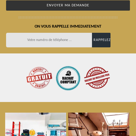
ON VOUS RAPPELLE IMMEDIATEMENT