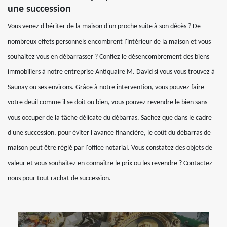
une succession
Vous venez d'hériter de la maison d'un proche suite à son décès ? De
nombreux effets personnels encombrent l'intérieur de la maison et vous
souhaitez vous en débarrasser ? Confiez le désencombrement des biens
immobiliers à notre entreprise Antiquaire M. David si vous vous trouvez à
Saunay ou ses environs. Grâce à notre intervention, vous pouvez faire
votre deuil comme il se doit ou bien, vous pouvez revendre le bien sans
vous occuper de la tâche délicate du débarras. Sachez que dans le cadre
d'une succession, pour éviter l'avance financière, le coût du débarras de
maison peut être réglé par l'office notarial. Vous constatez des objets de
valeur et vous souhaitez en connaître le prix ou les revendre ? Contactez-
nous pour tout rachat de succession.