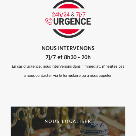
NOUS INTERVENONS
7j/7 et 8h30 - 20h
En cas d’urgence, nous intervenons dans l’immédiat, n’hésitez pas
à nous contacter via le formulaire ou à nous appeler.
NOUS LOCALISER