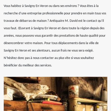
Vous habitez à Savigny En Veron ou dans ses environs ? Vous êtes à la
recherche d’une entreprise professionnelle pour prendre en main tous vos
travaux de débarras de maison ? Antiquaire M. David est le contact qu’il
vous faut. Œuvrant à Savigny En Veron et dans toute la région depuis des
années, nous pouvons vous garantir des prestations de haute qualité pour
désencombrer votre maison. Pour tous déplacements dans la ville de
Savigny En Veron et ses alentours, aucun frais ne vous sera exigé.
N’hésitez donc pas à nous contacter au plus vite si vous souhaitez
bénéficier du meilleur des services.