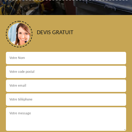
DEVIS GRATUIT