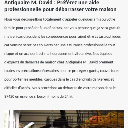
Antiquaire M. David : Préférez une aide
professionnelle pour débarrasser votre maison
Nous vous déconseillons totalement d'appeler quelques amis ou votre
famille pour procéder à un débarras, car vous pensez que ça sera gratuit
mais en cas d'accident les conséquences pourraient être catastrophiques
car vous ne serez pas couverts par une assurance professionnelle tout
risque et un accident est malheureusement vite arrivé. Nos équipes
d'experts du débarras de maison chez Antiquaire M. David prennent
toutes les précautions nécessaires pour se protéger : gants, couvertures
pour porter les meubles, casques dans le cas d'endroits dangereux et
difficiles d'accès. Nous procédons au débarras de votre maison dans le
37420 en urgence si besoin (moins de 24h).