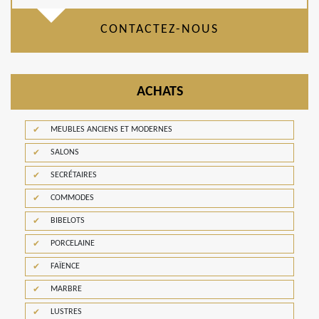
CONTACTEZ-NOUS
ACHATS
MEUBLES ANCIENS ET MODERNES
SALONS
SECRÉTAIRES
COMMODES
BIBELOTS
PORCELAINE
FAÏENCE
MARBRE
LUSTRES