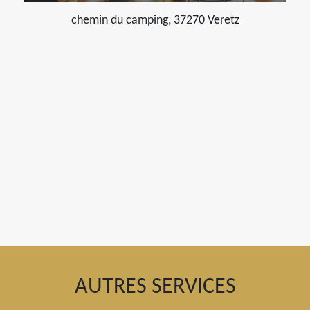
chemin du camping, 37270 Veretz
AUTRES SERVICES