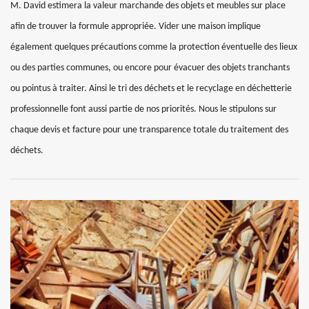
M. David estimera la valeur marchande des objets et meubles sur place
afin de trouver la formule appropriée. Vider une maison implique
également quelques précautions comme la protection éventuelle des lieux
ou des parties communes, ou encore pour évacuer des objets tranchants
ou pointus à traiter. Ainsi le tri des déchets et le recyclage en déchetterie
professionnelle font aussi partie de nos priorités. Nous le stipulons sur
chaque devis et facture pour une transparence totale du traitement des
déchets.