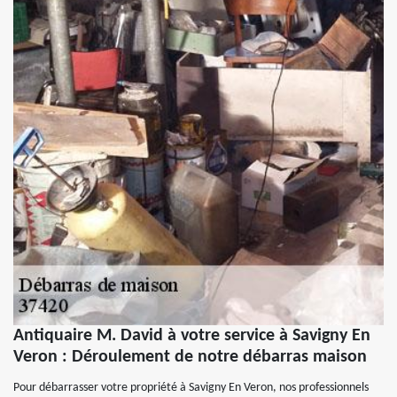
Antiquaire M. David à votre service à Savigny En
Veron : Déroulement de notre débarras maison
Pour débarrasser votre propriété à Savigny En Veron, nos professionnels