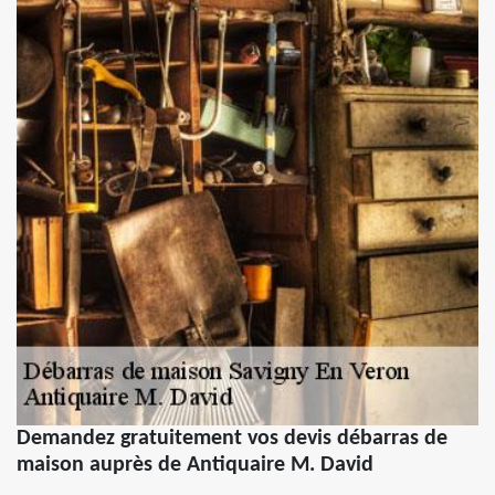
Demandez gratuitement vos devis débarras de
maison auprès de Antiquaire M. David