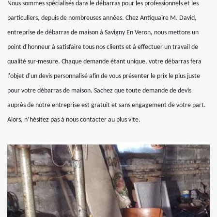
Nous sommes spécialisés dans le débarras pour les professionnels et les
particuliers, depuis de nombreuses années. Chez Antiquaire M. David,
entreprise de débarras de maison à Savigny En Veron, nous mettons un
point d'honneur à satisfaire tous nos clients et à effectuer un travail de
qualité sur-mesure. Chaque demande étant unique, votre débarras fera
l'objet d'un devis personnalisé afin de vous présenter le prix le plus juste
pour votre débarras de maison. Sachez que toute demande de devis
auprès de notre entreprise est gratuit et sans engagement de votre part.
Alors, n’hésitez pas à nous contacter au plus vite.