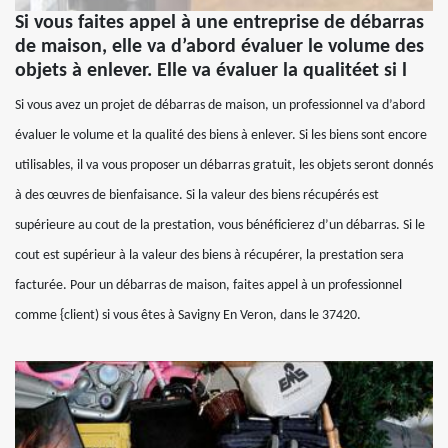
Si vous faites appel à une entreprise de débarras
de maison, elle va d’abord évaluer le volume des
objets à enlever. Elle va évaluer la qualitéet si l
Si vous avez un projet de débarras de maison, un professionnel va d’abord
évaluer le volume et la qualité des biens à enlever. Si les biens sont encore
utilisables, il va vous proposer un débarras gratuit, les objets seront donnés
à des œuvres de bienfaisance. Si la valeur des biens récupérés est
supérieure au cout de la prestation, vous bénéficierez d’un débarras. Si le
cout est supérieur à la valeur des biens à récupérer, la prestation sera
facturée. Pour un débarras de maison, faites appel à un professionnel
comme {client) si vous êtes à Savigny En Veron, dans le 37420.