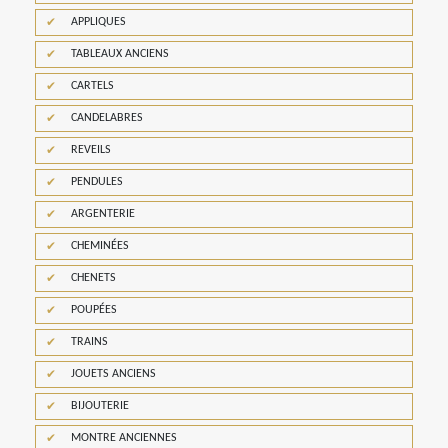
APPLIQUES
TABLEAUX ANCIENS
CARTELS
CANDELABRES
REVEILS
PENDULES
ARGENTERIE
CHEMINÉES
CHENETS
POUPÉES
TRAINS
JOUETS ANCIENS
BIJOUTERIE
MONTRE ANCIENNES