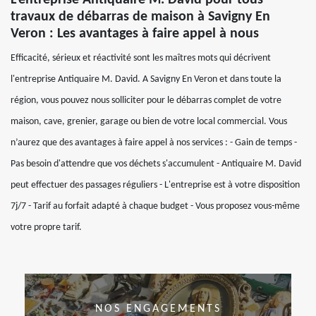
travaux de débarras de maison à Savigny En
Veron : Les avantages à faire appel à nous
Efficacité, sérieux et réactivité sont les maîtres mots qui décrivent
l'entreprise Antiquaire M. David. A Savigny En Veron et dans toute la
région, vous pouvez nous solliciter pour le débarras complet de votre
maison, cave, grenier, garage ou bien de votre local commercial. Vous
n’aurez que des avantages à faire appel à nos services : - Gain de temps -
Pas besoin d'attendre que vos déchets s'accumulent - Antiquaire M. David
peut effectuer des passages réguliers - L'entreprise est à votre disposition
7j/7 - Tarif au forfait adapté à chaque budget - Vous proposez vous-même
votre propre tarif.
NOS ENGAGEMENTS