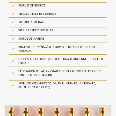
STATUES DE BRONZE
VIEILLES PIÈCES DE MONNAIE
MÉDAILLES MILITAIRE
VIEILLES CARTES POSTALES
STATUE DE MARBRE
ARGENTERIE (MÉNAGÈRE, COUVERTS DÉPAREILLÉS, THEILLERE,
PLATEAU)
OBJET SUR LA CHASSE (COUTEAU, DAGUE ANCIENNE, TROPHÉE DE
CHASSE)
DÉCORATION DE JARDIN (STATUE DE PIERRE, POTICHE PIERRE ET
FONTE SALON DE JARDIN)
MOBILIER XXE (ANNÉE 50, 60, 70, LUMINAIRE, LAMPADAIRE,
FAUTEUIL, TABLE BASSE)