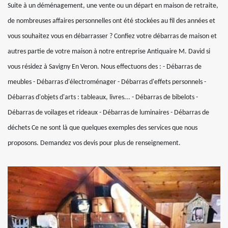
Suite à un déménagement, une vente ou un départ en maison de retraite,
de nombreuses affaires personnelles ont été stockées au fil des années et
vous souhaitez vous en débarrasser ? Confiez votre débarras de maison et
autres partie de votre maison à notre entreprise Antiquaire M. David si
vous résidez à Savigny En Veron. Nous effectuons des : - Débarras de
meubles - Débarras d'électroménager - Débarras d'effets personnels -
Débarras d'objets d'arts : tableaux, livres... - Débarras de bibelots -
Débarras de voilages et rideaux - Débarras de luminaires - Débarras de
déchets Ce ne sont là que quelques exemples des services que nous
proposons. Demandez vos devis pour plus de renseignement.