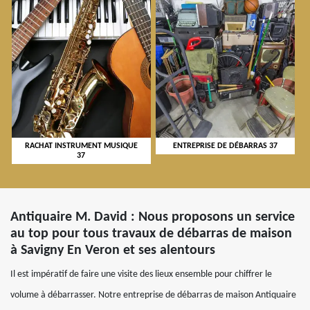
RACHAT INSTRUMENT MUSIQUE
ENTREPRISE DE DÉBARRAS 37
37
Antiquaire M. David : Nous proposons un service
au top pour tous travaux de débarras de maison
à Savigny En Veron et ses alentours
Il est impératif de faire une visite des lieux ensemble pour chiffrer le
volume à débarrasser. Notre entreprise de débarras de maison Antiquaire