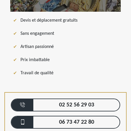
Devis et déplacement gratuits
Sans engagement
Artisan passionné
Prix imbattable
Travail de qualité
02 52 56 29 03
06 73 47 22 80