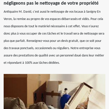
négligeons pas le nettoyage de votre propriété
Antiquaire M. David, c'est aussi le nettoyage de vos locaux à Savigny En
Veron, la remise au propre de vos espaces débarrassés et vidés. Pour cela
nous disposons de tout le matériel nécessaire à cet effet. Vous n’aurez
donc plus à vous occuper de ces tâches et le travail sera de nettoyage sera
plus que parfait. Renseignez-vous pour un devis gratuit, que ce soit pour
des travaux ponctuels, occasionnels ou réguliers. Notre entreprise vous
assure des prestations de qualité avec un personnel doué dans leur métier
et répondant à 100% aux tâches dédiées.