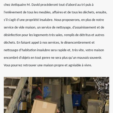
chez Antiquaire M. David procéderont tout d’abord au tri puis à
l’enlèvement de tous les meubles, affaires et de tous les déchets, ensuite,
s’il s’agit d’une propriété insalubre. Nous proposerons, en plus de notre
service de vide maison, un service de nettoyage, d’assainissement et de
désinfection pour les logements très sales, remplis de détritus et autres
déchets. En faisant appel à nos services, le désencombrement et
nettoyage d’habitation insalubre sera rapide et, très vite, votre maison
encombré d’objets en tout genre ne sera plus qu’un mauvais souvenir.
Vous pourrez retrouver une maison propre et agréable à vivre.