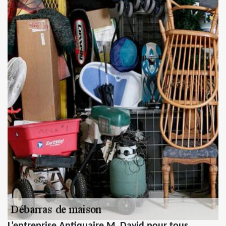
L’entreprise Antiquaire M. David pour tous