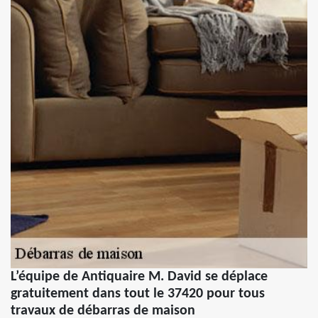
L’équipe de Antiquaire M. David se déplace
gratuitement dans tout le 37420 pour tous
travaux de débarras de maison