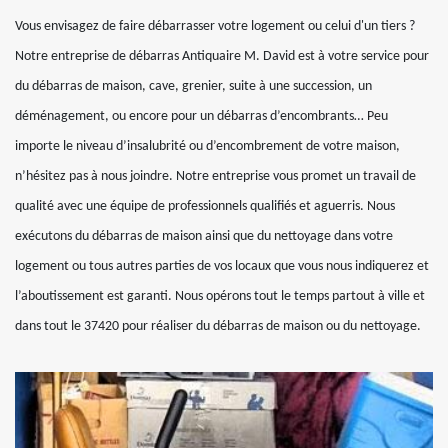
Vous envisagez de faire débarrasser votre logement ou celui d'un tiers ?
Notre entreprise de débarras Antiquaire M. David est à votre service pour
du débarras de maison, cave, grenier, suite à une succession, un
déménagement, ou encore pour un débarras d’encombrants… Peu
importe le niveau d’insalubrité ou d’encombrement de votre maison,
n’hésitez pas à nous joindre. Notre entreprise vous promet un travail de
qualité avec une équipe de professionnels qualifiés et aguerris. Nous
exécutons du débarras de maison ainsi que du nettoyage dans votre
logement ou tous autres parties de vos locaux que vous nous indiquerez et
l’aboutissement est garanti. Nous opérons tout le temps partout à ville et
dans tout le 37420 pour réaliser du débarras de maison ou du nettoyage.