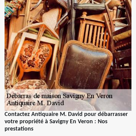
Contactez Antiquaire M. David pour débarrasser
votre propriété à Savigny En Veron : Nos
prestations