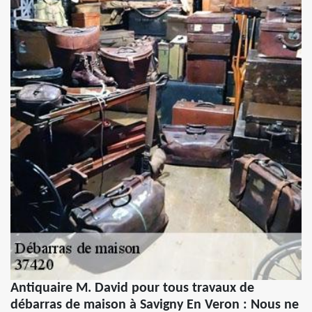
Antiquaire M. David pour tous travaux de
débarras de maison à Savigny En Veron : Nous ne