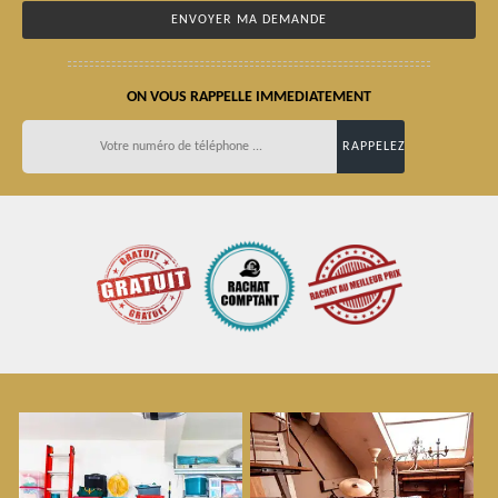
ON VOUS RAPPELLE IMMEDIATEMENT