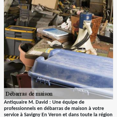
Antiquaire M. David : Une équipe de
professionnels en débarras de maison à votre
service à Savigny En Veron et dans toute la région