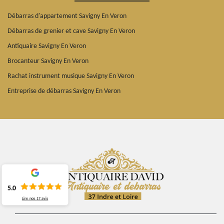
Débarras d'appartement Savigny En Veron
Débarras de grenier et cave Savigny En Veron
Antiquaire Savigny En Veron
Brocanteur Savigny En Veron
Rachat instrument musique Savigny En Veron
Entreprise de débarras Savigny En Veron
5.0
Lire nos
17
avis