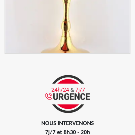
NOUS INTERVENONS
7j/7 et 8h30 - 20h