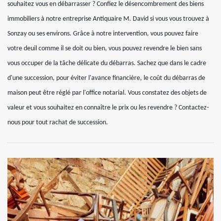
souhaitez vous en débarrasser ? Confiez le désencombrement des biens
immobiliers à notre entreprise Antiquaire M. David si vous vous trouvez à
Sonzay ou ses environs. Grâce à notre intervention, vous pouvez faire
votre deuil comme il se doit ou bien, vous pouvez revendre le bien sans
vous occuper de la tâche délicate du débarras. Sachez que dans le cadre
d'une succession, pour éviter l'avance financière, le coût du débarras de
maison peut être réglé par l'office notarial. Vous constatez des objets de
valeur et vous souhaitez en connaître le prix ou les revendre ? Contactez-
nous pour tout rachat de succession.