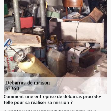
Comment une entreprise de débarras procède-
telle pour sa réaliser sa mission ?