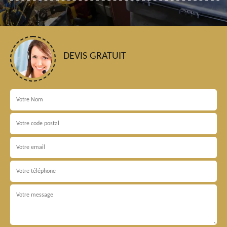
DEVIS GRATUIT