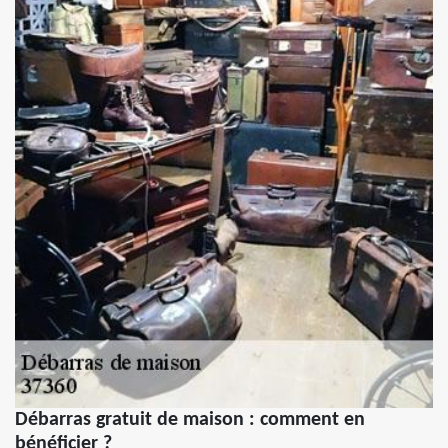
Débarras gratuit de maison : comment en
bénéficier ?