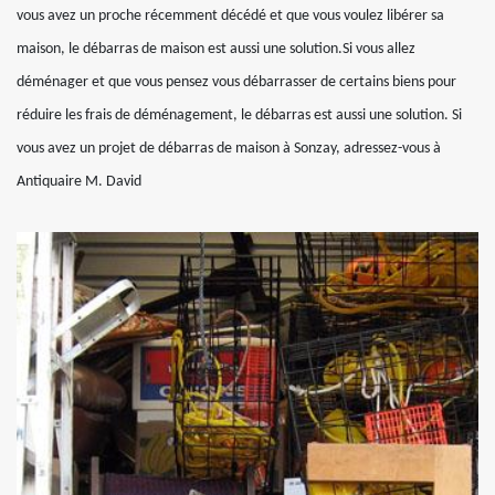
vous avez un proche récemment décédé et que vous voulez libérer sa
maison, le débarras de maison est aussi une solution.Si vous allez
déménager et que vous pensez vous débarrasser de certains biens pour
réduire les frais de déménagement, le débarras est aussi une solution. Si
vous avez un projet de débarras de maison à Sonzay, adressez-vous à
Antiquaire M. David