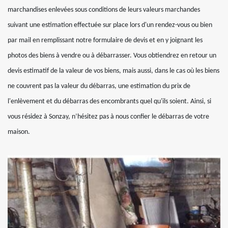
marchandises enlevées sous conditions de leurs valeurs marchandes
suivant une estimation effectuée sur place lors d'un rendez-vous ou bien
par mail en remplissant notre formulaire de devis et en y joignant les
photos des biens à vendre ou à débarrasser. Vous obtiendrez en retour un
devis estimatif de la valeur de vos biens, mais aussi, dans le cas où les biens
ne couvrent pas la valeur du débarras, une estimation du prix de
l'enlèvement et du débarras des encombrants quel qu'ils soient. Ainsi, si
vous résidez à Sonzay, n’hésitez pas à nous confier le débarras de votre
maison.