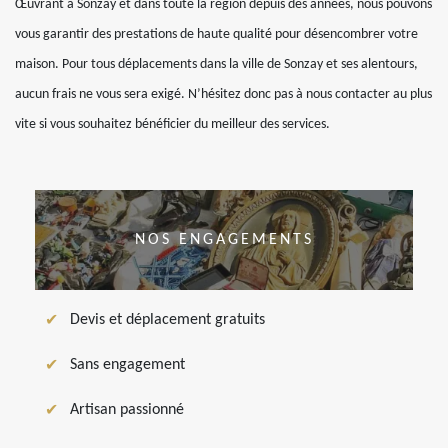
Œuvrant à Sonzay et dans toute la région depuis des années, nous pouvons
vous garantir des prestations de haute qualité pour désencombrer votre
maison. Pour tous déplacements dans la ville de Sonzay et ses alentours,
aucun frais ne vous sera exigé. N’hésitez donc pas à nous contacter au plus
vite si vous souhaitez bénéficier du meilleur des services.
NOS ENGAGEMENTS
Devis et déplacement gratuits
Sans engagement
Artisan passionné