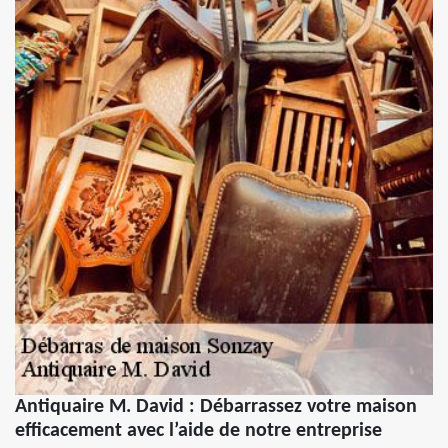
Antiquaire M. David : Débarrassez votre maison
efficacement avec l’aide de notre entreprise