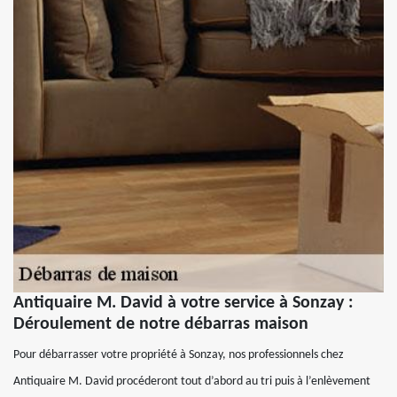
Antiquaire M. David à votre service à Sonzay :
Déroulement de notre débarras maison
Pour débarrasser votre propriété à Sonzay, nos professionnels chez
Antiquaire M. David procéderont tout d’abord au tri puis à l’enlèvement