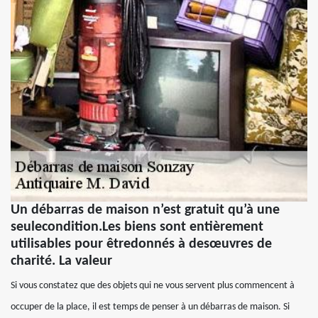
Un débarras de maison n’est gratuit qu’à une
seulecondition.Les biens sont entièrement
utilisables pour êtredonnés à desœuvres de
charité. La valeur
Si vous constatez que des objets qui ne vous servent plus commencent à
occuper de la place, il est temps de penser à un débarras de maison. Si