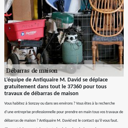
L’équipe de Antiquaire M. David se déplace
gratuitement dans tout le 37360 pour tous
travaux de débarras de maison
Vous habitez à Sonzay ou dans ses environs ? Vous êtes à la recherche
d’une entreprise professionnelle pour prendre en main tous vos travaux de
débarras de maison ? Antiquaire M. David est le contact qu’il vous faut.