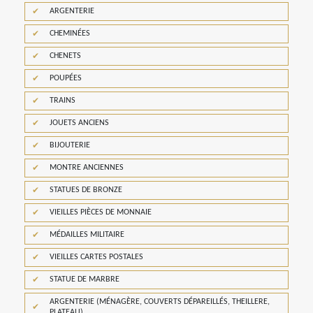
ARGENTERIE
CHEMINÉES
CHENETS
POUPÉES
TRAINS
JOUETS ANCIENS
BIJOUTERIE
MONTRE ANCIENNES
STATUES DE BRONZE
VIEILLES PIÈCES DE MONNAIE
MÉDAILLES MILITAIRE
VIEILLES CARTES POSTALES
STATUE DE MARBRE
ARGENTERIE (MÉNAGÈRE, COUVERTS DÉPAREILLÉS, THEILLERE,
PLATEAU)