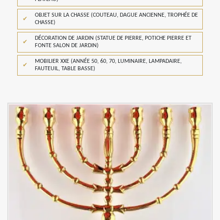
OBJET SUR LA CHASSE (COUTEAU, DAGUE ANCIENNE, TROPHÉE DE
CHASSE)
DÉCORATION DE JARDIN (STATUE DE PIERRE, POTICHE PIERRE ET
FONTE SALON DE JARDIN)
MOBILIER XXE (ANNÉE 50, 60, 70, LUMINAIRE, LAMPADAIRE,
FAUTEUIL, TABLE BASSE)