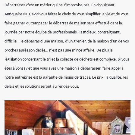
Débarrasser c’est un métier qui ne s’improvise pas. En choisissant
Antiquaire M. David vous faites le choix de vous simplifier la vie et de vous
faire gagner du temps car le débarras de maison sera effectué dans la
journée par notre équipe de professionnels. Fastidieux, contraignant,
difficile… le débarras d’une maison, d’un grenier, de la maison d’un de vos
proches après son décès… n’est pas une mince affaire. De plus la
législation concernant le tri et la collecte de déchets est complexe. Si vous
êtes à Sonzay et que vous avez une maison à débarrasser, faire appel à
notre entreprise est la garantie de moins de tracas. Le prix, la qualité, les
délais et les solutions seront au rendez-vous.