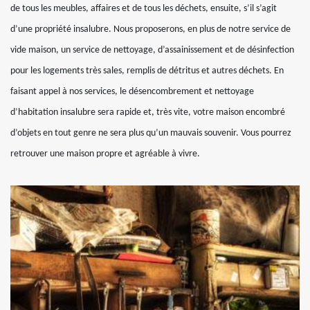
de tous les meubles, affaires et de tous les déchets, ensuite, s’il s’agit
d’une propriété insalubre. Nous proposerons, en plus de notre service de
vide maison, un service de nettoyage, d’assainissement et de désinfection
pour les logements très sales, remplis de détritus et autres déchets. En
faisant appel à nos services, le désencombrement et nettoyage
d’habitation insalubre sera rapide et, très vite, votre maison encombré
d’objets en tout genre ne sera plus qu’un mauvais souvenir. Vous pourrez
retrouver une maison propre et agréable à vivre.