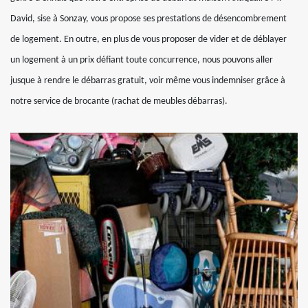
David, sise à Sonzay, vous propose ses prestations de désencombrement
de logement. En outre, en plus de vous proposer de vider et de déblayer
un logement à un prix défiant toute concurrence, nous pouvons aller
jusque à rendre le débarras gratuit, voir même vous indemniser grâce à
notre service de brocante (rachat de meubles débarras).