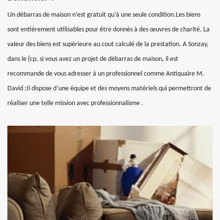
Un débarras de maison n’est gratuit qu’à une seule condition.Les biens
sont entièrement utilisables pour être donnés à des œuvres de charité. La
valeur des biens est supérieure au cout calculé de la prestation. A Sonzay,
dans le {cp, si vous avez un projet de débarras de maison, il est
recommande de vous adresser à un professionnel comme Antiquaire M.
David ;Il dispose d’une équipe et des moyens matériels qui permettront de
réaliser une telle mission avec professionnalisme .