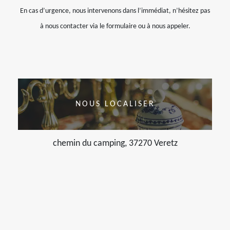
En cas d’urgence, nous intervenons dans l’immédiat, n’hésitez pas
à nous contacter via le formulaire ou à nous appeler.
NOUS LOCALISER
chemin du camping, 37270 Veretz