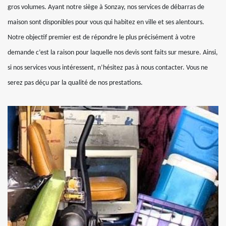
gros volumes. Ayant notre siège à Sonzay, nos services de débarras de
maison sont disponibles pour vous qui habitez en ville et ses alentours.
Notre objectif premier est de répondre le plus précisément à votre
demande c’est la raison pour laquelle nos devis sont faits sur mesure. Ainsi,
si nos services vous intéressent, n’hésitez pas à nous contacter. Vous ne
serez pas déçu par la qualité de nos prestations.