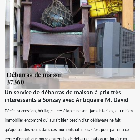
Un service de débarras de maison à prix très
intéressants à Sonzay avec Antiquaire M. David
Décès, succession, héritage… ces étapes ne sont jamais faciles, et un bien
immobilier encombré qui aurait bien besoin d’un déblayage ne fait
qu’ajouter des soucis dans ces moments difficiles. C’est pour pallier à ce
genre d’ennuis que notre entreprise de débarras maison Antiquaire M.