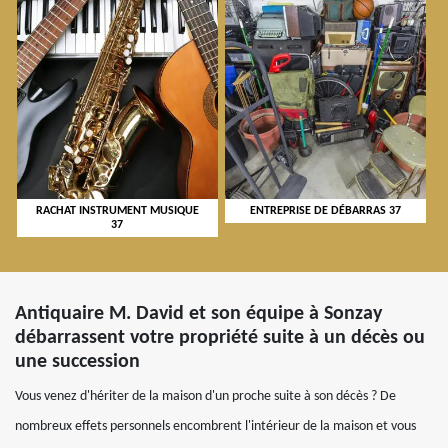
RACHAT INSTRUMENT MUSIQUE
ENTREPRISE DE DÉBARRAS 37
37
Antiquaire M. David et son équipe à Sonzay
débarrassent votre propriété suite à un décès ou
une succession
Vous venez d'hériter de la maison d'un proche suite à son décès ? De
nombreux effets personnels encombrent l'intérieur de la maison et vous