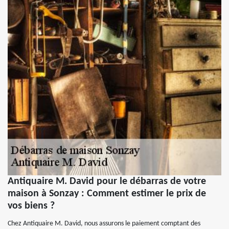
Antiquaire M. David pour le débarras de votre
maison à Sonzay : Comment estimer le prix de
vos biens ?
Chez Antiquaire M. David, nous assurons le paiement comptant des