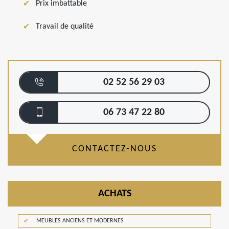
Prix imbattable
Travail de qualité
02 52 56 29 03
06 73 47 22 80
CONTACTEZ-NOUS
ACHATS
MEUBLES ANCIENS ET MODERNES