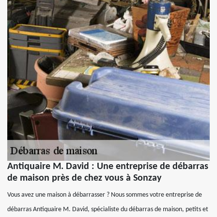
Antiquaire M. David : Une entreprise de débarras
de maison près de chez vous à Sonzay
Vous avez une maison à débarrasser ? Nous sommes votre entreprise de
débarras Antiquaire M. David, spécialiste du débarras de maison, petits et