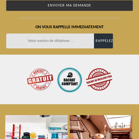
ON VOUS RAPPELLE IMMEDIATEMENT