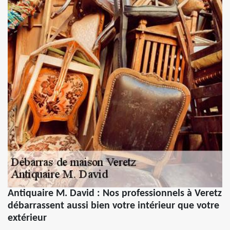
Antiquaire M. David : Nos professionnels à Veretz
débarrassent aussi bien votre intérieur que votre
extérieur