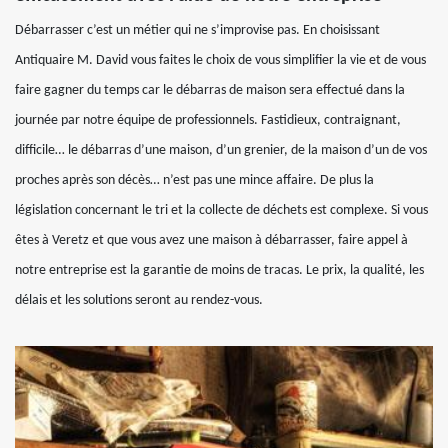
Débarrasser c’est un métier qui ne s’improvise pas. En choisissant
Antiquaire M. David vous faites le choix de vous simplifier la vie et de vous
faire gagner du temps car le débarras de maison sera effectué dans la
journée par notre équipe de professionnels. Fastidieux, contraignant,
difficile… le débarras d’une maison, d’un grenier, de la maison d’un de vos
proches après son décès… n’est pas une mince affaire. De plus la
législation concernant le tri et la collecte de déchets est complexe. Si vous
êtes à Veretz et que vous avez une maison à débarrasser, faire appel à
notre entreprise est la garantie de moins de tracas. Le prix, la qualité, les
délais et les solutions seront au rendez-vous.