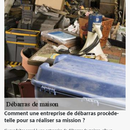
Comment une entreprise de débarras procède-
telle pour sa réaliser sa mission ?