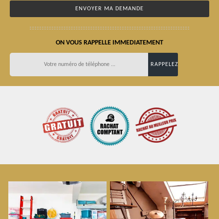
ON VOUS RAPPELLE IMMEDIATEMENT