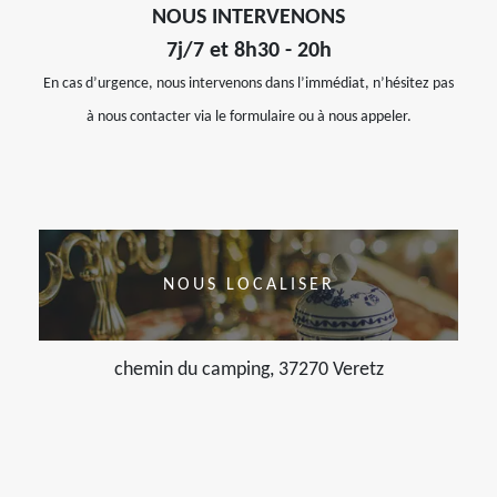
NOUS INTERVENONS
7j/7 et 8h30 - 20h
En cas d’urgence, nous intervenons dans l’immédiat, n’hésitez pas
à nous contacter via le formulaire ou à nous appeler.
NOUS LOCALISER
chemin du camping, 37270 Veretz