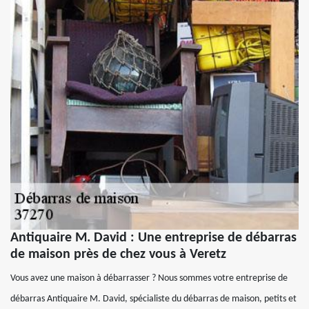
Antiquaire M. David : Une entreprise de débarras
de maison près de chez vous à Veretz
Vous avez une maison à débarrasser ? Nous sommes votre entreprise de
débarras Antiquaire M. David, spécialiste du débarras de maison, petits et