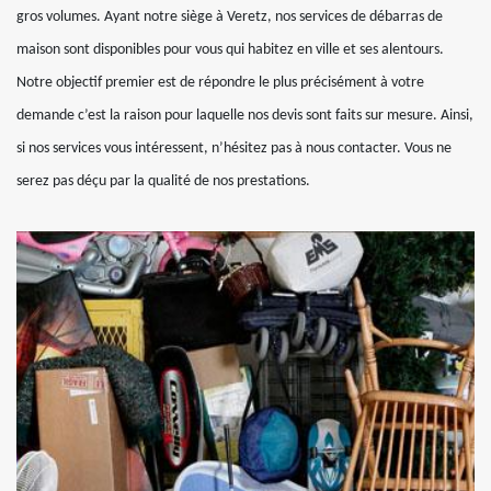
gros volumes. Ayant notre siège à Veretz, nos services de débarras de
maison sont disponibles pour vous qui habitez en ville et ses alentours.
Notre objectif premier est de répondre le plus précisément à votre
demande c’est la raison pour laquelle nos devis sont faits sur mesure. Ainsi,
si nos services vous intéressent, n’hésitez pas à nous contacter. Vous ne
serez pas déçu par la qualité de nos prestations.