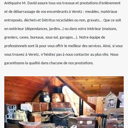
Antiquaire M. David assure tous vos travaux et prestations d'enlèvement
et de débarrassage de vos encombrants à Veretz : meubles, matériaux
entreposés, déchets et Détritus recyclables ou non, gravats... Que ce soit
en extérieur (dépendances, jardins…) ou dans votre intérieur (maisons,
greniers, caves, bureaux, sous-sol, garages...). Notre équipe de
professionnels sont là pour vous offrir le meilleur des services. Ainsi, si vous
vous trouvez à Veretz, n’hésitez pas à nous contacter au plus vite. Nous
garantissons la qualité dans chacune de nos prestations.