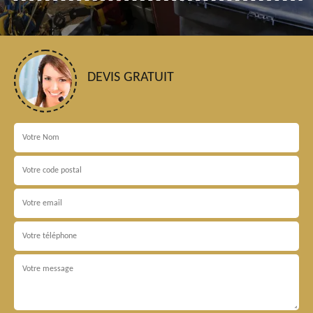
DEVIS GRATUIT