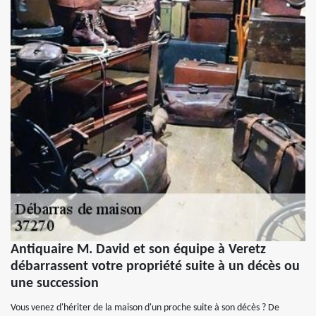
Antiquaire M. David et son équipe à Veretz
débarrassent votre propriété suite à un décès ou
une succession
Vous venez d'hériter de la maison d'un proche suite à son décès ? De