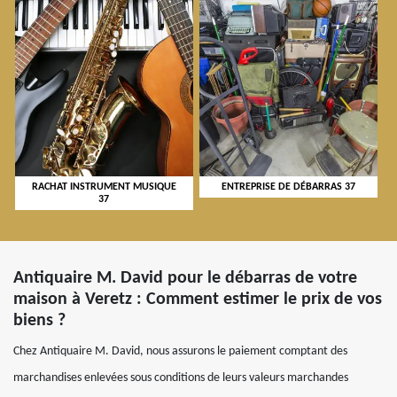
RACHAT INSTRUMENT MUSIQUE
ENTREPRISE DE DÉBARRAS 37
37
Antiquaire M. David pour le débarras de votre
maison à Veretz : Comment estimer le prix de vos
biens ?
Chez Antiquaire M. David, nous assurons le paiement comptant des
marchandises enlevées sous conditions de leurs valeurs marchandes