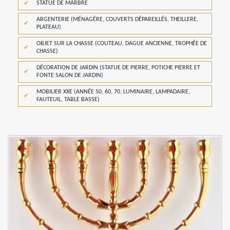
STATUE DE MARBRE
ARGENTERIE (MÉNAGÈRE, COUVERTS DÉPAREILLÉS, THEILLERE,
PLATEAU)
OBJET SUR LA CHASSE (COUTEAU, DAGUE ANCIENNE, TROPHÉE DE
CHASSE)
DÉCORATION DE JARDIN (STATUE DE PIERRE, POTICHE PIERRE ET
FONTE SALON DE JARDIN)
MOBILIER XXE (ANNÉE 50, 60, 70, LUMINAIRE, LAMPADAIRE,
FAUTEUIL, TABLE BASSE)