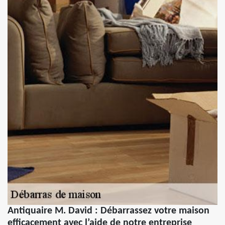
Antiquaire M. David : Débarrassez votre maison
efficacement avec l’aide de notre entreprise