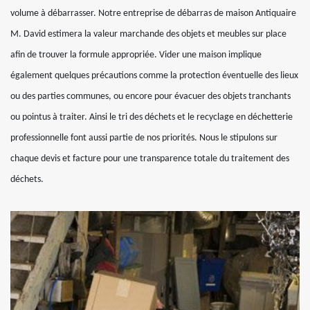
volume à débarrasser. Notre entreprise de débarras de maison Antiquaire
M. David estimera la valeur marchande des objets et meubles sur place
afin de trouver la formule appropriée. Vider une maison implique
également quelques précautions comme la protection éventuelle des lieux
ou des parties communes, ou encore pour évacuer des objets tranchants
ou pointus à traiter. Ainsi le tri des déchets et le recyclage en déchetterie
professionnelle font aussi partie de nos priorités. Nous le stipulons sur
chaque devis et facture pour une transparence totale du traitement des
déchets.