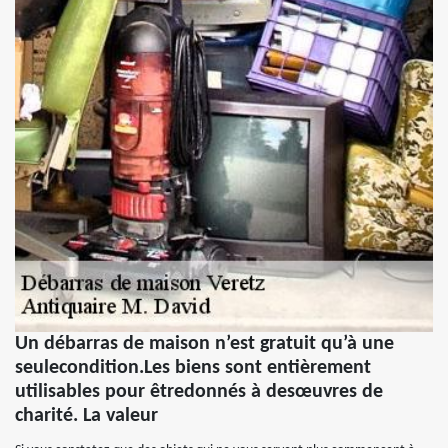
Un débarras de maison n’est gratuit qu’à une
seulecondition.Les biens sont entièrement
utilisables pour êtredonnés à desœuvres de
charité. La valeur