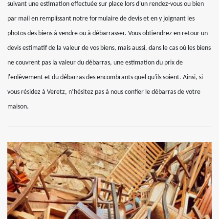
suivant une estimation effectuée sur place lors d'un rendez-vous ou bien
par mail en remplissant notre formulaire de devis et en y joignant les
photos des biens à vendre ou à débarrasser. Vous obtiendrez en retour un
devis estimatif de la valeur de vos biens, mais aussi, dans le cas où les biens
ne couvrent pas la valeur du débarras, une estimation du prix de
l'enlèvement et du débarras des encombrants quel qu'ils soient. Ainsi, si
vous résidez à Veretz, n’hésitez pas à nous confier le débarras de votre
maison.