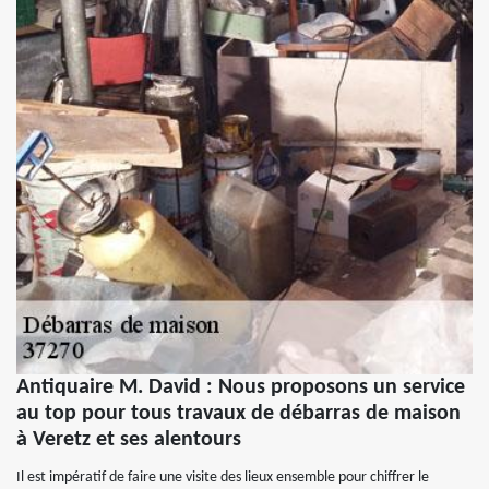
Antiquaire M. David : Nous proposons un service
au top pour tous travaux de débarras de maison
à Veretz et ses alentours
Il est impératif de faire une visite des lieux ensemble pour chiffrer le