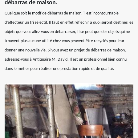
débarras de maison.
Quel que soit le motif de débarras de maison, il est incontournable
d’effecteur un tri sélectif. Il faut en effet réflechir à quoi seront destinés les
objets que vous allez vous en débarrasser, Il se peut que des objets qui ne
trouvent plus aucune utilité chez vous peuvent être recyclés pour leur
donner une nouvelle vie. Si vous avez un projet de débarras de maison,
adressez-vous à Antiquaire M. David. Il est un professionnel bien connu
dans le métier pour réaliser une prestation rapide et de qualité.