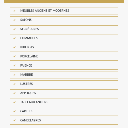
MEUBLES ANCIENS ET MODERNES
SALONS
SECRÉTAIRES
COMMODES
BIBELOTS
PORCELAINE
FAÏENCE
MARBRE
LUSTRES
APPLIQUES
TABLEAUX ANCIENS
CARTELS
CANDELABRES