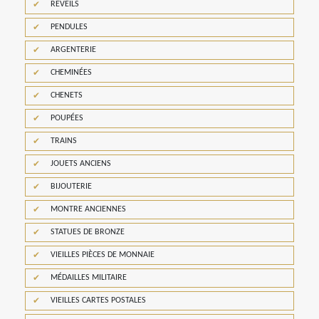
REVEILS
PENDULES
ARGENTERIE
CHEMINÉES
CHENETS
POUPÉES
TRAINS
JOUETS ANCIENS
BIJOUTERIE
MONTRE ANCIENNES
STATUES DE BRONZE
VIEILLES PIÈCES DE MONNAIE
MÉDAILLES MILITAIRE
VIEILLES CARTES POSTALES