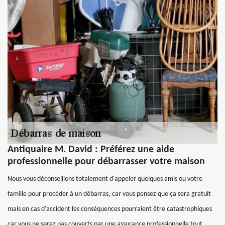
Antiquaire M. David : Préférez une aide
professionnelle pour débarrasser votre maison
Nous vous déconseillons totalement d'appeler quelques amis ou votre
famille pour procéder à un débarras, car vous pensez que ça sera gratuit
mais en cas d'accident les conséquences pourraient être catastrophiques
car vous ne serez pas couverts par une assurance professionnelle tout