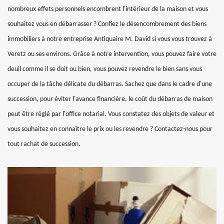
nombreux effets personnels encombrent l'intérieur de la maison et vous
souhaitez vous en débarrasser ? Confiez le désencombrement des biens
immobiliers à notre entreprise Antiquaire M. David si vous vous trouvez à
Veretz ou ses environs. Grâce à notre intervention, vous pouvez faire votre
deuil comme il se doit ou bien, vous pouvez revendre le bien sans vous
occuper de la tâche délicate du débarras. Sachez que dans le cadre d'une
succession, pour éviter l'avance financière, le coût du débarras de maison
peut être réglé par l'office notarial. Vous constatez des objets de valeur et
vous souhaitez en connaître le prix ou les revendre ? Contactez-nous pour
tout rachat de succession.