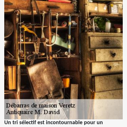
Un tri sélectif est incontournable pour un