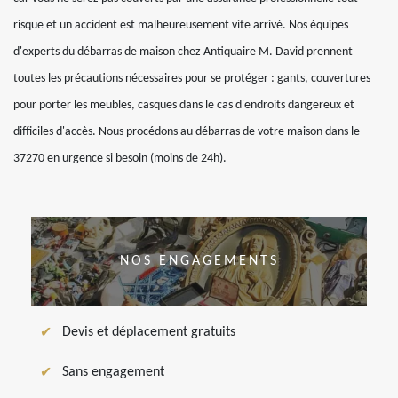
risque et un accident est malheureusement vite arrivé. Nos équipes
d'experts du débarras de maison chez Antiquaire M. David prennent
toutes les précautions nécessaires pour se protéger : gants, couvertures
pour porter les meubles, casques dans le cas d'endroits dangereux et
difficiles d'accès. Nous procédons au débarras de votre maison dans le
37270 en urgence si besoin (moins de 24h).
NOS ENGAGEMENTS
Devis et déplacement gratuits
Sans engagement