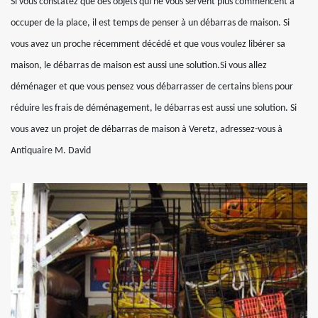
Si vous constatez que des objets qui ne vous servent plus commencent à
occuper de la place, il est temps de penser à un débarras de maison. Si
vous avez un proche récemment décédé et que vous voulez libérer sa
maison, le débarras de maison est aussi une solution.Si vous allez
déménager et que vous pensez vous débarrasser de certains biens pour
réduire les frais de déménagement, le débarras est aussi une solution. Si
vous avez un projet de débarras de maison à Veretz, adressez-vous à
Antiquaire M. David