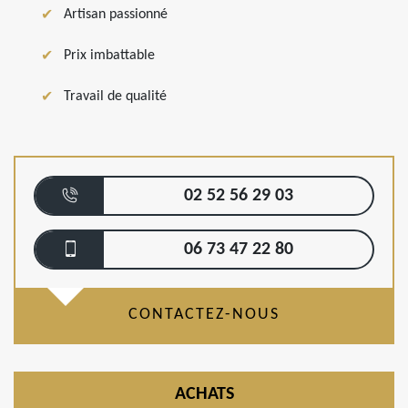
Artisan passionné
Prix imbattable
Travail de qualité
02 52 56 29 03
06 73 47 22 80
CONTACTEZ-NOUS
ACHATS