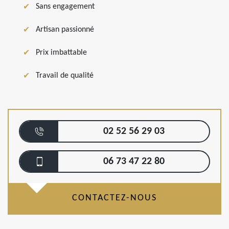
Sans engagement
Artisan passionné
Prix imbattable
Travail de qualité
02 52 56 29 03
06 73 47 22 80
CONTACTEZ-NOUS