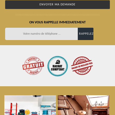
ON VOUS RAPPELLE IMMEDIATEMENT