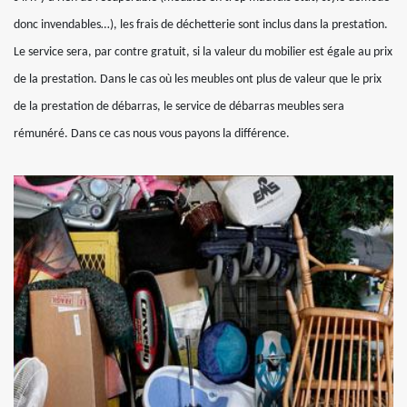
donc invendables…), les frais de déchetterie sont inclus dans la prestation.
Le service sera, par contre gratuit, si la valeur du mobilier est égale au prix
de la prestation. Dans le cas où les meubles ont plus de valeur que le prix
de la prestation de débarras, le service de débarras meubles sera
rémunéré. Dans ce cas nous vous payons la différence.