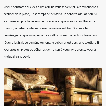
Si vous constatez que des objets qui ne vous servent plus commencent à
occuper de la place, il est temps de penser à un débarras de maison. Si
vous avez un proche récemment décédé et que vous voulez libérer sa
maison, le débarras de maison est aussi une solution.Si vous allez
déménager et que vous pensez vous débarrasser de certains biens pour
réduire les frais de déménagement, le débarras est aussi une solution. Si
vous avez un projet de débarras de maison à Vouvray, adressez-vous à
Antiquaire M. David