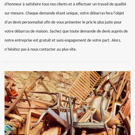
d'honneur à satisfaire tous nos clients et à effectuer un travail de qualité
sur-mesure. Chaque demande étant unique, votre débarras fera l'objet
d'un devis personnalisé afin de vous présenter le prix le plus juste pour
votre débarras de maison. Sachez que toute demande de devis auprès de
notre entreprise est gratuit et sans engagement de votre part. Alors,
n’hésitez pas à nous contacter au plus vite.