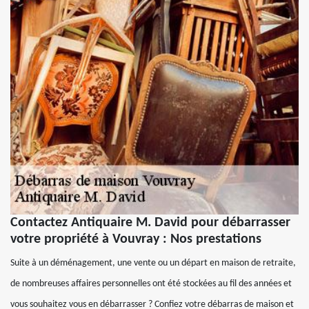
Contactez Antiquaire M. David pour débarrasser
votre propriété à Vouvray : Nos prestations
Suite à un déménagement, une vente ou un départ en maison de retraite,
de nombreuses affaires personnelles ont été stockées au fil des années et
vous souhaitez vous en débarrasser ? Confiez votre débarras de maison et