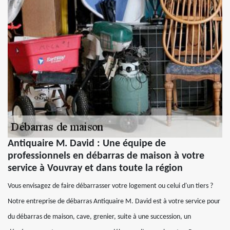
Antiquaire M. David : Une équipe de
professionnels en débarras de maison à votre
service à Vouvray et dans toute la région
Vous envisagez de faire débarrasser votre logement ou celui d'un tiers ?
Notre entreprise de débarras Antiquaire M. David est à votre service pour
du débarras de maison, cave, grenier, suite à une succession, un