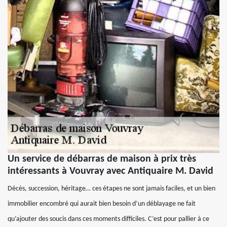
Un service de débarras de maison à prix très
intéressants à Vouvray avec Antiquaire M. David
Décès, succession, héritage… ces étapes ne sont jamais faciles, et un bien
immobilier encombré qui aurait bien besoin d’un déblayage ne fait
qu’ajouter des soucis dans ces moments difficiles. C’est pour pallier à ce