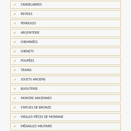
CANDELABRES
REVEILS
PENDULES
ARGENTERIE
CHEMINÉES
CHENETS
POUPÉES
TRAINS
JOUETS ANCIENS
BIJOUTERIE
MONTRE ANCIENNES
STATUES DE BRONZE
VIEILLES PIÈCES DE MONNAIE
MÉDAILLES MILITAIRE