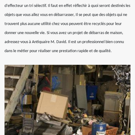
d’effecteur un tri sélectif. Il faut en effet réflechir à quoi seront destinés les
objets que vous allez vous en débarrasser, Il se peut que des objets qui ne
trouvent plus aucune utilité chez vous peuvent être recyclés pour leur
donner une nouvelle vie. Si vous avez un projet de débarras de maison,
adressez-vous à Antiquaire M. David. Il est un professionnel bien connu
dans le métier pour réaliser une prestation rapide et de qualité.