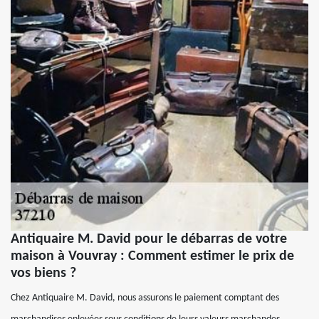
Antiquaire M. David pour le débarras de votre
maison à Vouvray : Comment estimer le prix de
vos biens ?
Chez Antiquaire M. David, nous assurons le paiement comptant des