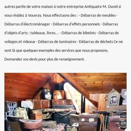
autres partie de votre maison à notre entreprise Antiquaire M. David si
vous résidez à Vouvray. Nous effectuons des : - Débarras de meubles -
Débarras d'électroménager - Débarras d'effets personnels - Débarras
d'objets d'arts : tableaux, livres... - Débarras de bibelots - Débarras de
voilages et rideaux - Débarras de luminaires - Débarras de déchets Ce ne
sont là que quelques exemples des services que nous proposons.
Demandez vos devis pour plus de renseignement.