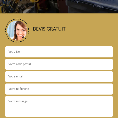
DEVIS GRATUIT