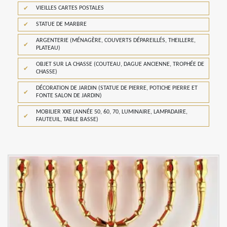
VIEILLES CARTES POSTALES
STATUE DE MARBRE
ARGENTERIE (MÉNAGÈRE, COUVERTS DÉPAREILLÉS, THEILLERE,
PLATEAU)
OBJET SUR LA CHASSE (COUTEAU, DAGUE ANCIENNE, TROPHÉE DE
CHASSE)
DÉCORATION DE JARDIN (STATUE DE PIERRE, POTICHE PIERRE ET
FONTE SALON DE JARDIN)
MOBILIER XXE (ANNÉE 50, 60, 70, LUMINAIRE, LAMPADAIRE,
FAUTEUIL, TABLE BASSE)