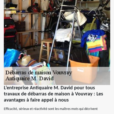
L’entreprise Antiquaire M. David pour tous
travaux de débarras de maison à Vouvray : Les
avantages à faire appel à nous
Efficacité, sérieux et réactivité sont les maîtres mots qui décrivent