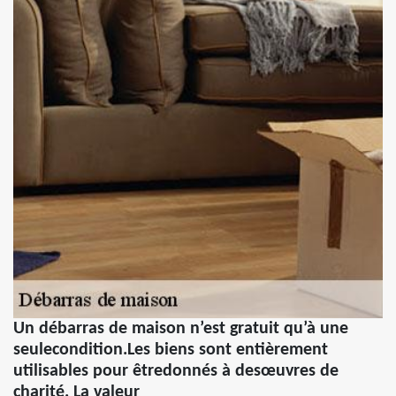
Un débarras de maison n’est gratuit qu’à une
seulecondition.Les biens sont entièrement
utilisables pour êtredonnés à desœuvres de
charité. La valeur