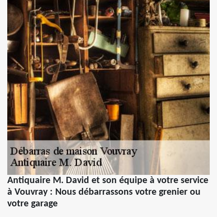
Antiquaire M. David et son équipe à votre service
à Vouvray : Nous débarrassons votre grenier ou
votre garage