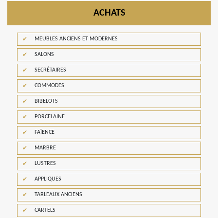
ACHATS
MEUBLES ANCIENS ET MODERNES
SALONS
SECRÉTAIRES
COMMODES
BIBELOTS
PORCELAINE
FAÏENCE
MARBRE
LUSTRES
APPLIQUES
TABLEAUX ANCIENS
CARTELS