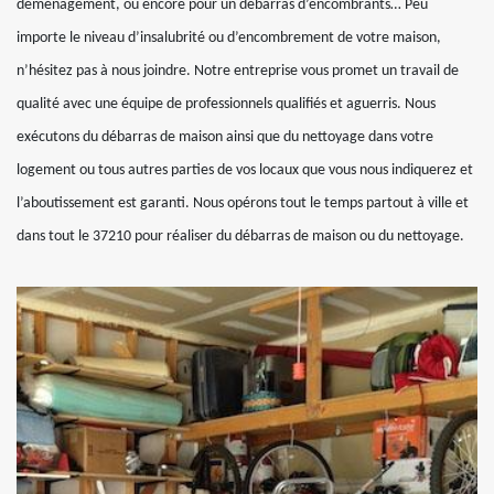
déménagement, ou encore pour un débarras d’encombrants… Peu
importe le niveau d’insalubrité ou d’encombrement de votre maison,
n’hésitez pas à nous joindre. Notre entreprise vous promet un travail de
qualité avec une équipe de professionnels qualifiés et aguerris. Nous
exécutons du débarras de maison ainsi que du nettoyage dans votre
logement ou tous autres parties de vos locaux que vous nous indiquerez et
l’aboutissement est garanti. Nous opérons tout le temps partout à ville et
dans tout le 37210 pour réaliser du débarras de maison ou du nettoyage.