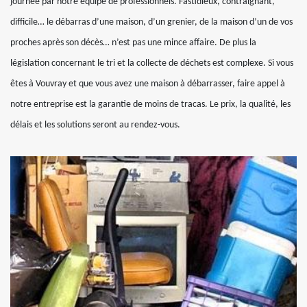
journée par notre équipe de professionnels. Fastidieux, contraignant,
difficile… le débarras d’une maison, d’un grenier, de la maison d’un de vos
proches après son décès… n’est pas une mince affaire. De plus la
législation concernant le tri et la collecte de déchets est complexe. Si vous
êtes à Vouvray et que vous avez une maison à débarrasser, faire appel à
notre entreprise est la garantie de moins de tracas. Le prix, la qualité, les
délais et les solutions seront au rendez-vous.