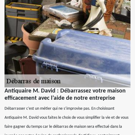
Antiquaire M. David : Débarrassez votre maison
efficacement avec l’aide de notre entreprise
Débarrasser c’est un métier qui ne s’improvise pas. En choisissant
Antiquaire M. David vous faites le choix de vous simplifier la vie et de vous
faire gagner du temps car le débarras de maison sera effectué dans la