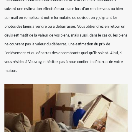
marchandises enlevées sous conditions de leurs valeurs marchandes
suivant une estimation effectuée sur place lors d'un rendez-vous ou bien
par mail en remplissant notre formulaire de devis et en y joignant les
photos des biens à vendre ou à débarrasser. Vous obtiendrez en retour un
devis estimatif de la valeur de vos biens, mais aussi, dans le cas où les biens
ne couvrent pas la valeur du débarras, une estimation du prix de
l'enlèvement et du débarras des encombrants quel qu'ils soient. Ainsi, si
vous résidez à Vouvray, n’hésitez pas à nous confier le débarras de votre
maison.