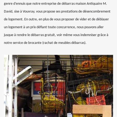
genre d’ennuis que notre entreprise de débarras maison Antiquaire M.
David, sise à Vouvray, vous propose ses prestations de désencombrement
de logement. En outre, en plus de vous proposer de vider et de déblayer
un logement à un prix défiant toute concurrence, nous pouvons aller
jusque à rendre le débarras gratuit, voir même vous indemniser grâce à
notre service de brocante (rachat de meubles débarras).