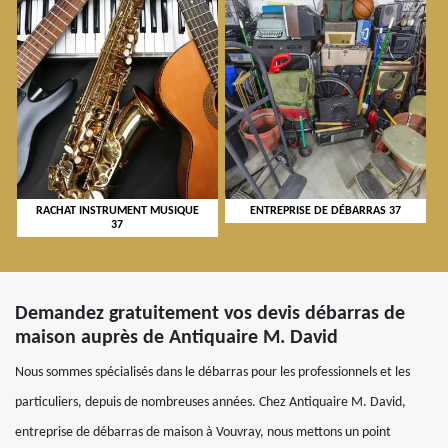
RACHAT INSTRUMENT MUSIQUE
ENTREPRISE DE DÉBARRAS 37
37
Demandez gratuitement vos devis débarras de
maison auprès de Antiquaire M. David
Nous sommes spécialisés dans le débarras pour les professionnels et les
particuliers, depuis de nombreuses années. Chez Antiquaire M. David,
entreprise de débarras de maison à Vouvray, nous mettons un point