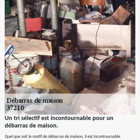
Un tri sélectif est incontournable pour un
débarras de maison.
Quel que soit le motif de débarras de maison, il est incontournable