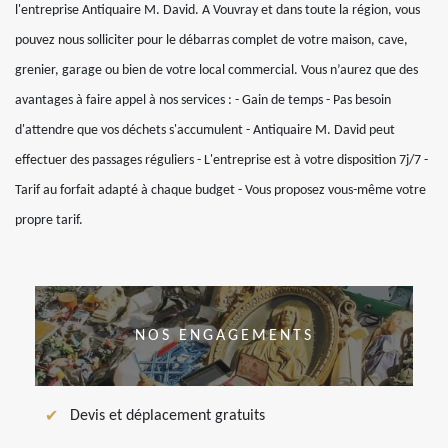
l'entreprise Antiquaire M. David. A Vouvray et dans toute la région, vous
pouvez nous solliciter pour le débarras complet de votre maison, cave,
grenier, garage ou bien de votre local commercial. Vous n’aurez que des
avantages à faire appel à nos services : - Gain de temps - Pas besoin
d'attendre que vos déchets s'accumulent - Antiquaire M. David peut
effectuer des passages réguliers - L'entreprise est à votre disposition 7j/7 -
Tarif au forfait adapté à chaque budget - Vous proposez vous-même votre
propre tarif.
NOS ENGAGEMENTS
Devis et déplacement gratuits