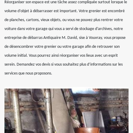
Réorganiser son espace est une tâche assez compliquée surtout lorsque le
volume d’objet à débarrasser est important. Votre grenier est encombré
de planches, cartons, vieux objets, ou vous ne pouvez plus rentrer votre
voiture dans votre garage qui vous a servi de stockage d’archives, notre
entreprise de débarras Antiquaire M. David, sise à Vouvray, vous propose
de désencombrer votre grenier ou votre garage afin de retrouver son
volume initial. Vous pourrez ainsi réorganiser vos lieux avec un esprit
serein. Demandez vos devis si vous souhaitez plus d’informations sur les
services que nous proposons.