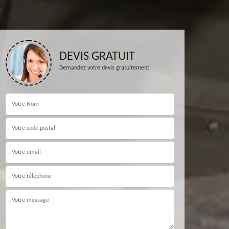
DEVIS GRATUIT
Demandez votre devis gratuitement