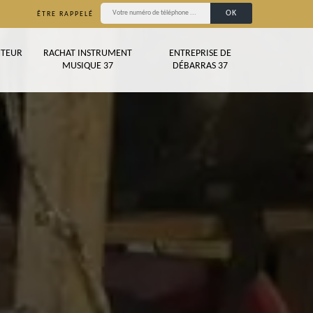
ÊTRE RAPPELÉ
TEUR
RACHAT INSTRUMENT
ENTREPRISE DE
MUSIQUE 37
DÉBARRAS 37