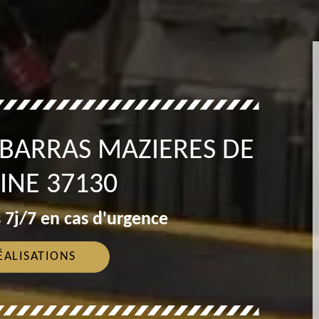
ÉBARRAS MAZIERES DE
INE 37130
 7j/7 en cas d'urgence
ÉALISATIONS