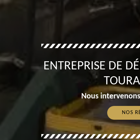
ENTREPRISE DE D
TOURA
Nous intervenons
NOS R