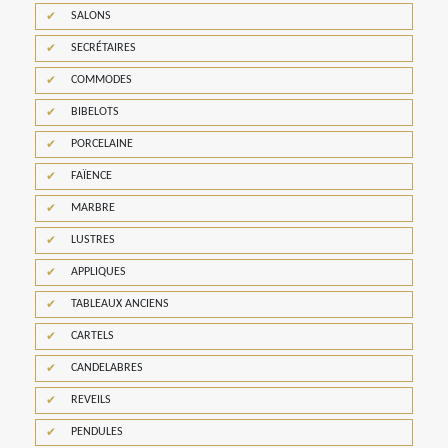
SALONS
SECRÉTAIRES
COMMODES
BIBELOTS
PORCELAINE
FAÏENCE
MARBRE
LUSTRES
APPLIQUES
TABLEAUX ANCIENS
CARTELS
CANDELABRES
REVEILS
PENDULES