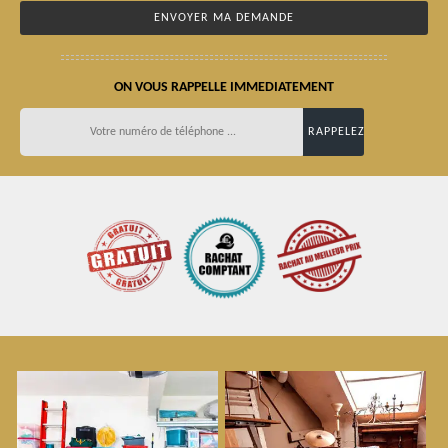
ON VOUS RAPPELLE IMMEDIATEMENT