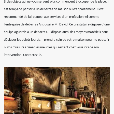
Si des objets qui ne vous servent plus commencent à occuper de la place, il
est temps de penser à un débarras de maison ou d’appartement. Il est
recommandé de faire appel aux services d’un professionnel comme
l’entreprise de débarras Antiquaire M. David. Ce prestataire dispose d’une
équipe aguerrie à un débarras. Il dispose aussi des moyens matériels pour
déplacer les objets lourds. Il prendra soin de votre maison pour ne pas salir
ni vos murs, ni abimer les meubles qui restent chez vous lors de son
intervention. Contactez-le.