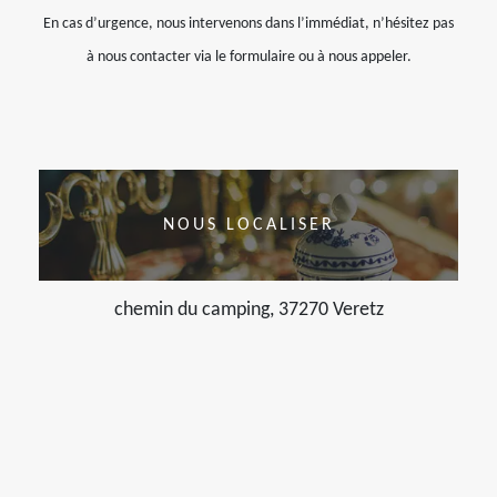
En cas d’urgence, nous intervenons dans l’immédiat, n’hésitez pas
à nous contacter via le formulaire ou à nous appeler.
NOUS LOCALISER
chemin du camping, 37270 Veretz