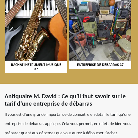
RACHAT INSTRUMENT MUSIQUE
ENTREPRISE DE DÉBARRAS 37
37
Antiquaire M. David : Ce qu’il faut savoir sur le
tarif d’une entreprise de débarras
Il vous est d’une grande importance de connaître en détail le tarif qu’une
entreprise de débarras applique. Cela vous permet, en effet, de bien vous
préparer quant aux dépenses que vous aurez à débourser. Sachez,