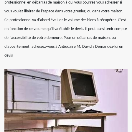
professionnel en débarras de maison à qui vous pourrez vous adresser si
vous voulez libérer de l’espace dans votre grenier, ou dans votre maison.
Ce professionnel va d‘abord évaluer le volume des biens à récupérer. C’est
en fonction de ce volume qu’il va établir le devis. Il peut aussi tenir compte
de l’accessibilité de votre demeure. Pour un débarras de maison, ou
d’appartement, adressez-vous à Antiquaire M. David ? Demandez-lui un
devis