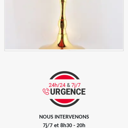
NOUS INTERVENONS
7j/7 et 8h30 - 20h