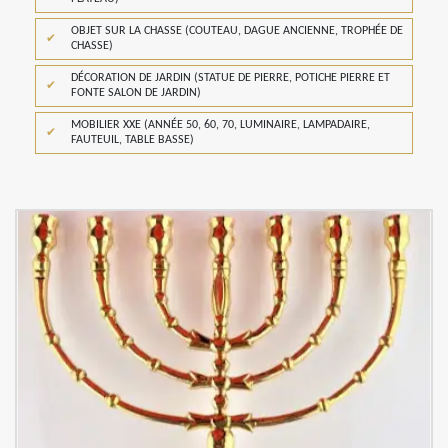
OBJET SUR LA CHASSE (COUTEAU, DAGUE ANCIENNE, TROPHÉE DE
CHASSE)
DÉCORATION DE JARDIN (STATUE DE PIERRE, POTICHE PIERRE ET
FONTE SALON DE JARDIN)
MOBILIER XXE (ANNÉE 50, 60, 70, LUMINAIRE, LAMPADAIRE,
FAUTEUIL, TABLE BASSE)