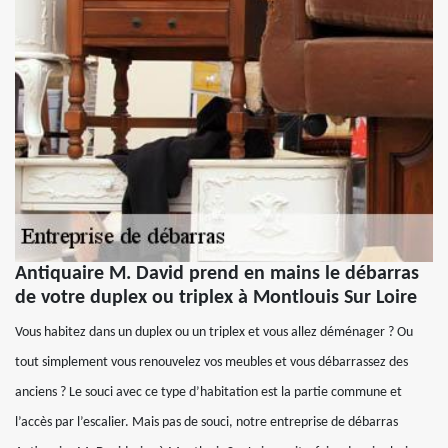
Antiquaire M. David prend en mains le débarras
de votre duplex ou triplex à Montlouis Sur Loire
Vous habitez dans un duplex ou un triplex et vous allez déménager ? Ou
tout simplement vous renouvelez vos meubles et vous débarrassez des
anciens ? Le souci avec ce type d’habitation est la partie commune et
l’accès par l’escalier. Mais pas de souci, notre entreprise de débarras