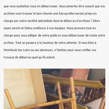
que vous souhaitez vous en débarrasser. Vous aimeriez être assuré que vos
archives vont trouver le bon chemin une fois qu’elles seront prises en
charge par notre société spécialisée dans le débarras d’archives ? Alors
soyez serein et faites confiance à nos équipes. Nous prenons tout en
charge pour vous alléger de votre poids et vous débarrasser de toute votre
archive. Tout se passera à la hauteur de votre attente. Si vous êtes à
Montlouis Sur Loire ou ses alentours, n’hésitez pour nous confier vos
travaux de débarras quel qu’ils soient.