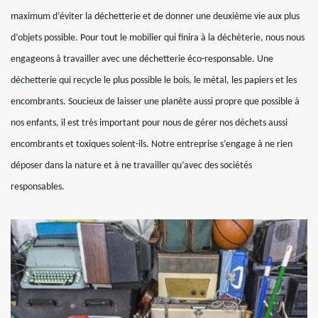
maximum d’éviter la déchetterie et de donner une deuxième vie aux plus
d’objets possible. Pour tout le mobilier qui finira à la déchèterie, nous nous
engageons à travailler avec une déchetterie éco-responsable. Une
déchetterie qui recycle le plus possible le bois, le métal, les papiers et les
encombrants. Soucieux de laisser une planète aussi propre que possible à
nos enfants, il est très important pour nous de gérer nos déchets aussi
encombrants et toxiques soient-ils. Notre entreprise s’engage à ne rien
déposer dans la nature et à ne travailler qu’avec des sociétés
responsables.