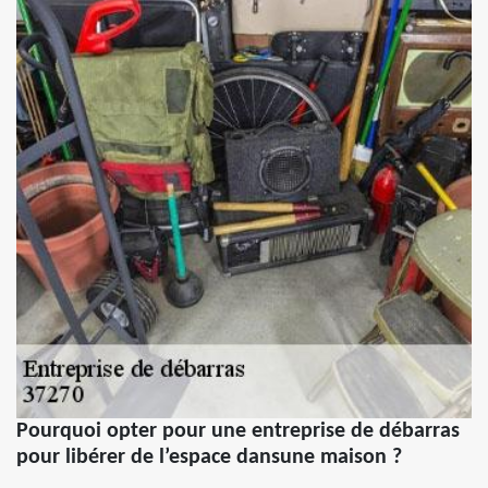
Pourquoi opter pour une entreprise de débarras
pour libérer de l’espace dansune maison ?