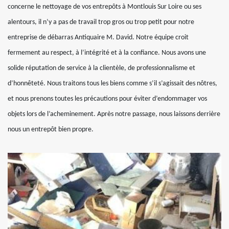
concerne le nettoyage de vos entrepôts à Montlouis Sur Loire ou ses
alentours, il n’y a pas de travail trop gros ou trop petit pour notre
entreprise de débarras Antiquaire M. David. Notre équipe croit
fermement au respect, à l’intégrité et à la confiance. Nous avons une
solide réputation de service à la clientèle, de professionnalisme et
d’honnêteté. Nous traitons tous les biens comme s’il s’agissait des nôtres,
et nous prenons toutes les précautions pour éviter d’endommager vos
objets lors de l’acheminement. Après notre passage, nous laissons derrière
nous un entrepôt bien propre.