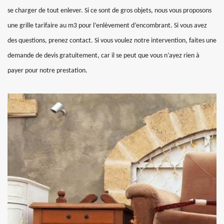
se charger de tout enlever. Si ce sont de gros objets, nous vous proposons
une grille tarifaire au m3 pour l’enlèvement d’encombrant. Si vous avez
des questions, prenez contact. Si vous voulez notre intervention, faites une
demande de devis gratuitement, car il se peut que vous n’ayez rien à
payer pour notre prestation.