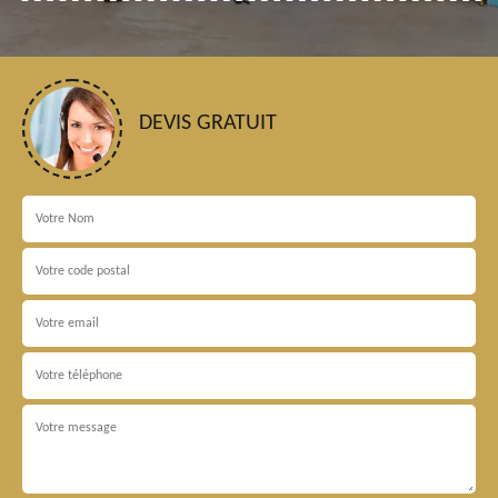
DEVIS GRATUIT