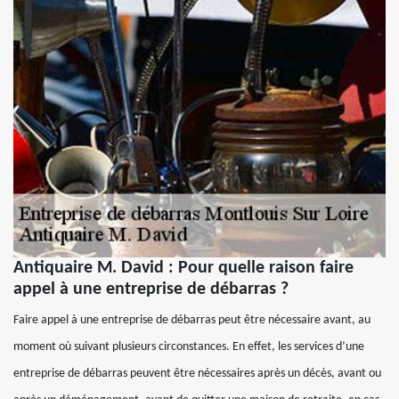
Antiquaire M. David : Pour quelle raison faire
appel à une entreprise de débarras ?
Faire appel à une entreprise de débarras peut être nécessaire avant, au
moment où suivant plusieurs circonstances. En effet, les services d’une
entreprise de débarras peuvent être nécessaires après un décès, avant ou