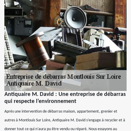
Antiquaire M. David : Une entreprise de débarras
qui respecte l’environnement
Après une intervention de débarras maison, appartement, grenier et
autres à Montlouis Sur Loire, Antiquaire M. David s’engage à recycler et à
donner tout ce qui n’aura pu être vendu ou réparé. Nous essayons au