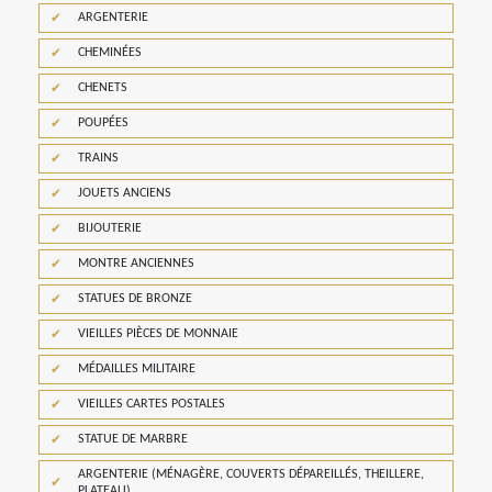
ARGENTERIE
CHEMINÉES
CHENETS
POUPÉES
TRAINS
JOUETS ANCIENS
BIJOUTERIE
MONTRE ANCIENNES
STATUES DE BRONZE
VIEILLES PIÈCES DE MONNAIE
MÉDAILLES MILITAIRE
VIEILLES CARTES POSTALES
STATUE DE MARBRE
ARGENTERIE (MÉNAGÈRE, COUVERTS DÉPAREILLÉS, THEILLERE,
PLATEAU)