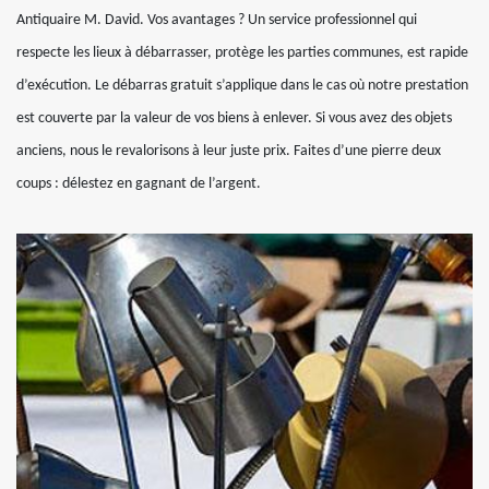
Antiquaire M. David. Vos avantages ? Un service professionnel qui
respecte les lieux à débarrasser, protège les parties communes, est rapide
d’exécution. Le débarras gratuit s’applique dans le cas où notre prestation
est couverte par la valeur de vos biens à enlever. Si vous avez des objets
anciens, nous le revalorisons à leur juste prix. Faites d’une pierre deux
coups : délestez en gagnant de l’argent.