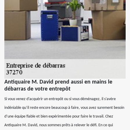
Antiquaire M. David prend aussi en mains le
débarras de votre entrepôt
Si vous venez d’acquérir un entrepôt ou si vous déménagez, il s’avère
indéniable qu’il reste encore beaucoup à faire, vous avez surement besoin
d’une équipe fiable et bien expérimentée pour faire le travail. Chez
Antiquaire M. David, nous sommes prêts à relever le défi. En ce qui