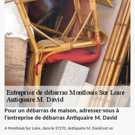
Pour un débarras de maison, adressez-vous à
l’entreprise de débarras Antiquaire M. David
A Montlouis Sur Loire, dans le 37270, Antiquaire M. David est un