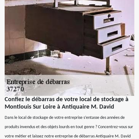
Confiez le débarras de votre local de stockage à
Montlouis Sur Loire à Antiquaire M. David
Dans le local de stockage de votre entreprise s’entasse des années de
produits invendus et des objets lourds en tout genre ? Concentrez-vous sur
votre métier et laissez notre entreprise de débarras Antiquaire M. David