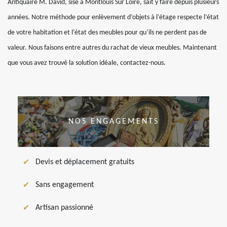
Antiquaire M. David, sise à Montlouis Sur Loire, sait y faire depuis plusieurs
années. Notre méthode pour enlèvement d’objets à l’étage respecte l’état
de votre habitation et l’état des meubles pour qu’ils ne perdent pas de
valeur. Nous faisons entre autres du rachat de vieux meubles. Maintenant
que vous avez trouvé la solution idéale, contactez-nous.
NOS ENGAGEMENTS
Devis et déplacement gratuits
Sans engagement
Artisan passionné