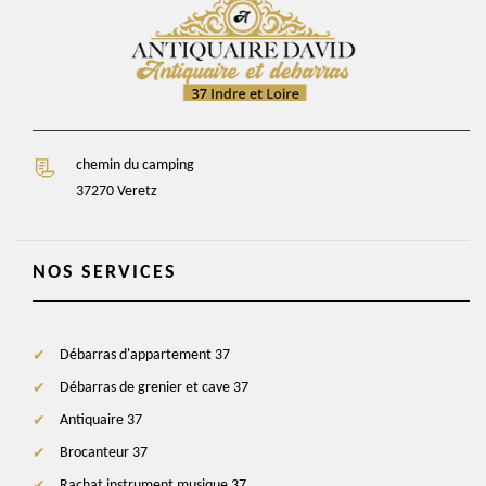
chemin du camping
37270 Veretz
NOS SERVICES
Débarras d'appartement 37
Débarras de grenier et cave 37
Antiquaire 37
Brocanteur 37
Rachat instrument musique 37