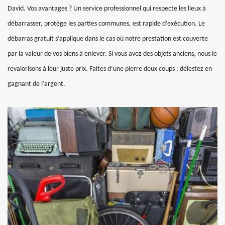
David. Vos avantages ? Un service professionnel qui respecte les lieux à
débarrasser, protège les parties communes, est rapide d’exécution. Le
débarras gratuit s’applique dans le cas où notre prestation est couverte
par la valeur de vos biens à enlever. Si vous avez des objets anciens, nous le
revalorisons à leur juste prix. Faites d’une pierre deux coups : délestez en
gagnant de l’argent.