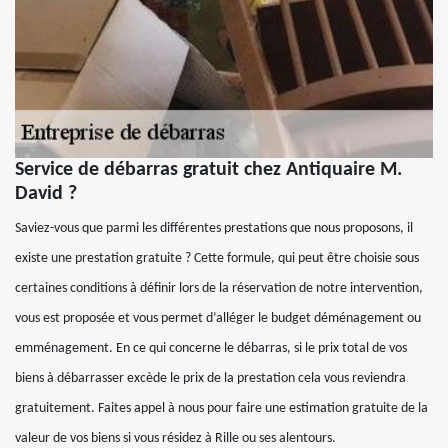
Service de débarras gratuit chez Antiquaire M.
David ?
Saviez-vous que parmi les différentes prestations que nous proposons, il
existe une prestation gratuite ? Cette formule, qui peut être choisie sous
certaines conditions à définir lors de la réservation de notre intervention,
vous est proposée et vous permet d’alléger le budget déménagement ou
emménagement. En ce qui concerne le débarras, si le prix total de vos
biens à débarrasser excède le prix de la prestation cela vous reviendra
gratuitement. Faites appel à nous pour faire une estimation gratuite de la
valeur de vos biens si vous résidez à Rille ou ses alentours.