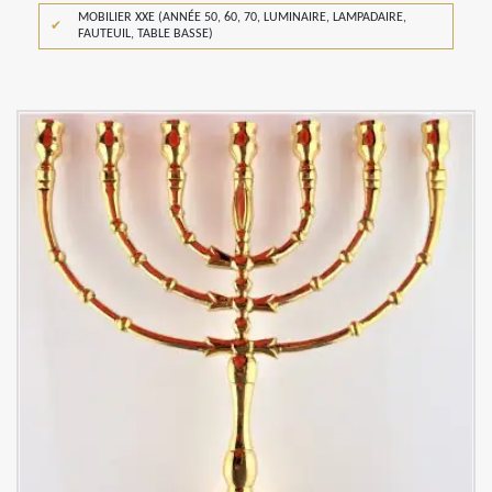
MOBILIER XXE (ANNÉE 50, 60, 70, LUMINAIRE, LAMPADAIRE,
FAUTEUIL, TABLE BASSE)