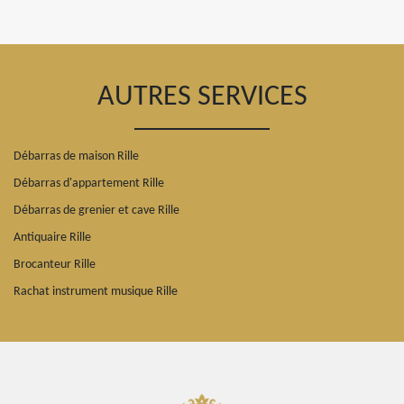
AUTRES SERVICES
Débarras de maison Rille
Débarras d'appartement Rille
Débarras de grenier et cave Rille
Antiquaire Rille
Brocanteur Rille
Rachat instrument musique Rille