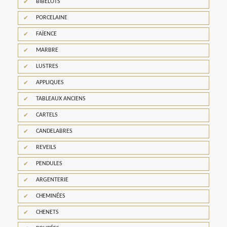
BIBELOTS
PORCELAINE
FAÏENCE
MARBRE
LUSTRES
APPLIQUES
TABLEAUX ANCIENS
CARTELS
CANDELABRES
REVEILS
PENDULES
ARGENTERIE
CHEMINÉES
CHENETS