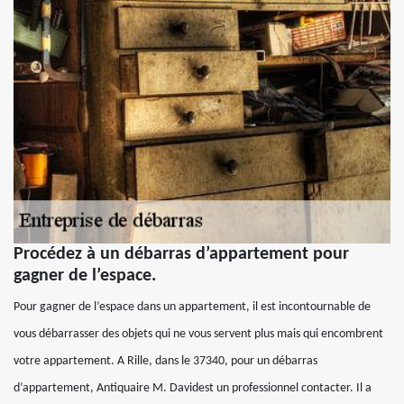
Procédez à un débarras d’appartement pour
gagner de l’espace.
Pour gagner de l’espace dans un appartement, il est incontournable de
vous débarrasser des objets qui ne vous servent plus mais qui encombrent
votre appartement. A Rille, dans le 37340, pour un débarras
d’appartement, Antiquaire M. Davidest un professionnel contacter. Il a