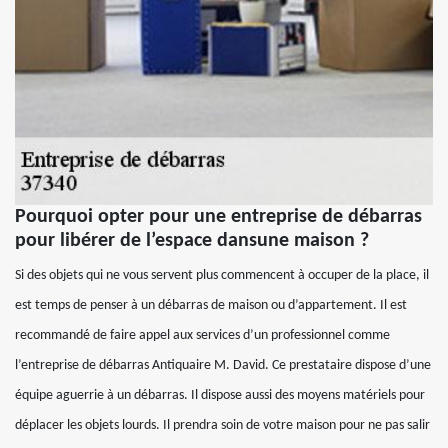
Pourquoi opter pour une entreprise de débarras
pour libérer de l’espace dansune maison ?
Si des objets qui ne vous servent plus commencent à occuper de la place, il
est temps de penser à un débarras de maison ou d’appartement. Il est
recommandé de faire appel aux services d’un professionnel comme
l’entreprise de débarras Antiquaire M. David. Ce prestataire dispose d’une
équipe aguerrie à un débarras. Il dispose aussi des moyens matériels pour
déplacer les objets lourds. Il prendra soin de votre maison pour ne pas salir