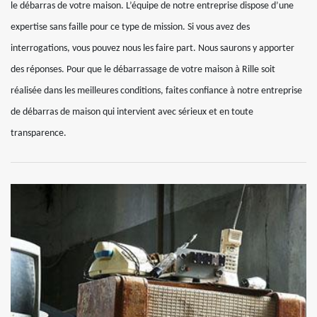
le débarras de votre maison. L’équipe de notre entreprise dispose d’une
expertise sans faille pour ce type de mission. Si vous avez des
interrogations, vous pouvez nous les faire part. Nous saurons y apporter
des réponses. Pour que le débarrassage de votre maison à Rille soit
réalisée dans les meilleures conditions, faites confiance à notre entreprise
de débarras de maison qui intervient avec sérieux et en toute
transparence.