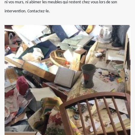
ni vos murs, ni abimer les meubles qui restent chez vous lors de son
intervention. Contactez-le.