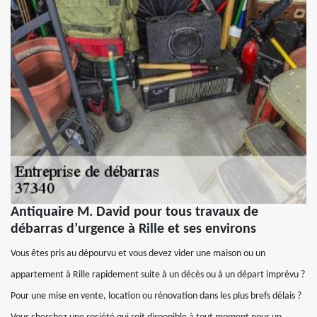
Antiquaire M. David pour tous travaux de
débarras d’urgence à Rille et ses environs
Vous êtes pris au dépourvu et vous devez vider une maison ou un
appartement à Rille rapidement suite à un décès ou à un départ imprévu ?
Pour une mise en vente, location ou rénovation dans les plus brefs délais ?