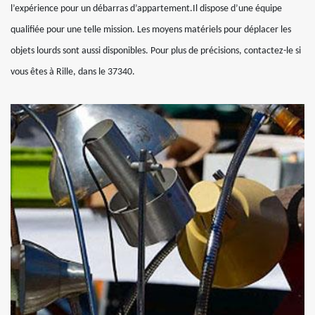
l’expérience pour un débarras d’appartement.Il dispose d’une équipe
qualifiée pour une telle mission. Les moyens matériels pour déplacer les
objets lourds sont aussi disponibles. Pour plus de précisions, contactez-le si
vous êtes à Rille, dans le 37340.