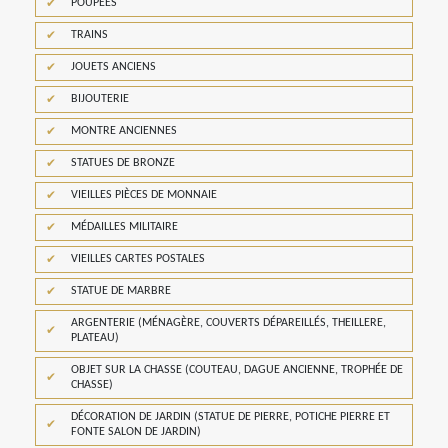
POUPÉES
TRAINS
JOUETS ANCIENS
BIJOUTERIE
MONTRE ANCIENNES
STATUES DE BRONZE
VIEILLES PIÈCES DE MONNAIE
MÉDAILLES MILITAIRE
VIEILLES CARTES POSTALES
STATUE DE MARBRE
ARGENTERIE (MÉNAGÈRE, COUVERTS DÉPAREILLÉS, THEILLERE,
PLATEAU)
OBJET SUR LA CHASSE (COUTEAU, DAGUE ANCIENNE, TROPHÉE DE
CHASSE)
DÉCORATION DE JARDIN (STATUE DE PIERRE, POTICHE PIERRE ET
FONTE SALON DE JARDIN)