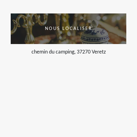
NOUS LOCALISER
chemin du camping, 37270 Veretz