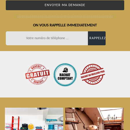
ON VOUS RAPPELLE IMMEDIATEMENT