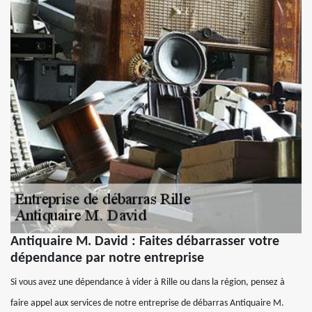
Antiquaire M. David : Faites débarrasser votre
dépendance par notre entreprise
Si vous avez une dépendance à vider à Rille ou dans la région, pensez à
faire appel aux services de notre entreprise de débarras Antiquaire M.