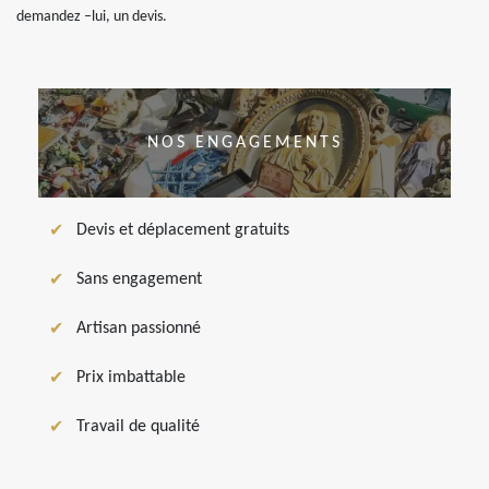
demandez –lui, un devis.
NOS ENGAGEMENTS
Devis et déplacement gratuits
Sans engagement
Artisan passionné
Prix imbattable
Travail de qualité