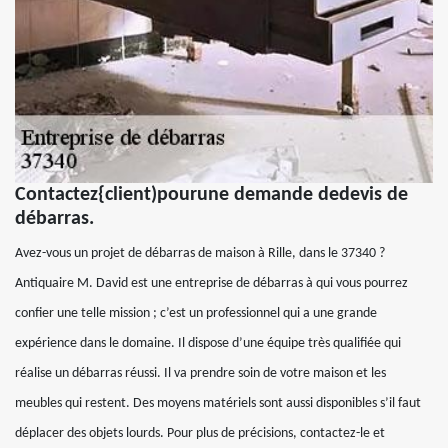
Contactez{client)pourune demande dedevis de
débarras.
Avez-vous un projet de débarras de maison à Rille, dans le 37340 ?
Antiquaire M. David est une entreprise de débarras à qui vous pourrez
confier une telle mission ; c’est un professionnel qui a une grande
expérience dans le domaine. Il dispose d’une équipe très qualifiée qui
réalise un débarras réussi. Il va prendre soin de votre maison et les
meubles qui restent. Des moyens matériels sont aussi disponibles s’il faut
déplacer des objets lourds. Pour plus de précisions, contactez-le et