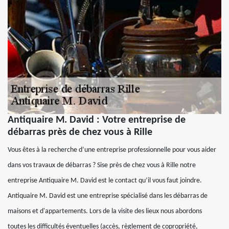
Antiquaire M. David : Votre entreprise de
débarras près de chez vous à Rille
Vous êtes à la recherche d’une entreprise professionnelle pour vous aider
dans vos travaux de débarras ? Sise près de chez vous à Rille notre
entreprise Antiquaire M. David est le contact qu’il vous faut joindre.
Antiquaire M. David est une entreprise spécialisé dans les débarras de
maisons et d'appartements. Lors de la visite des lieux nous abordons
toutes les difficultés éventuelles (accès, règlement de copropriété,