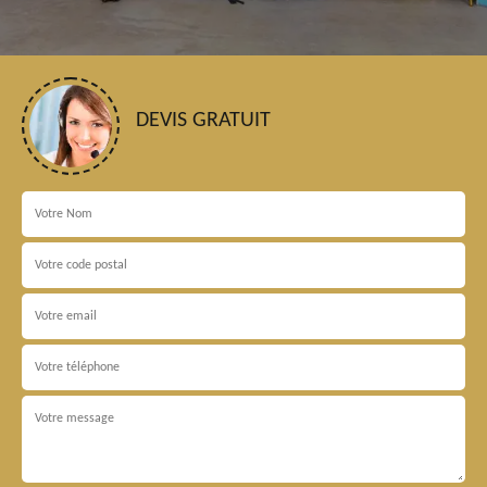
DEVIS GRATUIT