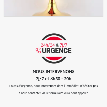
NOUS INTERVENONS
7j/7 et 8h30 - 20h
En cas d’urgence, nous intervenons dans l’immédiat, n’hésitez pas
à nous contacter via le formulaire ou à nous appeler.