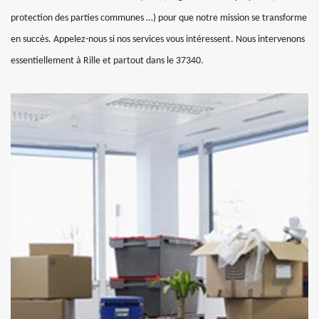
protection des parties communes …) pour que notre mission se transforme
en succès. Appelez-nous si nos services vous intéressent. Nous intervenons
essentiellement à Rille et partout dans le 37340.