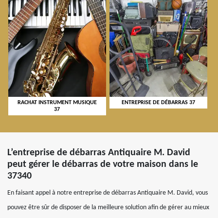
RACHAT INSTRUMENT MUSIQUE
ENTREPRISE DE DÉBARRAS 37
37
L’entreprise de débarras Antiquaire M. David
peut gérer le débarras de votre maison dans le
37340
En faisant appel à notre entreprise de débarras Antiquaire M. David, vous
pouvez être sûr de disposer de la meilleure solution afin de gérer au mieux