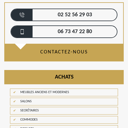
02 52 56 29 03
06 73 47 22 80
CONTACTEZ-NOUS
ACHATS
MEUBLES ANCIENS ET MODERNES
SALONS
SECRÉTAIRES
COMMODES