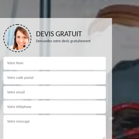
DEVIS GRATUIT
Demandez votre devis gratuitement