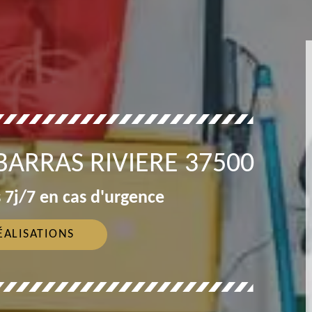
BARRAS RIVIERE 37500
 7j/7 en cas d'urgence
ÉALISATIONS