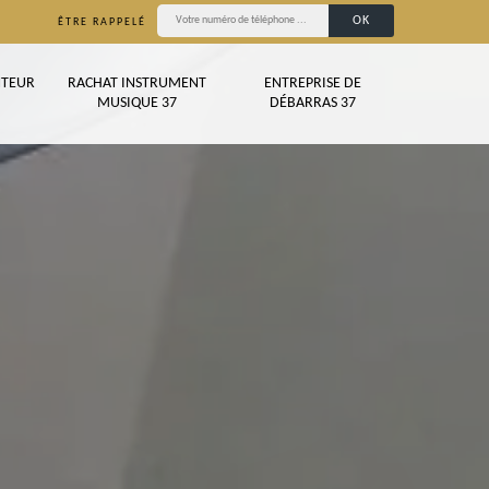
ÊTRE RAPPELÉ
TEUR
RACHAT INSTRUMENT
ENTREPRISE DE
MUSIQUE 37
DÉBARRAS 37