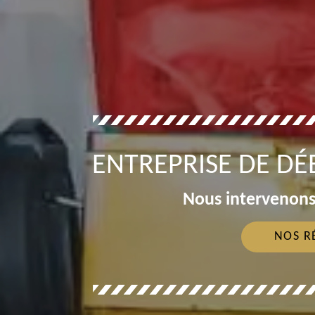
ENTREPRISE DE DÉ
Nous intervenons
NOS R