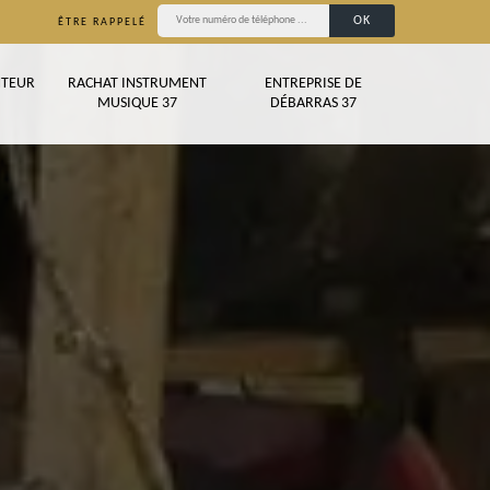
ÊTRE RAPPELÉ
TEUR
RACHAT INSTRUMENT
ENTREPRISE DE
MUSIQUE 37
DÉBARRAS 37