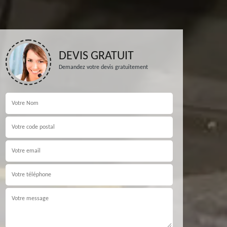
DEVIS GRATUIT
Demandez votre devis gratuitement