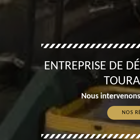
ENTREPRISE DE D
TOURA
Nous intervenons
NOS R