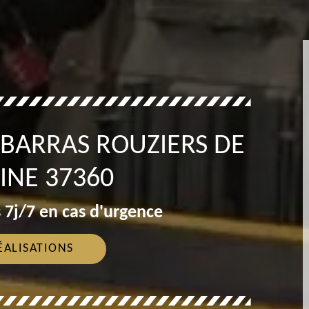
ÉBARRAS ROUZIERS DE
INE 37360
 7j/7 en cas d'urgence
ÉALISATIONS