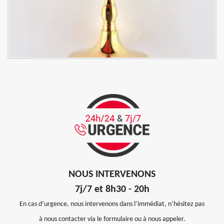
NOUS INTERVENONS
7j/7 et 8h30 - 20h
En cas d’urgence, nous intervenons dans l’immédiat, n’hésitez pas
à nous contacter via le formulaire ou à nous appeler.