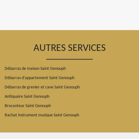
AUTRES SERVICES
Débarras de maison Saint Genouph
Débarras d'appartement Saint Genouph
Débarras de grenier et cave Saint Genouph
Antiquaire Saint Genouph
Brocanteur Saint Genouph
Rachat instrument musique Saint Genouph