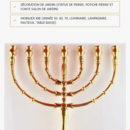
DÉCORATION DE JARDIN (STATUE DE PIERRE, POTICHE PIERRE ET
FONTE SALON DE JARDIN)
MOBILIER XXE (ANNÉE 50, 60, 70, LUMINAIRE, LAMPADAIRE,
FAUTEUIL, TABLE BASSE)