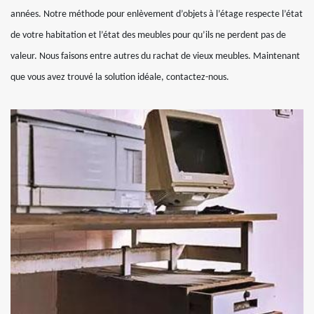
années. Notre méthode pour enlèvement d’objets à l’étage respecte l’état
de votre habitation et l’état des meubles pour qu’ils ne perdent pas de
valeur. Nous faisons entre autres du rachat de vieux meubles. Maintenant
que vous avez trouvé la solution idéale, contactez-nous.