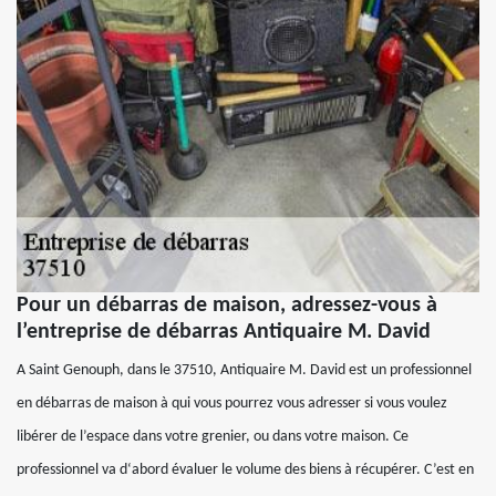
Pour un débarras de maison, adressez-vous à
l’entreprise de débarras Antiquaire M. David
A Saint Genouph, dans le 37510, Antiquaire M. David est un professionnel
en débarras de maison à qui vous pourrez vous adresser si vous voulez
libérer de l’espace dans votre grenier, ou dans votre maison. Ce
professionnel va d‘abord évaluer le volume des biens à récupérer. C’est en