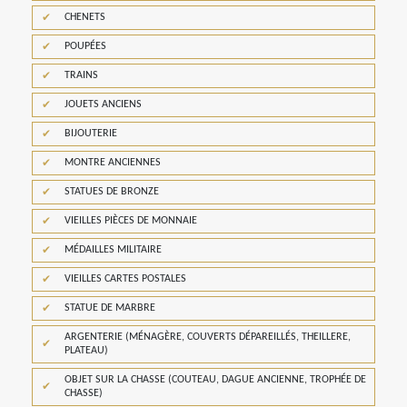
CHENETS
POUPÉES
TRAINS
JOUETS ANCIENS
BIJOUTERIE
MONTRE ANCIENNES
STATUES DE BRONZE
VIEILLES PIÈCES DE MONNAIE
MÉDAILLES MILITAIRE
VIEILLES CARTES POSTALES
STATUE DE MARBRE
ARGENTERIE (MÉNAGÈRE, COUVERTS DÉPAREILLÉS, THEILLERE,
PLATEAU)
OBJET SUR LA CHASSE (COUTEAU, DAGUE ANCIENNE, TROPHÉE DE
CHASSE)