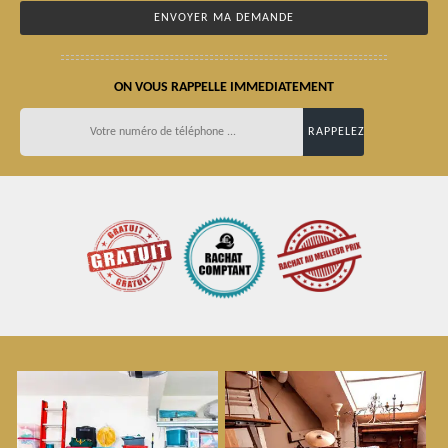
ON VOUS RAPPELLE IMMEDIATEMENT