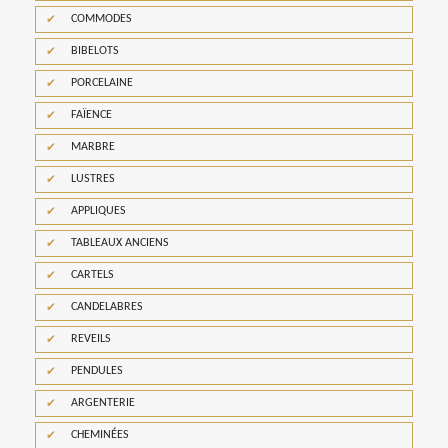
COMMODES
BIBELOTS
PORCELAINE
FAÏENCE
MARBRE
LUSTRES
APPLIQUES
TABLEAUX ANCIENS
CARTELS
CANDELABRES
REVEILS
PENDULES
ARGENTERIE
CHEMINÉES