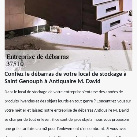
Confiez le débarras de votre local de stockage à
Saint Genouph à Antiquaire M. David
Dans le local de stockage de votre entreprise s’entasse des années de
produits invendus et des objets lourds en tout genre ? Concentrez-vous sur
votre métier et laissez notre entreprise de débarras Antiquaire M. David
se charger de tout enlever. Si ce sont de gros objets, nous vous proposons
une grille tarifaire au m3 pour l’enlèvement d’encombrant. Si vous avez