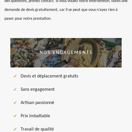
des questions, prenez contact. Si vous voulez notre intervention, faites une
demande de devis gratuitement, car il se peut que vous n’ayez rien à
payer pour notre prestation.
NOS ENGAGEMENTS
Devis et déplacement gratuits
Sans engagement
Artisan passionné
Prix imbattable
Travail de qualité