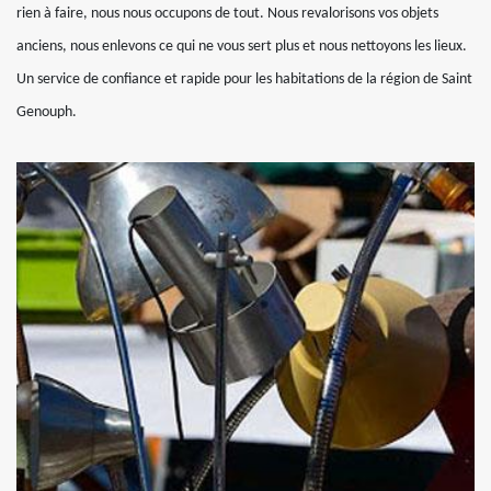
rien à faire, nous nous occupons de tout. Nous revalorisons vos objets
anciens, nous enlevons ce qui ne vous sert plus et nous nettoyons les lieux.
Un service de confiance et rapide pour les habitations de la région de Saint
Genouph.