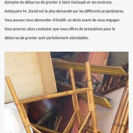
domaine du débarras de grenier à Saint Genouph et ses environs,
Antiquaire M. David est le plus demandé par les différents propriétaires.
Vous pouvez nous demander d’établir un devis avant de nous engager.
Vous pourrez alors constater que nous offres de prestations pour le
débarras de grenier sont parfaitement abordables.