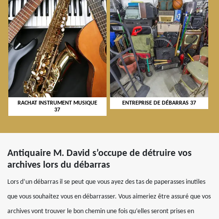
RACHAT INSTRUMENT MUSIQUE
ENTREPRISE DE DÉBARRAS 37
37
Antiquaire M. David s’occupe de détruire vos
archives lors du débarras
Lors d’un débarras il se peut que vous ayez des tas de paperasses inutiles
que vous souhaitez vous en débarrasser. Vous aimeriez être assuré que vos
archives vont trouver le bon chemin une fois qu’elles seront prises en