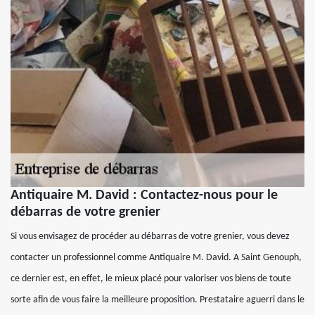
Antiquaire M. David : Contactez-nous pour le
débarras de votre grenier
Si vous envisagez de procéder au débarras de votre grenier, vous devez
contacter un professionnel comme Antiquaire M. David. A Saint Genouph,
ce dernier est, en effet, le mieux placé pour valoriser vos biens de toute
sorte afin de vous faire la meilleure proposition. Prestataire aguerri dans le