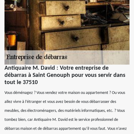
Antiquaire M. David : Votre entreprise de
débarras à Saint Genouph pour vous servir dans
tout le 37510
Vous déménagez ? Vous vendez votre maison ou appartement ? Ou vous
allez vivre à l’étranger et vous avez besoin de vous débarrasser des
meubles, des électroménagers, des matériels informatiques, etc. ? Vous
tombez bien, car Antiquaire M. David est le service professionnel de
débarras maison et de débarras appartement qu’il vous faut. Vous n’avez