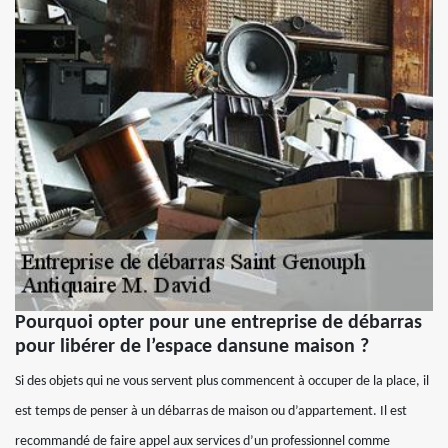
Pourquoi opter pour une entreprise de débarras
pour libérer de l’espace dansune maison ?
Si des objets qui ne vous servent plus commencent à occuper de la place, il
est temps de penser à un débarras de maison ou d’appartement. Il est
recommandé de faire appel aux services d’un professionnel comme