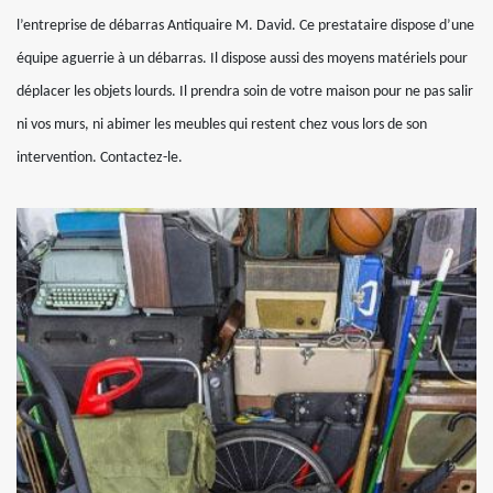
l’entreprise de débarras Antiquaire M. David. Ce prestataire dispose d’une
équipe aguerrie à un débarras. Il dispose aussi des moyens matériels pour
déplacer les objets lourds. Il prendra soin de votre maison pour ne pas salir
ni vos murs, ni abimer les meubles qui restent chez vous lors de son
intervention. Contactez-le.