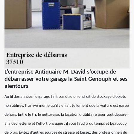
L’entreprise Antiquaire M. David s’occupe de
débarrasser votre garage la Saint Genouph et ses
alentours
Au fil des années, le garage finit par être un endroit de stockage d’objets
non utilisés. Il arrive même qu’il y en ait tellement que la voiture est garée
dehors. Entre le tri, le nettoyage, la location d’utilitaire pour tout déposer
à la déchetterie et l’effort physique ; il vous faudra du temps et beaucoup
de bras. Évitez d’autres sources de stresse et laissez des professionnels du