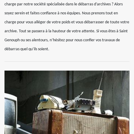
charge par notre société spécialisée dans le débarras d’archives ? Alors
soyez serein et faites confiance à nos équipes. Nous prenons tout en
charge pour vous alléger de votre poids et vous débarrasser de toute votre
archive. Tout se passera à la hauteur de votre attente. Si vous êtes à Saint
Genouph ou ses alentours, n’hésitez pour nous confier vos travaux de
débarras quel qu’ils soient.