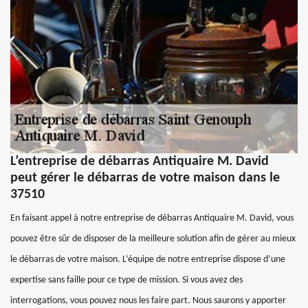
L’entreprise de débarras Antiquaire M. David
peut gérer le débarras de votre maison dans le
37510
En faisant appel à notre entreprise de débarras Antiquaire M. David, vous
pouvez être sûr de disposer de la meilleure solution afin de gérer au mieux
le débarras de votre maison. L’équipe de notre entreprise dispose d’une
expertise sans faille pour ce type de mission. Si vous avez des
interrogations, vous pouvez nous les faire part. Nous saurons y apporter