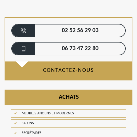
02 52 56 29 03
06 73 47 22 80
CONTACTEZ-NOUS
ACHATS
MEUBLES ANCIENS ET MODERNES
SALONS
SECRÉTAIRES