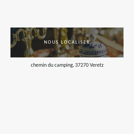
NOUS LOCALISER
chemin du camping, 37270 Veretz