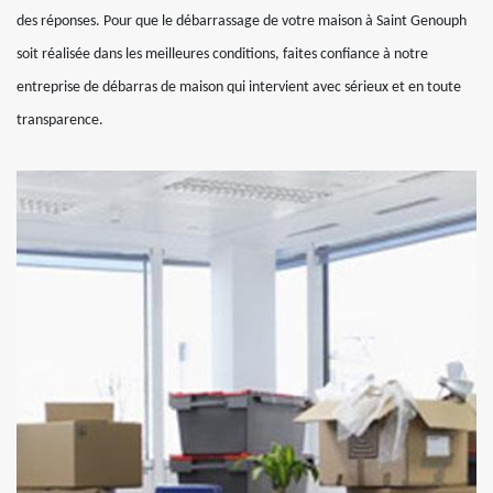
des réponses. Pour que le débarrassage de votre maison à Saint Genouph
soit réalisée dans les meilleures conditions, faites confiance à notre
entreprise de débarras de maison qui intervient avec sérieux et en toute
transparence.