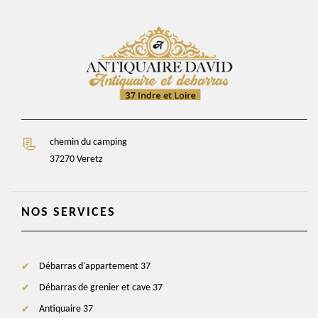
chemin du camping
37270 Veretz
NOS SERVICES
Débarras d'appartement 37
Débarras de grenier et cave 37
Antiquaire 37