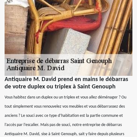
Antiquaire M. David prend en mains le débarras
de votre duplex ou triplex à Saint Genouph
Vous habitez dans un duplex ou un triplex et vous allez déménager ? Ou
tout simplement vous renouvelez vos meubles et vous débarrassez des
anciens ? Le souci avec ce type d’habitation est la partie commune et
l’accès par l’escalier. Mais pas de souci, notre entreprise de débarras
Antiquaire M. David, sise à Saint Genouph, sait y faire depuis plusieurs