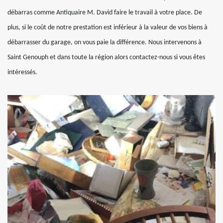
débarras comme Antiquaire M. David faire le travail à votre place. De
plus, si le coût de notre prestation est inférieur à la valeur de vos biens à
débarrasser du garage, on vous paie la différence. Nous intervenons à
Saint Genouph et dans toute la région alors contactez-nous si vous êtes
intéressés.