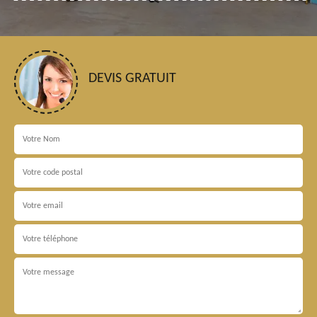
DEVIS GRATUIT