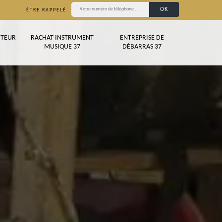
ÊTRE RAPPELÉ
TEUR
RACHAT INSTRUMENT
ENTREPRISE DE
MUSIQUE 37
DÉBARRAS 37