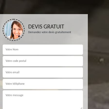
DEVIS GRATUIT
Demandez votre devis gratuitement