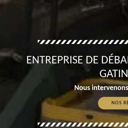
ENTREPRISE DE DÉBA
GATIN
Nous intervenons
NOS R