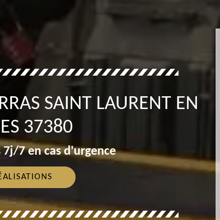
RRAS SAINT LAURENT EN
ES 37380
 7j/7 en cas d'urgence
ÉALISATIONS