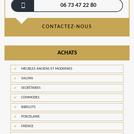
06 73 47 22 80
CONTACTEZ-NOUS
ACHATS
MEUBLES ANCIENS ET MODERNES
SALONS
SECRÉTAIRES
COMMODES
BIBELOTS
PORCELAINE
FAÏENCE