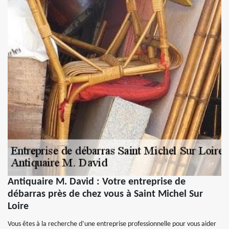
Antiquaire M. David : Votre entreprise de
débarras près de chez vous à Saint Michel Sur
Loire
Vous êtes à la recherche d’une entreprise professionnelle pour vous aider