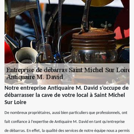
Notre entreprise Antiquaire M. David s’occupe de
débarrasser la cave de votre local à Saint Michel
Sur Loire
De nombreux propriétaires, aussi bien particuliers que professionnels, ont
fait confiance à l’expertise de Antiquaire M. David en tant qu’entreprise
de débarras. En effet, la qualité des services de notre équipe nous a permis