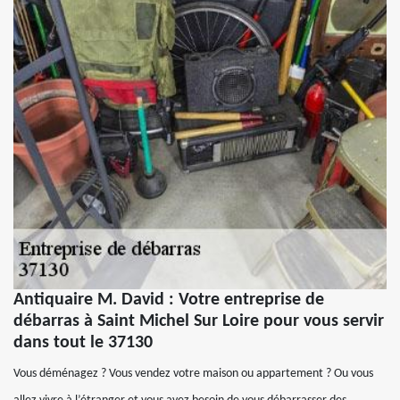
Antiquaire M. David : Votre entreprise de
débarras à Saint Michel Sur Loire pour vous servir
dans tout le 37130
Vous déménagez ? Vous vendez votre maison ou appartement ? Ou vous