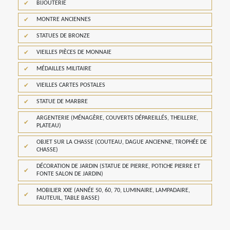
BIJOUTERIE
MONTRE ANCIENNES
STATUES DE BRONZE
VIEILLES PIÈCES DE MONNAIE
MÉDAILLES MILITAIRE
VIEILLES CARTES POSTALES
STATUE DE MARBRE
ARGENTERIE (MÉNAGÈRE, COUVERTS DÉPAREILLÉS, THEILLERE,
PLATEAU)
OBJET SUR LA CHASSE (COUTEAU, DAGUE ANCIENNE, TROPHÉE DE
CHASSE)
DÉCORATION DE JARDIN (STATUE DE PIERRE, POTICHE PIERRE ET
FONTE SALON DE JARDIN)
MOBILIER XXE (ANNÉE 50, 60, 70, LUMINAIRE, LAMPADAIRE,
FAUTEUIL, TABLE BASSE)