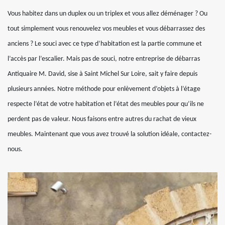
Vous habitez dans un duplex ou un triplex et vous allez déménager ? Ou
tout simplement vous renouvelez vos meubles et vous débarrassez des
anciens ? Le souci avec ce type d’habitation est la partie commune et
l’accès par l’escalier. Mais pas de souci, notre entreprise de débarras
Antiquaire M. David, sise à Saint Michel Sur Loire, sait y faire depuis
plusieurs années. Notre méthode pour enlèvement d’objets à l’étage
respecte l’état de votre habitation et l’état des meubles pour qu’ils ne
perdent pas de valeur. Nous faisons entre autres du rachat de vieux
meubles. Maintenant que vous avez trouvé la solution idéale, contactez-
nous.