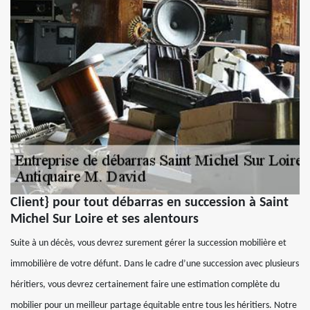
Client} pour tout débarras en succession à Saint
Michel Sur Loire et ses alentours
Suite à un décès, vous devrez surement gérer la succession mobilière et
immobilière de votre défunt. Dans le cadre d’une succession avec plusieurs
héritiers, vous devrez certainement faire une estimation complète du
mobilier pour un meilleur partage équitable entre tous les héritiers. Notre