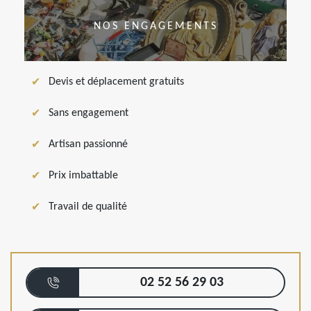
NOS ENGAGEMENTS
Devis et déplacement gratuits
Sans engagement
Artisan passionné
Prix imbattable
Travail de qualité
02 52 56 29 03