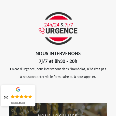
NOUS INTERVENONS
7j/7 et 8h30 - 20h
En cas d’urgence, nous intervenons dans l’immédiat, n’hésitez pas
à nous contacter via le formulaire ou à nous appeler.
5.0
Lire nos
17
avis