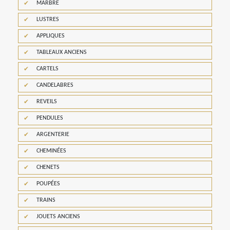
MARBRE
LUSTRES
APPLIQUES
TABLEAUX ANCIENS
CARTELS
CANDELABRES
REVEILS
PENDULES
ARGENTERIE
CHEMINÉES
CHENETS
POUPÉES
TRAINS
JOUETS ANCIENS