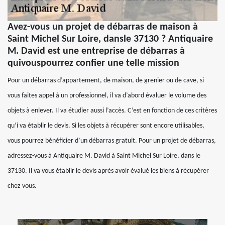
Avez-vous un projet de débarras de maison à
Saint Michel Sur Loire, dansle 37130 ? Antiquaire
M. David est une entreprise de débarras à
quivouspourrez confier une telle mission
Pour un débarras d’appartement, de maison, de grenier ou de cave, si
vous faites appel à un professionnel, il va d’abord évaluer le volume des
objets à enlever. Il va étudier aussi l’accès. C’est en fonction de ces critères
qu’i va établir le devis. Si les objets à récupérer sont encore utilisables,
vous pourrez bénéficier d’un débarras gratuit. Pour un projet de débarras,
adressez-vous à Antiquaire M. David à Saint Michel Sur Loire, dans le
37130. Il va vous établir le devis après avoir évalué les biens à récupérer
chez vous.