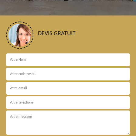
DEVIS GRATUIT