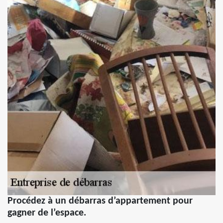
Procédez à un débarras d’appartement pour
gagner de l’espace.