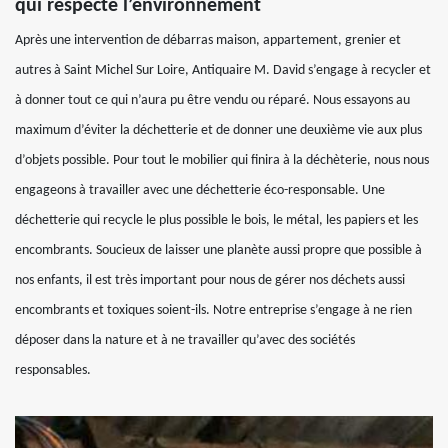
qui respecte l’environnement
Après une intervention de débarras maison, appartement, grenier et
autres à Saint Michel Sur Loire, Antiquaire M. David s’engage à recycler et
à donner tout ce qui n’aura pu être vendu ou réparé. Nous essayons au
maximum d’éviter la déchetterie et de donner une deuxième vie aux plus
d’objets possible. Pour tout le mobilier qui finira à la déchèterie, nous nous
engageons à travailler avec une déchetterie éco-responsable. Une
déchetterie qui recycle le plus possible le bois, le métal, les papiers et les
encombrants. Soucieux de laisser une planète aussi propre que possible à
nos enfants, il est très important pour nous de gérer nos déchets aussi
encombrants et toxiques soient-ils. Notre entreprise s’engage à ne rien
déposer dans la nature et à ne travailler qu’avec des sociétés
responsables.