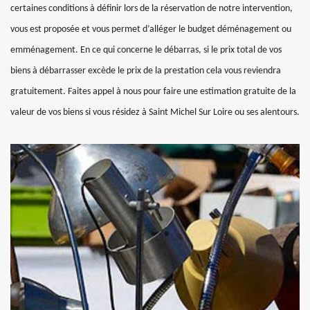
certaines conditions à définir lors de la réservation de notre intervention,
vous est proposée et vous permet d’alléger le budget déménagement ou
emménagement. En ce qui concerne le débarras, si le prix total de vos
biens à débarrasser excède le prix de la prestation cela vous reviendra
gratuitement. Faites appel à nous pour faire une estimation gratuite de la
valeur de vos biens si vous résidez à Saint Michel Sur Loire ou ses alentours.