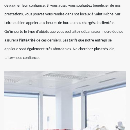
de gagner leur confiance. Si vous aussi, vous souhaitez bénéficier de nos
prestations, vous pouvez vous rendre dans nos locaux à Saint Michel Sur
Loire ou bien appeler aux heures de bureau nos chargés de clientèle.
Qu’importe le type d’objets que vous souhaitez débarrasser, notre équipe
assurera l’intégrité de ces derniers. Les tarifs que notre entreprise
applique sont également très abordables. Ne cherchez plus très loin,
faites-nous confiance.