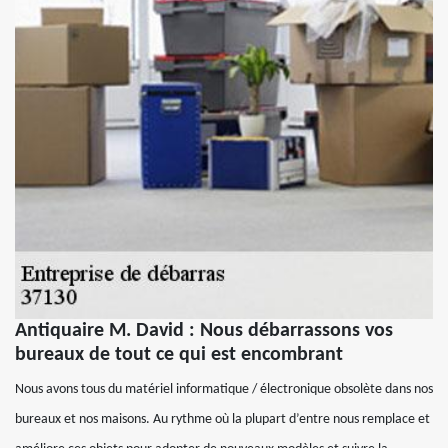
Antiquaire M. David : Nous débarrassons vos
bureaux de tout ce qui est encombrant
Nous avons tous du matériel informatique / électronique obsolète dans nos
bureaux et nos maisons. Au rythme où la plupart d’entre nous remplace et