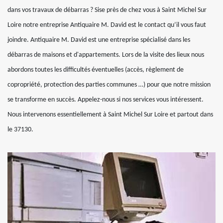
dans vos travaux de débarras ? Sise près de chez vous à Saint Michel Sur
Loire notre entreprise Antiquaire M. David est le contact qu’il vous faut
joindre. Antiquaire M. David est une entreprise spécialisé dans les
débarras de maisons et d'appartements. Lors de la visite des lieux nous
abordons toutes les difficultés éventuelles (accès, règlement de
copropriété, protection des parties communes …) pour que notre mission
se transforme en succès. Appelez-nous si nos services vous intéressent.
Nous intervenons essentiellement à Saint Michel Sur Loire et partout dans
le 37130.