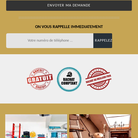
ON VOUS RAPPELLE IMMEDIATEMENT