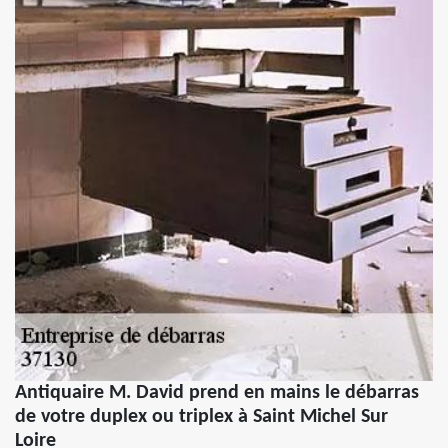
Antiquaire M. David prend en mains le débarras
de votre duplex ou triplex à Saint Michel Sur
Loire