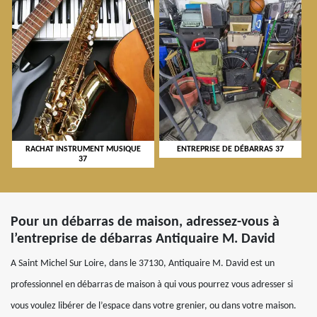
RACHAT INSTRUMENT MUSIQUE
ENTREPRISE DE DÉBARRAS 37
37
Pour un débarras de maison, adressez-vous à
l’entreprise de débarras Antiquaire M. David
A Saint Michel Sur Loire, dans le 37130, Antiquaire M. David est un
professionnel en débarras de maison à qui vous pourrez vous adresser si
vous voulez libérer de l’espace dans votre grenier, ou dans votre maison.