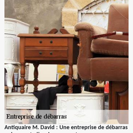
Antiquaire M. David : Une entreprise de débarras