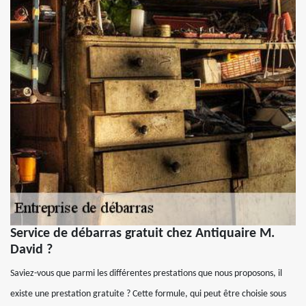
Service de débarras gratuit chez Antiquaire M.
David ?
Saviez-vous que parmi les différentes prestations que nous proposons, il
existe une prestation gratuite ? Cette formule, qui peut être choisie sous