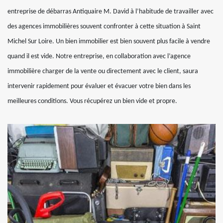
entreprise de débarras Antiquaire M. David à l’habitude de travailler avec
des agences immobilières souvent confronter à cette situation à Saint
Michel Sur Loire. Un bien immobilier est bien souvent plus facile à vendre
quand il est vide. Notre entreprise, en collaboration avec l’agence
immobilière charger de la vente ou directement avec le client, saura
intervenir rapidement pour évaluer et évacuer votre bien dans les
meilleures conditions. Vous récupérez un bien vide et propre.