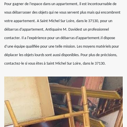
Pour gagner de l’espace dans un appartement, il est incontournable de
vous débarrasser des objets qui ne vous servent plus mais qui encombrent
votre appartement. A Saint Michel Sur Loire, dans le 37130, pour un
débarras d’appartement, Antiquaire M. Davidest un professionnel
contacter. Il a l’expérience pour un débarras d’appartement.Il dispose
d’une équipe qualifiée pour une telle mission. Les moyens matériels pour
déplacer les objets lourds sont aussi disponibles. Pour plus de précisions,
contactez-le si vous êtes à Saint Michel Sur Loire, dans le 37130.