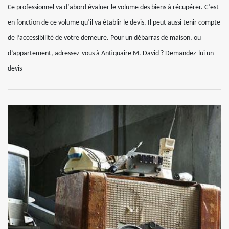
Ce professionnel va d‘abord évaluer le volume des biens à récupérer. C’est
en fonction de ce volume qu’il va établir le devis. Il peut aussi tenir compte
de l’accessibilité de votre demeure. Pour un débarras de maison, ou
d’appartement, adressez-vous à Antiquaire M. David ? Demandez-lui un
devis