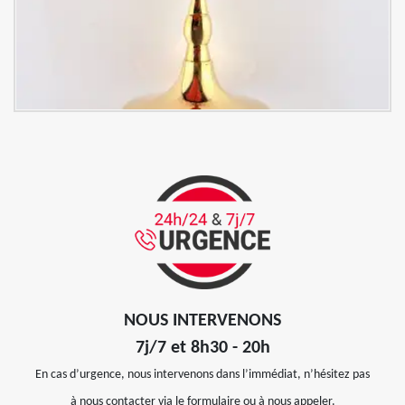
NOUS INTERVENONS
7j/7 et 8h30 - 20h
En cas d’urgence, nous intervenons dans l’immédiat, n’hésitez pas
à nous contacter via le formulaire ou à nous appeler.