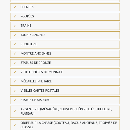
CHENETS
POUPÉES
TRAINS
JOUETS ANCIENS
BIJOUTERIE
MONTRE ANCIENNES
STATUES DE BRONZE
VIEILLES PIÈCES DE MONNAIE
MÉDAILLES MILITAIRE
VIEILLES CARTES POSTALES
STATUE DE MARBRE
ARGENTERIE (MÉNAGÈRE, COUVERTS DÉPAREILLÉS, THEILLERE,
PLATEAU)
OBJET SUR LA CHASSE (COUTEAU, DAGUE ANCIENNE, TROPHÉE DE
CHASSE)