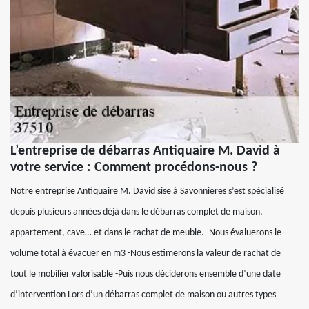
L’entreprise de débarras Antiquaire M. David à
votre service : Comment procédons-nous ?
Notre entreprise Antiquaire M. David sise à Savonnieres s’est spécialisé
depuis plusieurs années déjà dans le débarras complet de maison,
appartement, cave… et dans le rachat de meuble. -Nous évaluerons le
volume total à évacuer en m3 -Nous estimerons la valeur de rachat de
tout le mobilier valorisable -Puis nous déciderons ensemble d’une date
d’intervention Lors d’un débarras complet de maison ou autres types