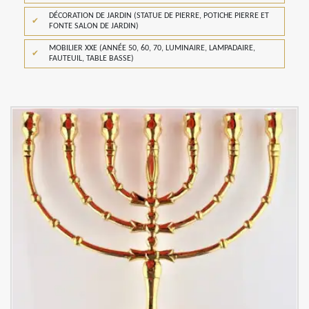
DÉCORATION DE JARDIN (STATUE DE PIERRE, POTICHE PIERRE ET
FONTE SALON DE JARDIN)
MOBILIER XXE (ANNÉE 50, 60, 70, LUMINAIRE, LAMPADAIRE,
FAUTEUIL, TABLE BASSE)