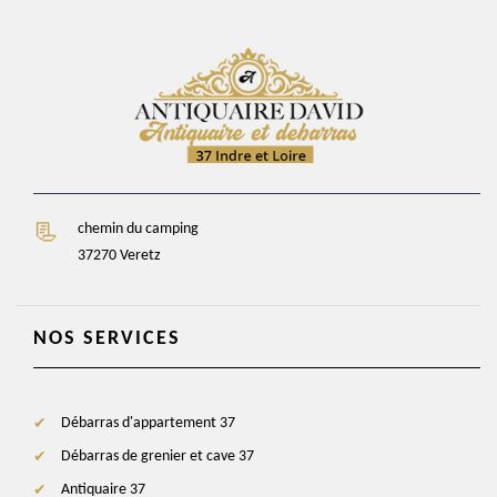
chemin du camping
37270 Veretz
NOS SERVICES
Débarras d'appartement 37
Débarras de grenier et cave 37
Antiquaire 37