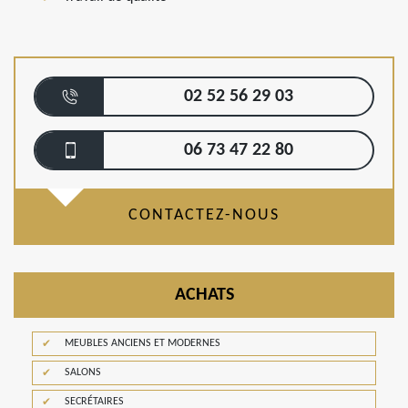
02 52 56 29 03
06 73 47 22 80
CONTACTEZ-NOUS
ACHATS
MEUBLES ANCIENS ET MODERNES
SALONS
SECRÉTAIRES