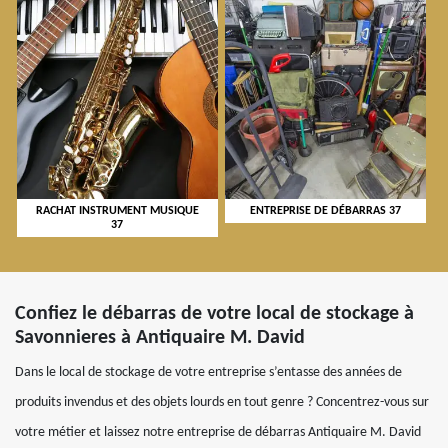
RACHAT INSTRUMENT MUSIQUE
ENTREPRISE DE DÉBARRAS 37
37
Confiez le débarras de votre local de stockage à
Savonnieres à Antiquaire M. David
Dans le local de stockage de votre entreprise s’entasse des années de
produits invendus et des objets lourds en tout genre ? Concentrez-vous sur
votre métier et laissez notre entreprise de débarras Antiquaire M. David