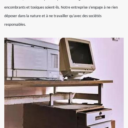
encombrants et toxiques soient-ils. Notre entreprise s’engage à ne rien
déposer dans la nature et à ne travailler qu’avec des sociétés
responsables.