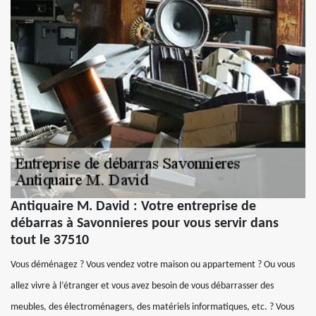
Antiquaire M. David : Votre entreprise de
débarras à Savonnieres pour vous servir dans
tout le 37510
Vous déménagez ? Vous vendez votre maison ou appartement ? Ou vous
allez vivre à l’étranger et vous avez besoin de vous débarrasser des
meubles, des électroménagers, des matériels informatiques, etc. ? Vous