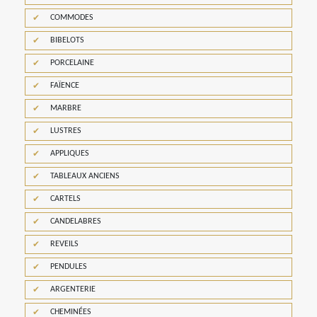
COMMODES
BIBELOTS
PORCELAINE
FAÏENCE
MARBRE
LUSTRES
APPLIQUES
TABLEAUX ANCIENS
CARTELS
CANDELABRES
REVEILS
PENDULES
ARGENTERIE
CHEMINÉES