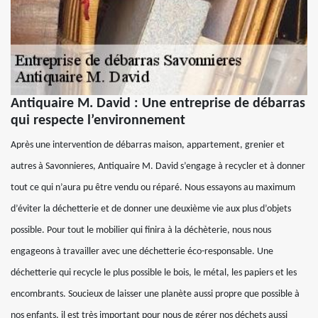
Antiquaire M. David : Une entreprise de débarras
qui respecte l’environnement
Après une intervention de débarras maison, appartement, grenier et
autres à Savonnieres, Antiquaire M. David s’engage à recycler et à donner
tout ce qui n’aura pu être vendu ou réparé. Nous essayons au maximum
d’éviter la déchetterie et de donner une deuxième vie aux plus d’objets
possible. Pour tout le mobilier qui finira à la déchèterie, nous nous
engageons à travailler avec une déchetterie éco-responsable. Une
déchetterie qui recycle le plus possible le bois, le métal, les papiers et les
encombrants. Soucieux de laisser une planète aussi propre que possible à
nos enfants, il est très important pour nous de gérer nos déchets aussi