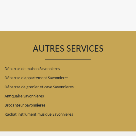
AUTRES SERVICES
Débarras de maison Savonnieres
Débarras d'appartement Savonnieres
Débarras de grenier et cave Savonnieres
Antiquaire Savonnieres
Brocanteur Savonnieres
Rachat instrument musique Savonnieres