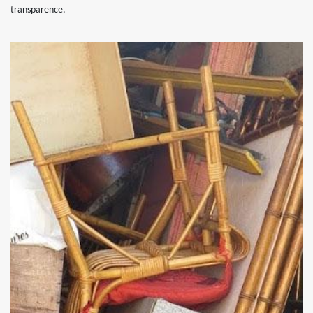
transparence.