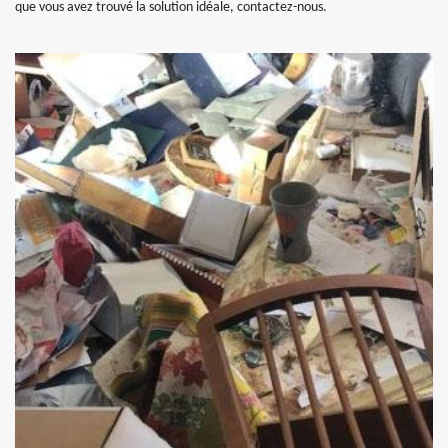
que vous avez trouvé la solution idéale, contactez-nous.