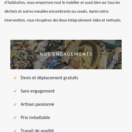
d’habitation, nous emportons tout le mobilier et aussi bien sur tous les
déchets et autres meubles encombrants ou cassés. Après notre
intervention, vous récupérez des lieux intégralement vides et nettoyés.
NOS ENGAGEMENTS
Devis et déplacement gratuits
Sans engagement
Artisan passionné
Prix imbattable
Travail de qualité