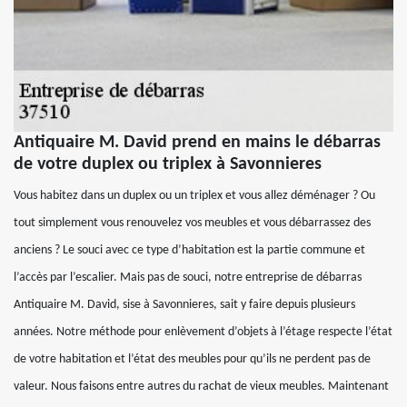
Antiquaire M. David prend en mains le débarras
de votre duplex ou triplex à Savonnieres
Vous habitez dans un duplex ou un triplex et vous allez déménager ? Ou
tout simplement vous renouvelez vos meubles et vous débarrassez des
anciens ? Le souci avec ce type d’habitation est la partie commune et
l’accès par l’escalier. Mais pas de souci, notre entreprise de débarras
Antiquaire M. David, sise à Savonnieres, sait y faire depuis plusieurs
années. Notre méthode pour enlèvement d’objets à l’étage respecte l’état
de votre habitation et l’état des meubles pour qu’ils ne perdent pas de
valeur. Nous faisons entre autres du rachat de vieux meubles. Maintenant