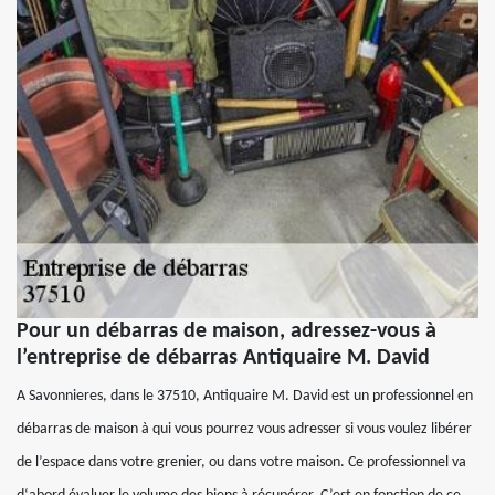
Pour un débarras de maison, adressez-vous à
l’entreprise de débarras Antiquaire M. David
A Savonnieres, dans le 37510, Antiquaire M. David est un professionnel en
débarras de maison à qui vous pourrez vous adresser si vous voulez libérer
de l’espace dans votre grenier, ou dans votre maison. Ce professionnel va