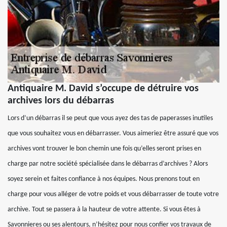
Antiquaire M. David s’occupe de détruire vos
archives lors du débarras
Lors d’un débarras il se peut que vous ayez des tas de paperasses inutiles
que vous souhaitez vous en débarrasser. Vous aimeriez être assuré que vos
archives vont trouver le bon chemin une fois qu’elles seront prises en
charge par notre société spécialisée dans le débarras d’archives ? Alors
soyez serein et faites confiance à nos équipes. Nous prenons tout en
charge pour vous alléger de votre poids et vous débarrasser de toute votre
archive. Tout se passera à la hauteur de votre attente. Si vous êtes à
Savonnieres ou ses alentours, n’hésitez pour nous confier vos travaux de