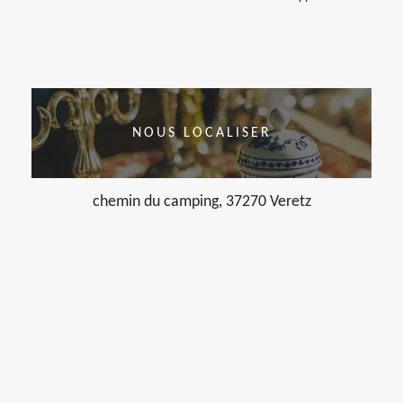
NOUS LOCALISER
chemin du camping, 37270 Veretz