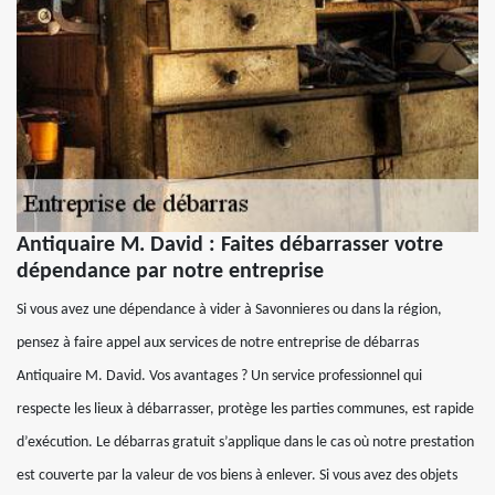
Antiquaire M. David : Faites débarrasser votre
dépendance par notre entreprise
Si vous avez une dépendance à vider à Savonnieres ou dans la région,
pensez à faire appel aux services de notre entreprise de débarras
Antiquaire M. David. Vos avantages ? Un service professionnel qui
respecte les lieux à débarrasser, protège les parties communes, est rapide
d’exécution. Le débarras gratuit s’applique dans le cas où notre prestation
est couverte par la valeur de vos biens à enlever. Si vous avez des objets