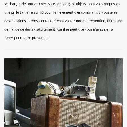
se charger de tout enlever. Si ce sont de gros objets, nous vous proposons
une grille tarifaire au m3 pour l’enlèvement d’encombrant. Si vous avez
des questions, prenez contact. Si vous voulez notre intervention, faites une
demande de devis gratuitement, car il se peut que vous n’ayez rien à
payer pour notre prestation.