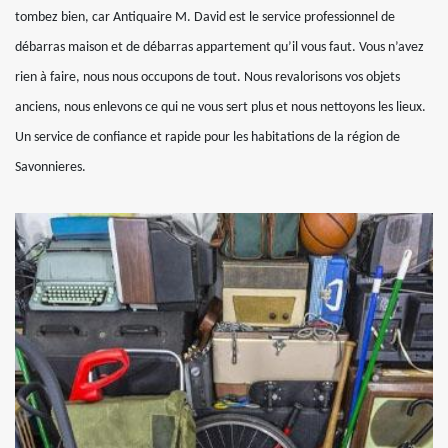
tombez bien, car Antiquaire M. David est le service professionnel de
débarras maison et de débarras appartement qu’il vous faut. Vous n’avez
rien à faire, nous nous occupons de tout. Nous revalorisons vos objets
anciens, nous enlevons ce qui ne vous sert plus et nous nettoyons les lieux.
Un service de confiance et rapide pour les habitations de la région de
Savonnieres.