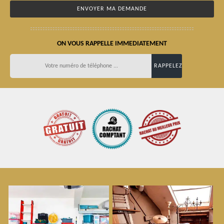
ON VOUS RAPPELLE IMMEDIATEMENT