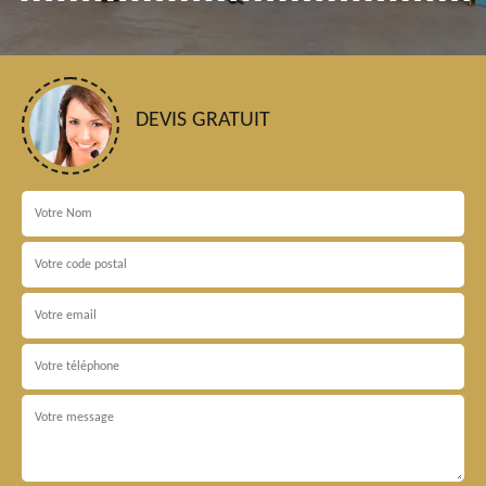
DEVIS GRATUIT