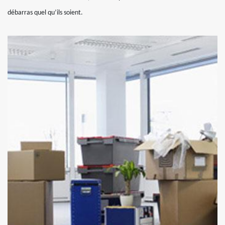
débarras quel qu’ils soient.