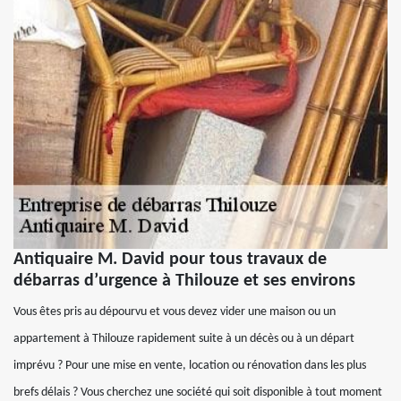
Antiquaire M. David pour tous travaux de
débarras d’urgence à Thilouze et ses environs
Vous êtes pris au dépourvu et vous devez vider une maison ou un
appartement à Thilouze rapidement suite à un décès ou à un départ
imprévu ? Pour une mise en vente, location ou rénovation dans les plus
brefs délais ? Vous cherchez une société qui soit disponible à tout moment