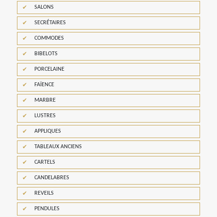
SALONS
SECRÉTAIRES
COMMODES
BIBELOTS
PORCELAINE
FAÏENCE
MARBRE
LUSTRES
APPLIQUES
TABLEAUX ANCIENS
CARTELS
CANDELABRES
REVEILS
PENDULES