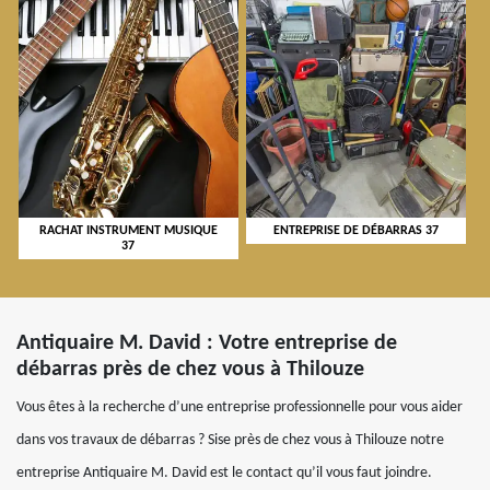
RACHAT INSTRUMENT MUSIQUE
ENTREPRISE DE DÉBARRAS 37
37
Antiquaire M. David : Votre entreprise de
débarras près de chez vous à Thilouze
Vous êtes à la recherche d’une entreprise professionnelle pour vous aider
dans vos travaux de débarras ? Sise près de chez vous à Thilouze notre
entreprise Antiquaire M. David est le contact qu’il vous faut joindre.