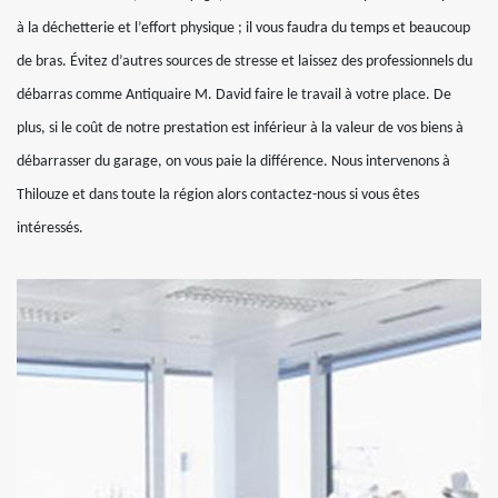
à la déchetterie et l’effort physique ; il vous faudra du temps et beaucoup
de bras. Évitez d’autres sources de stresse et laissez des professionnels du
débarras comme Antiquaire M. David faire le travail à votre place. De
plus, si le coût de notre prestation est inférieur à la valeur de vos biens à
débarrasser du garage, on vous paie la différence. Nous intervenons à
Thilouze et dans toute la région alors contactez-nous si vous êtes
intéressés.