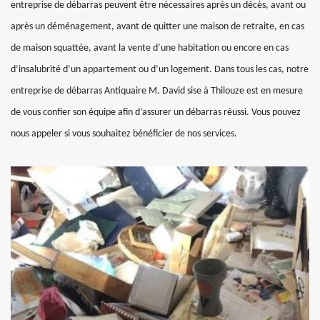
entreprise de débarras peuvent être nécessaires après un décès, avant ou
après un déménagement, avant de quitter une maison de retraite, en cas
de maison squattée, avant la vente d’une habitation ou encore en cas
d’insalubrité d’un appartement ou d’un logement. Dans tous les cas, notre
entreprise de débarras Antiquaire M. David sise à Thilouze est en mesure
de vous confier son équipe afin d’assurer un débarras réussi. Vous pouvez
nous appeler si vous souhaitez bénéficier de nos services.