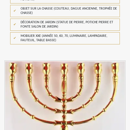
OBJET SUR LA CHASSE (COUTEAU, DAGUE ANCIENNE, TROPHÉE DE
CHASSE)
DÉCORATION DE JARDIN (STATUE DE PIERRE, POTICHE PIERRE ET
FONTE SALON DE JARDIN)
MOBILIER XXE (ANNÉE 50, 60, 70, LUMINAIRE, LAMPADAIRE,
FAUTEUIL, TABLE BASSE)