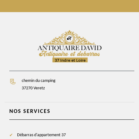
chemin du camping
37270 Veretz
NOS SERVICES
Débarras d'appartement 37