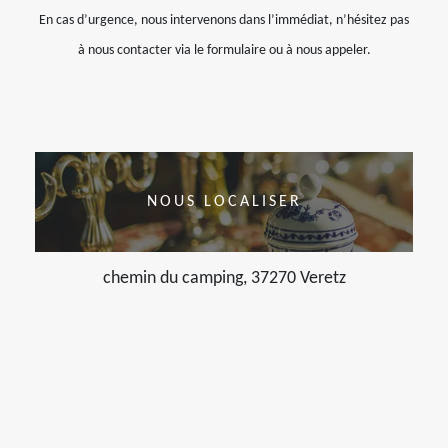
En cas d’urgence, nous intervenons dans l’immédiat, n’hésitez pas
à nous contacter via le formulaire ou à nous appeler.
NOUS LOCALISER
chemin du camping, 37270 Veretz