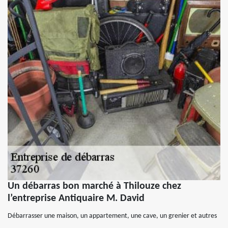
Un débarras bon marché à Thilouze chez
l’entreprise Antiquaire M. David
Débarrasser une maison, un appartement, une cave, un grenier et autres