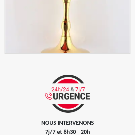
NOUS INTERVENONS
7j/7 et 8h30 - 20h