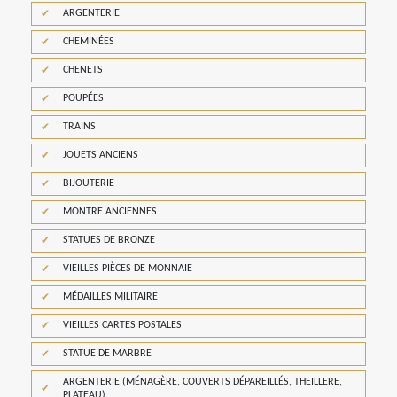
ARGENTERIE
CHEMINÉES
CHENETS
POUPÉES
TRAINS
JOUETS ANCIENS
BIJOUTERIE
MONTRE ANCIENNES
STATUES DE BRONZE
VIEILLES PIÈCES DE MONNAIE
MÉDAILLES MILITAIRE
VIEILLES CARTES POSTALES
STATUE DE MARBRE
ARGENTERIE (MÉNAGÈRE, COUVERTS DÉPAREILLÉS, THEILLERE,
PLATEAU)