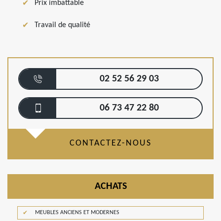
Prix imbattable
Travail de qualité
02 52 56 29 03
06 73 47 22 80
CONTACTEZ-NOUS
ACHATS
MEUBLES ANCIENS ET MODERNES