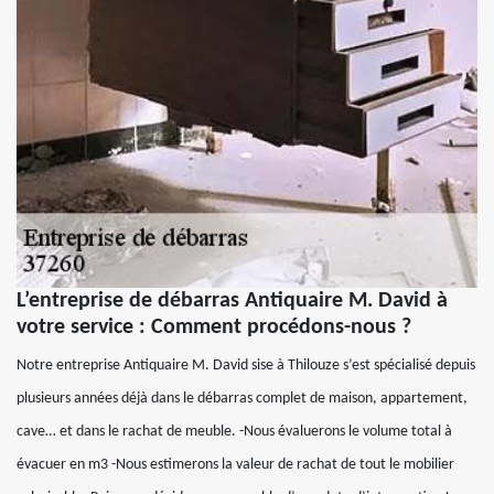
L’entreprise de débarras Antiquaire M. David à
votre service : Comment procédons-nous ?
Notre entreprise Antiquaire M. David sise à Thilouze s’est spécialisé depuis
plusieurs années déjà dans le débarras complet de maison, appartement,
cave… et dans le rachat de meuble. -Nous évaluerons le volume total à
évacuer en m3 -Nous estimerons la valeur de rachat de tout le mobilier