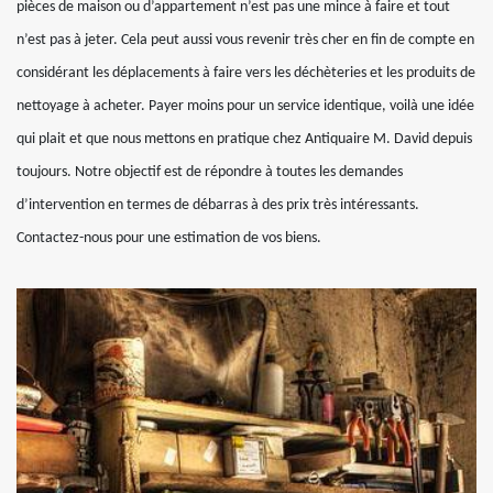
pièces de maison ou d’appartement n’est pas une mince à faire et tout
n’est pas à jeter. Cela peut aussi vous revenir très cher en fin de compte en
considérant les déplacements à faire vers les déchèteries et les produits de
nettoyage à acheter. Payer moins pour un service identique, voilà une idée
qui plait et que nous mettons en pratique chez Antiquaire M. David depuis
toujours. Notre objectif est de répondre à toutes les demandes
d’intervention en termes de débarras à des prix très intéressants.
Contactez-nous pour une estimation de vos biens.