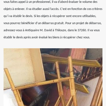
vous faites appel à un professionnel, il va d’abord évaluer le volume des
objets à enlever. Il va étudier aussi l’accès. C’est en fonction de ces critères
qu’i va établir le devis. Si les objets à récupérer sont encore utilisables,
vous pourrez bénéficier d’un débarras gratuit. Pour un projet de débarras,
adressez-vous à Antiquaire M. David à Thilouze, dans le 37260. Il va vous
établir le devis après avoir évalué les biens à récupérer chez vous.