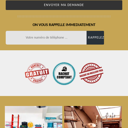
ON VOUS RAPPELLE IMMEDIATEMENT