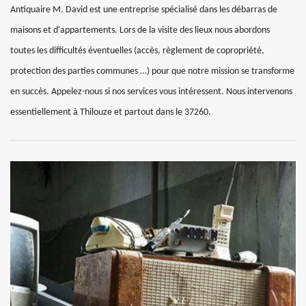
Antiquaire M. David est une entreprise spécialisé dans les débarras de
maisons et d'appartements. Lors de la visite des lieux nous abordons
toutes les difficultés éventuelles (accès, règlement de copropriété,
protection des parties communes …) pour que notre mission se transforme
en succès. Appelez-nous si nos services vous intéressent. Nous intervenons
essentiellement à Thilouze et partout dans le 37260.