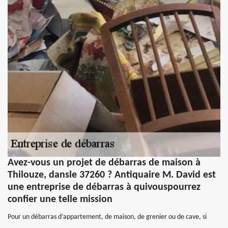
Avez-vous un projet de débarras de maison à
Thilouze, dansle 37260 ? Antiquaire M. David est
une entreprise de débarras à quivouspourrez
confier une telle mission
Pour un débarras d’appartement, de maison, de grenier ou de cave, si