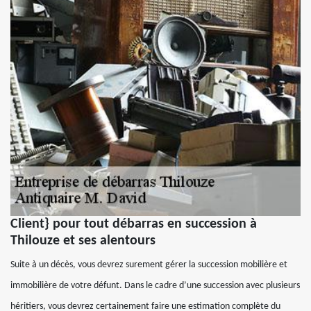
Client} pour tout débarras en succession à
Thilouze et ses alentours
Suite à un décès, vous devrez surement gérer la succession mobilière et
immobilière de votre défunt. Dans le cadre d’une succession avec plusieurs
héritiers, vous devrez certainement faire une estimation complète du