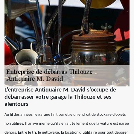
L’entreprise Antiquaire M. David s’occupe de
débarrasser votre garage la Thilouze et ses
alentours
Au fil des années, le garage finit par être un endroit de stockage d’objets
non utilisés. Il arrive même qu’il y en ait tellement que la voiture est garée
dehors. Entre le tri, le nettoyage, la location d’utilitaire pour tout déposer