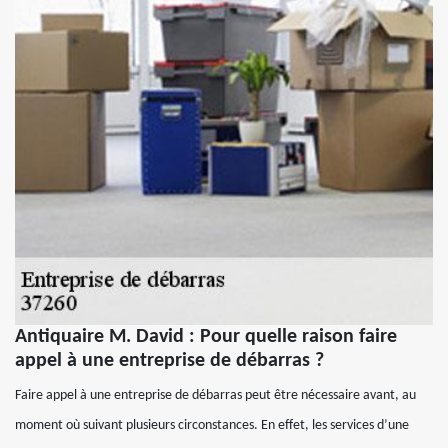
Antiquaire M. David : Pour quelle raison faire
appel à une entreprise de débarras ?
Faire appel à une entreprise de débarras peut être nécessaire avant, au
moment où suivant plusieurs circonstances. En effet, les services d’une