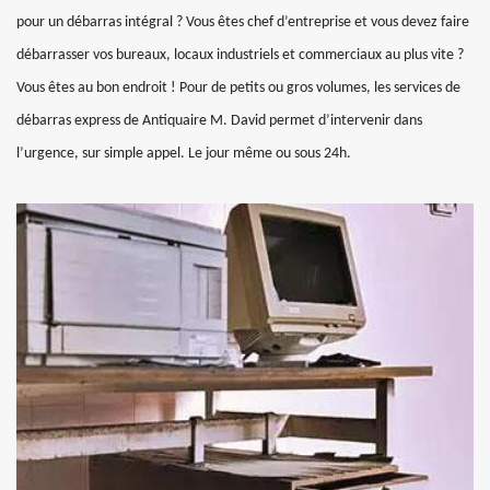
pour un débarras intégral ? Vous êtes chef d’entreprise et vous devez faire
débarrasser vos bureaux, locaux industriels et commerciaux au plus vite ?
Vous êtes au bon endroit ! Pour de petits ou gros volumes, les services de
débarras express de Antiquaire M. David permet d’intervenir dans
l’urgence, sur simple appel. Le jour même ou sous 24h.