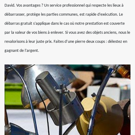
David. Vos avantages ? Un service professionnel qui respecte les lieux à
débarrasser, protège les parties communes, est rapide d’exécution. Le
débarras gratuit s’applique dans le cas où notre prestation est couverte
par la valeur de vos biens à enlever. Si vous avez des objets anciens, nous le
revalorisons à leur juste prix. Faites d’une pierre deux coups : délestez en
gagnant de l’argent.