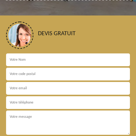
DEVIS GRATUIT