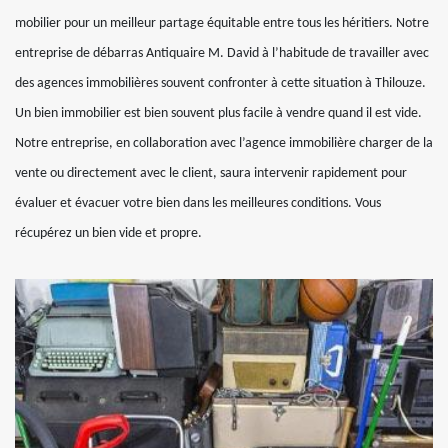
mobilier pour un meilleur partage équitable entre tous les héritiers. Notre
entreprise de débarras Antiquaire M. David à l’habitude de travailler avec
des agences immobilières souvent confronter à cette situation à Thilouze.
Un bien immobilier est bien souvent plus facile à vendre quand il est vide.
Notre entreprise, en collaboration avec l’agence immobilière charger de la
vente ou directement avec le client, saura intervenir rapidement pour
évaluer et évacuer votre bien dans les meilleures conditions. Vous
récupérez un bien vide et propre.