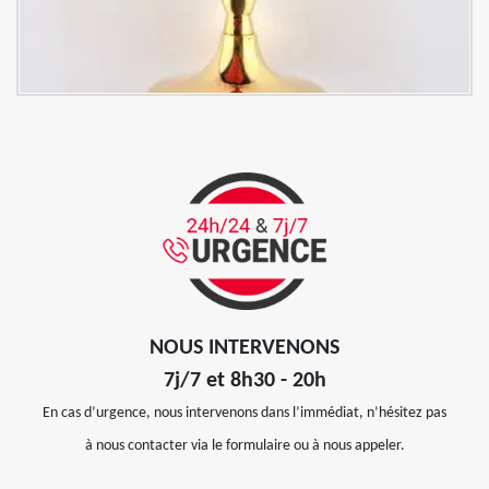
NOUS INTERVENONS
7j/7 et 8h30 - 20h
En cas d’urgence, nous intervenons dans l’immédiat, n’hésitez pas
à nous contacter via le formulaire ou à nous appeler.