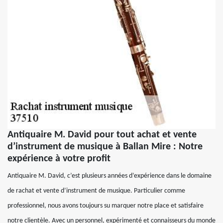
Antiquaire M. David pour tout achat et vente
d’instrument de musique à Ballan Mire : Notre
expérience à votre profit
Antiquaire M. David, c’est plusieurs années d’expérience dans le domaine
de rachat et vente d’instrument de musique. Particulier comme
professionnel, nous avons toujours su marquer notre place et satisfaire
notre clientèle. Avec un personnel, expérimenté et connaisseurs du monde