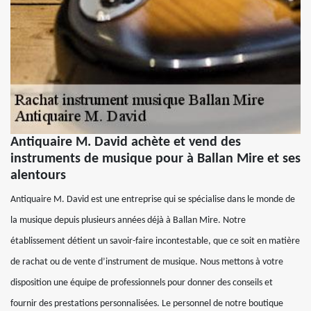
Antiquaire M. David achète et vend des
instruments de musique pour à Ballan Mire et ses
alentours
Antiquaire M. David est une entreprise qui se spécialise dans le monde de
la musique depuis plusieurs années déjà à Ballan Mire. Notre
établissement détient un savoir-faire incontestable, que ce soit en matière
de rachat ou de vente d’instrument de musique. Nous mettons à votre
disposition une équipe de professionnels pour donner des conseils et
fournir des prestations personnalisées. Le personnel de notre boutique