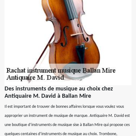
Des instruments de musique au choix chez
Antiquaire M. David à Ballan Mire
Il est important de trouver de bonnes affaires lorsque vous voulez vous
approprier un instrument de musique de marque. Antiquaire M. David est
une boutique d’instruments de musique sise à Ballan Mire qui propose ces
quelques centaines d’instruments de musique au choix. Trombone,