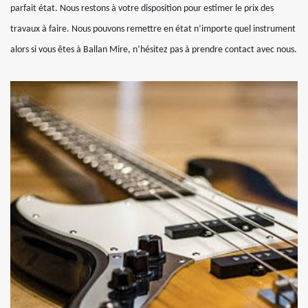
parfait état. Nous restons à votre disposition pour estimer le prix des
travaux à faire. Nous pouvons remettre en état n’importe quel instrument
alors si vous êtes à Ballan Mire, n’hésitez pas à prendre contact avec nous.