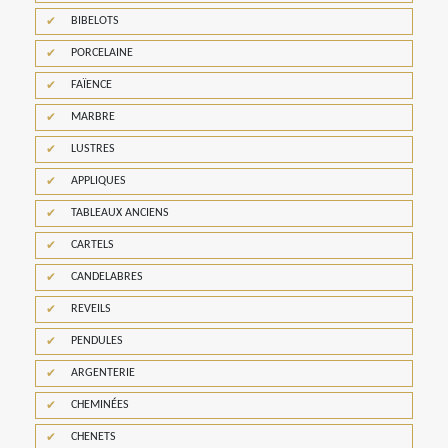
BIBELOTS
PORCELAINE
FAÏENCE
MARBRE
LUSTRES
APPLIQUES
TABLEAUX ANCIENS
CARTELS
CANDELABRES
REVEILS
PENDULES
ARGENTERIE
CHEMINÉES
CHENETS