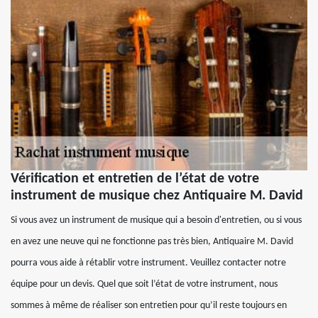
Vérification et entretien de l’état de votre
instrument de musique chez Antiquaire M. David
Si vous avez un instrument de musique qui a besoin d'entretien, ou si vous
en avez une neuve qui ne fonctionne pas très bien, Antiquaire M. David
pourra vous aide à rétablir votre instrument. Veuillez contacter notre
équipe pour un devis. Quel que soit l’état de votre instrument, nous
sommes à même de réaliser son entretien pour qu’il reste toujours en