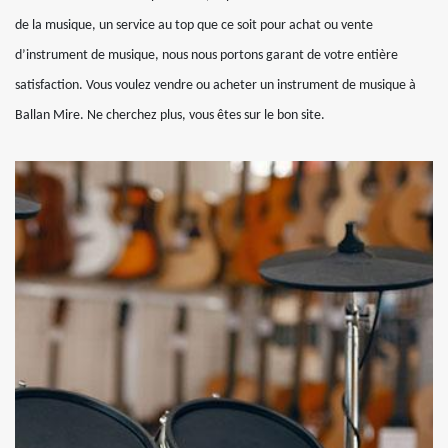
de la musique, un service au top que ce soit pour achat ou vente
d’instrument de musique, nous nous portons garant de votre entière
satisfaction. Vous voulez vendre ou acheter un instrument de musique à
Ballan Mire. Ne cherchez plus, vous êtes sur le bon site.