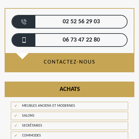
02 52 56 29 03
06 73 47 22 80
CONTACTEZ-NOUS
ACHATS
MEUBLES ANCIENS ET MODERNES
SALONS
SECRÉTAIRES
COMMODES