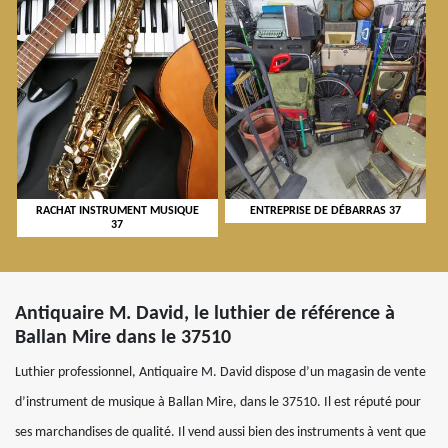
RACHAT INSTRUMENT MUSIQUE
ENTREPRISE DE DÉBARRAS 37
37
Antiquaire M. David, le luthier de référence à
Ballan Mire dans le 37510
Luthier professionnel, Antiquaire M. David dispose d’un magasin de vente
d’instrument de musique à Ballan Mire, dans le 37510. Il est réputé pour
ses marchandises de qualité. Il vend aussi bien des instruments à vent que