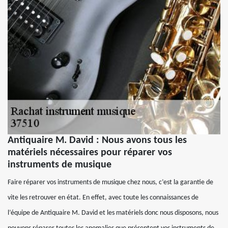
Antiquaire M. David : Nous avons tous les
matériels nécessaires pour réparer vos
instruments de musique
Faire réparer vos instruments de musique chez nous, c’est la garantie de
vite les retrouver en état. En effet, avec toute les connaissances de
l’équipe de Antiquaire M. David et les matériels donc nous disposons, nous