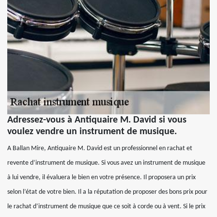
Adressez-vous à Antiquaire M. David si vous
voulez vendre un instrument de musique.
A Ballan Mire, Antiquaire M. David est un professionnel en rachat et
revente d’instrument de musique. Si vous avez un instrument de musique
à lui vendre, il évaluera le bien en votre présence. Il proposera un prix
selon l’état de votre bien. Il a la réputation de proposer des bons prix pour
le rachat d’instrument de musique que ce soit à corde ou à vent. Si le prix