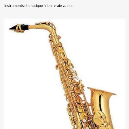
instruments de musique à leur vraie valeur.