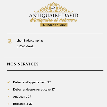
chemin du camping
37270 Veretz
NOS SERVICES
Débarras d'appartement 37
Débarras de grenier et cave 37
Antiquaire 37
Brocanteur 37