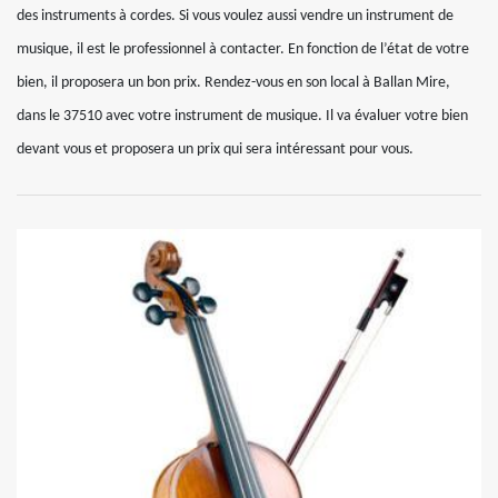
des instruments à cordes. Si vous voulez aussi vendre un instrument de
musique, il est le professionnel à contacter. En fonction de l’état de votre
bien, il proposera un bon prix. Rendez-vous en son local à Ballan Mire,
dans le 37510 avec votre instrument de musique. Il va évaluer votre bien
devant vous et proposera un prix qui sera intéressant pour vous.