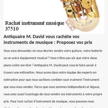
Antiquaire M. David vous rachète vos
instruments de musique : Proposez vos prix
Vous vous demandez où vous devriez vendre votre guitare, votre batterie
ou un autre équipement musical ? Vous n’êtes pas sûr que votre vieux
piano coûte son état ? Antiquaire M. David peut vous le faire savoir à
travers une estimation. Nous avons dans notre équipe des experts en
estimation pour que nous sachions combien vaut vraiment l’instrument
que vous nous vendez. Parce que nous sommes indépendants et légaux,
vous avez aussi l'avantage de nous vendre vos instruments à votre propre
prix. Pour tout rachat d’instrument de musique, nous pouvons nous