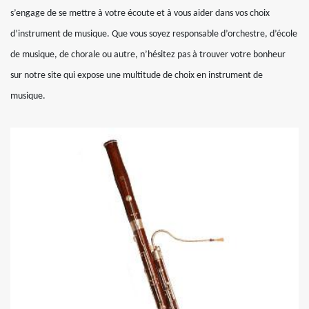
s’engage de se mettre à votre écoute et à vous aider dans vos choix
d’instrument de musique. Que vous soyez responsable d’orchestre, d’école
de musique, de chorale ou autre, n’hésitez pas à trouver votre bonheur
sur notre site qui expose une multitude de choix en instrument de
musique.