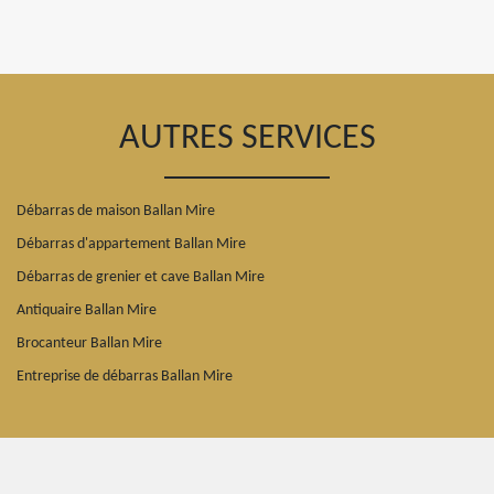
AUTRES SERVICES
Débarras de maison Ballan Mire
Débarras d'appartement Ballan Mire
Débarras de grenier et cave Ballan Mire
Antiquaire Ballan Mire
Brocanteur Ballan Mire
Entreprise de débarras Ballan Mire