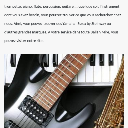
trompette, piano, flute, percussion, guitare…, quel que soit l’instrument
dont vous avez besoin, vous pourrez trouver ce que vous recherchez chez
nous. Ainsi, vous pouvez trouver des Yamaha, Essex by Steinway ou
d’autres grandes marques. A votre service dans toute Ballan Mire, vous
pouvez visiter notre site.