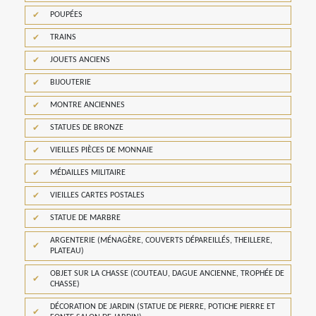
POUPÉES
TRAINS
JOUETS ANCIENS
BIJOUTERIE
MONTRE ANCIENNES
STATUES DE BRONZE
VIEILLES PIÈCES DE MONNAIE
MÉDAILLES MILITAIRE
VIEILLES CARTES POSTALES
STATUE DE MARBRE
ARGENTERIE (MÉNAGÈRE, COUVERTS DÉPAREILLÉS, THEILLERE,
PLATEAU)
OBJET SUR LA CHASSE (COUTEAU, DAGUE ANCIENNE, TROPHÉE DE
CHASSE)
DÉCORATION DE JARDIN (STATUE DE PIERRE, POTICHE PIERRE ET