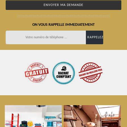
ON VOUS RAPPELLE IMMEDIATEMENT