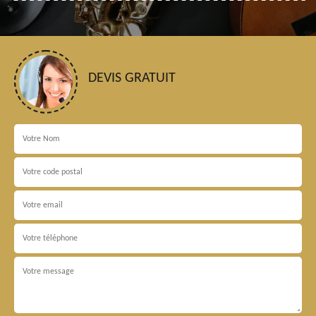
DEVIS GRATUIT