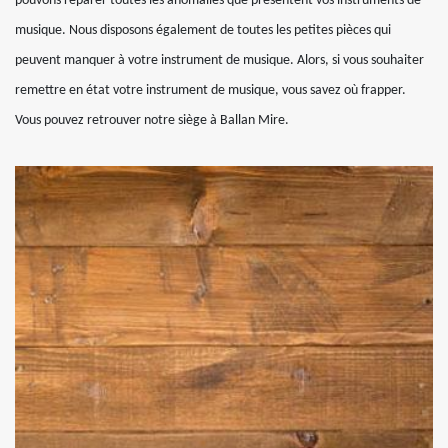
pouvons réparer toutes les anomalies que présentent vos instruments de
musique. Nous disposons également de toutes les petites pièces qui
peuvent manquer à votre instrument de musique. Alors, si vous souhaiter
remettre en état votre instrument de musique, vous savez où frapper.
Vous pouvez retrouver notre siège à Ballan Mire.