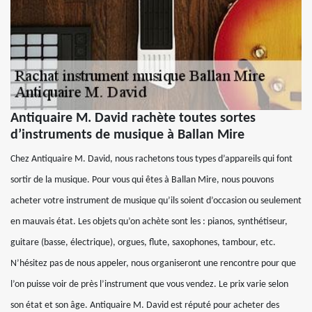
Antiquaire M. David rachète toutes sortes
d’instruments de musique à Ballan Mire
Chez Antiquaire M. David, nous rachetons tous types d’appareils qui font
sortir de la musique. Pour vous qui êtes à Ballan Mire, nous pouvons
acheter votre instrument de musique qu’ils soient d’occasion ou seulement
en mauvais état. Les objets qu’on achète sont les : pianos, synthétiseur,
guitare (basse, électrique), orgues, flute, saxophones, tambour, etc.
N’hésitez pas de nous appeler, nous organiseront une rencontre pour que
l’on puisse voir de près l’instrument que vous vendez. Le prix varie selon
son état et son âge. Antiquaire M. David est réputé pour acheter des