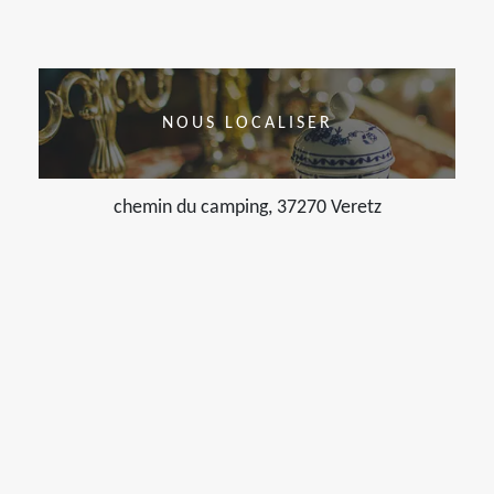
NOUS LOCALISER
chemin du camping, 37270 Veretz