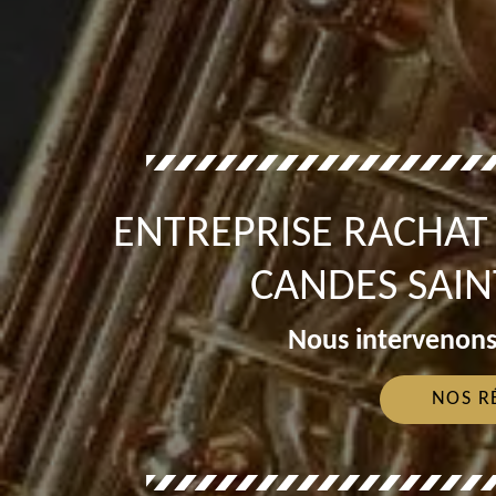
ENTREPRISE RACHA
CANDES SAIN
Nous intervenons
NOS R