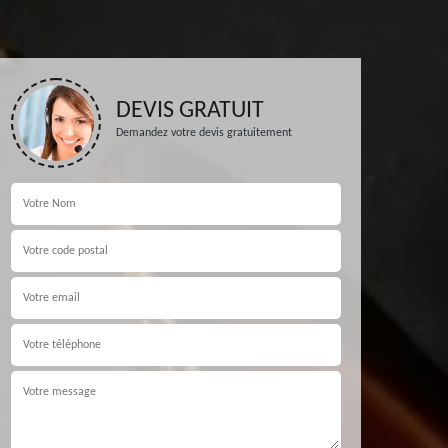
DEVIS GRATUIT
Demandez votre devis gratuitement