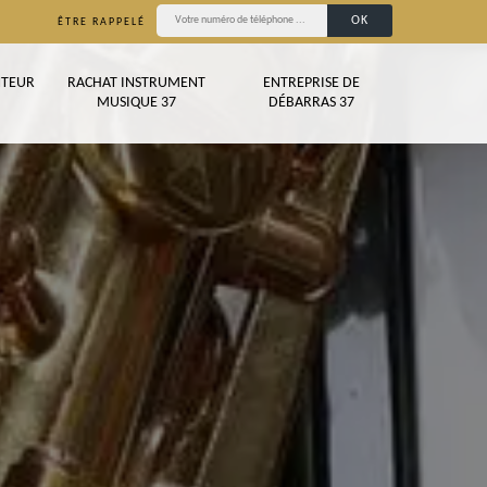
ÊTRE RAPPELÉ
TEUR
RACHAT INSTRUMENT
ENTREPRISE DE
MUSIQUE 37
DÉBARRAS 37