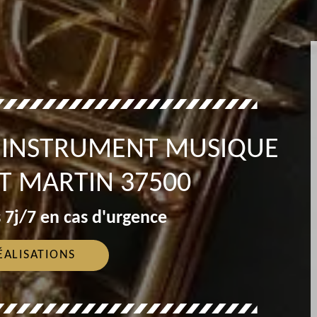
T INSTRUMENT MUSIQUE
T MARTIN 37500
 7j/7 en cas d'urgence
ÉALISATIONS