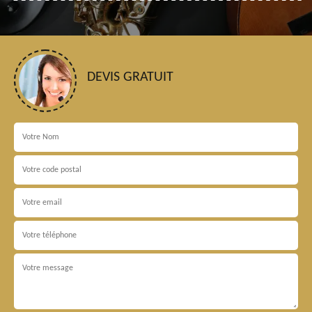
DEVIS GRATUIT