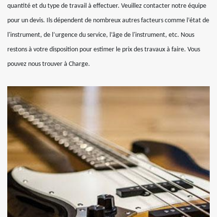
quantité et du type de travail à effectuer. Veuillez contacter notre équipe
pour un devis. Ils dépendent de nombreux autres facteurs comme l’état de
l'instrument, de l’urgence du service, l’âge de l'instrument, etc. Nous
restons à votre disposition pour estimer le prix des travaux à faire. Vous
pouvez nous trouver à Charge.