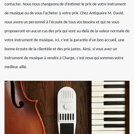
contacter. Nous nous changeons de d’estimer le prix de votre instrument
de musique ou de vous l’acheter à votre prix. Chez Antiquaire M. David,
nous avons un personnel à l’écoute de tous vos besoins et qui ne vous
proposeront en aucun cas des prix qui vont au-delà de la valeur normale de
votre instrument de musique. Ici, c’est la garantie d’un bon accueil, une
bonne écoute de la clientèle et des prix justes. Ainsi, si vous avez un
instrument de musique à vendre à Charge, c’est nous qui sommes votre
meilleur allié.