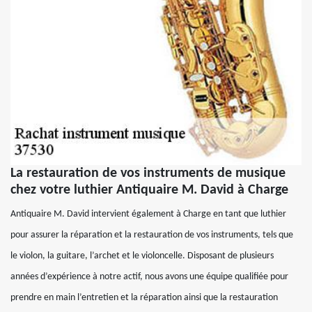
La restauration de vos instruments de musique
chez votre luthier Antiquaire M. David à Charge
Antiquaire M. David intervient également à Charge en tant que luthier
pour assurer la réparation et la restauration de vos instruments, tels que
le violon, la guitare, l’archet et le violoncelle. Disposant de plusieurs
années d’expérience à notre actif, nous avons une équipe qualifiée pour
prendre en main l’entretien et la réparation ainsi que la restauration