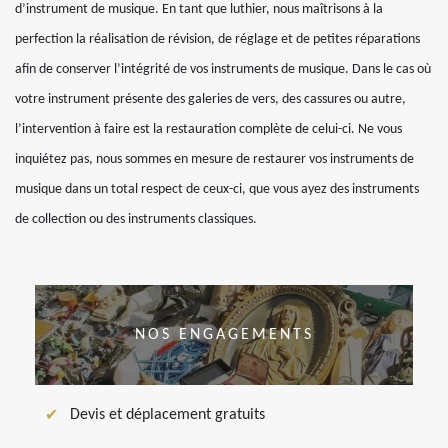
d’instrument de musique. En tant que luthier, nous maîtrisons à la
perfection la réalisation de révision, de réglage et de petites réparations
afin de conserver l’intégrité de vos instruments de musique. Dans le cas où
votre instrument présente des galeries de vers, des cassures ou autre,
l’intervention à faire est la restauration complète de celui-ci. Ne vous
inquiétez pas, nous sommes en mesure de restaurer vos instruments de
musique dans un total respect de ceux-ci, que vous ayez des instruments
de collection ou des instruments classiques.
NOS ENGAGEMENTS
Devis et déplacement gratuits