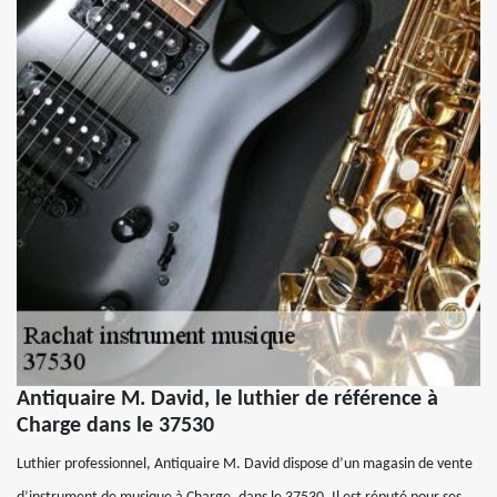
Antiquaire M. David, le luthier de référence à
Charge dans le 37530
Luthier professionnel, Antiquaire M. David dispose d’un magasin de vente