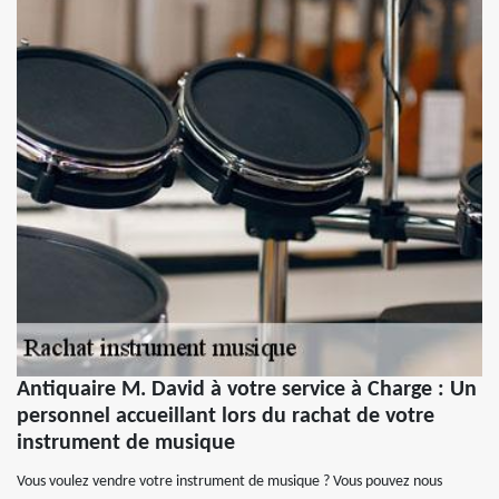
Antiquaire M. David à votre service à Charge : Un
personnel accueillant lors du rachat de votre
instrument de musique
Vous voulez vendre votre instrument de musique ? Vous pouvez nous