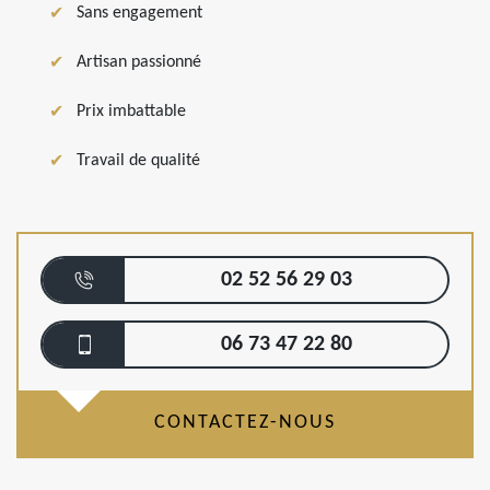
Sans engagement
Artisan passionné
Prix imbattable
Travail de qualité
02 52 56 29 03
06 73 47 22 80
CONTACTEZ-NOUS