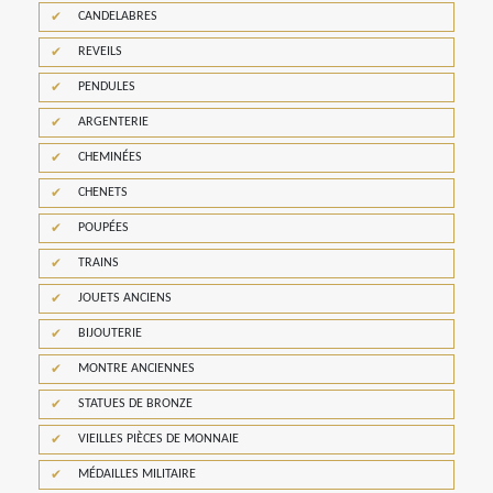
CANDELABRES
REVEILS
PENDULES
ARGENTERIE
CHEMINÉES
CHENETS
POUPÉES
TRAINS
JOUETS ANCIENS
BIJOUTERIE
MONTRE ANCIENNES
STATUES DE BRONZE
VIEILLES PIÈCES DE MONNAIE
MÉDAILLES MILITAIRE