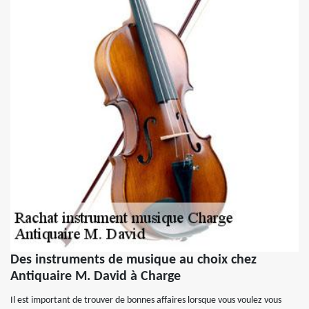
Des instruments de musique au choix chez
Antiquaire M. David à Charge
Il est important de trouver de bonnes affaires lorsque vous voulez vous