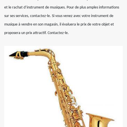
et le rachat d’instrument de musiques. Pour de plus amples informations
sur ses services, contactez-le. Si vous venez avec votre instrument de
musique à vendre en son magasin, il évaluera le prix de votre objet et
proposera un prix attractif. Contactez-le.