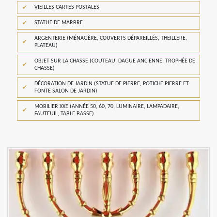
VIEILLES CARTES POSTALES
STATUE DE MARBRE
ARGENTERIE (MÉNAGÈRE, COUVERTS DÉPAREILLÉS, THEILLERE,
PLATEAU)
OBJET SUR LA CHASSE (COUTEAU, DAGUE ANCIENNE, TROPHÉE DE
CHASSE)
DÉCORATION DE JARDIN (STATUE DE PIERRE, POTICHE PIERRE ET
FONTE SALON DE JARDIN)
MOBILIER XXE (ANNÉE 50, 60, 70, LUMINAIRE, LAMPADAIRE,
FAUTEUIL, TABLE BASSE)