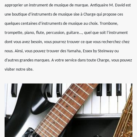
approprier un instrument de musique de marque. Antiquaire M. David est
une boutique d’instruments de musique sise à Charge qui propose ces
quelques centaines d’instruments de musique au choix. Trombone,
trompette, piano, flute, percussion, guitare…, quel que soit l’instrument
dont vous avez besoin, vous pourrez trouver ce que vous recherchez chez
nous. Ainsi, vous pouvez trouver des Yamaha, Essex by Steinway ou
d’autres grandes marques. A votre service dans toute Charge, vous pouvez
visiter notre site.