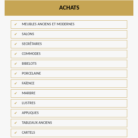
ACHATS
MEUBLES ANCIENS ET MODERNES
SALONS
SECRÉTAIRES
COMMODES
BIBELOTS
PORCELAINE
FAÏENCE
MARBRE
LUSTRES
APPLIQUES
TABLEAUX ANCIENS
CARTELS