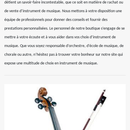
détient un savoir-faire incontestable, que ce soit en matière de rachat ou
de vente d’instrument de musique. Nous mettons à votre disposition une
équipe de professionnels pour donner des conseils et fournir des
prestations personnalisées. Le personnel de notre boutique s’engage de se
mettre à votre écoute et à vous aider dans vos choix d’instrument de
musique. Que vous soyez responsable d’orchestre, d’école de musique, de
chorale ou autre, n’hésitez pas à trouver votre bonheur sur notre site qui
expose une multitude de choix en instrument de musique.