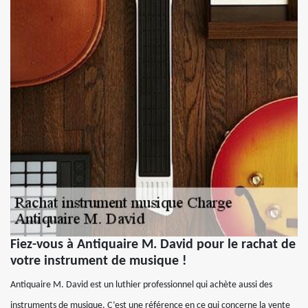
Fiez-vous à Antiquaire M. David pour le rachat de
votre instrument de musique !
Antiquaire M. David est un luthier professionnel qui achète aussi des
instruments de musique. C’est une référence en ce qui concerne la vente