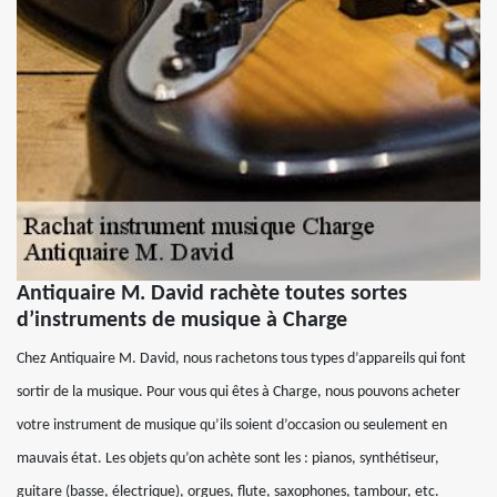
Antiquaire M. David rachète toutes sortes
d’instruments de musique à Charge
Chez Antiquaire M. David, nous rachetons tous types d’appareils qui font
sortir de la musique. Pour vous qui êtes à Charge, nous pouvons acheter
votre instrument de musique qu’ils soient d’occasion ou seulement en
mauvais état. Les objets qu’on achète sont les : pianos, synthétiseur,
guitare (basse, électrique), orgues, flute, saxophones, tambour, etc.