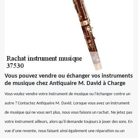
Vous pouvez vendre ou échanger vos instruments
de musique chez Antiquaire M. David à Charge
Vous voulez vendre votre instrument de musique ou l'échanger contre un
autre ? Contactez Antiquaire M. David. Lorsque vous avez un instrument
de musique qui ne vous sert plus, nous vous faisons un rachat. Ne jetez pas
votre instrument ailleurs, alors qu'il demande toujours à jouer des sons. En
vue d’une revente, nous faisant ainsi également une réparation ou un