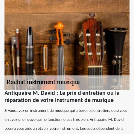
Antiquaire M. David : Le prix d’entretien ou la
réparation de votre instrument de musique
Si vous avez un instrument de musique qui a besoin d'entretien, ou si vous
en avez une neuve qui ne fonctionne pas très bien, Antiquaire M. David
pourra vous aide à rétablir votre instrument. Les coûts dépendent de la