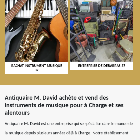
RACHAT INSTRUMENT MUSIQUE
ENTREPRISE DE DÉBARRAS 37
37
Antiquaire M. David achète et vend des
instruments de musique pour à Charge et ses
alentours
Antiquaire M. David est une entreprise qui se spécialise dans le monde de
la musique depuis plusieurs années déjà à Charge. Notre établissement