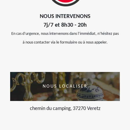
NOUS INTERVENONS
7j/7 et 8h30 - 20h
En cas d’urgence, nous intervenons dans l’immédiat, n’hésitez pas
à nous contacter via le formulaire ou à nous appeler.
NOUS LOCALISER
chemin du camping, 37270 Veretz