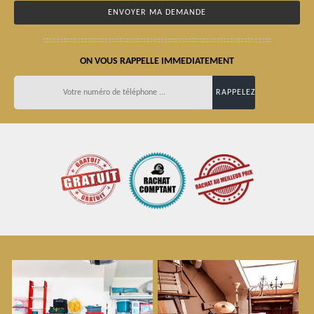
ON VOUS RAPPELLE IMMEDIATEMENT