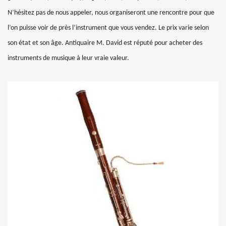
N’hésitez pas de nous appeler, nous organiseront une rencontre pour que
l’on puisse voir de près l’instrument que vous vendez. Le prix varie selon
son état et son âge. Antiquaire M. David est réputé pour acheter des
instruments de musique à leur vraie valeur.