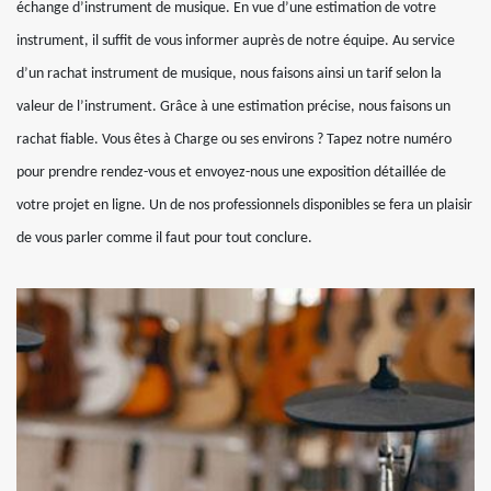
échange d’instrument de musique. En vue d’une estimation de votre
instrument, il suffit de vous informer auprès de notre équipe. Au service
d’un rachat instrument de musique, nous faisons ainsi un tarif selon la
valeur de l’instrument. Grâce à une estimation précise, nous faisons un
rachat fiable. Vous êtes à Charge ou ses environs ? Tapez notre numéro
pour prendre rendez-vous et envoyez-nous une exposition détaillée de
votre projet en ligne. Un de nos professionnels disponibles se fera un plaisir
de vous parler comme il faut pour tout conclure.