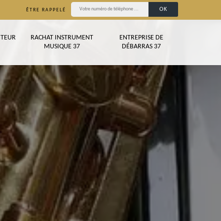
ÊTRE RAPPELÉ
TEUR
RACHAT INSTRUMENT
ENTREPRISE DE
MUSIQUE 37
DÉBARRAS 37