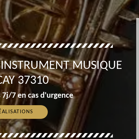
T INSTRUMENT MUSIQUE
AY 37310
 7j/7 en cas d'urgence
ÉALISATIONS