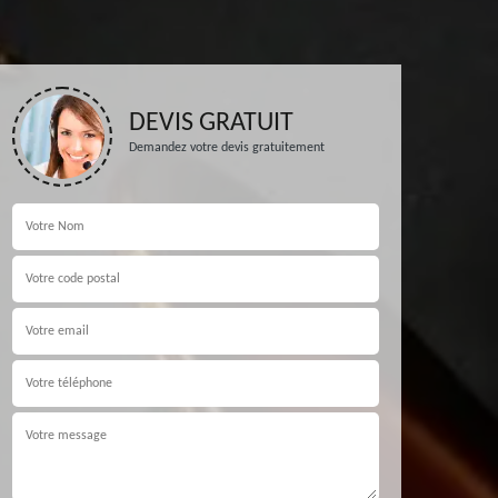
DEVIS GRATUIT
Demandez votre devis gratuitement