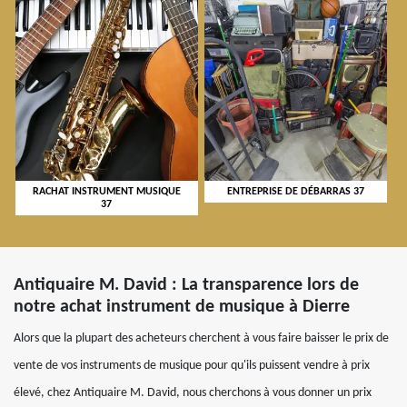
RACHAT INSTRUMENT MUSIQUE
ENTREPRISE DE DÉBARRAS 37
37
Antiquaire M. David : La transparence lors de
notre achat instrument de musique à Dierre
Alors que la plupart des acheteurs cherchent à vous faire baisser le prix de
vente de vos instruments de musique pour qu'ils puissent vendre à prix
élevé, chez Antiquaire M. David, nous cherchons à vous donner un prix