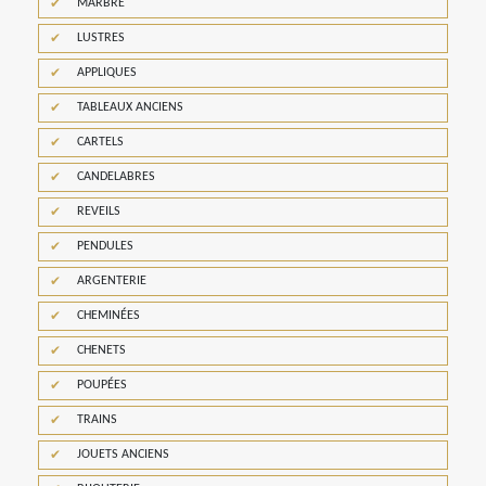
MARBRE
LUSTRES
APPLIQUES
TABLEAUX ANCIENS
CARTELS
CANDELABRES
REVEILS
PENDULES
ARGENTERIE
CHEMINÉES
CHENETS
POUPÉES
TRAINS
JOUETS ANCIENS