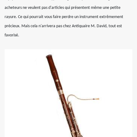
acheteurs ne veulent pas d'articles qui présentent même une petite
rayure. Ce qui pourrait vous faire perdre un instrument extrêmement
précieux. Mais cela n'arrivera pas chez Antiquaire M. David, tout est
favorisé.