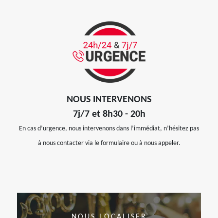
NOUS INTERVENONS
7j/7 et 8h30 - 20h
En cas d’urgence, nous intervenons dans l’immédiat, n’hésitez pas
à nous contacter via le formulaire ou à nous appeler.
NOUS LOCALISER