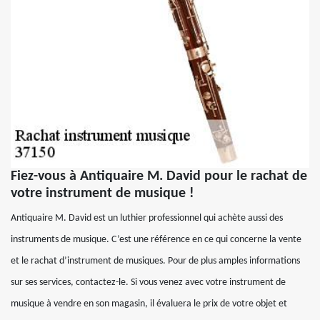
Fiez-vous à Antiquaire M. David pour le rachat de
votre instrument de musique !
Antiquaire M. David est un luthier professionnel qui achète aussi des
instruments de musique. C’est une référence en ce qui concerne la vente
et le rachat d’instrument de musiques. Pour de plus amples informations
sur ses services, contactez-le. Si vous venez avec votre instrument de
musique à vendre en son magasin, il évaluera le prix de votre objet et