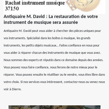
Antiquaire M. David : La restauration de votre
instrument de musique sera assurée
Antiquaire M. David peut vous aider à chercher des pièces uniques pour
vos instruments. Spécialisé dans les boîtes à musique, les grands
instruments, les petits objets musicaux… Faites confiance en nous pour
vous aider à réparer chacun des instruments de musique que vous avez.
Nous sommes des experts et réputés dans ce domaine depuis des années.
Vous pouvez nous faire confiance, nous ferons de notre mieux pour le
réparer. Vous pouvez ensuite le réutiliser ou le vendre, vous êtes libre dans
votre choix. Si nos services vous intéressent, contactez-nous ou venez nous
voir à Dierre.