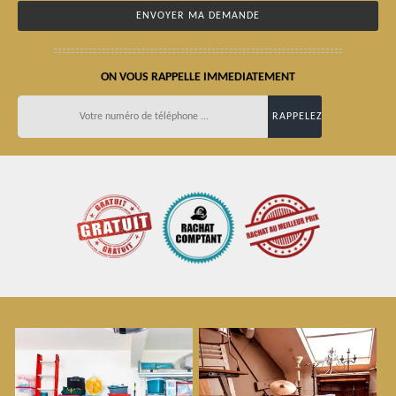
ON VOUS RAPPELLE IMMEDIATEMENT