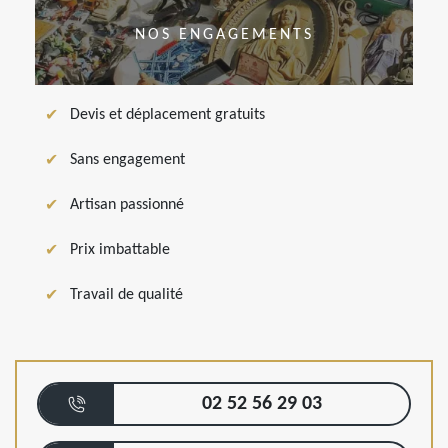
NOS ENGAGEMENTS
Devis et déplacement gratuits
Sans engagement
Artisan passionné
Prix imbattable
Travail de qualité
02 52 56 29 03