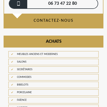
06 73 47 22 80
CONTACTEZ-NOUS
ACHATS
MEUBLES ANCIENS ET MODERNES
SALONS
SECRÉTAIRES
COMMODES
BIBELOTS
PORCELAINE
FAÏENCE