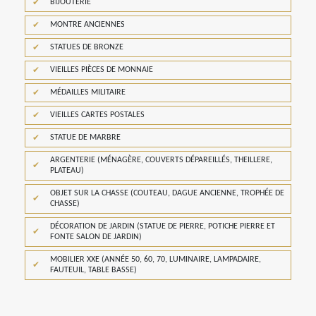
BIJOUTERIE
MONTRE ANCIENNES
STATUES DE BRONZE
VIEILLES PIÈCES DE MONNAIE
MÉDAILLES MILITAIRE
VIEILLES CARTES POSTALES
STATUE DE MARBRE
ARGENTERIE (MÉNAGÈRE, COUVERTS DÉPAREILLÉS, THEILLERE,
PLATEAU)
OBJET SUR LA CHASSE (COUTEAU, DAGUE ANCIENNE, TROPHÉE DE
CHASSE)
DÉCORATION DE JARDIN (STATUE DE PIERRE, POTICHE PIERRE ET
FONTE SALON DE JARDIN)
MOBILIER XXE (ANNÉE 50, 60, 70, LUMINAIRE, LAMPADAIRE,
FAUTEUIL, TABLE BASSE)