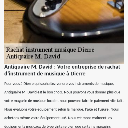
Antiquaire M. David : Votre entreprise de rachat
d’instrument de musique à Dierre
Pour vous à Dierre qui souhaitez vendre vos instruments de musique,
Antiquaire M. David est le bon choix. Nous pouvons vous donner plus que
votre magasin de musique local et nous pouvons faire le paiement vite fait.
Nous évaluons votre équipement selon la marque, l'âge et l'usure. Nous
achetons même votre équipement usé. Nous estimons vraiment les
équipements musicaux de type vintage bien que certains magasins