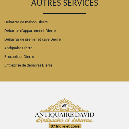
AUTRES SERVICES
Débarras de maison Dierre
Débarras d'appartement Dierre
Débarras de grenier et cave Dierre
Antiquaire Dierre
Brocanteur Dierre
Entreprise de débarras Dierre