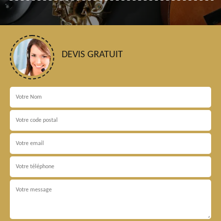
DEVIS GRATUIT