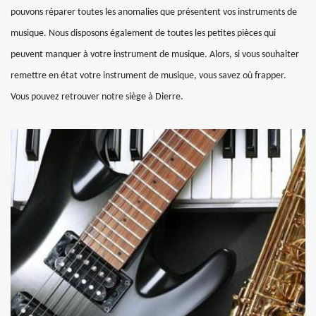
pouvons réparer toutes les anomalies que présentent vos instruments de
musique. Nous disposons également de toutes les petites pièces qui
peuvent manquer à votre instrument de musique. Alors, si vous souhaiter
remettre en état votre instrument de musique, vous savez où frapper.
Vous pouvez retrouver notre siège à Dierre.