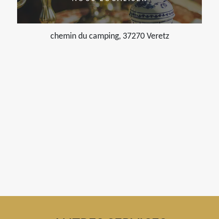
chemin du camping, 37270 Veretz