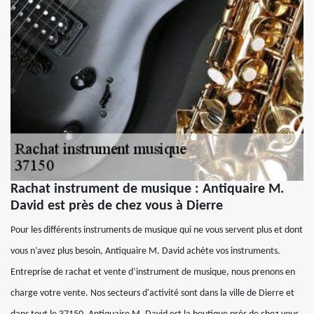
Rachat instrument de musique : Antiquaire M.
David est près de chez vous à Dierre
Pour les différents instruments de musique qui ne vous servent plus et dont
vous n’avez plus besoin, Antiquaire M. David achète vos instruments.
Entreprise de rachat et vente d’instrument de musique, nous prenons en
charge votre vente. Nos secteurs d'activité sont dans la ville de Dierre et