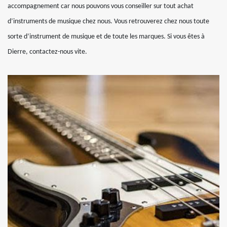
accompagnement car nous pouvons vous conseiller sur tout achat
d’instruments de musique chez nous. Vous retrouverez chez nous toute
sorte d’instrument de musique et de toute les marques. Si vous êtes à
Dierre, contactez-nous vite.