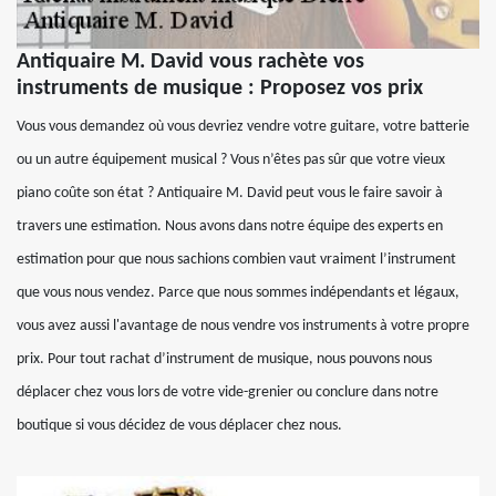
Antiquaire M. David vous rachète vos
instruments de musique : Proposez vos prix
Vous vous demandez où vous devriez vendre votre guitare, votre batterie
ou un autre équipement musical ? Vous n’êtes pas sûr que votre vieux
piano coûte son état ? Antiquaire M. David peut vous le faire savoir à
travers une estimation. Nous avons dans notre équipe des experts en
estimation pour que nous sachions combien vaut vraiment l’instrument
que vous nous vendez. Parce que nous sommes indépendants et légaux,
vous avez aussi l'avantage de nous vendre vos instruments à votre propre
prix. Pour tout rachat d’instrument de musique, nous pouvons nous
déplacer chez vous lors de votre vide-grenier ou conclure dans notre
boutique si vous décidez de vous déplacer chez nous.