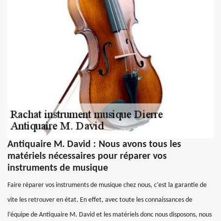
Antiquaire M. David : Nous avons tous les
matériels nécessaires pour réparer vos
instruments de musique
Faire réparer vos instruments de musique chez nous, c’est la garantie de
vite les retrouver en état. En effet, avec toute les connaissances de
l’équipe de Antiquaire M. David et les matériels donc nous disposons, nous