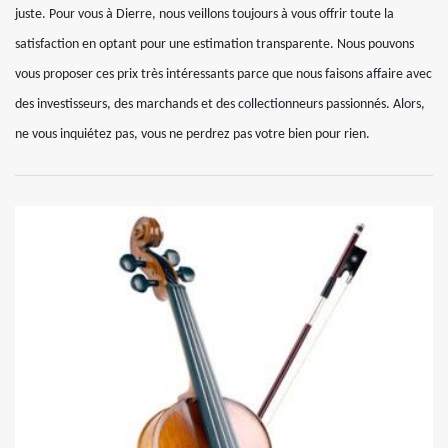
juste. Pour vous à Dierre, nous veillons toujours à vous offrir toute la
satisfaction en optant pour une estimation transparente. Nous pouvons
vous proposer ces prix très intéressants parce que nous faisons affaire avec
des investisseurs, des marchands et des collectionneurs passionnés. Alors,
ne vous inquiétez pas, vous ne perdrez pas votre bien pour rien.