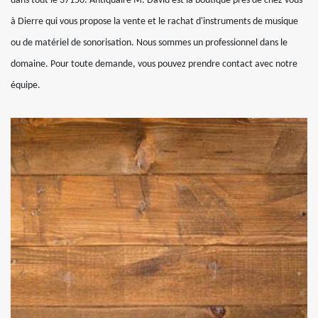
dans tout le 37150. Antiquaire M. David est la boutique près de chez vous
à Dierre qui vous propose la vente et le rachat d'instruments de musique
ou de matériel de sonorisation. Nous sommes un professionnel dans le
domaine. Pour toute demande, vous pouvez prendre contact avec notre
équipe.