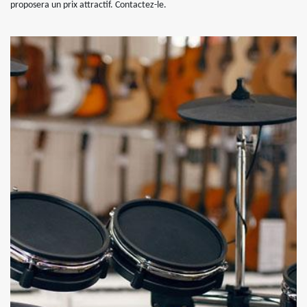
proposera un prix attractif. Contactez-le.