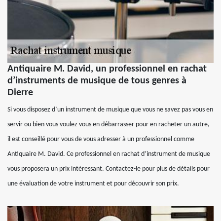
Antiquaire M. David, un professionnel en rachat
d’instruments de musique de tous genres à
Dierre
Si vous disposez d’un instrument de musique que vous ne savez pas vous en
servir ou bien vous voulez vous en débarrasser pour en racheter un autre,
il est conseillé pour vous de vous adresser à un professionnel comme
Antiquaire M. David. Ce professionnel en rachat d’instrument de musique
vous proposera un prix intéressant. Contactez-le pour plus de détails pour
une évaluation de votre instrument et pour découvrir son prix.