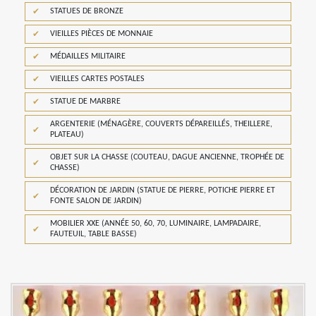
STATUES DE BRONZE
VIEILLES PIÈCES DE MONNAIE
MÉDAILLES MILITAIRE
VIEILLES CARTES POSTALES
STATUE DE MARBRE
ARGENTERIE (MÉNAGÈRE, COUVERTS DÉPAREILLÉS, THEILLERE,
PLATEAU)
OBJET SUR LA CHASSE (COUTEAU, DAGUE ANCIENNE, TROPHÉE DE
CHASSE)
DÉCORATION DE JARDIN (STATUE DE PIERRE, POTICHE PIERRE ET
FONTE SALON DE JARDIN)
MOBILIER XXE (ANNÉE 50, 60, 70, LUMINAIRE, LAMPADAIRE,
FAUTEUIL, TABLE BASSE)