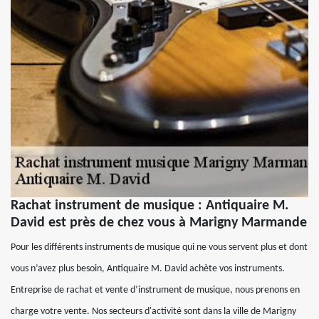
Rachat instrument de musique : Antiquaire M.
David est près de chez vous à Marigny Marmande
Pour les différents instruments de musique qui ne vous servent plus et dont
vous n’avez plus besoin, Antiquaire M. David achète vos instruments.
Entreprise de rachat et vente d’instrument de musique, nous prenons en
charge votre vente. Nos secteurs d'activité sont dans la ville de Marigny