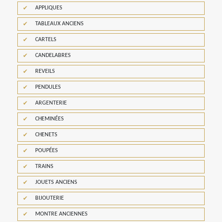
APPLIQUES
TABLEAUX ANCIENS
CARTELS
CANDELABRES
REVEILS
PENDULES
ARGENTERIE
CHEMINÉES
CHENETS
POUPÉES
TRAINS
JOUETS ANCIENS
BIJOUTERIE
MONTRE ANCIENNES