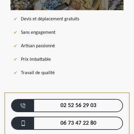
Devis et déplacement gratuits
Sans engagement
Artisan passionné
Prix imbattable
Travail de qualité
02 52 56 29 03
06 73 47 22 80