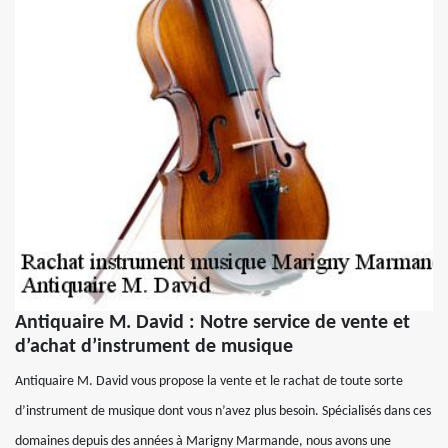
Antiquaire M. David : Notre service de vente et
d’achat d’instrument de musique
Antiquaire M. David vous propose la vente et le rachat de toute sorte
d’instrument de musique dont vous n’avez plus besoin. Spécialisés dans ces
domaines depuis des années à Marigny Marmande, nous avons une