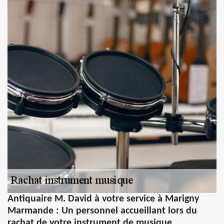
Antiquaire M. David à votre service à Marigny
Marmande : Un personnel accueillant lors du
rachat de votre instrument de musique