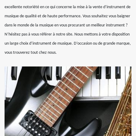
excellente notoriété en ce qui concerne la mise à la vente d’instrument de
musique de qualité et de haute performance. Vous souhaitez vous baigner
dans le monde de la musique en vous procurant un meilleur instrument ?
N’hésitez pas à vous référer à notre site. Nous mettons à votre disposition
un large choix d’instrument de musique. D’occasion ou de grande marque,
vous trouverez tout chez nous.