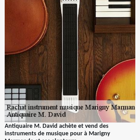
Antiquaire M. David achète et vend des
instruments de musique pour à Marigny