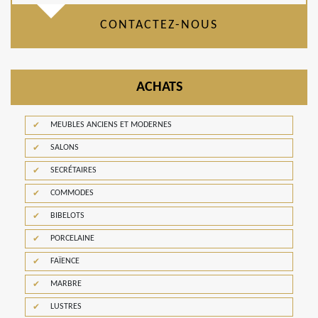
CONTACTEZ-NOUS
ACHATS
MEUBLES ANCIENS ET MODERNES
SALONS
SECRÉTAIRES
COMMODES
BIBELOTS
PORCELAINE
FAÏENCE
MARBRE
LUSTRES