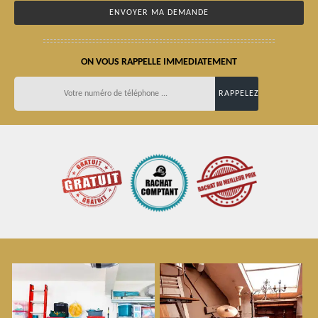
ON VOUS RAPPELLE IMMEDIATEMENT