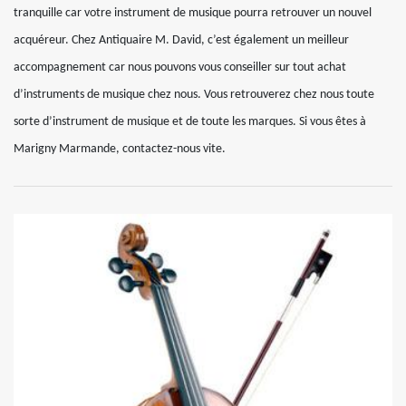
tranquille car votre instrument de musique pourra retrouver un nouvel
acquéreur. Chez Antiquaire M. David, c’est également un meilleur
accompagnement car nous pouvons vous conseiller sur tout achat
d’instruments de musique chez nous. Vous retrouverez chez nous toute
sorte d’instrument de musique et de toute les marques. Si vous êtes à
Marigny Marmande, contactez-nous vite.