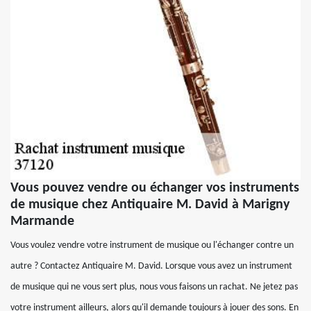
Vous pouvez vendre ou échanger vos instruments
de musique chez Antiquaire M. David à Marigny
Marmande
Vous voulez vendre votre instrument de musique ou l'échanger contre un
autre ? Contactez Antiquaire M. David. Lorsque vous avez un instrument
de musique qui ne vous sert plus, nous vous faisons un rachat. Ne jetez pas
votre instrument ailleurs, alors qu'il demande toujours à jouer des sons. En