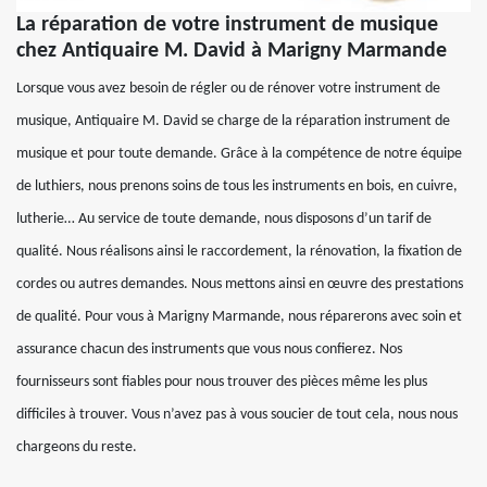
La réparation de votre instrument de musique
chez Antiquaire M. David à Marigny Marmande
Lorsque vous avez besoin de régler ou de rénover votre instrument de
musique, Antiquaire M. David se charge de la réparation instrument de
musique et pour toute demande. Grâce à la compétence de notre équipe
de luthiers, nous prenons soins de tous les instruments en bois, en cuivre,
lutherie… Au service de toute demande, nous disposons d’un tarif de
qualité. Nous réalisons ainsi le raccordement, la rénovation, la fixation de
cordes ou autres demandes. Nous mettons ainsi en œuvre des prestations
de qualité. Pour vous à Marigny Marmande, nous réparerons avec soin et
assurance chacun des instruments que vous nous confierez. Nos
fournisseurs sont fiables pour nous trouver des pièces même les plus
difficiles à trouver. Vous n’avez pas à vous soucier de tout cela, nous nous
chargeons du reste.