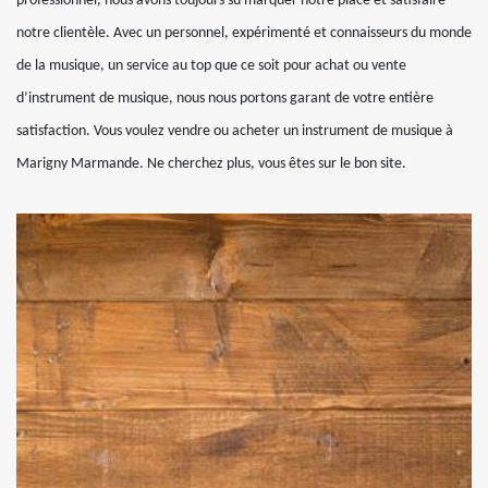
professionnel, nous avons toujours su marquer notre place et satisfaire
notre clientèle. Avec un personnel, expérimenté et connaisseurs du monde
de la musique, un service au top que ce soit pour achat ou vente
d’instrument de musique, nous nous portons garant de votre entière
satisfaction. Vous voulez vendre ou acheter un instrument de musique à
Marigny Marmande. Ne cherchez plus, vous êtes sur le bon site.