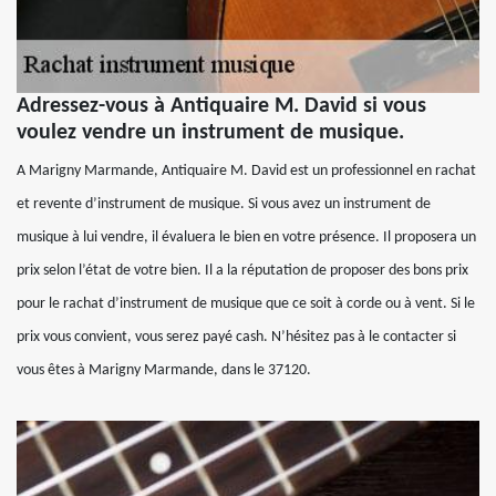
Adressez-vous à Antiquaire M. David si vous
voulez vendre un instrument de musique.
A Marigny Marmande, Antiquaire M. David est un professionnel en rachat
et revente d’instrument de musique. Si vous avez un instrument de
musique à lui vendre, il évaluera le bien en votre présence. Il proposera un
prix selon l’état de votre bien. Il a la réputation de proposer des bons prix
pour le rachat d’instrument de musique que ce soit à corde ou à vent. Si le
prix vous convient, vous serez payé cash. N’hésitez pas à le contacter si
vous êtes à Marigny Marmande, dans le 37120.