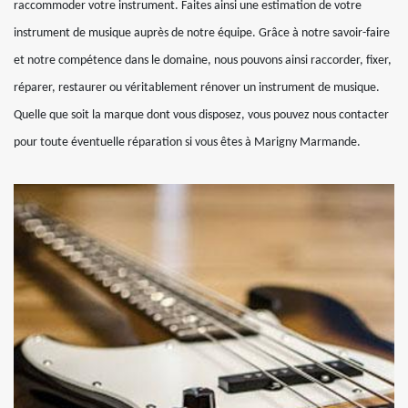
raccommoder votre instrument. Faites ainsi une estimation de votre
instrument de musique auprès de notre équipe. Grâce à notre savoir-faire
et notre compétence dans le domaine, nous pouvons ainsi raccorder, fixer,
réparer, restaurer ou véritablement rénover un instrument de musique.
Quelle que soit la marque dont vous disposez, vous pouvez nous contacter
pour toute éventuelle réparation si vous êtes à Marigny Marmande.