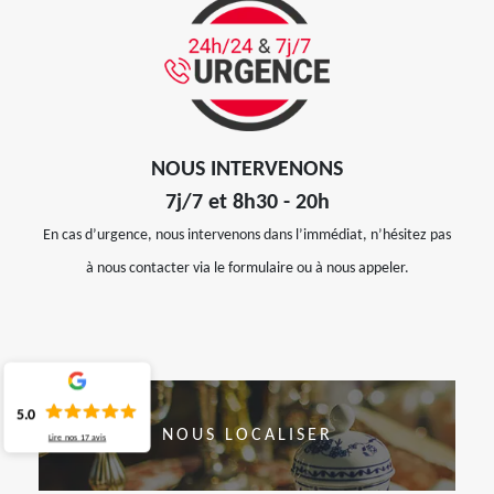
NOUS INTERVENONS
7j/7 et 8h30 - 20h
En cas d’urgence, nous intervenons dans l’immédiat, n’hésitez pas
à nous contacter via le formulaire ou à nous appeler.
5.0
NOUS LOCALISER
Lire nos
17
avis