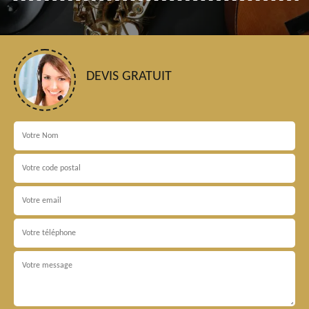
DEVIS GRATUIT