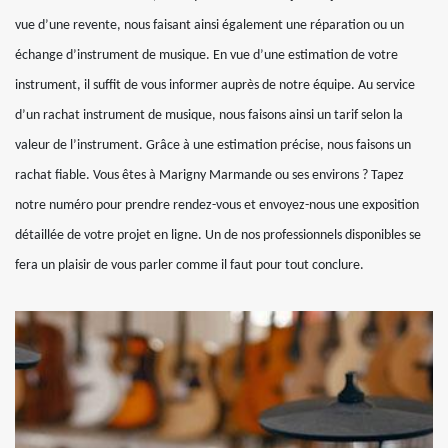
vue d’une revente, nous faisant ainsi également une réparation ou un
échange d’instrument de musique. En vue d’une estimation de votre
instrument, il suffit de vous informer auprès de notre équipe. Au service
d’un rachat instrument de musique, nous faisons ainsi un tarif selon la
valeur de l’instrument. Grâce à une estimation précise, nous faisons un
rachat fiable. Vous êtes à Marigny Marmande ou ses environs ? Tapez
notre numéro pour prendre rendez-vous et envoyez-nous une exposition
détaillée de votre projet en ligne. Un de nos professionnels disponibles se
fera un plaisir de vous parler comme il faut pour tout conclure.