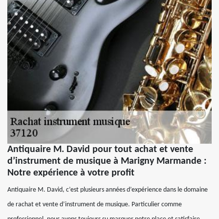
Antiquaire M. David pour tout achat et vente
d’instrument de musique à Marigny Marmande :
Notre expérience à votre profit
Antiquaire M. David, c’est plusieurs années d’expérience dans le domaine
de rachat et vente d’instrument de musique. Particulier comme