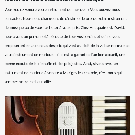
Vous voulez vendre votre instrument de musique ? Vous pouvez nous
contacter. Nous nous changeons de d’estimer le prix de votre instrument
de musique ou de vous l’acheter à votre prix. Chez Antiquaire M. David,
nous avons un personnel à l’écoute de tous vos besoins et qui ne vous
proposeront en aucun cas des prix qui vont au-delà de la valeur normale de
votre instrument de musique. Ici, c’est la garantie d’un bon accueil, une
bonne écoute de la clientèle et des prix justes. Ainsi, si vous avez un
instrument de musique à vendre à Marigny Marmande, c’est nous qui
sommes votre meilleur allié.