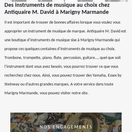
Des instruments de musique au choix chez
Antiquaire M. David à Marigny Marmande
Il est important de trouver de bonnes affaires lorsque vous voulez vous
approprier un instrument de musique de marque. Antiquaire M. David est
une boutique d’instruments de musique sise à Marigny Marmande qui
propose ces quelques centaines d’instruments de musique au choix.
Trombone, trompette, piano, flute, percussion, guitare…, quel que soit
l’instrument dont vous avez besoin, vous pourrez trouver ce que vous
recherchez chez nous. Ainsi, vous pouvez trouver des Yamaha, Essex by
Steinway ou d’autres grandes marques. A votre service dans toute
Marigny Marmande, vous pouvez visiter notre site.
NOS ENGAGEMENTS