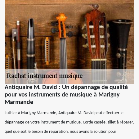
Antiquaire M. David : Un dépannage de qualité
pour vos instruments de musique à Marigny
Marmande
Luthier à Marigny Marmande, Antiquaire M. David peut effectuer le
dépannage de votre instrument de musique. Corde cassée, sillet à réparer,
quel que soit le besoin de réparation, nous avons la solution pour