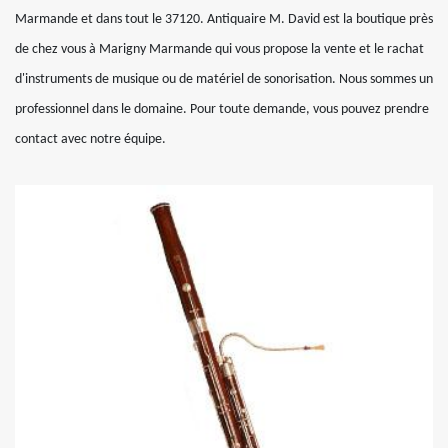
Marmande et dans tout le 37120. Antiquaire M. David est la boutique près
de chez vous à Marigny Marmande qui vous propose la vente et le rachat
d'instruments de musique ou de matériel de sonorisation. Nous sommes un
professionnel dans le domaine. Pour toute demande, vous pouvez prendre
contact avec notre équipe.