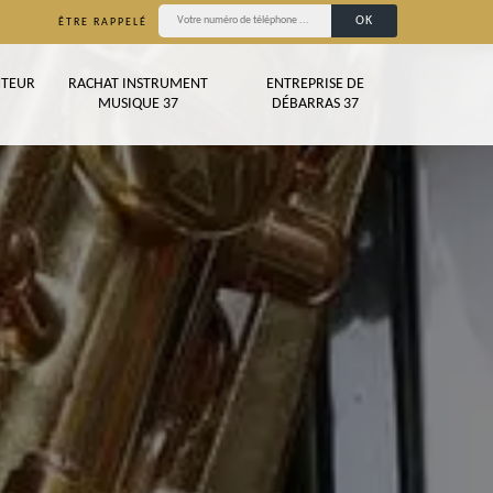
ÊTRE RAPPELÉ
TEUR
RACHAT INSTRUMENT
ENTREPRISE DE
MUSIQUE 37
DÉBARRAS 37