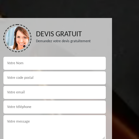
DEVIS GRATUIT
Demandez votre devis gratuitement