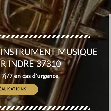
T INSTRUMENT MUSIQUE
R INDRE 37310
 7j/7 en cas d'urgence
ÉALISATIONS