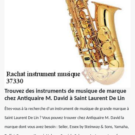
Trouvez des instruments de musique de marque
chez Antiquaire M. David à Saint Laurent De Lin
Êtes-vous à la recherche d’un instrument de musique de grande marque à
Saint Laurent De Lin ? Vous pouvez trouver chez Antiquaire M. David la
marque dont vous avez besoin : Seiler, Essex by Steinway & Sons, Yamaha,