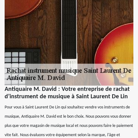
Antiquaire M. David : Votre entreprise de rachat
d’instrument de musique à Saint Laurent De Lin
Pour vous à Saint Laurent De Lin qui souhaitez vendre vos instruments de
musique, Antiquaire M. David est le bon choix. Nous pouvons vous donner
plus que votre magasin de musique local et nous pouvons faire le paiement
vite fait. Nous évaluons votre équipement selon la marque, l'âge et