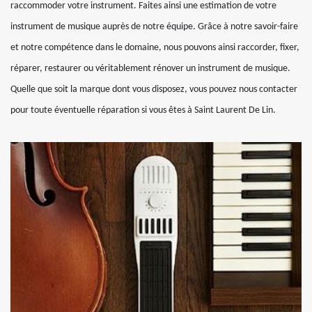
raccommoder votre instrument. Faites ainsi une estimation de votre
instrument de musique auprès de notre équipe. Grâce à notre savoir-faire
et notre compétence dans le domaine, nous pouvons ainsi raccorder, fixer,
réparer, restaurer ou véritablement rénover un instrument de musique.
Quelle que soit la marque dont vous disposez, vous pouvez nous contacter
pour toute éventuelle réparation si vous êtes à Saint Laurent De Lin.