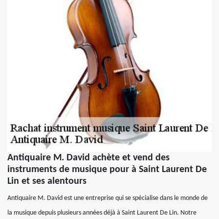
Antiquaire M. David achète et vend des
instruments de musique pour à Saint Laurent De
Lin et ses alentours
Antiquaire M. David est une entreprise qui se spécialise dans le monde de
la musique depuis plusieurs années déjà à Saint Laurent De Lin. Notre