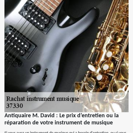
Antiquaire M. David : Le prix d’entretien ou la
réparation de votre instrument de musique