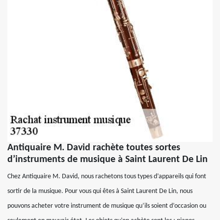
Antiquaire M. David rachète toutes sortes
d’instruments de musique à Saint Laurent De Lin
Chez Antiquaire M. David, nous rachetons tous types d’appareils qui font
sortir de la musique. Pour vous qui êtes à Saint Laurent De Lin, nous
pouvons acheter votre instrument de musique qu’ils soient d’occasion ou