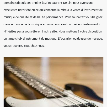
domaines depuis des années à Saint Laurent De Lin, nous avons une
excellente notoriété en ce qui concerne la mise à la vente d’instrument de
musique de qualité et de haute performance. Vous souhaitez vous baigner
dans le monde de la musique en vous procurant un meilleur instrument ?
N’hésitez pas à vous référer à notre site. Nous mettons à votre disposition
un large choix d’instrument de musique. D’occasion ou de grande marque,
vous trouverez tout chez nous.