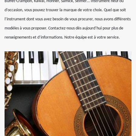
Buffet-Crampon, Kawai, Hohner, Samick, Selmer… Instrument neuf ou
d’occasion, vous pouvez trouver la marque de votre choix. Quel que soit
l’instrument dont vous avez besoin de vous procurer, nous avons différents
modèles à vous proposer. Contactez-nous dès aujourd’hui pour plus de
renseignements et d’informations. Notre équipe est à votre service.