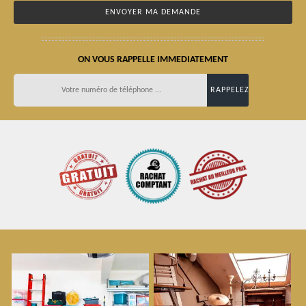
ON VOUS RAPPELLE IMMEDIATEMENT