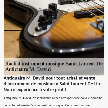
Antiquaire M. David pour tout achat et vente
d’instrument de musique à Saint Laurent De Lin :
Notre expérience à votre profit
Antiquaire M. David, c’est plusieurs années d’expérience dans le domaine
de rachat et vente d’instrument de musique. Particulier comme