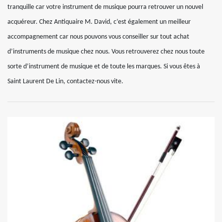
tranquille car votre instrument de musique pourra retrouver un nouvel
acquéreur. Chez Antiquaire M. David, c’est également un meilleur
accompagnement car nous pouvons vous conseiller sur tout achat
d’instruments de musique chez nous. Vous retrouverez chez nous toute
sorte d’instrument de musique et de toute les marques. Si vous êtes à
Saint Laurent De Lin, contactez-nous vite.