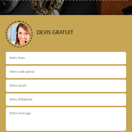
DEVIS GRATUIT