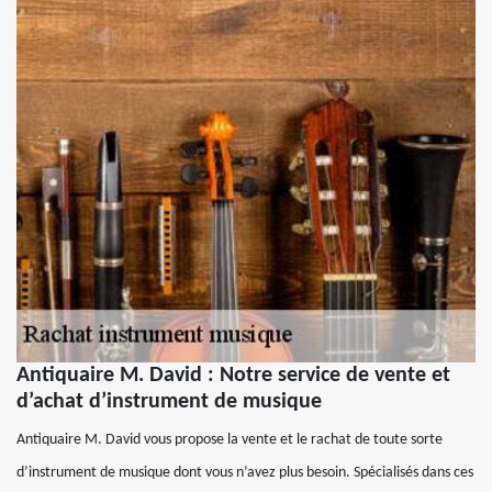
Antiquaire M. David : Notre service de vente et
d’achat d’instrument de musique
Antiquaire M. David vous propose la vente et le rachat de toute sorte
d’instrument de musique dont vous n’avez plus besoin. Spécialisés dans ces