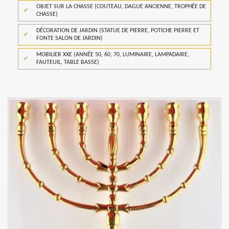
OBJET SUR LA CHASSE (COUTEAU, DAGUE ANCIENNE, TROPHÉE DE
CHASSE)
DÉCORATION DE JARDIN (STATUE DE PIERRE, POTICHE PIERRE ET
FONTE SALON DE JARDIN)
MOBILIER XXE (ANNÉE 50, 60, 70, LUMINAIRE, LAMPADAIRE,
FAUTEUIL, TABLE BASSE)