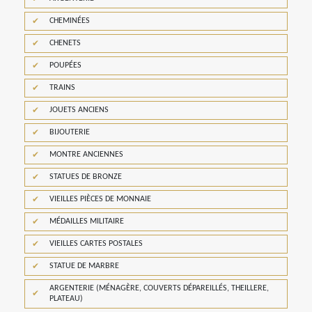
CHEMINÉES
CHENETS
POUPÉES
TRAINS
JOUETS ANCIENS
BIJOUTERIE
MONTRE ANCIENNES
STATUES DE BRONZE
VIEILLES PIÈCES DE MONNAIE
MÉDAILLES MILITAIRE
VIEILLES CARTES POSTALES
STATUE DE MARBRE
ARGENTERIE (MÉNAGÈRE, COUVERTS DÉPAREILLÉS, THEILLERE,
PLATEAU)