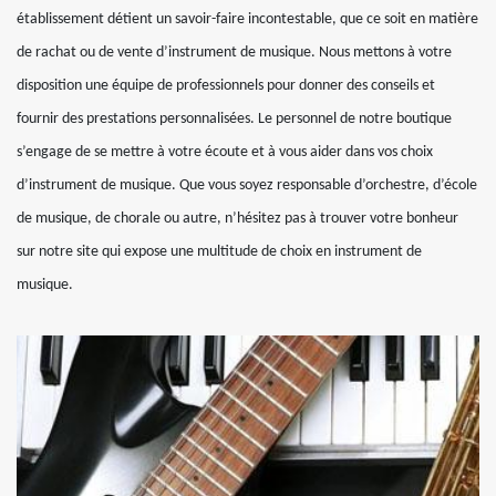
établissement détient un savoir-faire incontestable, que ce soit en matière
de rachat ou de vente d’instrument de musique. Nous mettons à votre
disposition une équipe de professionnels pour donner des conseils et
fournir des prestations personnalisées. Le personnel de notre boutique
s’engage de se mettre à votre écoute et à vous aider dans vos choix
d’instrument de musique. Que vous soyez responsable d’orchestre, d’école
de musique, de chorale ou autre, n’hésitez pas à trouver votre bonheur
sur notre site qui expose une multitude de choix en instrument de
musique.