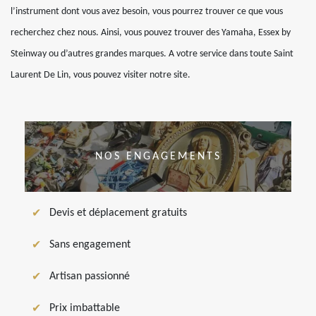
l’instrument dont vous avez besoin, vous pourrez trouver ce que vous
recherchez chez nous. Ainsi, vous pouvez trouver des Yamaha, Essex by
Steinway ou d’autres grandes marques. A votre service dans toute Saint
Laurent De Lin, vous pouvez visiter notre site.
NOS ENGAGEMENTS
Devis et déplacement gratuits
Sans engagement
Artisan passionné
Prix imbattable