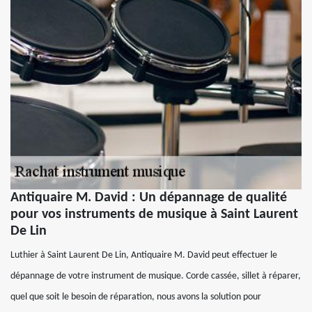
Antiquaire M. David : Un dépannage de qualité
pour vos instruments de musique à Saint Laurent
De Lin
Luthier à Saint Laurent De Lin, Antiquaire M. David peut effectuer le
dépannage de votre instrument de musique. Corde cassée, sillet à réparer,
quel que soit le besoin de réparation, nous avons la solution pour