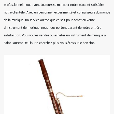
professionnel, nous avons toujours su marquer notre place et satisfaire
notre clientèle. Avec un personnel, expérimenté et connaisseurs du monde
de la musique, un service au top que ce soit pour achat ou vente
d’instrument de musique, nous nous portons garant de votre entière
satisfaction. Vous voulez vendre ou acheter un instrument de musique à
Saint Laurent De Lin. Ne cherchez plus, vous êtes sur le bon site.