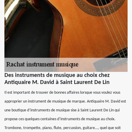
Des instruments de musique au choix chez
Antiquaire M. David à Saint Laurent De Lin
Il est important de trouver de bonnes affaires lorsque vous voulez vous
approprier un instrument de musique de marque. Antiquaire M. David est
une boutique d’instruments de musique sise à Saint Laurent De Lin qui
propose ces quelques centaines d’instruments de musique au choix.
Trombone, trompette, piano, flute, percussion, guitare…, quel que soit