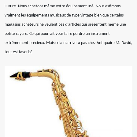
l'usure. Nous achetons même votre équipement usé. Nous estimons
vraiment les équipements musicaux de type vintage bien que certains
magasins acheteurs ne veulent pas d'articles qui présentent même une
petite rayure. Ce qui pourrait vous faire perdre un instrument
extrêmement précieux. Mais cela n'arrivera pas chez Antiquaire M. David,
tout est favorisé.