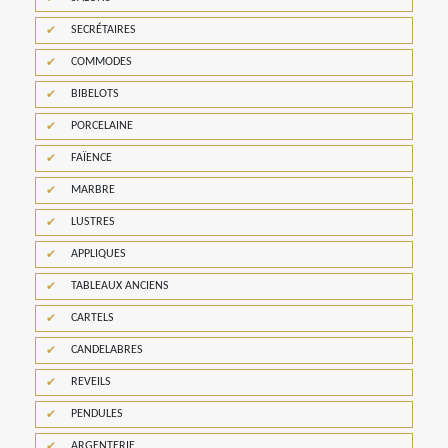
SECRÉTAIRES
COMMODES
BIBELOTS
PORCELAINE
FAÏENCE
MARBRE
LUSTRES
APPLIQUES
TABLEAUX ANCIENS
CARTELS
CANDELABRES
REVEILS
PENDULES
ARGENTERIE