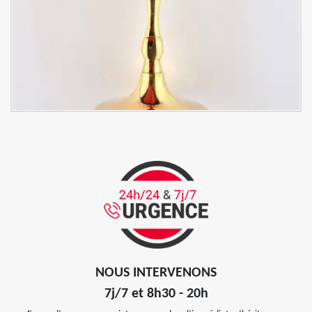
NOUS INTERVENONS
7j/7 et 8h30 - 20h