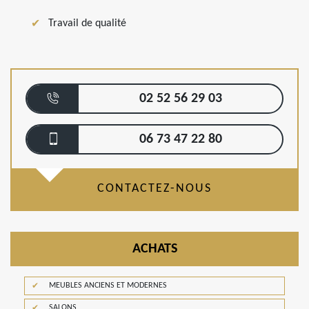
Travail de qualité
02 52 56 29 03
06 73 47 22 80
CONTACTEZ-NOUS
ACHATS
MEUBLES ANCIENS ET MODERNES
SALONS