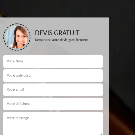
DEVIS GRATUIT
Demandez votre devis gratuitement