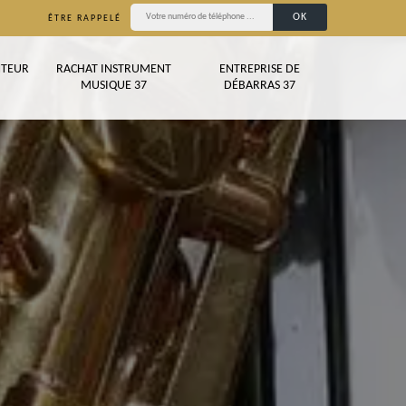
ÊTRE RAPPELÉ
TEUR
RACHAT INSTRUMENT
ENTREPRISE DE
MUSIQUE 37
DÉBARRAS 37