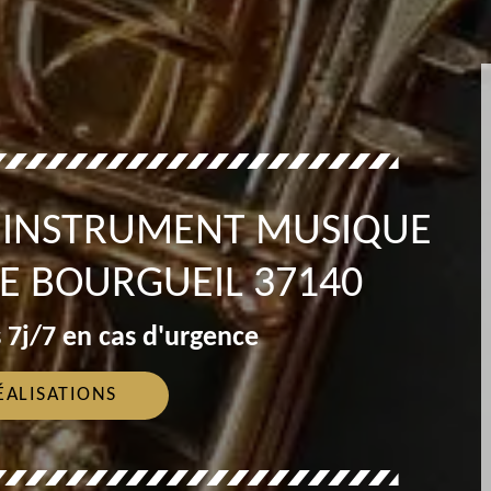
T INSTRUMENT MUSIQUE
DE BOURGUEIL 37140
 7j/7 en cas d'urgence
ÉALISATIONS