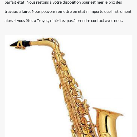
parfait état. Nous restons à votre disposition pour estimer le prix des
travaux à faire. Nous pouvons remettre en état n’importe quel instrument
alors si vous êtes à Truyes, n’hésitez pas à prendre contact avec nous.