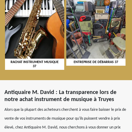
RACHAT INSTRUMENT MUSIQUE
ENTREPRISE DE DÉBARRAS 37
37
Antiquaire M. David : La transparence lors de
notre achat instrument de musique à Truyes
Alors que la plupart des acheteurs cherchent à vous faire baisser le prix de
vente de vos instruments de musique pour qu'ils puissent vendre à prix
élevé, chez Antiquaire M. David, nous cherchons à vous donner un prix