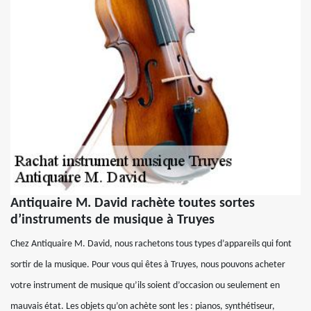
Antiquaire M. David rachète toutes sortes
d’instruments de musique à Truyes
Chez Antiquaire M. David, nous rachetons tous types d’appareils qui font
sortir de la musique. Pour vous qui êtes à Truyes, nous pouvons acheter
votre instrument de musique qu’ils soient d’occasion ou seulement en
mauvais état. Les objets qu’on achète sont les : pianos, synthétiseur,