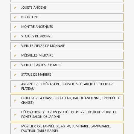
JOUETS ANCIENS
BIJOUTERIE
MONTRE ANCIENNES
STATUES DE BRONZE
VIEILLES PIÈCES DE MONNAIE
MÉDAILLES MILITAIRE
VIEILLES CARTES POSTALES
STATUE DE MARBRE
ARGENTERIE (MÉNAGÈRE, COUVERTS DÉPAREILLÉS, THEILLERE,
PLATEAU)
OBJET SUR LA CHASSE (COUTEAU, DAGUE ANCIENNE, TROPHÉE DE
CHASSE)
DÉCORATION DE JARDIN (STATUE DE PIERRE, POTICHE PIERRE ET
FONTE SALON DE JARDIN)
MOBILIER XXE (ANNÉE 50, 60, 70, LUMINAIRE, LAMPADAIRE,
FAUTEUIL, TABLE BASSE)