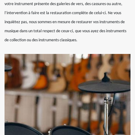
votre instrument présente des galeries de vers, des cassures ou autre,
l’intervention à faire est la restauration complète de celui-ci. Ne vous
inquiétez pas, nous sommes en mesure de restaurer vos instruments de
musique dans un total respect de ceux-ci, que vous ayez des instruments
de collection ou des instruments classiques.