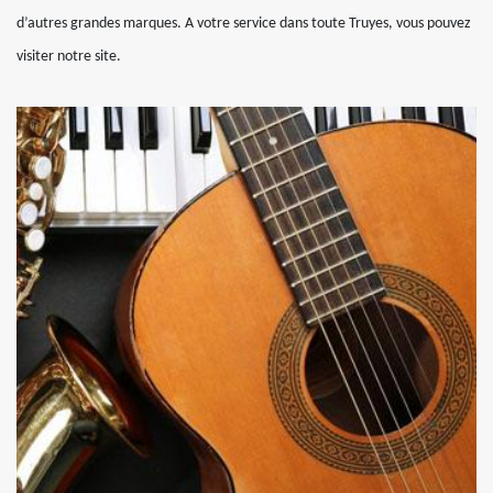
d’autres grandes marques. A votre service dans toute Truyes, vous pouvez
visiter notre site.