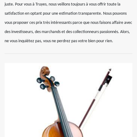
juste. Pour vous à Truyes, nous veillons toujours à vous offrir toute la
satisfaction en optant pour une estimation transparente. Nous pouvons
vous proposer ces prix très intéressants parce que nous faisons affaire avec
des investisseurs, des marchands et des collectionneurs passionnés. Alors,
ne vous inquiétez pas, vous ne perdrez pas votre bien pour rien.