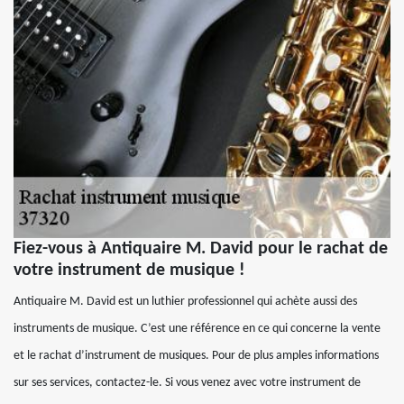
Fiez-vous à Antiquaire M. David pour le rachat de
votre instrument de musique !
Antiquaire M. David est un luthier professionnel qui achète aussi des
instruments de musique. C’est une référence en ce qui concerne la vente
et le rachat d’instrument de musiques. Pour de plus amples informations
sur ses services, contactez-le. Si vous venez avec votre instrument de