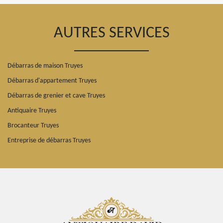
AUTRES SERVICES
Débarras de maison Truyes
Débarras d'appartement Truyes
Débarras de grenier et cave Truyes
Antiquaire Truyes
Brocanteur Truyes
Entreprise de débarras Truyes