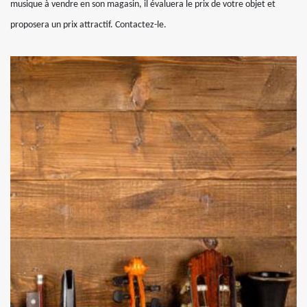
musique à vendre en son magasin, il évaluera le prix de votre objet et
proposera un prix attractif. Contactez-le.