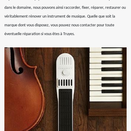
dans le domaine, nous pouvons ainsi raccorder, fixer, réparer, restaurer ou
véritablement rénover un instrument de musique. Quelle que soit la
marque dont vous disposez, vous pouvez nous contacter pour toute
éventuelle réparation si vous êtes à Truyes.