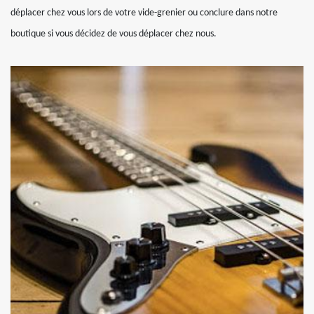
déplacer chez vous lors de votre vide-grenier ou conclure dans notre
boutique si vous décidez de vous déplacer chez nous.