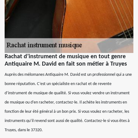
Rachat d’instrument de musique en tout genre
Antiquaire M. David en fait son métier à Truyes
Auprès des mélomanes Antiquaire M. David est un professionnel qui a une
bonne réputation. C’est un spécialiste en rachat et de revente
d’instrument de musique de qualité. Si vous voulez vendre un instrument
de musique ou d’en racheter, contactez-le. Il achète les instruments en
fonction de leur été général à un bon prix. Si vous voulez en racheter, les
instruments qu’il revend sont aussi de qualité. Contactez-le si vous êtes à
Truyes, dans le 37320.