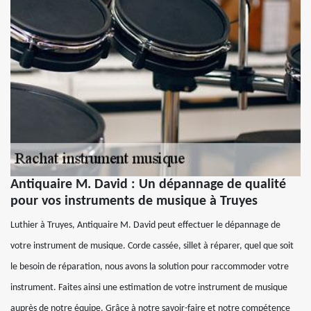
Antiquaire M. David : Un dépannage de qualité
pour vos instruments de musique à Truyes
Luthier à Truyes, Antiquaire M. David peut effectuer le dépannage de
votre instrument de musique. Corde cassée, sillet à réparer, quel que soit
le besoin de réparation, nous avons la solution pour raccommoder votre
instrument. Faites ainsi une estimation de votre instrument de musique
auprès de notre équipe. Grâce à notre savoir-faire et notre compétence