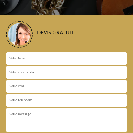
DEVIS GRATUIT