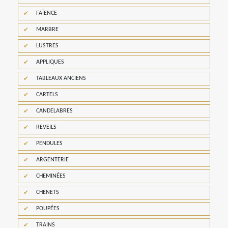
FAÏENCE
MARBRE
LUSTRES
APPLIQUES
TABLEAUX ANCIENS
CARTELS
CANDELABRES
REVEILS
PENDULES
ARGENTERIE
CHEMINÉES
CHENETS
POUPÉES
TRAINS