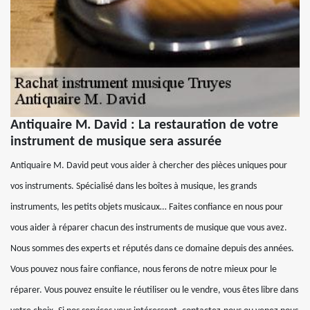
Antiquaire M. David : La restauration de votre
instrument de musique sera assurée
Antiquaire M. David peut vous aider à chercher des pièces uniques pour
vos instruments. Spécialisé dans les boîtes à musique, les grands
instruments, les petits objets musicaux… Faites confiance en nous pour
vous aider à réparer chacun des instruments de musique que vous avez.
Nous sommes des experts et réputés dans ce domaine depuis des années.
Vous pouvez nous faire confiance, nous ferons de notre mieux pour le
réparer. Vous pouvez ensuite le réutiliser ou le vendre, vous êtes libre dans