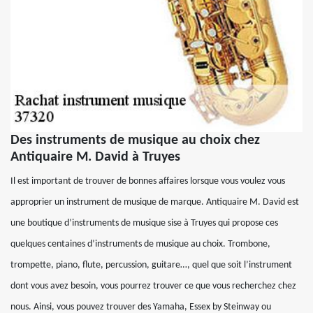
Des instruments de musique au choix chez
Antiquaire M. David à Truyes
Il est important de trouver de bonnes affaires lorsque vous voulez vous
approprier un instrument de musique de marque. Antiquaire M. David est
une boutique d’instruments de musique sise à Truyes qui propose ces
quelques centaines d’instruments de musique au choix. Trombone,
trompette, piano, flute, percussion, guitare…, quel que soit l’instrument
dont vous avez besoin, vous pourrez trouver ce que vous recherchez chez
nous. Ainsi, vous pouvez trouver des Yamaha, Essex by Steinway ou