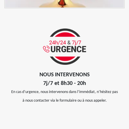
NOUS INTERVENONS
7j/7 et 8h30 - 20h
En cas d’urgence, nous intervenons dans l’immédiat, n’hésitez pas
à nous contacter via le formulaire ou à nous appeler.