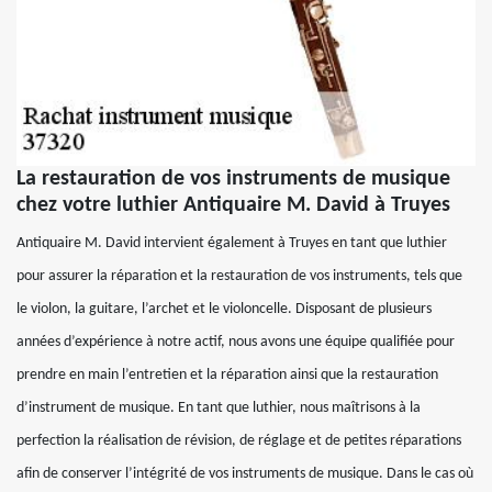
La restauration de vos instruments de musique
chez votre luthier Antiquaire M. David à Truyes
Antiquaire M. David intervient également à Truyes en tant que luthier
pour assurer la réparation et la restauration de vos instruments, tels que
le violon, la guitare, l’archet et le violoncelle. Disposant de plusieurs
années d’expérience à notre actif, nous avons une équipe qualifiée pour
prendre en main l’entretien et la réparation ainsi que la restauration
d’instrument de musique. En tant que luthier, nous maîtrisons à la
perfection la réalisation de révision, de réglage et de petites réparations
afin de conserver l’intégrité de vos instruments de musique. Dans le cas où