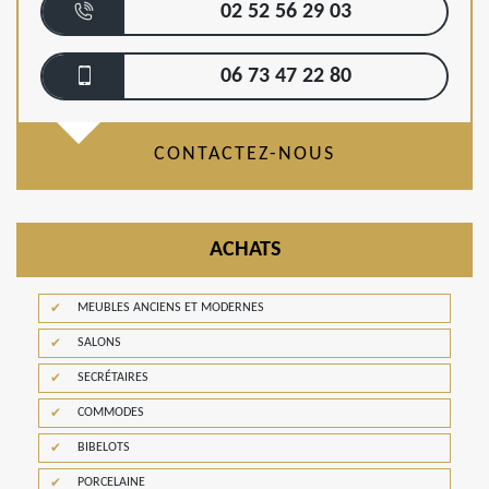
02 52 56 29 03
06 73 47 22 80
CONTACTEZ-NOUS
ACHATS
MEUBLES ANCIENS ET MODERNES
SALONS
SECRÉTAIRES
COMMODES
BIBELOTS
PORCELAINE