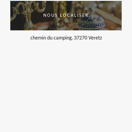
NOUS LOCALISER
chemin du camping, 37270 Veretz