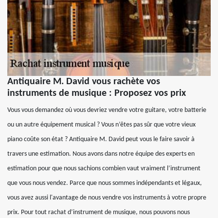
Antiquaire M. David vous rachète vos
instruments de musique : Proposez vos prix
Vous vous demandez où vous devriez vendre votre guitare, votre batterie
ou un autre équipement musical ? Vous n’êtes pas sûr que votre vieux
piano coûte son état ? Antiquaire M. David peut vous le faire savoir à
travers une estimation. Nous avons dans notre équipe des experts en
estimation pour que nous sachions combien vaut vraiment l’instrument
que vous nous vendez. Parce que nous sommes indépendants et légaux,
vous avez aussi l'avantage de nous vendre vos instruments à votre propre
prix. Pour tout rachat d’instrument de musique, nous pouvons nous