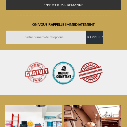
ON VOUS RAPPELLE IMMEDIATEMENT