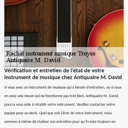
Vérification et entretien de l’état de votre
instrument de musique chez Antiquaire M. David
Si vous avez un instrument de musique qui a besoin d'entretien, ou si vous
en avez une neuve qui ne fonctionne pas très bien, Antiquaire M. David
pourra vous aide à rétablir votre instrument. Veuillez contacter notre
équipe pour un devis. Quel que soit l’état de votre instrument, nous
sommes à même de réaliser son entretien pour qu’il reste toujours en