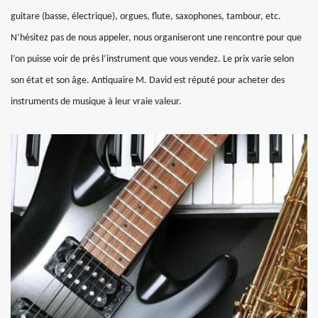
guitare (basse, électrique), orgues, flute, saxophones, tambour, etc.
N’hésitez pas de nous appeler, nous organiseront une rencontre pour que
l’on puisse voir de près l’instrument que vous vendez. Le prix varie selon
son état et son âge. Antiquaire M. David est réputé pour acheter des
instruments de musique à leur vraie valeur.