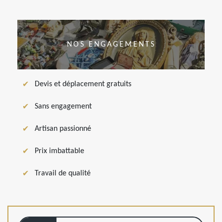
NOS ENGAGEMENTS
Devis et déplacement gratuits
Sans engagement
Artisan passionné
Prix imbattable
Travail de qualité