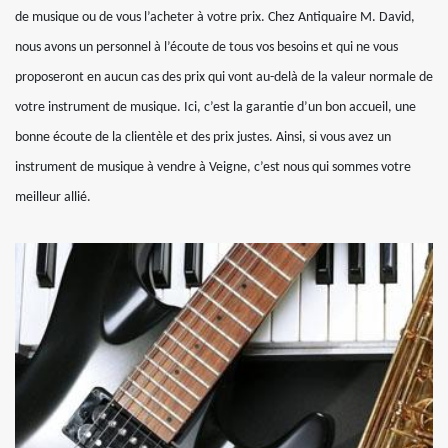
de musique ou de vous l’acheter à votre prix. Chez Antiquaire M. David,
nous avons un personnel à l’écoute de tous vos besoins et qui ne vous
proposeront en aucun cas des prix qui vont au-delà de la valeur normale de
votre instrument de musique. Ici, c’est la garantie d’un bon accueil, une
bonne écoute de la clientèle et des prix justes. Ainsi, si vous avez un
instrument de musique à vendre à Veigne, c’est nous qui sommes votre
meilleur allié.