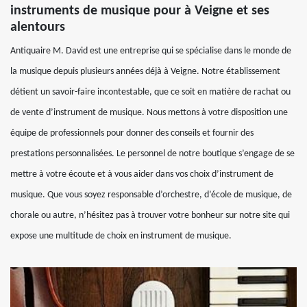
instruments de musique pour à Veigne et ses
alentours
Antiquaire M. David est une entreprise qui se spécialise dans le monde de
la musique depuis plusieurs années déjà à Veigne. Notre établissement
détient un savoir-faire incontestable, que ce soit en matière de rachat ou
de vente d’instrument de musique. Nous mettons à votre disposition une
équipe de professionnels pour donner des conseils et fournir des
prestations personnalisées. Le personnel de notre boutique s’engage de se
mettre à votre écoute et à vous aider dans vos choix d’instrument de
musique. Que vous soyez responsable d’orchestre, d’école de musique, de
chorale ou autre, n’hésitez pas à trouver votre bonheur sur notre site qui
expose une multitude de choix en instrument de musique.