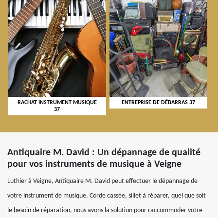
RACHAT INSTRUMENT MUSIQUE
ENTREPRISE DE DÉBARRAS 37
37
Antiquaire M. David : Un dépannage de qualité
pour vos instruments de musique à Veigne
Luthier à Veigne, Antiquaire M. David peut effectuer le dépannage de
votre instrument de musique. Corde cassée, sillet à réparer, quel que soit
le besoin de réparation, nous avons la solution pour raccommoder votre