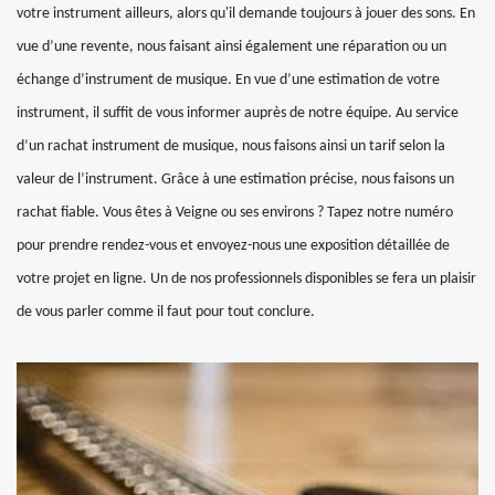
votre instrument ailleurs, alors qu'il demande toujours à jouer des sons. En
vue d’une revente, nous faisant ainsi également une réparation ou un
échange d’instrument de musique. En vue d’une estimation de votre
instrument, il suffit de vous informer auprès de notre équipe. Au service
d’un rachat instrument de musique, nous faisons ainsi un tarif selon la
valeur de l’instrument. Grâce à une estimation précise, nous faisons un
rachat fiable. Vous êtes à Veigne ou ses environs ? Tapez notre numéro
pour prendre rendez-vous et envoyez-nous une exposition détaillée de
votre projet en ligne. Un de nos professionnels disponibles se fera un plaisir
de vous parler comme il faut pour tout conclure.