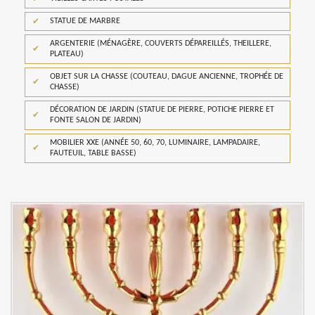
STATUE DE MARBRE
ARGENTERIE (MÉNAGÈRE, COUVERTS DÉPAREILLÉS, THEILLERE,
PLATEAU)
OBJET SUR LA CHASSE (COUTEAU, DAGUE ANCIENNE, TROPHÉE DE
CHASSE)
DÉCORATION DE JARDIN (STATUE DE PIERRE, POTICHE PIERRE ET
FONTE SALON DE JARDIN)
MOBILIER XXE (ANNÉE 50, 60, 70, LUMINAIRE, LAMPADAIRE,
FAUTEUIL, TABLE BASSE)