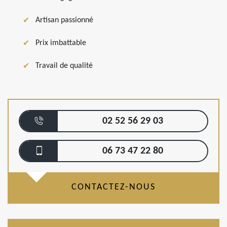
Artisan passionné
Prix imbattable
Travail de qualité
02 52 56 29 03
06 73 47 22 80
CONTACTEZ-NOUS