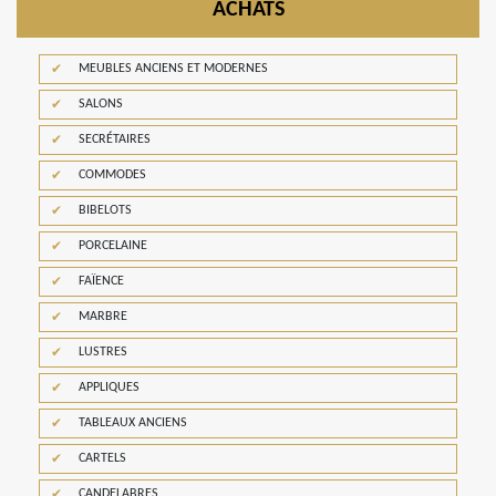
ACHATS
MEUBLES ANCIENS ET MODERNES
SALONS
SECRÉTAIRES
COMMODES
BIBELOTS
PORCELAINE
FAÏENCE
MARBRE
LUSTRES
APPLIQUES
TABLEAUX ANCIENS
CARTELS
CANDELABRES