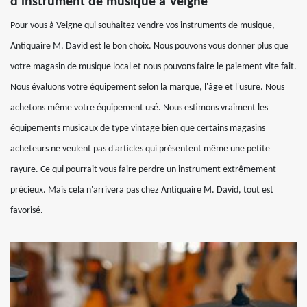
d’instrument de musique à Veigne
Pour vous à Veigne qui souhaitez vendre vos instruments de musique,
Antiquaire M. David est le bon choix. Nous pouvons vous donner plus que
votre magasin de musique local et nous pouvons faire le paiement vite fait.
Nous évaluons votre équipement selon la marque, l'âge et l'usure. Nous
achetons même votre équipement usé. Nous estimons vraiment les
équipements musicaux de type vintage bien que certains magasins
acheteurs ne veulent pas d'articles qui présentent même une petite
rayure. Ce qui pourrait vous faire perdre un instrument extrêmement
précieux. Mais cela n'arrivera pas chez Antiquaire M. David, tout est
favorisé.