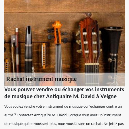
Vous pouvez vendre ou échanger vos instruments
de musique chez Antiquaire M. David à Veigne
Vous voulez vendre votre instrument de musique ou l'échanger contre un
autre ? Contactez Antiquaire M. David. Lorsque vous avez un instrument
de musique qui ne vous sert plus, nous vous faisons un rachat. Ne jetez pas