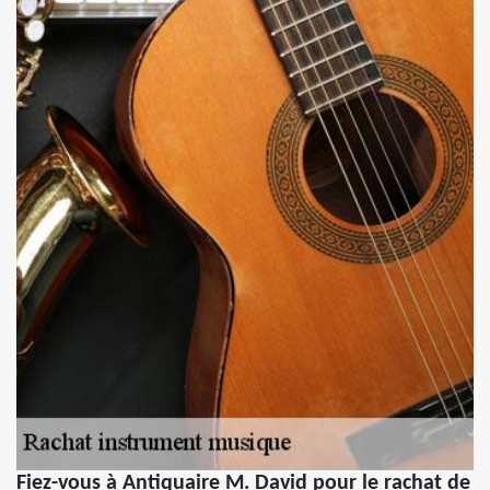
Fiez-vous à Antiquaire M. David pour le rachat de