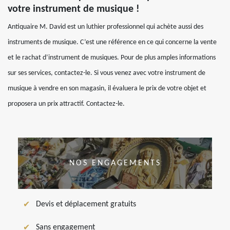
votre instrument de musique !
Antiquaire M. David est un luthier professionnel qui achète aussi des
instruments de musique. C’est une référence en ce qui concerne la vente
et le rachat d’instrument de musiques. Pour de plus amples informations
sur ses services, contactez-le. Si vous venez avec votre instrument de
musique à vendre en son magasin, il évaluera le prix de votre objet et
proposera un prix attractif. Contactez-le.
NOS ENGAGEMENTS
Devis et déplacement gratuits
Sans engagement