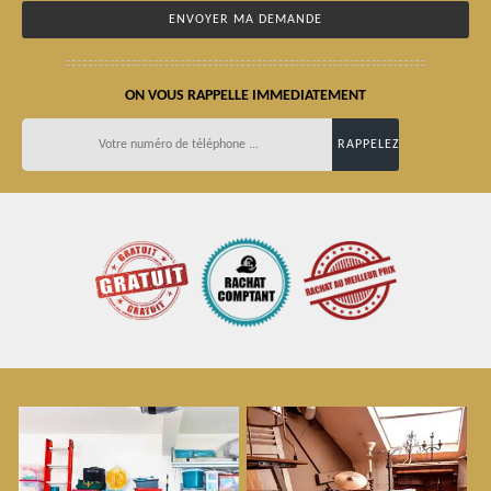
ON VOUS RAPPELLE IMMEDIATEMENT