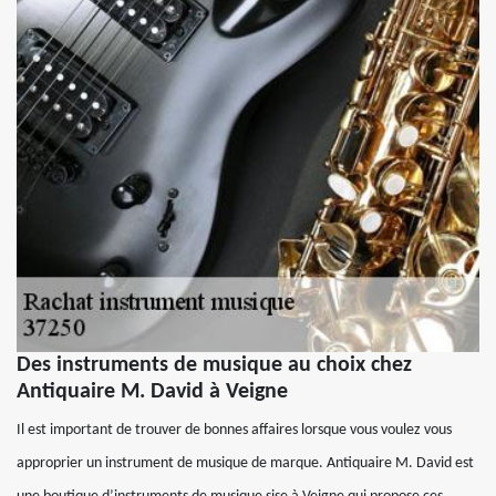
Des instruments de musique au choix chez
Antiquaire M. David à Veigne
Il est important de trouver de bonnes affaires lorsque vous voulez vous
approprier un instrument de musique de marque. Antiquaire M. David est