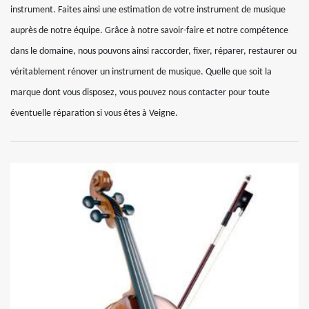
instrument. Faites ainsi une estimation de votre instrument de musique
auprès de notre équipe. Grâce à notre savoir-faire et notre compétence
dans le domaine, nous pouvons ainsi raccorder, fixer, réparer, restaurer ou
véritablement rénover un instrument de musique. Quelle que soit la
marque dont vous disposez, vous pouvez nous contacter pour toute
éventuelle réparation si vous êtes à Veigne.