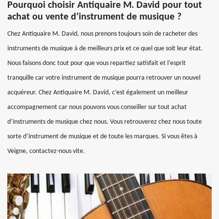
Pourquoi choisir Antiquaire M. David pour tout
achat ou vente d’instrument de musique ?
Chez Antiquaire M. David, nous prenons toujours soin de racheter des
instruments de musique à de meilleurs prix et ce quel que soit leur état.
Nous faisons donc tout pour que vous repartiez satisfait et l’esprit
tranquille car votre instrument de musique pourra retrouver un nouvel
acquéreur. Chez Antiquaire M. David, c’est également un meilleur
accompagnement car nous pouvons vous conseiller sur tout achat
d’instruments de musique chez nous. Vous retrouverez chez nous toute
sorte d’instrument de musique et de toute les marques. Si vous êtes à
Veigne, contactez-nous vite.