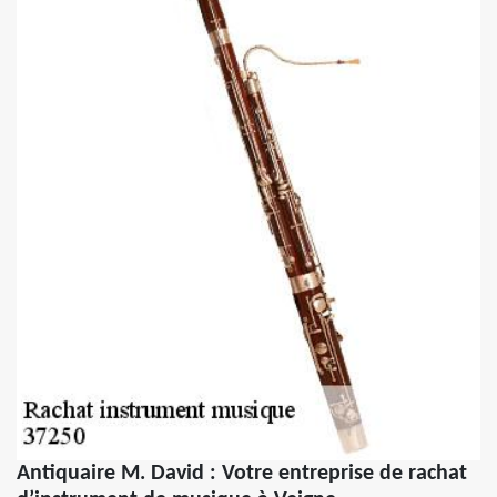
Antiquaire M. David : Votre entreprise de rachat