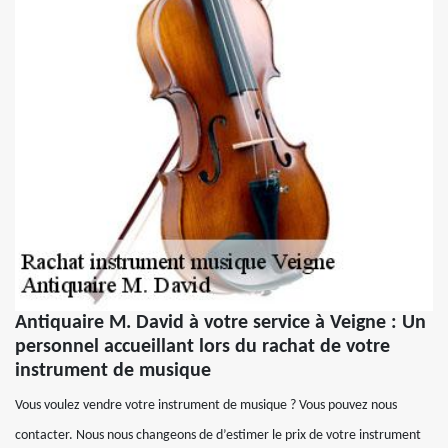
Antiquaire M. David à votre service à Veigne : Un
personnel accueillant lors du rachat de votre
instrument de musique
Vous voulez vendre votre instrument de musique ? Vous pouvez nous
contacter. Nous nous changeons de d’estimer le prix de votre instrument