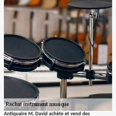
Antiquaire M. David achète et vend des