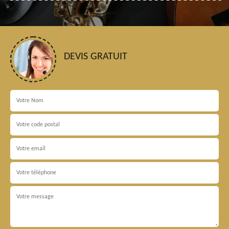
DEVIS GRATUIT