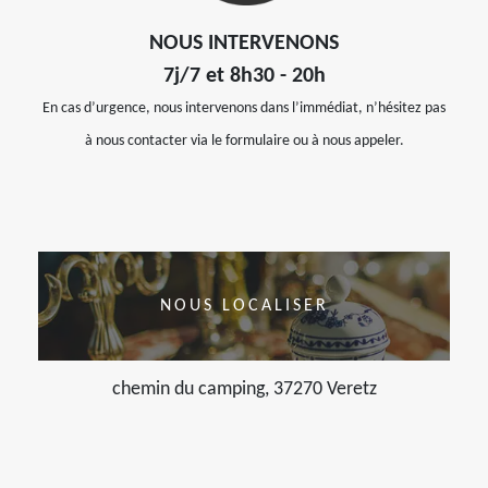
NOUS INTERVENONS
7j/7 et 8h30 - 20h
En cas d’urgence, nous intervenons dans l’immédiat, n’hésitez pas
à nous contacter via le formulaire ou à nous appeler.
NOUS LOCALISER
chemin du camping, 37270 Veretz