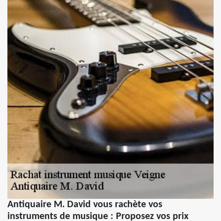
Antiquaire M. David vous rachète vos
instruments de musique : Proposez vos prix