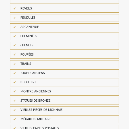
REVEILS
PENDULES
ARGENTERIE
CHEMINÉES
CHENETS
POUPÉES
TRAINS
JOUETS ANCIENS
BIJOUTERIE
MONTRE ANCIENNES
STATUES DE BRONZE
VIEILLES PIÈCES DE MONNAIE
MÉDAILLES MILITAIRE
VIEILLES CARTES POSTALES