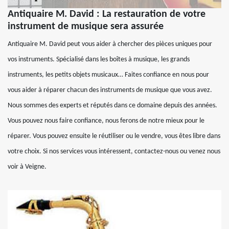
Antiquaire M. David : La restauration de votre
instrument de musique sera assurée
Antiquaire M. David peut vous aider à chercher des pièces uniques pour
vos instruments. Spécialisé dans les boîtes à musique, les grands
instruments, les petits objets musicaux… Faites confiance en nous pour
vous aider à réparer chacun des instruments de musique que vous avez.
Nous sommes des experts et réputés dans ce domaine depuis des années.
Vous pouvez nous faire confiance, nous ferons de notre mieux pour le
réparer. Vous pouvez ensuite le réutiliser ou le vendre, vous êtes libre dans
votre choix. Si nos services vous intéressent, contactez-nous ou venez nous
voir à Veigne.