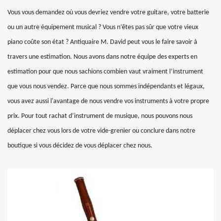
Vous vous demandez où vous devriez vendre votre guitare, votre batterie
ou un autre équipement musical ? Vous n’êtes pas sûr que votre vieux
piano coûte son état ? Antiquaire M. David peut vous le faire savoir à
travers une estimation. Nous avons dans notre équipe des experts en
estimation pour que nous sachions combien vaut vraiment l’instrument
que vous nous vendez. Parce que nous sommes indépendants et légaux,
vous avez aussi l'avantage de nous vendre vos instruments à votre propre
prix. Pour tout rachat d’instrument de musique, nous pouvons nous
déplacer chez vous lors de votre vide-grenier ou conclure dans notre
boutique si vous décidez de vous déplacer chez nous.