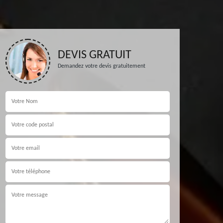
DEVIS GRATUIT
Demandez votre devis gratuitement