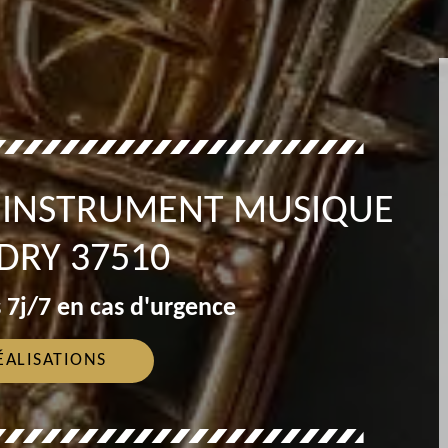
T INSTRUMENT MUSIQUE
DRY 37510
 7j/7 en cas d'urgence
ÉALISATIONS