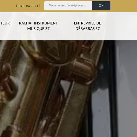
ÊTRE RAPPELÉ
TEUR
RACHAT INSTRUMENT
ENTREPRISE DE
MUSIQUE 37
DÉBARRAS 37