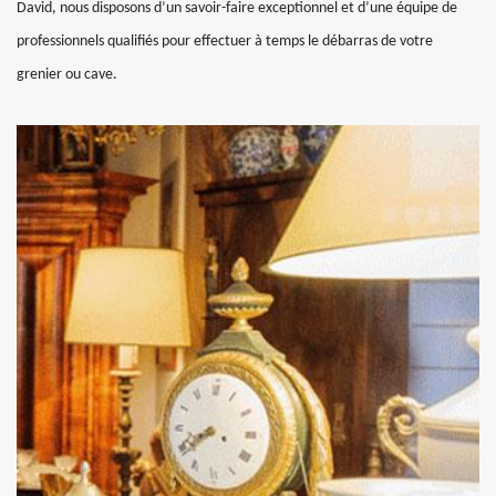
David, nous disposons d’un savoir-faire exceptionnel et d’une équipe de
professionnels qualifiés pour effectuer à temps le débarras de votre
grenier ou cave.