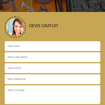
DEVIS GRATUIT