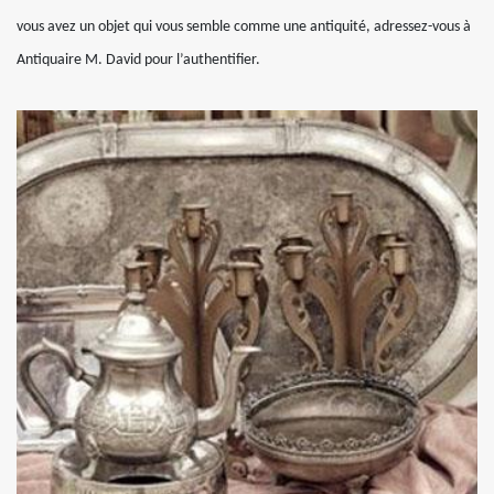
vous avez un objet qui vous semble comme une antiquité, adressez-vous à
Antiquaire M. David pour l’authentifier.