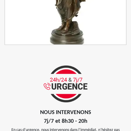
NOUS INTERVENONS
7j/7 et 8h30 - 20h
En cas d’urgence, nous intervenons dans l’immédiat, n’hésitez pas