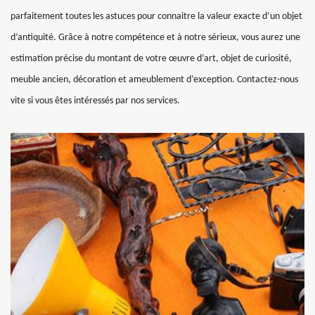
parfaitement toutes les astuces pour connaitre la valeur exacte d’un objet
d’antiquité. Grâce à notre compétence et à notre sérieux, vous aurez une
estimation précise du montant de votre œuvre d’art, objet de curiosité,
meuble ancien, décoration et ameublement d’exception. Contactez-nous
vite si vous êtes intéressés par nos services.