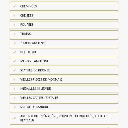
CHEMINÉES
CHENETS
POUPÉES
TRAINS
JOUETS ANCIENS
BIJOUTERIE
MONTRE ANCIENNES
STATUES DE BRONZE
VIEILLES PIÈCES DE MONNAIE
MÉDAILLES MILITAIRE
VIEILLES CARTES POSTALES
STATUE DE MARBRE
ARGENTERIE (MÉNAGÈRE, COUVERTS DÉPAREILLÉS, THEILLERE,
PLATEAU)