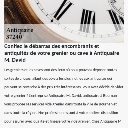
Confiez le débarras des encombrants et
antiquités de votre grenier ou cave à Antiquaire
M. David
Les greniers et les caves sont des lieux où nous pouvons déposer toutes
sortes de choses, allant des objets les plus inutiles aux antiquités qui
peuvent se revendre à des prix très intéressants. Vous avez décidé de vider
votre grenier ? L’entreprise Antiquaire M. David, antiquaire à Bournan
vous propose ses services vide grenier dans toute la ville de Bournan et
dans toute la région. Nos professionnels sont à votre entière disposition
pour assurer avec qualité et finesse votre vide grenier. Chez Antiquaire M.