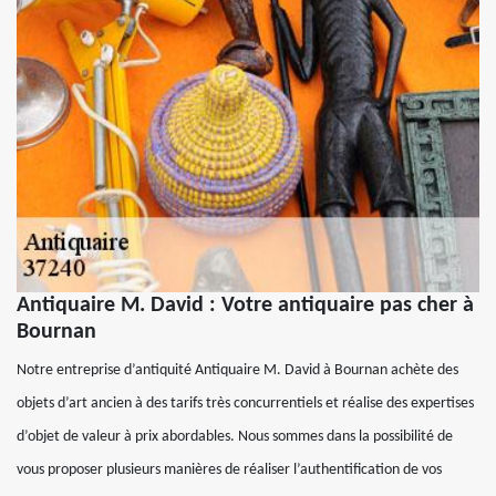
Antiquaire M. David : Votre antiquaire pas cher à
Bournan
Notre entreprise d’antiquité Antiquaire M. David à Bournan achète des
objets d’art ancien à des tarifs très concurrentiels et réalise des expertises
d’objet de valeur à prix abordables. Nous sommes dans la possibilité de
vous proposer plusieurs manières de réaliser l’authentification de vos