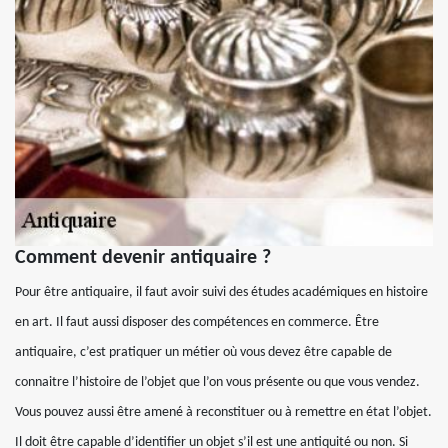
Comment devenir antiquaire ?
Pour être antiquaire, il faut avoir suivi des études académiques en histoire
en art. Il faut aussi disposer des compétences en commerce. Être
antiquaire, c’est pratiquer un métier où vous devez être capable de
connaitre l’histoire de l’objet que l’on vous présente ou que vous vendez.
Vous pouvez aussi être amené à reconstituer ou à remettre en état l’objet.
Il doit être capable d’identifier un objet s’il est une antiquité ou non. Si