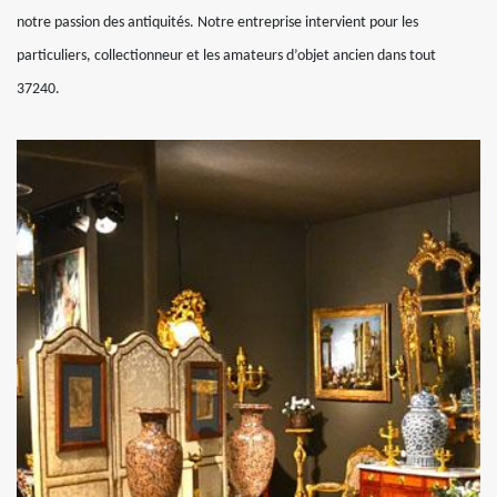
notre passion des antiquités. Notre entreprise intervient pour les
particuliers, collectionneur et les amateurs d’objet ancien dans tout
37240.