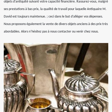
objets d’antiquité suivant votre capacité financière. Rassurez-vous, malgré
ses prestations à bas prix, la qualité de travail pour laquelle Antiquaire M.
David est toujours maintenue. ; ceci dans le but d’alléger vos dépenses.
Nous proposons également la vente de divers objets anciens à des prix très
abordables. Alors n’hésitez pas à nous contacter ou venir chez nous.