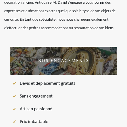
décoration ancien. Antiquaire M. David s’engage à vous fournir des
expertises et estimations exactes quel que soit le type de vos objets de
curiosité. En tant que spécialiste, nous nous chargeons également
d’effectuer des petites accommodations ou restauration de vos biens.
NOS ENGAGEMENTS
Devis et déplacement gratuits
Sans engagement
Artisan passionné
Prix imbattable