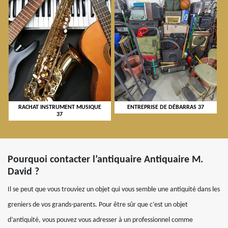
RACHAT INSTRUMENT MUSIQUE
ENTREPRISE DE DÉBARRAS 37
37
Pourquoi contacter l’antiquaire Antiquaire M.
David ?
Il se peut que vous trouviez un objet qui vous semble une antiquité dans les
greniers de vos grands-parents. Pour être sûr que c’est un objet
d’antiquité, vous pouvez vous adresser à un professionnel comme