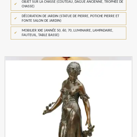
OBJET SUR LA CHASSE (COUTEAU, DAGUE ANCIENNE, TROPHÉE DE
CHASSE)
DÉCORATION DE JARDIN (STATUE DE PIERRE, POTICHE PIERRE ET
FONTE SALON DE JARDIN)
MOBILIER XXE (ANNÉE 50, 60, 70, LUMINAIRE, LAMPADAIRE,
FAUTEUIL, TABLE BASSE)