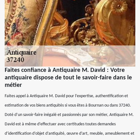
Faites confiance à Antiquaire M. David : Votre
antiquaire dispose de tout le savoir-faire dans le
métier
Faites appel à Antiquaire M. David pour l’expertise, authentification et
estimation de vos biens antiquités si vous êtes à Bournan ou dans 37240.
Doté d’un savoir-faire inégalé et passionnés par son métier, Antiquaire M.
David est à même d’effectuer avec certitudes toutes demandes
d’identification d’objet d’antiquité, œuvre d’art, meuble, ameublement et