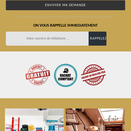
ON VOUS RAPPELLE IMMEDIATEMENT