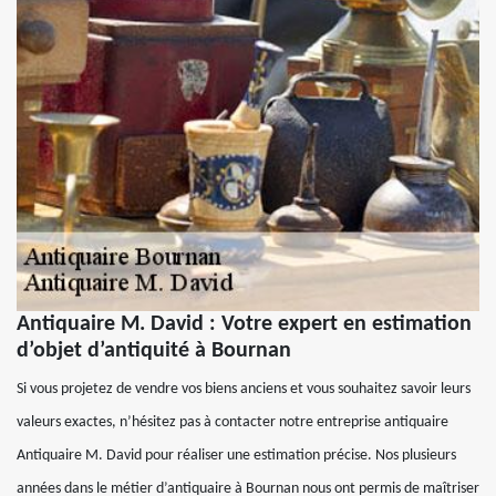
Antiquaire M. David : Votre expert en estimation
d’objet d’antiquité à Bournan
Si vous projetez de vendre vos biens anciens et vous souhaitez savoir leurs
valeurs exactes, n’hésitez pas à contacter notre entreprise antiquaire
Antiquaire M. David pour réaliser une estimation précise. Nos plusieurs
années dans le métier d’antiquaire à Bournan nous ont permis de maîtriser