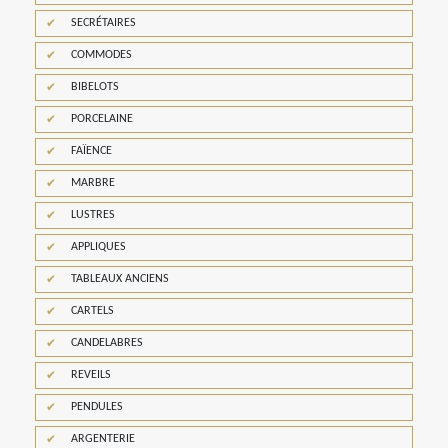
SECRÉTAIRES
COMMODES
BIBELOTS
PORCELAINE
FAÏENCE
MARBRE
LUSTRES
APPLIQUES
TABLEAUX ANCIENS
CARTELS
CANDELABRES
REVEILS
PENDULES
ARGENTERIE