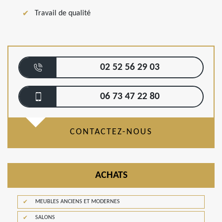
Travail de qualité
02 52 56 29 03
06 73 47 22 80
CONTACTEZ-NOUS
ACHATS
MEUBLES ANCIENS ET MODERNES
SALONS