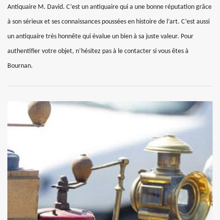
Antiquaire M. David. C’est un antiquaire qui a une bonne réputation grâce
à son sérieux et ses connaissances poussées en histoire de l’art. C’est aussi
un antiquaire très honnête qui évalue un bien à sa juste valeur. Pour
authentifier votre objet, n’hésitez pas à le contacter si vous êtes à
Bournan.