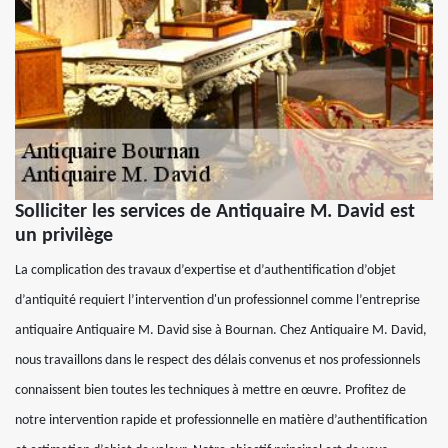
Solliciter les services de Antiquaire M. David est
un privilège
La complication des travaux d’expertise et d’authentification d’objet
d’antiquité requiert l’intervention d'un professionnel comme l’entreprise
antiquaire Antiquaire M. David sise à Bournan. Chez Antiquaire M. David,
nous travaillons dans le respect des délais convenus et nos professionnels
connaissent bien toutes les techniques à mettre en œuvre. Profitez de
notre intervention rapide et professionnelle en matière d’authentification