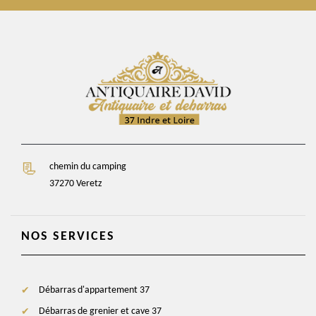
chemin du camping
37270 Veretz
NOS SERVICES
Débarras d'appartement 37
Débarras de grenier et cave 37