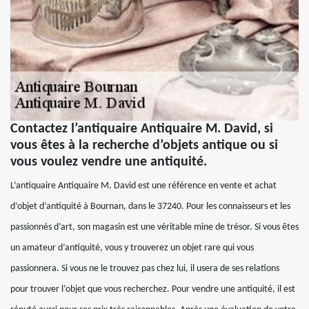
Contactez l’antiquaire Antiquaire M. David, si
vous êtes à la recherche d’objets antique ou si
vous voulez vendre une antiquité.
L’antiquaire Antiquaire M. David est une référence en vente et achat
d’objet d’antiquité à Bournan, dans le 37240. Pour les connaisseurs et les
passionnés d’art, son magasin est une véritable mine de trésor. Si vous êtes
un amateur d’antiquité, vous y trouverez un objet rare qui vous
passionnera. Si vous ne le trouvez pas chez lui, il usera de ses relations
pour trouver l’objet que vous recherchez. Pour vendre une antiquité, il est