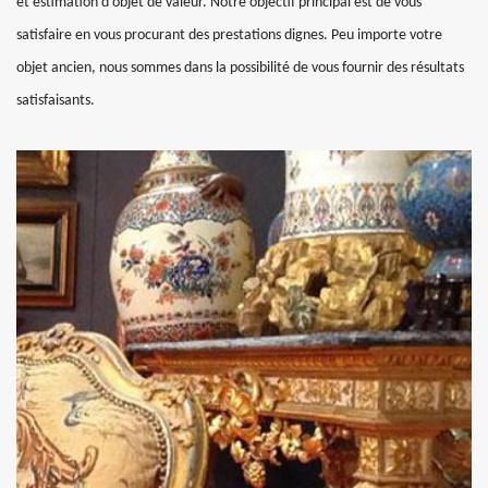
et estimation d’objet de valeur. Notre objectif principal est de vous
satisfaire en vous procurant des prestations dignes. Peu importe votre
objet ancien, nous sommes dans la possibilité de vous fournir des résultats
satisfaisants.