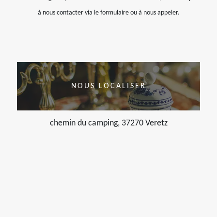
à nous contacter via le formulaire ou à nous appeler.
NOUS LOCALISER
chemin du camping, 37270 Veretz