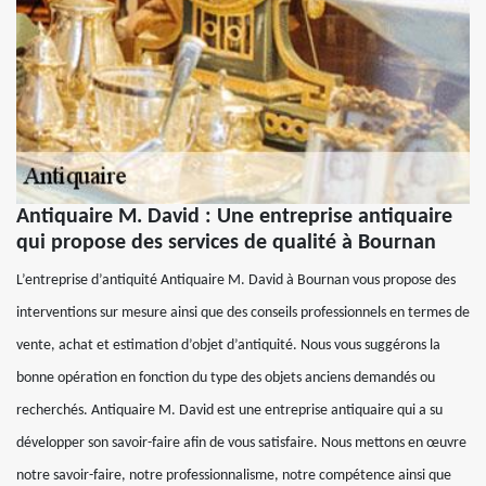
Antiquaire M. David : Une entreprise antiquaire
qui propose des services de qualité à Bournan
L’entreprise d’antiquité Antiquaire M. David à Bournan vous propose des
interventions sur mesure ainsi que des conseils professionnels en termes de
vente, achat et estimation d’objet d’antiquité. Nous vous suggérons la
bonne opération en fonction du type des objets anciens demandés ou
recherchés. Antiquaire M. David est une entreprise antiquaire qui a su
développer son savoir-faire afin de vous satisfaire. Nous mettons en œuvre
notre savoir-faire, notre professionnalisme, notre compétence ainsi que